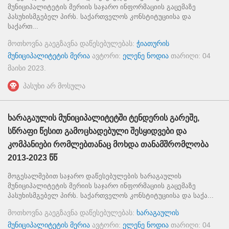
მუნიციპალიტეტის მერიის საჯარო ინფორმაციის გაცემაზე
პასუხისმგებელ პირს. საქართველოს კონსტიტუციისა და
საქართ...
მოთხოვნა გაეგზავნა დაწესებულებას:
ჭიათურის
მუნიციპალიტეტის მერია
ავტორი:
ელენე ნოდია
თარიღი:
04
მაისი 2023
.
პასუხი არ მოსულა
ხარაგაულის მუნიციპალიტეტში ტენდერის გარეშე,
სწრაფი წესით გამოცხადებული შესყიდვები და
კომპანიები რომლებთანაც მოხდა თანამშრომლობა
2013-2023 წწ
მოგესალმებით საჯარო დაწესებულების ხარაგაულის
მუნიციპალიტეტის მერიის საჯარო ინფორმაციის გაცემაზე
პასუხისმგებელ პირს. საქართველოს კონსტიტუციისა და საქა...
მოთხოვნა გაეგზავნა დაწესებულებას:
ხარაგაულის
მუნიციპალიტეტის მერია
ავტორი:
ელენე ნოდია
თარიღი:
04