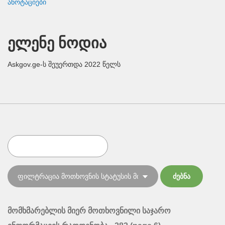
ანოტაციები
ელენე ნოდია
Askgov.ge-ს შეუერთდა 2022 წელს
მომხმარებლის მიერ მოთხოვნილი საჯარო