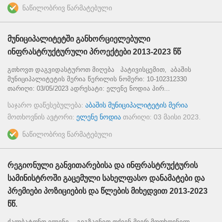
ნაწილობრივ წარმატებული
მუნიციპალიტეტში განხორციელებული
ინფრასტრუქტურული პროექტები 2013-2023 წწ
გთხოვთ დაგვიდასტუროთ მიღება პატივისცემით, აბაშის
მუნიციპალიტეტის მერია წერილის ნომერი: 10-102312330
თარიღი: 03/05/2023 ადრესატი: ელენე ნოდია პირ...
საჯარო დაწესებულება:
აბაშის მუნიციპალიტეტის მერია
მოთხოვნის ავტორი:
ელენე ნოდია
თარიღი:
03 მაისი 2023
.
ნაწილობრივ წარმატებული
რეგიონული განვითარებისა და ინფრასტრუქტურის
სამინისტროში გაცემული სახელფასო დანამატები და
პრემიები პოზიციების და წლების მიხედვით 2013-2023
წწ.
ქალბატონო ელენე, გიგზავნით თქვენ მიერ მოთხოვნილ