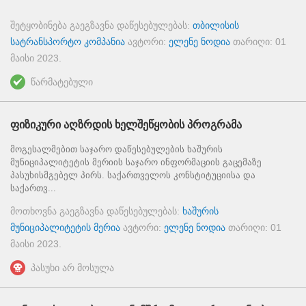
შეტყობინება გაეგზავნა დაწესებულებას:
თბილისის
სატრანსპორტო კომპანია
ავტორი:
ელენე ნოდია
თარიღი:
01
მაისი 2023
.
წარმატებული
ფიზიკური აღზრდის ხელშეწყობის პროგრამა
მოგესალმებით საჯარო დაწესებულების ხაშურის
მუნიციპალიტეტის მერიის საჯარო ინფორმაციის გაცემაზე
პასუხისმგებელ პირს. საქართველოს კონსტიტუციისა და
საქართვ...
მოთხოვნა გაეგზავნა დაწესებულებას:
ხაშურის
მუნიციპალიტეტის მერია
ავტორი:
ელენე ნოდია
თარიღი:
01
მაისი 2023
.
პასუხი არ მოსულა