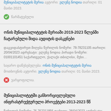
მუნიციპალიტეტის მერია
ავტორი:
ელენე ნოდია
თარიღი:
01
მაისი 2023
.
წარმატებული
ონის მუნიციპალიტეტის მერიაში 2019-2023 წლებში
ჩატარებული შიდა აუდიტის დასკვნები
დაგვიდასტირეთ მიღება წერილის ნომერი: 78-78231105 თარიღი:
20/04/2023 ადრესატი: ელენე ნოდია პირადი ნომერი:
01001101451 საქართველო, ქალაქი თბილისი, მუხი...
საჯარო დაწესებულება:
ონის მუნიციპალიტეტის მერია
მოთხოვნის ავტორი:
ელენე ნოდია
თარიღი:
01 მაისი 2023
.
უარყოფილია.
მუნიციპალიტეტში განხორციელებული
ინფრასტრუქტურული პროექტები 2013-2023 წწ
წერილის ნომერი: 76-762311856 თარიღი: 28/04/2023 ადრესატი: