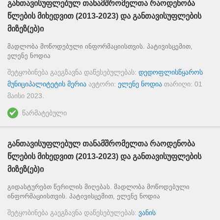
განთავისუფლებულ თანამშრომელთა რაოდენობა
წლების მიხედვით (2013-2023) და განთავისუფლების
მიზეზ(ებ)ი
მადლობა მოწოდებული ინფორმაციისთვის. პატივისცემით,
ელენე ნოდია
შეტყობინება გაეგზავნა დაწესებულებას:
დედოფლისწყაროს
მუნიციპალიტეტის მერია
ავტორი:
ელენე ნოდია
თარიღი:
01
მაისი 2023
.
წარმატებული
განთავისუფლებულ თანამშრომელთა რაოდენობა
წლების მიხედვით (2013-2023) და განთავისუფლების
მიზეზ(ებ)ი
გიდასტურებთ წერილის მიღებას. მადლობა მოწოდებული
ინფორმაციისთვის. პატივისცემით, ელენე ნოდია
შეტყობინება გაეგზავნა დაწესებულებას:
ვანის