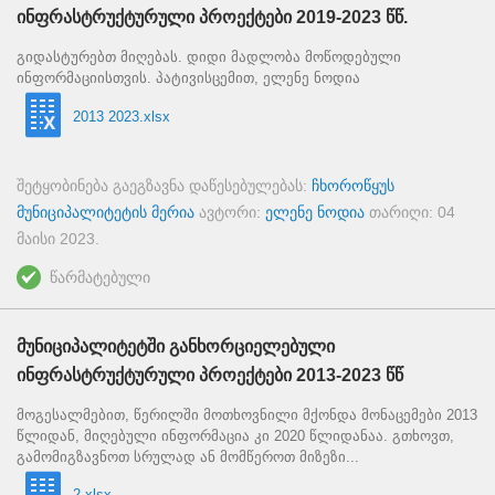
ინფრასტრუქტურული პროექტები 2019-2023 წწ.
გიდასტურებთ მიღებას. დიდი მადლობა მოწოდებული
ინფორმაციისთვის. პატივისცემით, ელენე ნოდია
2013 2023.xlsx
შეტყობინება გაეგზავნა დაწესებულებას:
ჩხოროწყუს
მუნიციპალიტეტის მერია
ავტორი:
ელენე ნოდია
თარიღი:
04
მაისი 2023
.
წარმატებული
მუნიციპალიტეტში განხორციელებული
ინფრასტრუქტურული პროექტები 2013-2023 წწ
მოგესალმებით, წერილში მოთხოვნილი მქონდა მონაცემები 2013
წლიდან, მიღებული ინფორმაცია კი 2020 წლიდანაა. გთხოვთ,
გამომიგზავნოთ სრულად ან მომწეროთ მიზეზი...
2.xlsx