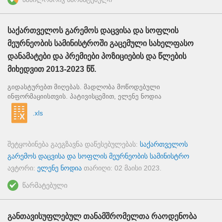
საქართველოს გარემოს დაცვისა და სოფლის
მეურნეობის სამინისტროში გაცემული სახელფასო
დანამატები და პრემიები პოზიციების და წლების
მიხედვით 2013-2023 წწ.
გიდასტურებთ მიღებას. მადლობა მოწოდებული
ინფორმაციისთვის. პატივისცემით, ელენე ნოდია
.xls
შეტყობინება გაეგზავნა დაწესებულებას:
საქართველოს
გარემოს დაცვისა და სოფლის მეურნეობის სამინისტრო
ავტორი:
ელენე ნოდია
თარიღი:
02 მაისი 2023
.
წარმატებული
განთავისუფლებულ თანამშრომელთა რაოდენობა