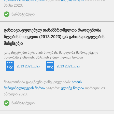
მაისი 2023
.
წარმატებული
განთავისუფლებულ თანამშრომელთა რაოდენობა
წლების მიხედვით (2013-2023) და განთავისუფლების
მიზეზ(ებ)ი
გიდასტურებთ წერილის მიღებას. მადლობა მოწოდებული
ინფორმაციისთვის. პატივისცემით, ელენე ნოდია
2013 2023..xlsx
2013 2023..xlsx
შეტყობინება გაეგზავნა დაწესებულებას:
ხობის
მუნიციპალიტეტის მერია
ავტორი:
ელენე ნოდია
თარიღი:
28
აპრილი 2023
.
წარმატებული