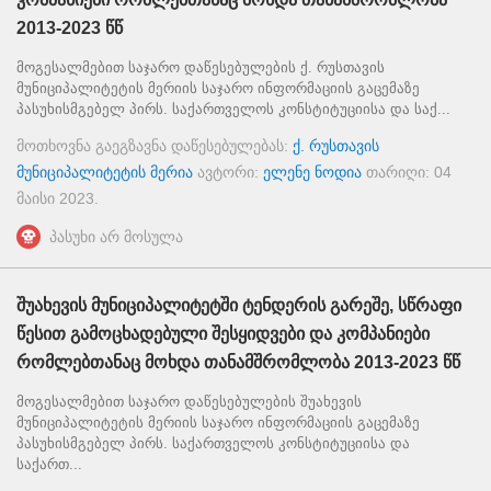
2013-2023 წწ
მოგესალმებით საჯარო დაწესებულების ქ. რუსთავის
მუნიციპალიტეტის მერიის საჯარო ინფორმაციის გაცემაზე
პასუხისმგებელ პირს. საქართველოს კონსტიტუციისა და საქ...
მოთხოვნა გაეგზავნა დაწესებულებას:
ქ. რუსთავის
მუნიციპალიტეტის მერია
ავტორი:
ელენე ნოდია
თარიღი:
04
მაისი 2023
.
პასუხი არ მოსულა
შუახევის მუნიციპალიტეტში ტენდერის გარეშე, სწრაფი
წესით გამოცხადებული შესყიდვები და კომპანიები
რომლებთანაც მოხდა თანამშრომლობა 2013-2023 წწ
მოგესალმებით საჯარო დაწესებულების შუახევის
მუნიციპალიტეტის მერიის საჯარო ინფორმაციის გაცემაზე
პასუხისმგებელ პირს. საქართველოს კონსტიტუციისა და
საქართ...