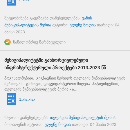
შეტყობინება გაეგზავნა დაწესებულებას:
ვანის
მუნიციპალიტეტის მერია
ავტორი:
ელენე ნოდია
თარიღი:
04
მაისი 2023
.
ნაწილობრივ წარმატებული
მუნიციპალიტეტში განხორციელებული
ინფრასტრუქტურული პროექტები 2013-2023 წწ
მოგესალმებით, გიგზავნით წერილს თელავის მუნიციპალიტეტის
მერიიდან. გთხოვთ, დაგვიდასტუროთ მიღება. პატივისცემით,
თელავის მუნიციპალიტეტის მერია - ა...
1.xls.xlsx
საჯარო დაწესებულება:
თელავის მუნიციპალიტეტის მერია
მოთხოვნის ავტორი:
ელენე ნოდია
თარიღი:
04 მაისი 2023
.