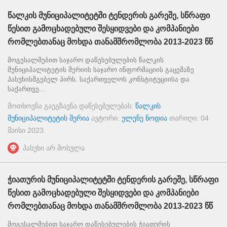
წალკის მუნიციპალიტეტში ტენდერის გარეშე, სწრაფი
წესით გამოცხადებული შესყიდვები და კომპანიები
რომლებთანაც მოხდა თანამშრომლობა 2013-2023 წწ
მოგესალმებით საჯარო დაწესებულების წალკის
მუნიციპალიტეტის მერიის საჯარო ინფორმაციის გაცემაზე
პასუხისმგებელ პირს. საქართველოს კონსტიტუციისა და
საქართვე...
მოთხოვნა გაეგზავნა დაწესებულებას:
წალკის
მუნიციპალიტეტის მერია
ავტორი:
ელენე ნოდია
თარიღი:
04
მაისი 2023
.
პასუხი არ მოსულა
ჭიათურის მუნიციპალიტეტში ტენდერის გარეშე, სწრაფი
წესით გამოცხადებული შესყიდვები და კომპანიები
რომლებთანაც მოხდა თანამშრომლობა 2013-2023 წწ
მოგესალმებით საჯარო დაწესებულების ჭიათურის