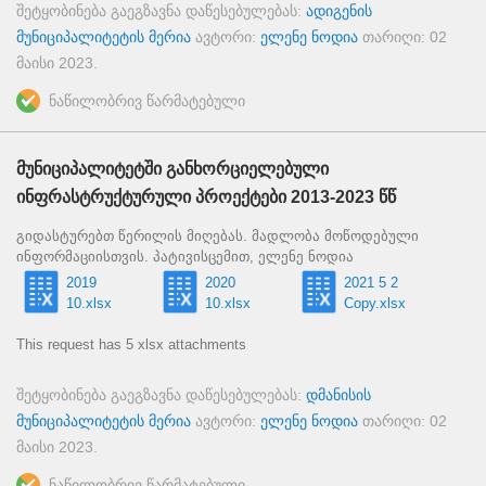
შეტყობინება გაეგზავნა დაწესებულებას:
ადიგენის
მუნიციპალიტეტის მერია
ავტორი:
ელენე ნოდია
თარიღი:
02
მაისი 2023
.
ნაწილობრივ წარმატებული
მუნიციპალიტეტში განხორციელებული
ინფრასტრუქტურული პროექტები 2013-2023 წწ
გიდასტურებთ წერილის მიღებას. მადლობა მოწოდებული
ინფორმაციისთვის. პატივისცემით, ელენე ნოდია
2019
2020
2021 5 2
10.xlsx
10.xlsx
Copy.xlsx
This request has 5 xlsx attachments
შეტყობინება გაეგზავნა დაწესებულებას:
დმანისის
მუნიციპალიტეტის მერია
ავტორი:
ელენე ნოდია
თარიღი:
02
მაისი 2023
.
ნაწილობრივ წარმატებული