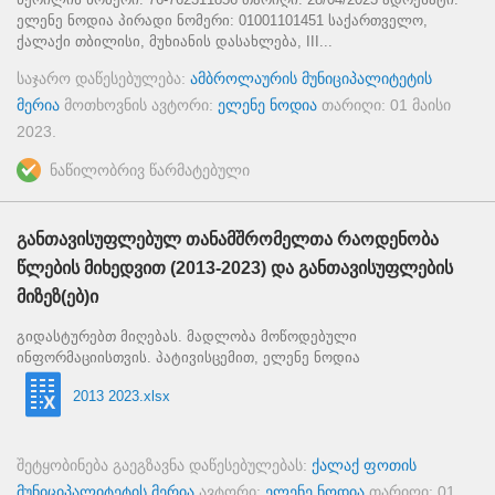
ელენე ნოდია პირადი ნომერი: 01001101451 საქართველო,
ქალაქი თბილისი, მუხიანის დასახლება, III...
საჯარო დაწესებულება:
ამბროლაურის მუნიციპალიტეტის
მერია
მოთხოვნის ავტორი:
ელენე ნოდია
თარიღი:
01 მაისი
2023
.
ნაწილობრივ წარმატებული
განთავისუფლებულ თანამშრომელთა რაოდენობა
წლების მიხედვით (2013-2023) და განთავისუფლების
მიზეზ(ებ)ი
გიდასტურებთ მიღებას. მადლობა მოწოდებული
ინფორმაციისთვის. პატივისცემით, ელენე ნოდია
2013 2023.xlsx
შეტყობინება გაეგზავნა დაწესებულებას:
ქალაქ ფოთის
მუნიციპალიტეტის მერია
ავტორი:
ელენე ნოდია
თარიღი:
01