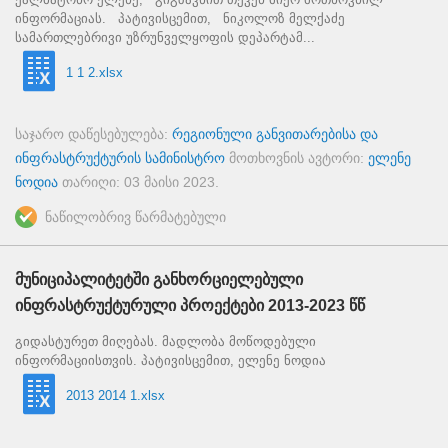
ინფორმაციას. პატივისცემით, ნიკოლოზ მელქაძე
სამართლებრივი უზრუნველყოფის დეპარტამ...
1 1 2.xlsx
საჯარო დაწესებულება:
რეგიონული განვითარებისა და
ინფრასტრუქტურის სამინისტრო
მოთხოვნის ავტორი:
ელენე
ნოდია
თარიღი:
03 მაისი 2023
.
ნაწილობრივ წარმატებული
მუნიციპალიტეტში განხორციელებული
ინფრასტრუქტურული პროექტები 2013-2023 წწ
გიდასტურეთ მიღებას. მადლობა მოწოდებული
ინფორმაციისთვის. პატივისცემით, ელენე ნოდია
2013 2014 1.xlsx