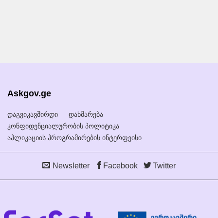
Askgov.ge
დაგვიკავშირდი
დახმარება
კონფიდენციალურობის პოლიტიკა
აპლიკაციის პროგრამირების ინტერფეისი
Newsletter
Facebook
Twitter