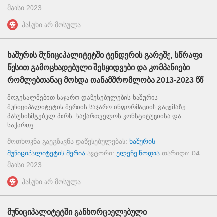
მაისი 2023
.
პასუხი არ მოსულა
ხაშურის მუნიციპალიტეტში ტენდერის გარეშე, სწრაფი
წესით გამოცხადებული შესყიდვები და კომპანიები
რომლებთანაც მოხდა თანამშრომლობა 2013-2023 წწ
მოგესალმებით საჯარო დაწესებულების ხაშურის
მუნიციპალიტეტის მერიის საჯარო ინფორმაციის გაცემაზე
პასუხისმგებელ პირს. საქართველოს კონსტიტუციისა და
საქართვ...
მოთხოვნა გაეგზავნა დაწესებულებას:
ხაშურის
მუნიციპალიტეტის მერია
ავტორი:
ელენე ნოდია
თარიღი:
04
მაისი 2023
.
პასუხი არ მოსულა
მუნიციპალიტეტში განხორციელებული