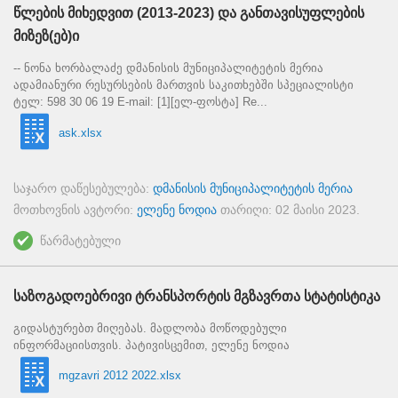
წლების მიხედვით (2013-2023) და განთავისუფლების
მიზეზ(ებ)ი
-- ნონა ხორბალაძე დმანისის მუნიციპალიტეტის მერია
ადამიანური რესურსების მართვის საკითხებში სპეციალისტი
ტელ: 598 30 06 19 E-mail: [1][ელ-ფოსტა] Re...
ask.xlsx
საჯარო დაწესებულება:
დმანისის მუნიციპალიტეტის მერია
მოთხოვნის ავტორი:
ელენე ნოდია
თარიღი:
02 მაისი 2023
.
წარმატებული
საზოგადოებრივი ტრანსპორტის მგზავრთა სტატისტიკა
გიდასტურებთ მიღებას. მადლობა მოწოდებული
ინფორმაციისთვის. პატივისცემით, ელენე ნოდია
mgzavri 2012 2022.xlsx