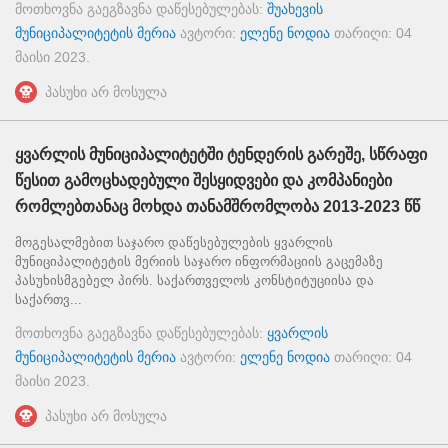
მოთხოვნა გაეგზავნა დაწესებულებას:
შუახევის
მუნიციპალიტეტის მერია
ავტორი:
ელენე ნოდია
თარიღი:
04
მაისი 2023
.
პასუხი არ მოსულა
ყვარლის მუნიციპალიტეტში ტენდერის გარეშე, სწრაფი
წესით გამოცხადებული შესყიდვები და კომპანიები
რომლებთანაც მოხდა თანამშრომლობა 2013-2023 წწ
მოგესალმებით საჯარო დაწესებულების ყვარლის
მუნიციპალიტეტის მერიის საჯარო ინფორმაციის გაცემაზე
პასუხისმგებელ პირს. საქართველოს კონსტიტუციისა და
საქართვ...
მოთხოვნა გაეგზავნა დაწესებულებას:
ყვარლის
მუნიციპალიტეტის მერია
ავტორი:
ელენე ნოდია
თარიღი:
04
მაისი 2023
.
პასუხი არ მოსულა