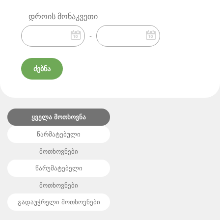
დროის მონაკვეთი
-
ყველა მოთხოვნა
წარმატებული
მოთხოვნები
წარუმატებელი
მოთხოვნები
გადაუჭრელი მოთხოვნები