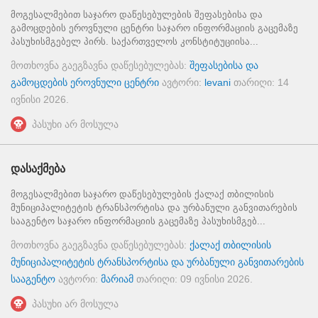
მოგესალმებით საჯარო დაწესებულების შეფასებისა და
გამოცდების ეროვნული ცენტრი საჯარო ინფორმაციის გაცემაზე
პასუხისმგებელ პირს. საქართველოს კონსტიტუციისა...
მოთხოვნა გაეგზავნა დაწესებულებას:
შეფასებისა და
გამოცდების ეროვნული ცენტრი
ავტორი:
levani
თარიღი:
14
ივნისი 2026
.
პასუხი არ მოსულა
დასაქმება
მოგესალმებით საჯარო დაწესებულების ქალაქ თბილისის
მუნიციპალიტეტის ტრანსპორტისა და ურბანული განვითარების
სააგენტო საჯარო ინფორმაციის გაცემაზე პასუხისმგებ...
მოთხოვნა გაეგზავნა დაწესებულებას:
ქალაქ თბილისის
მუნიციპალიტეტის ტრანსპორტისა და ურბანული განვითარების
სააგენტო
ავტორი:
მარიამ
თარიღი:
09 ივნისი 2026
.
პასუხი არ მოსულა