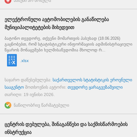
პასუხი არ მოსულა
ელექტრონული ავტომობილების განაწილება
მუნიციპალიტეტების მიხედვით
ბატონო თევდორე, თქვენი მომართვის პასუხად (18.06.2026)
გაცნობებთ, რომ სტატისტიკური ინფორმაციის ადმინისტრაციული
წყაროს მონაცემები ხელმისაწვდომია მხოლოდ რ...
.xlsx
საჯარო დაწესებულება:
საქართველოს სტატისტიკის ეროვნული
სააგენტო
მოთხოვნის ავტორი:
თევდორე ყარაგვეზაშვილი
თარიღი:
19 ივნისი 2026
.
ნაწილობრივ წარმატებული
ცენტრის დებულება, შინაგანწესი და საქმისწარმოების
ინსტრუქცია