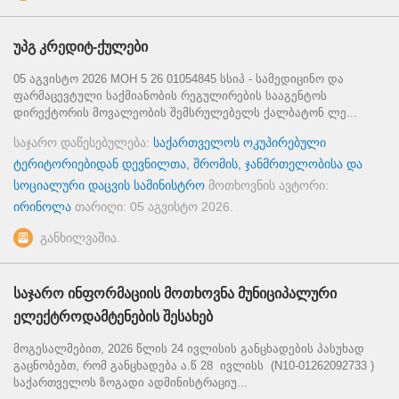
უპგ კრედიტ-ქულები
05 აგვისტო 2026 MOH 5 26 01054845 სსიპ - სამედიცინო და
ფარმაცევტული საქმიანობის რეგულირების სააგენტოს
დირექტორის მოვალეობის შემსრულებელს ქალბატონ ლე...
საჯარო დაწესებულება:
საქართველოს ოკუპირებული
ტერიტორიებიდან დევნილთა, შრომის, ჯანმრთელობისა და
სოციალური დაცვის სამინისტრო
მოთხოვნის ავტორი:
ირინოლა
თარიღი:
05 აგვისტო 2026
.
განხილვაშია.
საჯარო ინფორმაციის მოთხოვნა მუნიციპალური
ელექტროდამტენების შესახებ
მოგესალმებით, 2026 წლის 24 ივლისის განცხადების პასუხად
გაცნობებთ, რომ განცხადება ა.წ 28 ივლისს (N10-01262092733 )
საქართველოს ზოგადი ადმინისტრაციუ...