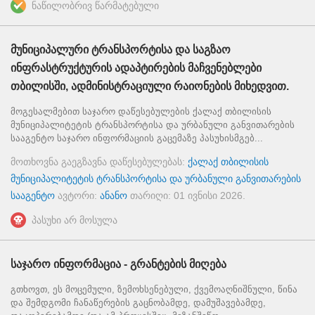
ნაწილობრივ წარმატებული
მუნიციპალური ტრანსპორტისა და საგზაო
ინფრასტრუქტურის ადაპტირების მაჩვენებლები
თბილისში, ადმინისტრაციული რაიონების მიხედვით.
მოგესალმებით საჯარო დაწესებულების ქალაქ თბილისის
მუნიციპალიტეტის ტრანსპორტისა და ურბანული განვითარების
სააგენტო საჯარო ინფორმაციის გაცემაზე პასუხისმგებ...
მოთხოვნა გაეგზავნა დაწესებულებას:
ქალაქ თბილისის
მუნიციპალიტეტის ტრანსპორტისა და ურბანული განვითარების
სააგენტო
ავტორი:
ანანო
თარიღი:
01 ივნისი 2026
.
პასუხი არ მოსულა
საჯარო ინფორმაცია - გრანტების მიღება
გთხოვთ, ეს მოცემული, ზემოხსენებული, ქვემოაღნიშნული, წინა
და შემდგომი ჩანაწერების გაცნობამდე, დამუშავებამდე,