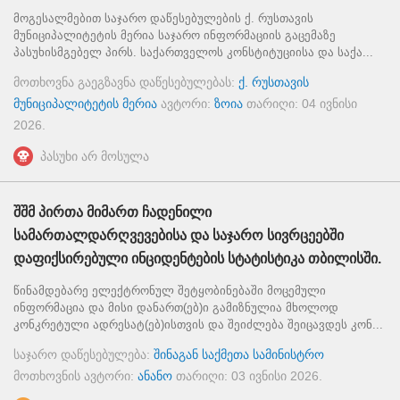
მოგესალმებით საჯარო დაწესებულების ქ. რუსთავის
მუნიციპალიტეტის მერია საჯარო ინფორმაციის გაცემაზე
პასუხისმგებელ პირს. საქართველოს კონსტიტუციისა და საქა...
მოთხოვნა გაეგზავნა დაწესებულებას:
ქ. რუსთავის
მუნიციპალიტეტის მერია
ავტორი:
ზოია
თარიღი:
04 ივნისი
2026
.
პასუხი არ მოსულა
შშმ პირთა მიმართ ჩადენილი
სამართალდარღვევებისა და საჯარო სივრცეებში
დაფიქსირებული ინციდენტების სტატისტიკა თბილისში.
წინამდებარე ელექტრონულ შეტყობინებაში მოცემული
ინფორმაცია და მისი დანართ(ებ)ი გამიზნულია მხოლოდ
კონკრეტული ადრესატ(ებ)ისთვის და შეიძლება შეიცავდეს კონ...
საჯარო დაწესებულება:
შინაგან საქმეთა სამინისტრო
მოთხოვნის ავტორი:
ანანო
თარიღი:
03 ივნისი 2026
.