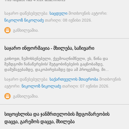
საჯარო დაწესებულება:
საცდელი
მოთხოვნის ავტორი:
ნიკოლოზ ნიკოლაძე
თარიღი:
08 ივნისი 2026
.
განხილვაშია.
საჯარო ინფორმაცია - მხილება, საჩივარი
გთხოვთ, ზემოხსენებული, ქვემოაღნიშნული, ეს, წინა და
შემდგომი ჩანაწერების/ შეტყობინებების გაცნობამდე,
დამუშავებამდე, დაკოპირებამდე (და ამ პროცესშიც. მი...
საჯარო დაწესებულება:
საქართველოს მთავრობა
მოთხოვნის
ავტორი:
ნიკოლოზ ნიკოლაძე
თარიღი:
07 ივნისი 2026
.
განხილვაშია.
სიცოცხლისა და ჯანმრთელობის მდგომარეობის
დაცვა, გარემოს დაცვა, მხილება