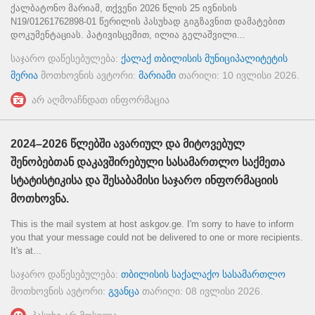
ქალბატონო მარიამ, თქვენი 2026 წლის 25 ივნისის
N19/01261762898-01 წერილის პასუხად გიგზავნით დამატებით
დოკუმენტაციას. პატივისცემით, ილია გელაშვილი...
საჯარო დაწესებულება:
ქალაქ თბილისის მუნიციპალიტეტის
მერია
მოთხოვნის ავტორი:
მარიამი
თარიღი:
10 ივლისი 2026
.
არ აღმოაჩნდათ ინფორმაცია
2024–2026 წლებში ავარიულ და მიტოვებულ
შენობებთან დაკავშირებული სასამართლო საქმეთა
სტატისტიკისა და შესაბამისი საჯარო ინფორმაციის
მოთხოვნა.
This is the mail system at host askgov.ge. I'm sorry to have to inform
you that your message could not be delivered to one or more recipients.
It's at...
საჯარო დაწესებულება:
თბილისის საქალაქო სასამართლო
მოთხოვნის ავტორი:
გვანცა
თარიღი:
08 ივლისი 2026
.