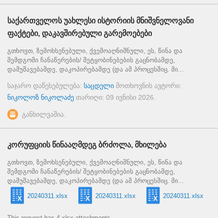
საქართველოს უახლესი ისტორიის მნიშვნელოვანი
ფაქტები, დაკავშირებული გარემოებები
გთხოვთ, ზემოხსენებული, ქვემოაღნიშნული, ეს, წინა და
შემდგომი ჩანაწერების/ შეტყობინებების გაცნობამდე,
დამუშავებამდე, დაკოპირებამდე (და ამ პროცესშიც. მი...
საჯარო დაწესებულება:
საცდელი
მოთხოვნის ავტორი:
ნიკოლოზ ნიკოლაძე
თარიღი:
09 ივნისი 2026
.
განხილვაშია.
კორუფციის წინააღმდეგ ბრძოლა, მხილება
გთხოვთ, ზემოხსენებული, ქვემოაღნიშნული, ეს, წინა და
შემდგომი ჩანაწერების/ შეტყობინებების გაცნობამდე,
დამუშავებამდე, დაკოპირებამდე (და ამ პროცესშიც. მი...
20240311.xlsx
20240311.xlsx
20240311.xlsx
This request has 4 xlsx attachments