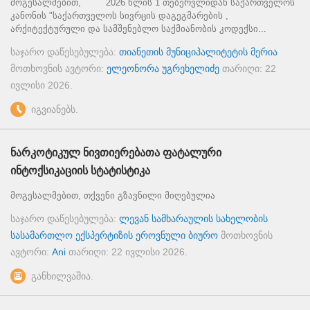
მოგესალმებით, 2026 წლის 1 თებერვლიდან საქართველოს
კანონის "საქართველოს სივრცის დაგეგმარების ,
არქიტექტურული და სამშენებლო საქმიანობის კოდექსი...
საჯარო დაწესებულება:
თიანეთის მუნიციპალიტეტის მერია
მოთხოვნის ავტორი:
ელეონორა უგრეხელიძე
თარიღი:
22
ივლისი 2026
.
იგვიანებს.
ნარკოტიკულ ნივთიერებათა ფატალური
ინტოქსიკაციის სტატისტიკა
მოგესალმებით, თქვენი გზავნილი მიღებულია
საჯარო დაწესებულება:
ლევან სამხარაულის სახელობის
სასამართლო ექსპერტიზის ეროვნული ბიურო
მოთხოვნის
ავტორი:
Ani
თარიღი:
22 ივლისი 2026
.
განხილვაშია.