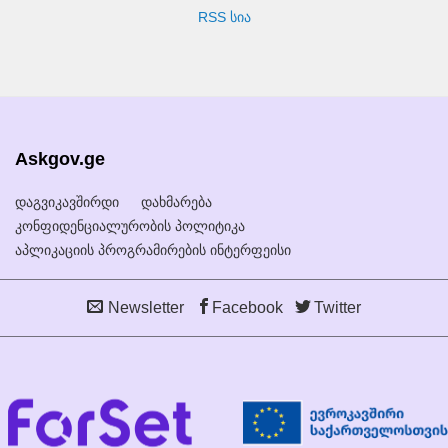
RSS სია
Askgov.ge
დაგვიკავშირდი
დახმარება
კონფიდენციალურობის პოლიტიკა
აპლიკაციის პროგრამირების ინტერფეისი
Newsletter
Facebook
Twitter