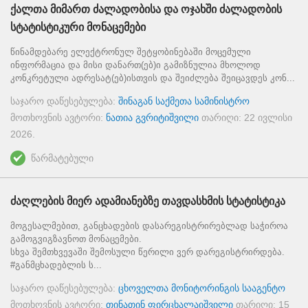
ქალთა მიმართ ძალადობისა და ოჯახში ძალადობის
სტატისტიკური მონაცემები
წინამდებარე ელექტრონულ შეტყობინებაში მოცემული
ინფორმაცია და მისი დანართ(ებ)ი გამიზნულია მხოლოდ
კონკრეტული ადრესატ(ებ)ისთვის და შეიძლება შეიცავდეს კონ...
საჯარო დაწესებულება:
შინაგან საქმეთა სამინისტრო
მოთხოვნის ავტორი:
ნათია გვრიტიშვილი
თარიღი:
22 ივლისი
2026
.
წარმატებული
ძაღლების მიერ ადამიანებზე თავდასხმის სტატისტიკა
მოგესალმებით, განცხადების დასარეგისტრირებლად საჭიროა
გამოგვიგზავნოთ მონაცემები.
სხვა შემთხვევაში შემოსული წერილი ვერ დარეგისტრირდება.
#განმცხადებლის ს...
საჯარო დაწესებულება:
ცხოველთა მონიტორინგის სააგენტო
მოთხოვნის ავტორი:
თინათინ ფირცხალაიშვილი
თარიღი:
15