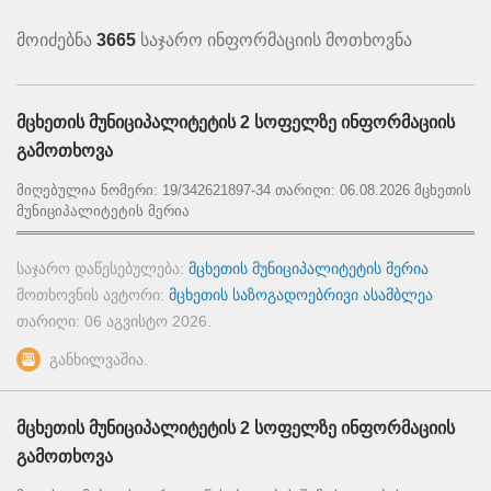
მოიძებნა
3665
საჯარო ინფორმაციის მოთხოვნა
მცხეთის მუნიციპალიტეტის 2 სოფელზე ინფორმაციის
გამოთხოვა
მიღებულია ნომერი: 19/342621897-34 თარიღი: 06.08.2026 მცხეთის
მუნიციპალიტეტის მერია
═════════════════════════════════════════════════
საჯარო დაწესებულება:
მცხეთის მუნიციპალიტეტის მერია
მოთხოვნის ავტორი:
მცხეთის საზოგადოებრივი ასამბლეა
თარიღი:
06 აგვისტო 2026
.
განხილვაშია.
მცხეთის მუნიციპალიტეტის 2 სოფელზე ინფორმაციის
გამოთხოვა