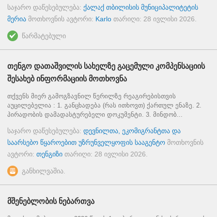
საჯარო დაწესებულება:
ქალაქ თბილისის მუნიციპალიტეტის
მერია
მოთხოვნის ავტორი:
Karlo
თარიღი:
28 ივლისი 2026
.
წარმატებული
თენგო დათაშვილის სახელზე გაცემული კომპენსაციის
შესახებ ინფორმაციის მოთხოვნა
თქვენს მიერ გამოგზავნილ წერილზე რეაგირებისთვის
აუცილებელია : 1. განცხადება (რას ითხოვთ) ქართულ ენაზე. 2.
პირადობის დამადასტურებელი დოკუმენტი. 3. მინდობ...
საჯარო დაწესებულება:
დევნილთა, ეკომიგრანტთა და
საარსებო წყაროებით უზრუნველყოფის სააგენტო
მოთხოვნის
ავტორი:
თენგიზი
თარიღი:
28 ივლისი 2026
.
განხილვაშია.
მშენებლობის ნებართვა