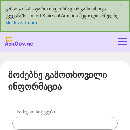
×
გამარჯობა! საჯარო ინფორმაციის გამოთხოვა
ქვეყანაში United States of America შეგიძლია ბმულზე
MuckRock.com
Askgov.ge
მოძებნე გამოთხოვილი
ინფორმაცია
საძიებო სიტყვები