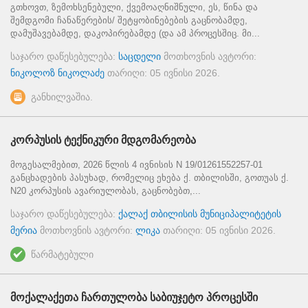
გთხოვთ, ზემოხსენებული, ქვემოაღნიშნული, ეს, წინა და
შემდგომი ჩანაწერების/ შეტყობინებების გაცნობამდე,
დამუშავებამდე, დაკოპირებამდე (და ამ პროცესშიც. მი...
საჯარო დაწესებულება:
საცდელი
მოთხოვნის ავტორი:
ნიკოლოზ ნიკოლაძე
თარიღი:
05 ივნისი 2026
.
განხილვაშია.
კორპუსის ტექნიკური მდგომარეობა
მოგესალმებით, 2026 წლის 4 ივნისის N 19/01261552257-01
განცხადების პასუხად, რომელიც ეხება ქ. თბილისში, გოთუას ქ.
N20 კორპუსის ავარიულობას, გაცნობებთ,...
საჯარო დაწესებულება:
ქალაქ თბილისის მუნიციპალიტეტის
მერია
მოთხოვნის ავტორი:
ლიკა
თარიღი:
05 ივნისი 2026
.
წარმატებული
მოქალაქეთა ჩართულობა საბიუჯეტო პროცესში