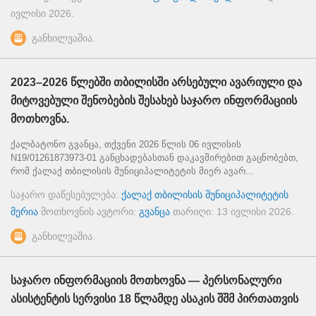
ივლისი 2026
.
განხილვაშია.
2023–2026 წლებში თბილისში არსებული ავარიული და
მიტოვებული შენობების შესახებ საჯარო ინფორმაციის
მოთხოვნა.
ქალბატონო გვანცა, თქვენი 2026 წლის 06 ივლისის
N19/01261873973-01 განცხადებასთან დაკავშირებით გაცნობებთ,
რომ ქალაქ თბილისის მუნიციპალიტეტის მიერ ავარ...
საჯარო დაწესებულება:
ქალაქ თბილისის მუნიციპალიტეტის
მერია
მოთხოვნის ავტორი:
გვანცა
თარიღი:
13 ივლისი 2026
.
განხილვაშია.
საჯარო ინფორმაციის მოთხოვნა — პერსონალური
ასისტენტის სერვისი 18 წლამდე ასაკის შშმ პირთათვის