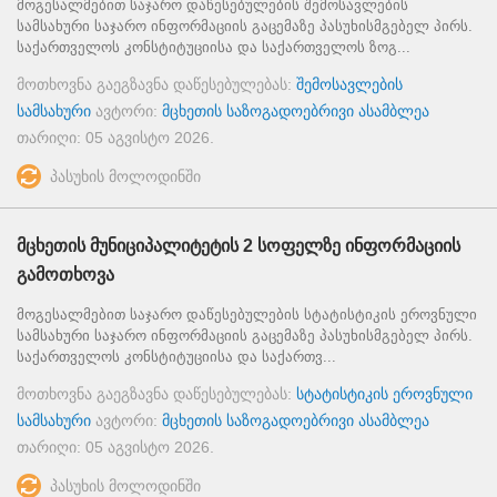
მოგესალმებით საჯარო დაწესებულების შემოსავლების
სამსახური საჯარო ინფორმაციის გაცემაზე პასუხისმგებელ პირს.
საქართველოს კონსტიტუციისა და საქართველოს ზოგ...
მოთხოვნა გაეგზავნა დაწესებულებას:
შემოსავლების
სამსახური
ავტორი:
მცხეთის საზოგადოებრივი ასამბლეა
თარიღი:
05 აგვისტო 2026
.
პასუხის მოლოდინში
მცხეთის მუნიციპალიტეტის 2 სოფელზე ინფორმაციის
გამოთხოვა
მოგესალმებით საჯარო დაწესებულების სტატისტიკის ეროვნული
სამსახური საჯარო ინფორმაციის გაცემაზე პასუხისმგებელ პირს.
საქართველოს კონსტიტუციისა და საქართვ...
მოთხოვნა გაეგზავნა დაწესებულებას:
სტატისტიკის ეროვნული
სამსახური
ავტორი:
მცხეთის საზოგადოებრივი ასამბლეა
თარიღი:
05 აგვისტო 2026
.
პასუხის მოლოდინში