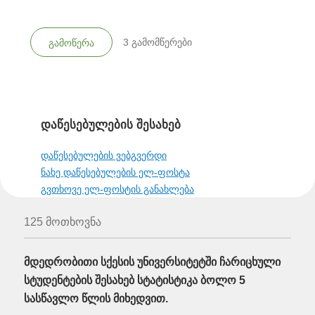
3
გამომწერები
გამოწერა
დაწესებულების შესახებ
დაწესებულების ვებგვერდი
ნახე დაწესებულების ელ-ფოსტა
გვთხოვე ელ-ფოსტის განახლება
125 მოთხოვნა
მდედრობითი სქესის უნივერსიტეტში ჩარიცხული
სტუდენტების შესახებ სტატისტიკა ბოლო 5
სასწავლო წლის მიხედვით.