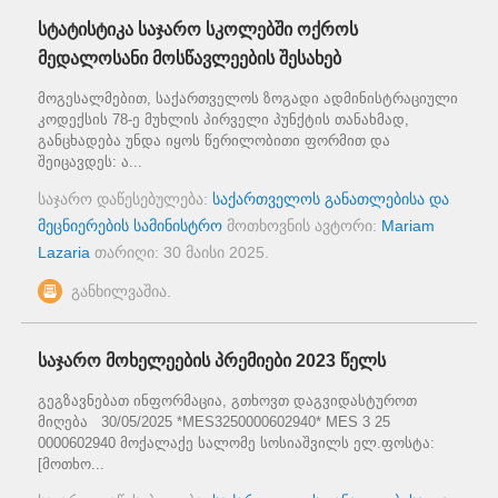
სტატისტიკა საჯარო სკოლებში ოქროს
მედალოსანი მოსწავლეების შესახებ
მოგესალმებით, საქართველოს ზოგადი ადმინისტრაციული
კოდექსის 78-ე მუხლის პირველი პუნქტის თანახმად,
განცხადება უნდა იყოს წერილობითი ფორმით და
შეიცავდეს: ა...
საჯარო დაწესებულება:
საქართველოს განათლებისა და
მეცნიერების სამინისტრო
მოთხოვნის ავტორი:
Mariam
Lazaria
თარიღი:
30 მაისი 2025
.
განხილვაშია.
საჯარო მოხელეების პრემიები 2023 წელს
გეგზავნებათ ინფორმაცია, გთხოვთ დაგვიდასტუროთ
მიღება 30/05/2025 *MES3250000602940* MES 3 25
0000602940 მოქალაქე სალომე სოსიაშვილს ელ.ფოსტა:
[მოთხო...