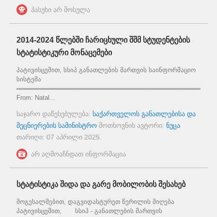
პასუხი არ მოსულა
2014-2024 წლებში ჩარიცხული შშმ სტუდენტების
სტატისტიკური მონაცემები
პატივისცემით, სსიპ განათლების მართვის საინფორმაციო
სისტემა
══════════════════════════════════════════════
From: Natal...
საჯარო დაწესებულება:
საქართველოს განათლებისა და
მეცნიერების სამინისტრო
მოთხოვნის ავტორი:
ნუცა
თარიღი:
07 აპრილი 2025
.
არ აღმოაჩნდათ ინფორმაცია
სტატისტიკა შიდა და გარე მობილობის შესახებ
მოგესალმებით, დაგვიდასტურეთ წერილის მიღება
პატივისცემით, სსიპ - განათლების მართვის