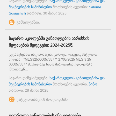
საჯარო დაწესებულება:
საქართველოს განათლებისა და
მეცნიერების სამინისტრო
მოთხოვნის ავტორი:
Salome
Sosiashvili
თარიღი:
30 მაისი 2025
.
განხილვაშია.
საჯარო სკოლებში განათლების ხარისხის
შეფასების შედეგები: 2024-2025წ.
გეგზავნებათ ინფორმაცია, გთხოვთ დაგვიდასტუროთ
მიღება *MES9250000578377* 27/05/2025 MES 9 25
0000578377 მოქალაქე ნინო მიროტაძეს ელ.ფოსტა:
[მოთხოვნ...
საჯარო დაწესებულება:
საქართველოს განათლებისა და
მეცნიერების სამინისტრო
მოთხოვნის ავტორი:
ნინო
თარიღი:
28 მაისი 2025
.
კატეგორიზაციის მოლოდინში
ციფრული განათლების ინიციატივები