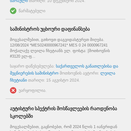
ხარაული
თარიღი:
10 დეკემბერი 2024
.
წარმატებული
სამინისტროს უცხოური დაფინანსება
მოგესალმებით, გთხოვთ დაგვიდასტურეთ მიღება.
12/08/2024 *MES0240000967241* MES 0 24 0000967241
მოქალაქე ლეილა ჩხეტიანს ელ. ფოსტა: [მოთხოვნის
#3120 ელ-ფ...
საჯარო დაწესებულება:
საქართველოს განათლებისა და
მეცნიერების სამინისტრო
მოთხოვნის ავტორი:
ლეილა
ჩხეტიანი
თარიღი:
15 აგვისტო 2024
.
უარყოფილია.
აუტისტური სპექტრის მოსწავლეების რაოდენობა
სკოლებში
მოგესალმებით, გაცნობებთ, რომ 2024 წლის 1 იანვრიდან