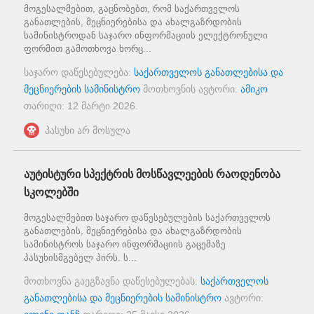
მოგესალმებით, გაცნობებთ, რომ საქართველოს
განათლების, მეცნიერებისა და ახალგაზრდობის
სამინისტროდან საჯარო ინფორმაციის ელექტრონული
ფორმით გამოთხოვა ხორც...
საჯარო დაწესებულება:
საქართველოს განათლებისა და
მეცნიერების სამინისტრო
მოთხოვნის ავტორი:
ამიკო
თარიღი:
12 მარტი 2026
.
პასუხი არ მოსულა
აუტისტური სპექტრის მოსწავლეების რაოდენობა
სკოლებში
მოგესალმებით საჯარო დაწესებულების საქართველოს
განათლების, მეცნიერებისა და ახალგაზრდობის
სამინისტროს საჯარო ინფორმაციის გაცემაზე
პასუხისმგებელ პირს. ს...
მოთხოვნა გაეგზავნა დაწესებულებას:
საქართველოს
განათლებისა და მეცნიერების სამინისტრო
ავტორი: