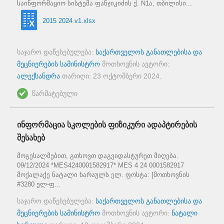
საინფორმაციო სისტემა ფანჯიკიძის ქ. N1ა, თბილისი...
2015 2024 v1.xlsx
საჯარო დაწესებულება:
საქართველოს განათლებისა და
მეცნიერების სამინისტრო
მოთხოვნის ავტორი:
ალექსანდრა
თარიღი:
23 ოქტომბერი 2024
.
წარმატებული
ინფორმაცია სკოლების ფიზიკური ადაპტირების
შესახებ
მოგესალმებით, გთხოვთ დაგვიდასტურეთ მიღება.
09/12/2024 *MES4240001582917* MES 4 24 0001582917
მოქალაქე ნატალი ხარაულს ელ. ფოსტა: [მოთხოვნის
#3280 ელ-ფ...
საჯარო დაწესებულება:
საქართველოს განათლებისა და
მეცნიერების სამინისტრო
მოთხოვნის ავტორი:
ნატალი