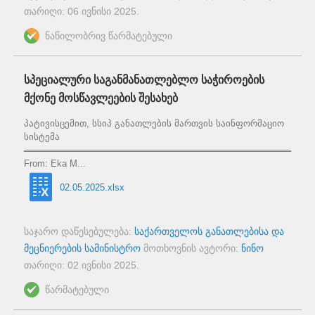
თარიღი:
06 ივნისი 2025
.
ნაწილობრივ წარმატებული
სპეციალური საგანმანათლებლო საჭიროების
მქონე მოსწავლეების შესახებ
პატივისცემით, სსიპ განათლების მართვის საინფორმაციო
სისტემა
══════════════════════════════════════════════
From: Eka M...
02.05.2025.xlsx
საჯარო დაწესებულება:
საქართველოს განათლებისა და
მეცნიერების სამინისტრო
მოთხოვნის ავტორი:
ნინო
თარიღი:
02 ივნისი 2025
.
წარმატებული