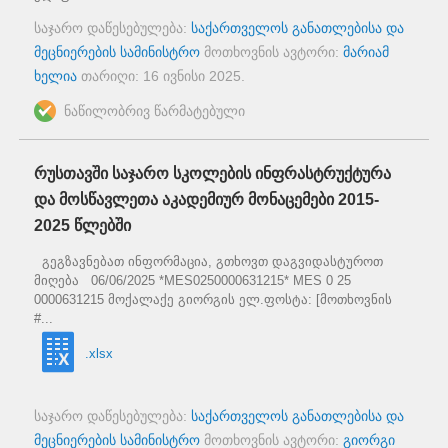
საჯარო დაწესებულება:
საქართველოს განათლებისა და
მეცნიერების სამინისტრო
მოთხოვნის ავტორი:
მარიამ
ხელია
თარიღი:
16 ივნისი 2025
.
ნაწილობრივ წარმატებული
რუსთავში საჯარო სკოლების ინფრასტრუქტურა
და მოსწავლეთა აკადემიურ მონაცემები 2015-
2025 წლებში
გეგზავნებათ ინფორმაცია, გთხოვთ დაგვიდასტუროთ
მიღება 06/06/2025 *MES0250000631215* MES 0 25
0000631215 მოქალაქე გიორგის ელ.ფოსტა: [მოთხოვნის
#...
.xlsx
საჯარო დაწესებულება:
საქართველოს განათლებისა და
მეცნიერების სამინისტრო
მოთხოვნის ავტორი:
გიორგი