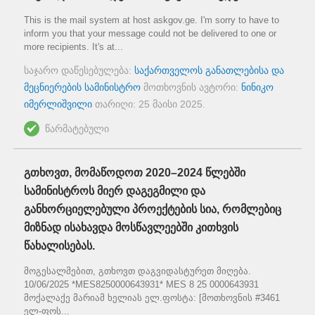
This is the mail system at host askgov.ge. I'm sorry to have to
inform you that your message could not be delivered to one or
more recipients. It's at...
საჯარო დაწესებულება:
საქართველოს განათლებისა და
მეცნიერების სამინისტრო
მოთხოვნის ავტორი:
ნინიკო
იმერლიშვილი
თარიღი:
25 მაისი 2025
.
წარმატებული
გთხოვთ, მომაწოდოთ 2020–2024 წლებში
სამინისტროს მიერ დაგეგმილი და
განხორციელებული პროექტების სია, რომლებიც
მიზნად ისახავდა მოსწავლეებში კითხვის
წახალისებას.
მოგესალმებით, გთხოვთ დაგვიდასტურეთ მიღება.
10/06/2025 *MES8250000643931* MES 8 25 0000643931
მოქალაქე მარიამ ხელიას ელ.ფოსტა: [მოთხოვნის #3461
ელ-ფოს...