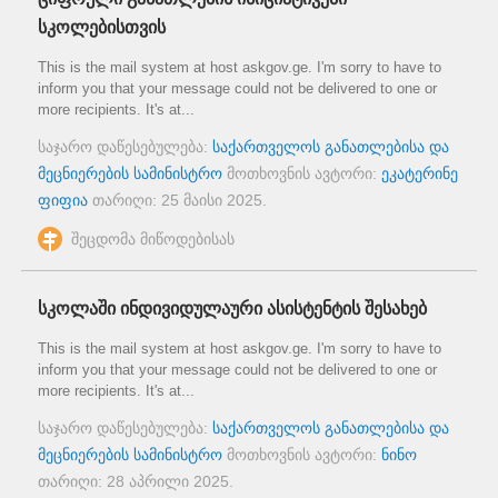
სკოლებისთვის
This is the mail system at host askgov.ge. I'm sorry to have to
inform you that your message could not be delivered to one or
more recipients. It's at...
საჯარო დაწესებულება:
საქართველოს განათლებისა და
მეცნიერების სამინისტრო
მოთხოვნის ავტორი:
ეკატერინე
ფიფია
თარიღი:
25 მაისი 2025
.
შეცდომა მიწოდებისას
სკოლაში ინდივიდულაური ასისტენტის შესახებ
This is the mail system at host askgov.ge. I'm sorry to have to
inform you that your message could not be delivered to one or
more recipients. It's at...
საჯარო დაწესებულება:
საქართველოს განათლებისა და
მეცნიერების სამინისტრო
მოთხოვნის ავტორი:
ნინო
თარიღი:
28 აპრილი 2025
.