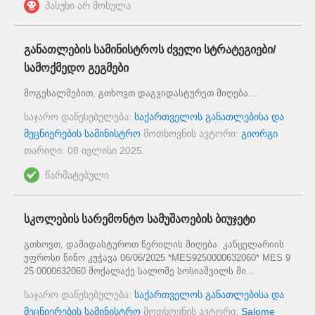
პასუხი არ მოსულა
განათლების სამინისტროს ძველი სტრატეგიები/
სამოქმედო გეგმები
მოგესალმებით, გთხოვთ დაგვიდასტურეთ მიღება....
საჯარო დაწესებულება:
საქართველოს განათლებისა და
მეცნიერების სამინისტრო
მოთხოვნის ავტორი:
გიორგი
თარიღი:
08 ივლისი 2025
.
წარმატებული
სკოლების სარემონტო სამუშაოების ბიუჯეტი
გთხოვთ, დამიდასტუროთ წერილის მიღება კანცელარიის
უფროსი ნინო კუჭავა 06/06/2025 *MES9250000632060* MES 9
25 0000632060 მოქალაქე სალომე სოსიაშვილს მი...
საჯარო დაწესებულება:
საქართველოს განათლებისა და
მეცნიერების სამინისტრო
მოთხოვნის ავტორი:
Salome