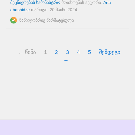
მეცნიერების სამინისტრო
მოთხოვნის ავტორი:
Ana
abashidze
თარიღი:
20 მაისი 2024
.
ნაწილობრივ წარმატებული
← წინა
1
2
3
4
5
შემდეგი
→