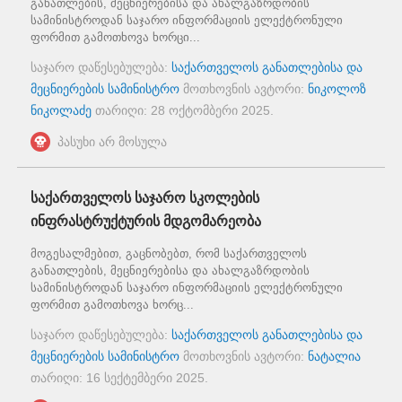
განათლების, მეცნიერებისა და ახალგაზრდობის
სამინისტროდან საჯარო ინფორმაციის ელექტრონული
ფორმით გამოთხოვა ხორცი...
საჯარო დაწესებულება:
საქართველოს განათლებისა და
მეცნიერების სამინისტრო
მოთხოვნის ავტორი:
ნიკოლოზ
ნიკოლაძე
თარიღი:
28 ოქტომბერი 2025
.
პასუხი არ მოსულა
საქართველოს საჯარო სკოლების
ინფრასტრუქტურის მდგომარეობა
მოგესალმებით, გაცნობებთ, რომ საქართველოს
განათლების, მეცნიერებისა და ახალგაზრდობის
სამინისტროდან საჯარო ინფორმაციის ელექტრონული
ფორმით გამოთხოვა ხორც...
საჯარო დაწესებულება:
საქართველოს განათლებისა და
მეცნიერების სამინისტრო
მოთხოვნის ავტორი:
ნატალია
თარიღი:
16 სექტემბერი 2025
.