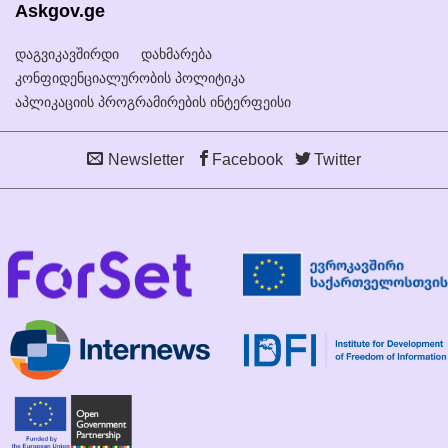
Askgov.ge
დაგვიკავშირდი
დახმარება
კონფიდენციალურობის პოლიტიკა
აპლიკაციის პროგრამირების ინტერფეისი
Newsletter
Facebook
Twitter