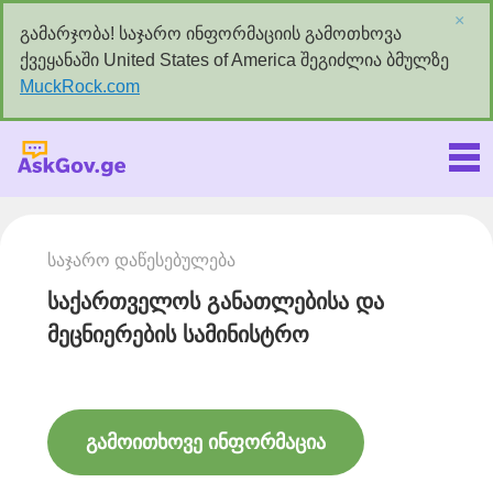
×
გამარჯობა! საჯარო ინფორმაციის გამოთხოვა
ქვეყანაში United States of America შეგიძლია ბმულზე
MuckRock.com
Askgov.ge
საჯარო დაწესებულება
საქართველოს განათლებისა და
მეცნიერების სამინისტრო
გამოითხოვე ინფორმაცია