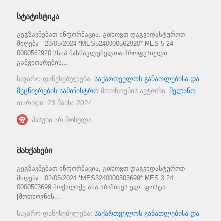
სტატისტიკა
გეგზავნებათ ინფორმაცია, გთხოვთ დაგვიდასტუროთ
მიღება 23/05/2024 *MES5240000562920* MES 5 24
0000562920 სსიპ მასწავლებელთა პროფესიული
განვითარების...
საჯარო დაწესებულება:
საქართველოს განათლებისა და
მეცნიერების სამინისტრო
მოთხოვნის ავტორი:
მელანო
თარიღი:
23 მაისი 2024
.
პასუხი არ მოსულა
მანქანები
გეგზავნებათ ინფორმაცია, გთხოვთ დაგვიდასტუროთ
მიღება 02/05/2024 *MES3240000503699* MES 3 24
0000503699 მოქალაქე ანა აბაშიძეს ელ. ფოსტა:
[მოთხოვნის...
საჯარო დაწესებულება:
საქართველოს განათლებისა და