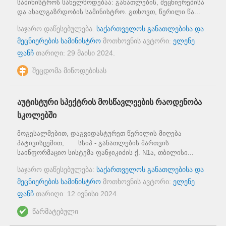
სამინისტროს სახელწოდებაა: განათლების, მეცნიერებისა
და ახალგაზრდობის სამინისტრო. გთხოვთ, წერილი წა...
საჯარო დაწესებულება:
საქართველოს განათლებისა და
მეცნიერების სამინისტრო
მოთხოვნის ავტორი:
ელენე
ფანჩ
თარიღი:
29 მაისი 2024
.
შეცდომა მიწოდებისას
აუტისტური სპექტრის მოსწავლეების რაოდენობა
სკოლებში
მოგესალმებით, დაგვიდასტურეთ წერილის მიღება
პატივისცემით, სსიპ - განათლების მართვის
საინფორმაციო სისტემა ფანჯიკიძის ქ. N1ა, თბილისი...
საჯარო დაწესებულება:
საქართველოს განათლებისა და
მეცნიერების სამინისტრო
მოთხოვნის ავტორი:
ელენე
ფანჩ
თარიღი:
12 ივნისი 2024
.
წარმატებული