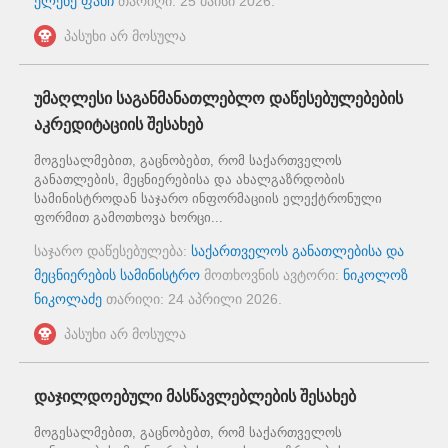
ელენე ფანჩ
თარიღი:
25 მაისი 2026
.
პასუხი არ მოსულა
უმაღლესი საგანმანათლებლო დაწესებულებების
აკრედიტაციის შესახებ
მოგესალმებით, გაცნობებთ, რომ საქართველოს
განათლების, მეცნიერებისა და ახალგაზრდობის
სამინისტროდან საჯარო ინფორმაციის ელექტრონული
ფორმით გამოთხოვა ხორცი...
საჯარო დაწესებულება:
საქართველოს განათლებისა და
მეცნიერების სამინისტრო
მოთხოვნის ავტორი:
ნიკოლოზ
ნიკოლაძე
თარიღი:
24 აპრილი 2026
.
პასუხი არ მოსულა
დაჯილდოებული მასწავლებლების შესახებ
მოგესალმებით, გაცნობებთ, რომ საქართველოს