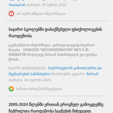
Sosiashvili
თარიღი:
09 ივნისი 2025
.
არ აღმოაჩნდათ ინფორმაცია
საჯარო სკოლებში დასაქმებული ფსიქოლოგების
რაოდენობა
გეგზავნებათ ინფორმაცია, გთხოვთ დაგვიდასტუროთ
მიღება 10/06/2025 *MES9250000643798* MES 9 25
0000643798 მოქალაქე მარიამ ბიძინაშვილს ელ.ფოსტა:
[მოთხ...
საჯარო დაწესებულება:
საქართველოს განათლებისა და
მეცნიერების სამინისტრო
მოთხოვნის ავტორი:
მარიამ
თარიღი:
04 ივლისი 2025
.
ნაწილობრივ წარმატებული
2005-2024 წლებში ერთიან ეროვნულ გამოცდებზე
ჩაჭრილთა რაოდენობა საგნების მიხედვით.