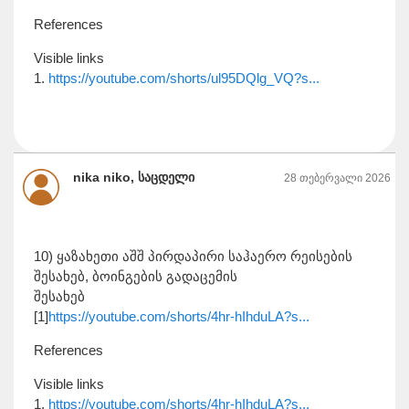
References
Visible links
1.
https://youtube.com/shorts/ul95DQlg_VQ?s...
nika niko, საცდელი
28 თებერვალი 2026
10) ყაზახეთი აშშ პირდაპირი საჰაერო რეისების
შესახებ, ბოინგების გადაცემის
შესახებ
[1]
https://youtube.com/shorts/4hr-hIhduLA?s...
References
Visible links
1.
https://youtube.com/shorts/4hr-hIhduLA?s...