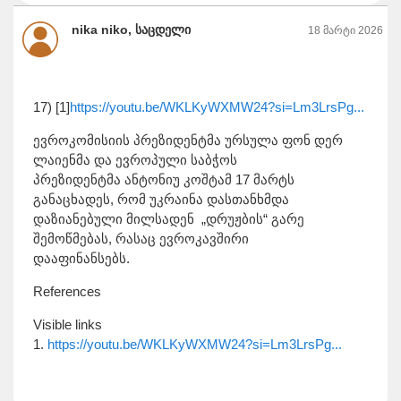
nika niko, საცდელი
18 მარტი 2026
17) [1]
https://youtu.be/WKLKyWXMW24?si=Lm3LrsPg...
ევროკომისიის პრეზიდენტმა ურსულა ფონ დერ
ლაიენმა და ევროპული საბჭოს
პრეზიდენტმა ანტონიუ კოშტამ 17 მარტს
განაცხადეს, რომ უკრაინა დასთანხმდა
დაზიანებული მილსადენ „დრუჟბის“ გარე
შემოწმებას, რასაც ევროკავშირი
დააფინანსებს.
References
Visible links
1.
https://youtu.be/WKLKyWXMW24?si=Lm3LrsPg...