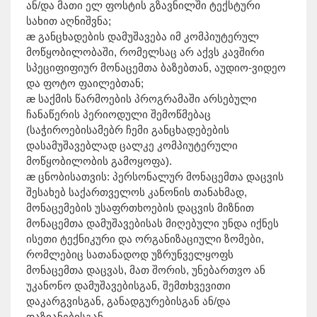
ან/და მათი ელ ფოსტის გზავნილში ტექსტური
სახით აღნიშვნა;
æ განცხადების დამუშავება იმ კომპიუტერულ
მოწყობილობაში, რომელსაც არ აქვს კავშირი
სპეციფიფიურ მონაცემთა ბაზებთან, აუდიო-ვიდეო
და ფოტო ფაილებთან;
æ საქმის წარმოების პროგრამაში არსებული
ჩანაწერის პერიოდული შემოწმებაც
(საჭიროებისამებრ ჩემი განცხადებების
დასამუშავებლად ცალკე კომპიუტერული
მოწყობილობის გამოყოფა).
æ ცნობისათვის: პერსონალურ მონაცემთა დაცვის
შესახებ საქართველოს კანონის თანახმად,
მონაცემების უსაფრთხოების დაცვის მიზნით
მონაცემთა დამუშავებისას მიღებული უნდა იქნეს
ისეთი ტექნიკური და ორგანიზაციული ზომები,
რომლებიც სათანადოდ უზრუნველყოფს
მონაცემთა დაცვას, მათ შორის, უნებართვო ან
უკანონო დამუშავებისგან, შემთხვევითი
დაკარგვისგან, განადგურებისგან ან/და
დაზიანებისგან.