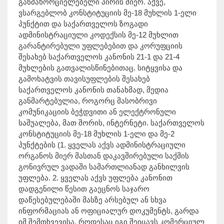
განმახორციელებელი პირის მიერ. აქვე,
ვსარგებლობ კონსტიტუციის მე-18 მუხლის 1-ელი
პუნქტით და საქართველოს ზოგადი
ადმინისტრაციული კოდექსის მე-12 მუხლით
გარანტირებული უფლებებით და კორუფციის
შესახებ საქართველოს კანონის 21-1 და 21-4
მუხლების გათვალისწინებითაც. სიტყვისა და
გამოხატვის თავისუფლების შესახებ
საქართველოს კანონის თანახმად, მედია
განმარტებულია, როგორც მასობრივი
კომუნიკაციის ბეჭდვითი ან ელექტრონული
საშუალება, მათ შორის, ინტერნეტი. საქართველოს
კონსტიტუციის მე-18 მუხლის 1-ელი და მე-2
პუნქტების (1. ყველას აქვს ადმინისტრაციული
ორგანოს მიერ მასთან დაკავშირებული საქმის
გონივრულ ვადაში სამართლიანად განხილვის
უფლება. 2. ყველას აქვს უფლება კანონით
დადგენილი წესით გაეცნოს საჯარო
დაწესებულებაში მასზე არსებულ ან სხვა
ინფორმაციას ან ოფიციალურ დოკუმენტს, გარდა
იმ შემთხვევისა, როდესაც იგი შეიცავს კომერციულ