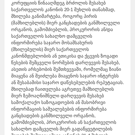
კორუფციის წინააღმდეგ ბრძოლის შესახებ
საქართველოს კანონის 20-1 მუხლის თანახმად,
მხილება განიმარტება, როგორც პირის
(მამხილებლის) მიერ განცხადების განმხილველი
ორგანოს, გამომძიებლის, პროკურორის ან/და
საქართველოს სახალხო დამცველის
ინფორმირება საჯარო მოსამსახურის
(მხილებულის) მიერ საქართველოს
კანონმდებლობის ან ეთიკისა და ქცევის ზოგადი
წესების შემცველი ნორმების დარღვევის შესახებ,
ასეთის არსებობის შემთხვევაში, რომელმაც ზიანი
მიაყენა ან შეიძლება მიაყენოს საჯარო ინტერესს
ან შესაბამისი საჯარო დაწესებულების რეპუტაციას.
მხილებად ჩაითვლება აგრეთვე მამხილებლის
მიერ ზემოაღნიშნული დარღვევის შესახებ
სამოქალაქო საზოგადოების ან მასობრივი
ინფორმაციის საშუალებების ინფორმირება
განცხადების განმხილველი ორგანოს,
გამომძიებლის, პროკურორის ან საქართველოს
სახალხო დამცველის მიერ გადაწყვეტილების