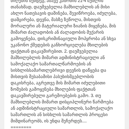
მიღების შემდეგ; ამავე კანონის 21-4 მუხლის
თანახმად, დაუშვებელია მამხილებლის ან მისი
ახლო ნათესავის დაშინება, შევიწროება, იძულება,
დამცირება, დევნა, მასზე ზეწოლა, მისთვის
მორალური ან მატერიალური ზიანის მიყენება, მის
მიმართ ძალადობის ან ძალადობის მუქარის
გამოყენება, დისკრიმინაციული მოპყრობა ან სხვა
უკანონო ქმედების განხორციელება მხილების
ფაქტთან დაკავშირებით. 2. დაუშვებელია
მამხილებლის მიმართ ადმინისტრაციული ან
სამოქალაქო სამართალწარმოების ან
სისხლისსამართლებრივი დევნის დაწყება და
მისთვის შესაბამისი პასუხისმგებლობის
დაკისრება, აგრეთვე მის მიმართ იძულებითი
ზომების გამოყენება მხილების ფაქტთან
დაკავშირებული გარემოებების გამო. 3. თუ
მამხილებლის მიმართ დისციპლინური წარმოება
ან ადმინისტრაციული სამართლის, სამოქალაქო
სამართლის ან სისხლის სამართლის პროცესი
მიმდინარეობს, ის უნდა შეჩერდეს....
========