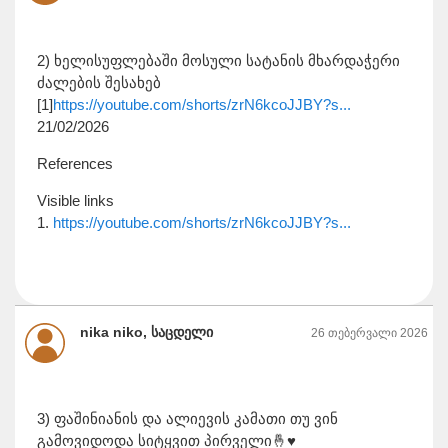
2) ხელისუფლებაში მოსული სატანის მხარდაჭერი
ძალების შესახებ
[1]
https://youtube.com/shorts/zrN6kcoJJBY?s...
21/02/2026
References
Visible links
1.
https://youtube.com/shorts/zrN6kcoJJBY?s...
nika niko, საცდელი
26 თებერვალი 2026
3) ფაშინიანის და ალიევის კამათი თუ ვინ
გამოვიდოდა სიტყვით პირველი🤞♥️