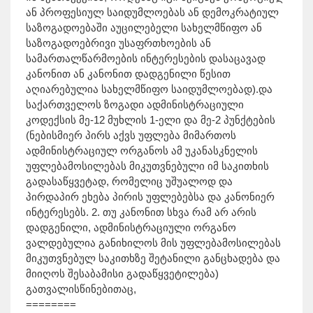
ან პროფესიულ საიდუმლოებას ან დემოკრატიულ
საზოგადოებაში აუცილებელი სახელმწიფო ან
საზოგადოებრივი უსაფრთხოების ან
სამართალწარმოების ინტერესების დასაცავად
კანონით ან კანონით დადგენილი წესით
აღიარებულია სახელმწიფო საიდუმლოებად).და
საქართველოს ზოგადი ადმინისტრაციული
კოდექსის მე-12 მუხლის 1-ელი და მე-2 პუნქტების
(ნებისმიერ პირს აქვს უფლება მიმართოს
ადმინისტრაციულ ორგანოს ამ უკანასკნელის
უფლებამოსილებას მიკუთვნებული იმ საკითხის
გადასაწყვეტად, რომელიც უშუალოდ და
პირდაპირ ეხება პირის უფლებებსა და კანონიერ
ინტერესებს. 2. თუ კანონით სხვა რამ არ არის
დადგენილი, ადმინისტრაციული ორგანო
ვალდებულია განიხილოს მის უფლებამოსილებას
მიკუთვნებულ საკითხზე შეტანილი განცხადება და
მიიღოს შესაბამისი გადაწყვეტილება)
გათვალისწინებითაც,
========