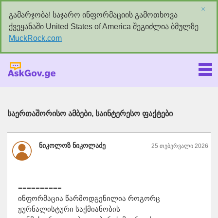
×
გამარჯობა! საჯარო ინფორმაციის გამოთხოვა
ქვეყანაში United States of America შეგიძლია ბმულზე
MuckRock.com
Askgov.ge
საერთაშორისო ამბები, საინტერესო ფაქტები
ნიკოლოზ ნიკოლაძე
25 თებერვალი 2026
==========
ინფორმაცია წარმოდგენილია როგორც
ჟურნალისტური საქმიანობის