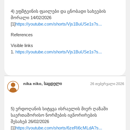
4) ეფშტეინის ფაილები და ცნობადი სახეების
მორალი 14/02/2026
[1]
https://youtube.com/shorts/Vjs1BuUSe1s?s...
References
Visible links
1.
https://youtube.com/shorts/Vjs1BuUSe1s?s...
nika niko, საცდელი
26 თებერვალი 2026
5) ერდოღანის სიტყვა ისრაელის მიერ ღაზაში
საერთაშორისო ნორმების იგნორირების
შესახებ 26/02/2026
[1]
https://youtube.com/shorts/6zeRi6cMLdA?s...