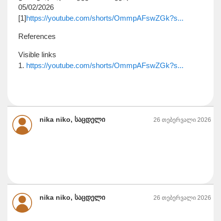
05/02/2026
[1]
https://youtube.com/shorts/OmmpAFswZGk?s...
References
Visible links
1.
https://youtube.com/shorts/OmmpAFswZGk?s...
nika niko, საცდელი
26 თებერვალი 2026
nika niko, საცდელი
26 თებერვალი 2026