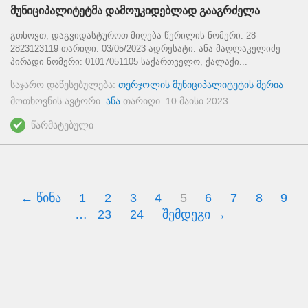
მუნიციპალიტეტმა დამოუკიდებლად გააგრძელა
გთხოვთ, დაგვიდასტუროთ მიღება წერილის ნომერი: 28-
2823123119 თარიღი: 03/05/2023 ადრესატი: ანა მაღლაკელიძე
პირადი ნომერი: 01017051105 საქართველო, ქალაქი...
საჯარო დაწესებულება:
თერჯოლის მუნიციპალიტეტის მერია
მოთხოვნის ავტორი:
ანა
თარიღი:
10 მაისი 2023
.
წარმატებული
← წინა
1
2
3
4
5
6
7
8
9
…
23
24
შემდეგი →