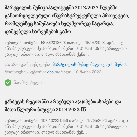
მარტვილის მუნიციპალიტეტში 2013-2023 წლებში
განხორციელებული ინფრასტრუქტურული პროექტები,
რომლებზეც სამუშაოები ხელმეორედ ჩატარდა,
დაშვებული ხარვეზების გამო
წერილის ნომერი: 58-582313628 თარიღი: 16/05/2023 ადრესატი:
ანა მაღლაკელიძე პირადი ნომერი: 01017051105 საქართველო,
ქალაქი თბილისი, ლადო ასათიანის ქუჩა...
საჯარო დაწესებულება:
მარტვილის მუნიციპალიტეტის მერია
მოთხოვნის ავტორი:
ანა
თარიღი:
16 მაისი 2023
.
წარმატებული
ყაზბეგის რეგიონში არსებული ა(ა)იპები/სსიპები და
მათი წლიური ბიუჯეტი 2019-2023 წწ.
წერილის ნომერი: 102-102231356 თარიღი: 15/05/2023 ადრესატი:
ანა მაღლაკელიძე პირადი ნომერი: 01017051105 საქართველო,
ქალაქი თბილისი, ლადო ასათიანის ქუჩ...