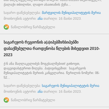
ქალაქი თბილისი, ლადო ასათიანის ქუჩა...
საჯარო დაწესებულება:
მარტვილის მუნიციპალიტეტის მერია
მოთხოვნის ავტორი:
ანა
თარიღი:
16 მაისი 2023
.
ნაწილობრივ წარმატებული
საგარეჯოს რეგიონის ა(ა)იპებში/სსიპებში
დასაქმებულთა რაოდენობა წლების მიხედვით 2010-
2023
ქ-ნ ანა მაღლაკელიძეს მოგესალმებით! გთხოვთ,
დაგვიდასტუროთ მიღება. პატივისცემით: საგარეჯოს
მუნიციპალიტეტის მერიის კანცელარია. წერილის ნომერი: 06-
52...
საჯარო დაწესებულება:
საგარეჯოს მუნიციპალიტეტის მერია
მოთხოვნის ავტორი:
ანა
თარიღი:
16 მაისი 2023
.
ნაწილობრივ წარმატებული