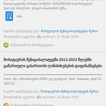
მაღლაკელიძე პირადი ნომერი: 01017051105 საქართველო,
ქალაქი თბილისი, ლადო ასათიანის ქუჩა,...
.xlsx
საჯარო დაწესებულება:
მარტვილის მუნიციპალიტეტის მერია
მოთხოვნის ავტორი:
ანა
თარიღი:
17 მაისი 2023
.
ნაწილობრივ წარმატებული
ჩოხატაურის მუნიციპალიტეტში 2013-2023 წლებში
გამართული გასართობი ღინისძიებების დაფინანსებები
════════════════════════════════════════════════
From: ანა <[მოთხოვნის #2052 ელ-ფოსტა]> Sent: Saturday, April 22,
2023 12:...
საჯარო დაწესებულება:
ჩოხატაურის მუნიციპალიტეტის მერია
მოთხოვნის ავტორი:
ანა
თარიღი:
16 მაისი 2023
.
ნაწილობრივ წარმატებული