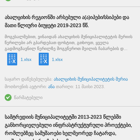
ახალციხის რეგიონში არსებული ა(ა)იპები/სსიპები და
მათი წლიური ბიუჯეტი 2019-2023 წწ.
მოგესალმებით, ვინაიდან ახალციხის მუნიციპალიტეტის მერიის
წერილები არ გბარდებათ ფოსტით, გთხოვთ, ყველა
გადმოგზავნილ წერილზე მოგვწეროთ მეილის ჩაბარების დ...
1.xlsx
1.xlsx
საჯარო დაწესებულება:
ახალციხის მუნიციპალიტეტის მერია
მოთხოვნის ავტორი:
ანა
თარიღი:
11 მაისი 2023
.
წარმატებული
სამტრედიის მუნიციპალიტეტში 2013-2023 წლებში
განხორციელებული ინფრასტრუქტურული პროექტები,
რომლებზეც სამუშაოები ხელმეორედ ჩატარდა,