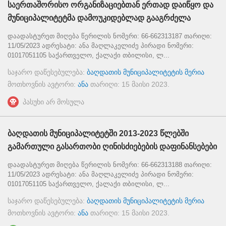
საერთაშორისო ორგანიზაციებთან ერთად დაიწყო და
მუნიციპალიტეტმა დამოუკიდებლად გააგრძელა
დაადასტურეთ მიღება წერილის ნომერი: 66-662313187 თარიღი:
11/05/2023 ადრესატი: ანა მაღლაკელიძე პირადი ნომერი:
01017051105 საქართველო, ქალაქი თბილისი, ლ...
საჯარო დაწესებულება:
ბაღდათის მუნიციპალიტეტის მერია
მოთხოვნის ავტორი:
ანა
თარიღი:
15 მაისი 2023
.
პასუხი არ მოსულა
ბაღდათის მუნიციპალიტეტში 2013-2023 წლებში
გამართული გასართობი ღინისძიებების დაფინანსებები
დაადასტურეთ მიღება წერილის ნომერი: 66-662313188 თარიღი:
11/05/2023 ადრესატი: ანა მაღლაკელიძე პირადი ნომერი:
01017051105 საქართველო, ქალაქი თბილისი, ლ...
საჯარო დაწესებულება:
ბაღდათის მუნიციპალიტეტის მერია
მოთხოვნის ავტორი:
ანა
თარიღი:
15 მაისი 2023
.