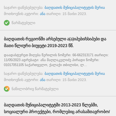
საჯარო დაწესებულება:
ბაღდათის მუნიციპალიტეტის მერია
მოთხოვნის ავტორი:
ანა
თარიღი:
15 მაისი 2023
.
წარმატებული
ბაღდათის რეგიონში არსებული ა(ა)იპები/სსიპები და
მათი წლიური ბიუჯეტი 2019-2023 წწ.
დაადასტურეთ მიღება წერილის ნომერი: 66-662313171 თარიღი:
11/05/2023 ადრესატი: ანა მაღლაკელიძე პირადი ნომერი:
01017051105 საქართველო, ქალაქი თბილისი, ლ...
საჯარო დაწესებულება:
ბაღდათის მუნიციპალიტეტის მერია
მოთხოვნის ავტორი:
ანა
თარიღი:
15 მაისი 2023
.
ნაწილობრივ წარმატებული
ბაღდათის მუნიციპალიტეტში 2013-2023 წლებში,
სოციალური პროექტები, რომლებიც არასამთავრობო/