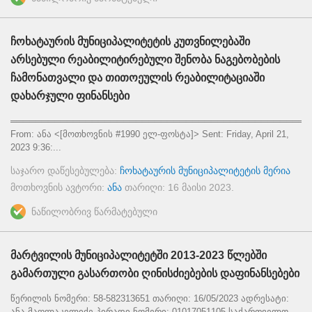
ჩოხატაურის მუნიციპალიტეტის კუთვნილებაში
არსებული რეაბილიტირებული შენობა ნაგებობების
ჩამონათვალი და თითოეულის რეაბილიტაციაში
დახარჯული ფინანსები
════════════════════════════════════════════════
From: ანა <[მოთხოვნის #1990 ელ-ფოსტა]> Sent: Friday, April 21,
2023 9:36:...
საჯარო დაწესებულება:
ჩოხატაურის მუნიციპალიტეტის მერია
მოთხოვნის ავტორი:
ანა
თარიღი:
16 მაისი 2023
.
ნაწილობრივ წარმატებული
მარტვილის მუნიციპალიტეტში 2013-2023 წლებში
გამართული გასართობი ღინისძიებების დაფინანსებები
წერილის ნომერი: 58-582313651 თარიღი: 16/05/2023 ადრესატი:
ანა მაღლაკელიძე პირადი ნომერი: 01017051105 საქართველო,