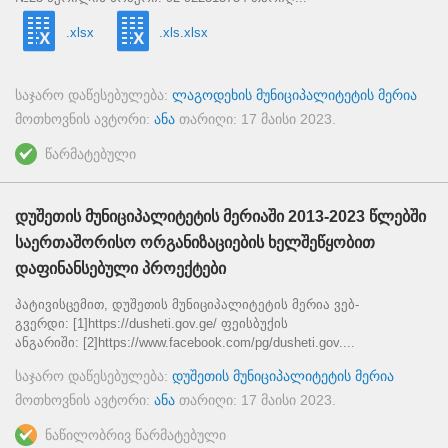
.xlsx
.xls.xlsx
საჯარო დაწესებულება:
ლაგოდეხის მუნიციპალიტეტის მერია
მოთხოვნის ავტორი:
ანა
თარიღი:
17 მაისი 2023
.
წარმატებული
დუშეთის მუნიციპალიტეტის მერიაში 2013-2023 წლებში
საერთაშორისო ორგანიზაციების ხელშეწყობით
დაფინანსებული პროექტები
პატივისცემით, დუშეთის მუნიციპალიტეტის მერია ვებ-
გვერდი: [1]https://dusheti.gov.ge/ ფეისბუქის
ანგარიში: [2]https://www.facebook.com/pg/dusheti.gov....
საჯარო დაწესებულება:
დუშეთის მუნიციპალიტეტის მერია
მოთხოვნის ავტორი:
ანა
თარიღი:
17 მაისი 2023
.
ნაწილობრივ წარმატებული