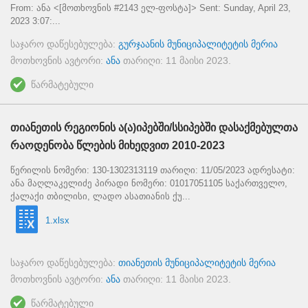
From: ანა <[მოთხოვნის #2143 ელ-ფოსტა]> Sent: Sunday, April 23,
2023 3:07:...
საჯარო დაწესებულება:
გურჯაანის მუნიციპალიტეტის მერია
მოთხოვნის ავტორი:
ანა
თარიღი:
11 მაისი 2023
.
წარმატებული
თიანეთის რეგიონის ა(ა)იპებში/სსიპებში დასაქმებულთა
რაოდენობა წლების მიხედვით 2010-2023
წერილის ნომერი: 130-1302313119 თარიღი: 11/05/2023 ადრესატი:
ანა მაღლაკელიძე პირადი ნომერი: 01017051105 საქართველო,
ქალაქი თბილისი, ლადო ასათიანის ქუ...
1.xlsx
საჯარო დაწესებულება:
თიანეთის მუნიციპალიტეტის მერია
მოთხოვნის ავტორი:
ანა
თარიღი:
11 მაისი 2023
.
წარმატებული