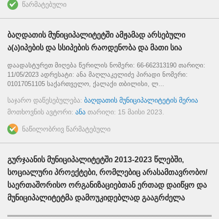
წარმატებული
ბაღდათის მუნიციპალიტეტში ამჟამად არსებული
ა(ა)იპების და სსიპების რაოდენობა და მათი სია
დაადასტურეთ მიღება წერილის ნომერი: 66-662313190 თარიღი:
11/05/2023 ადრესატი: ანა მაღლაკელიძე პირადი ნომერი:
01017051105 საქართველო, ქალაქი თბილისი, ლ...
საჯარო დაწესებულება:
ბაღდათის მუნიციპალიტეტის მერია
მოთხოვნის ავტორი:
ანა
თარიღი:
15 მაისი 2023
.
ნაწილობრივ წარმატებული
გურჯაანის მუნიციპალიტეტში 2013-2023 წლებში,
სოციალური პროექტები, რომლებიც არასამთავრობო/
საერთაშორისო ორგანიზაციებთან ერთად დაიწყო და
მუნიციპალიტეტმა დამოუკიდებლად გააგრძელა
════════════════════════════════════════════════