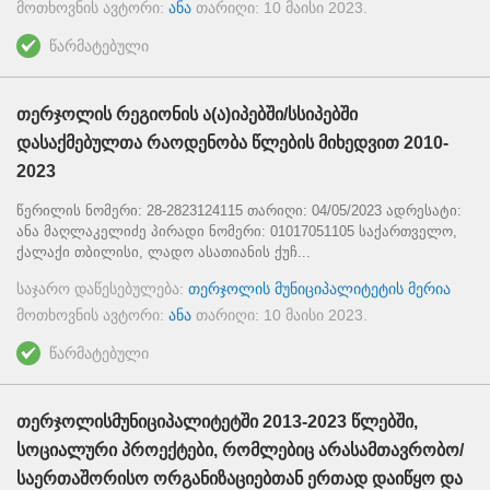
მოთხოვნის ავტორი:
ანა
თარიღი:
10 მაისი 2023
.
წარმატებული
თერჯოლის რეგიონის ა(ა)იპებში/სსიპებში
დასაქმებულთა რაოდენობა წლების მიხედვით 2010-
2023
წერილის ნომერი: 28-2823124115 თარიღი: 04/05/2023 ადრესატი:
ანა მაღლაკელიძე პირადი ნომერი: 01017051105 საქართველო,
ქალაქი თბილისი, ლადო ასათიანის ქუჩ...
საჯარო დაწესებულება:
თერჯოლის მუნიციპალიტეტის მერია
მოთხოვნის ავტორი:
ანა
თარიღი:
10 მაისი 2023
.
წარმატებული
თერჯოლისმუნიციპალიტეტში 2013-2023 წლებში,
სოციალური პროექტები, რომლებიც არასამთავრობო/
საერთაშორისო ორგანიზაციებთან ერთად დაიწყო და