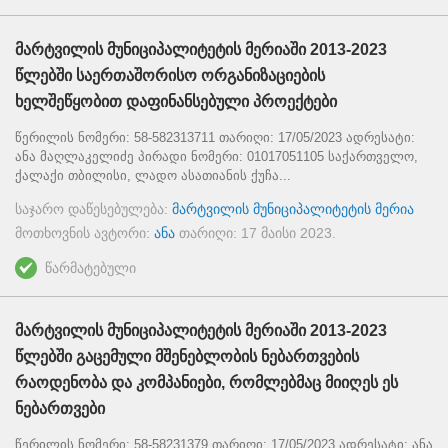
მარტვილის მუნიციპალიტეტის მერიაში 2013-2023
წლებში საერთაშორისო ორგანიზაციების
ხელშეწყობით დაფინანსებული პროექტები
წერილის ნომერი: 58-582313711 თარიღი: 17/05/2023 ადრესატი:
ანა მაღლაკელიძე პირადი ნომერი: 01017051105 საქართველო,
ქალაქი თბილისი, ლადო ასათიანის ქუჩა...
საჯარო დაწესებულება:
მარტვილის მუნიციპალიტეტის მერია
მოთხოვნის ავტორი:
ანა
თარიღი:
17 მაისი 2023
.
წარმატებული
მარტვილის მუნიციპალიტეტის მერიაში 2013-2023
წლებში გაცემული მშენებლობის ნებართვების
რაოდენობა და კომპანიები, რომლებმაც მიიღეს ეს
ნებართვები
წერილის ნომერი: 58-58231379 თარიღი: 17/05/2023 ადრესატი: ანა