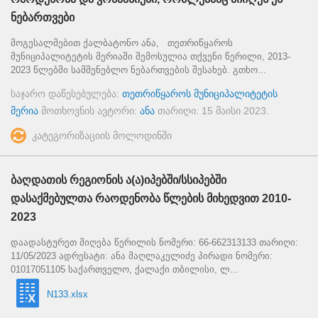
ნებართვები
მოგესალმებით ქალბატონო ანა, თეთრიწყაროს
მუნიციპალიტეტის მერიაში შემოსულია თქვენი წერილი, 2013-
2023 წლებში სამშენებლო ნებართვების შესახებ. გთხო...
საჯარო დაწესებულება:
თეთრიწყაროს მუნიციპალიტეტის
მერია
მოთხოვნის ავტორი:
ანა
თარიღი:
15 მაისი 2023
.
კატეგორიზაციის მოლოდინში
ბაღდათის რეგიონის ა(ა)იპებში/სსიპებში
დასაქმებულთა რაოდენობა წლების მიხედვით 2010-
2023
დაადასტურეთ მიღება წერილის ნომერი: 66-662313133 თარიღი:
11/05/2023 ადრესატი: ანა მაღლაკელიძე პირადი ნომერი:
01017051105 საქართველო, ქალაქი თბილისი, ლ...
N133.xlsx