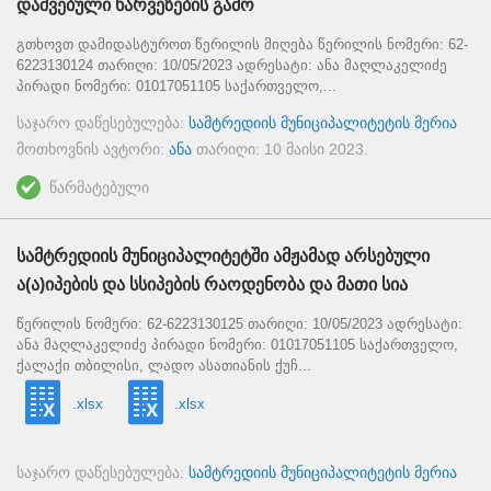
დაშვებული ხარვეზების გამო
გთხოვთ დამიდასტუროთ წერილის მიღება წერილის ნომერი: 62-
6223130124 თარიღი: 10/05/2023 ადრესატი: ანა მაღლაკელიძე
პირადი ნომერი: 01017051105 საქართველო,...
საჯარო დაწესებულება:
სამტრედიის მუნიციპალიტეტის მერია
მოთხოვნის ავტორი:
ანა
თარიღი:
10 მაისი 2023
.
წარმატებული
სამტრედიის მუნიციპალიტეტში ამჟამად არსებული
ა(ა)იპების და სსიპების რაოდენობა და მათი სია
წერილის ნომერი: 62-6223130125 თარიღი: 10/05/2023 ადრესატი:
ანა მაღლაკელიძე პირადი ნომერი: 01017051105 საქართველო,
ქალაქი თბილისი, ლადო ასათიანის ქუჩ...
.xlsx
.xlsx
საჯარო დაწესებულება:
სამტრედიის მუნიციპალიტეტის მერია