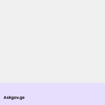
Askgov.ge