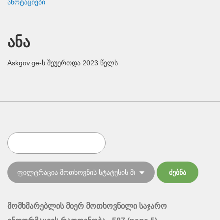
ანოტაციები
ანა
Askgov.ge-ს შეუერთდა 2023 წელს
მომხმარებლის მიერ მოთხოვნილი საჯარო