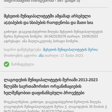
ინფორმაციის რაოდენობა - 587
(page 5)
მცხეთის მუნიციპალიტეტში ამჟამად არსებული
ა(ა)იპების და სსიპების რაოდენობა და მათი სია
გთხოვთ ,დაგვიდასტუროთ მიღება მცხეთის მუნიციპალიტეტის
მერია წერილის ნომერი: 34-3423135278 თარიღი: 15/05/2023
ადრესატი: ანა მაღლაკელიძე პირადი ნომერი...
საჯარო დაწესებულება:
მცხეთის მუნიციპალიტეტის მერია
მოთხოვნის ავტორი:
ანა
თარიღი:
17 მაისი 2023
.
წარმატებული
ლაგოდეხის მუნიციპალიტეტის მერიაში 2013-2023
წლებში საერთაშორისო ორგანიზაციების
ხელშეწყობით დაფინანსებული პროექტები
მოგესალმებით, გთხოვთ, დაგვიდასტუროთ წერილის მიღება.
ლაგოდეხის მუნიციპალიტეტის მერია ქ. ლაგოდეხის 26 მაისის ქ.
№25 წერილის ნომერი: 92-922313754 თარიღ...