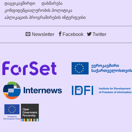
დაგვიკავშირდი
დახმარება
კონფიდენციალურობის პოლიტიკა
აპლიკაციის პროგრამირების ინტერფეისი
Newsletter
Facebook
Twitter