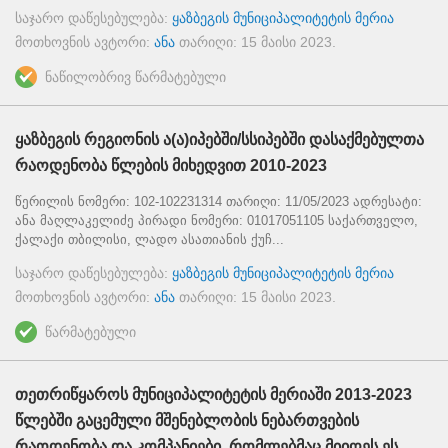
საჯარო დაწესებულება:
ყაზბეგის მუნიციპალიტეტის მერია
მოთხოვნის ავტორი:
ანა
თარიღი:
15 მაისი 2023
.
ნაწილობრივ წარმატებული
ყაზბეგის რეგიონის ა(ა)იპებში/სსიპებში დასაქმებულთა
რაოდენობა წლების მიხედვით 2010-2023
წერილის ნომერი: 102-102231314 თარიღი: 11/05/2023 ადრესატი:
ანა მაღლაკელიძე პირადი ნომერი: 01017051105 საქართველო,
ქალაქი თბილისი, ლადო ასათიანის ქუჩ...
საჯარო დაწესებულება:
ყაზბეგის მუნიციპალიტეტის მერია
მოთხოვნის ავტორი:
ანა
თარიღი:
15 მაისი 2023
.
წარმატებული
თეთრიწყაროს მუნიციპალიტეტის მერიაში 2013-2023
წლებში გაცემული მშენებლობის ნებართვების
რაოდენობა და კომპანიები, რომლებმაც მიიღეს ეს