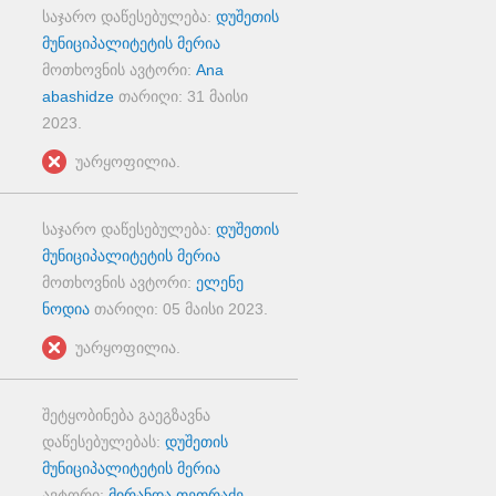
საჯარო დაწესებულება:
დუშეთის
მუნიციპალიტეტის მერია
მოთხოვნის ავტორი:
Ana
abashidze
თარიღი:
31 მაისი
2023
.
უარყოფილია.
საჯარო დაწესებულება:
დუშეთის
მუნიციპალიტეტის მერია
მოთხოვნის ავტორი:
ელენე
ნოდია
თარიღი:
05 მაისი 2023
.
უარყოფილია.
შეტყობინება გაეგზავნა
დაწესებულებას:
დუშეთის
მუნიციპალიტეტის მერია
ავტორი:
მირანდა თეთრაძე