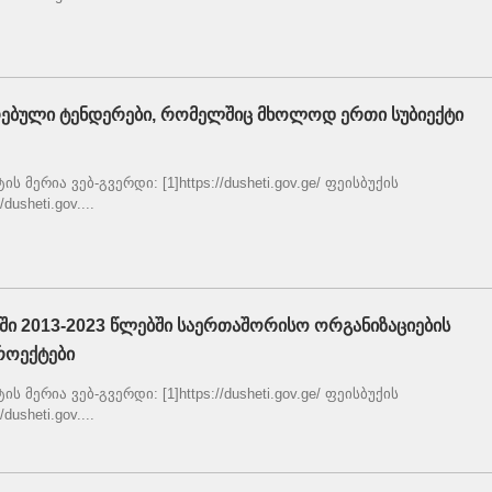
რებული ტენდერები, რომელშიც მხოლოდ ერთი სუბიექტი
 მერია ვებ-გვერდი: [1]https://dusheti.gov.ge/ ფეისბუქის
dusheti.gov....
ში 2013-2023 წლებში საერთაშორისო ორგანიზაციების
როექტები
 მერია ვებ-გვერდი: [1]https://dusheti.gov.ge/ ფეისბუქის
dusheti.gov....