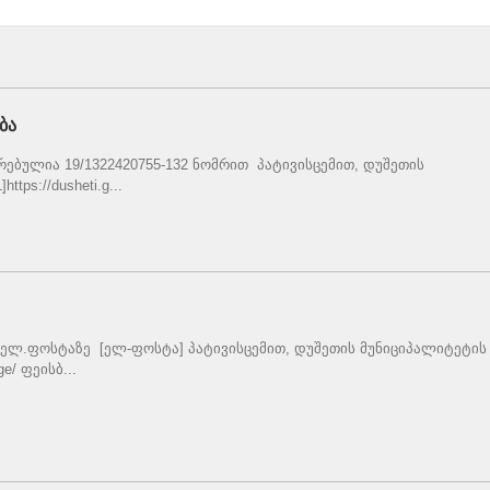
ბა
ებულია 19/1322420755-132 ნომრით პატივისცემით, დუშეთის
tps://dusheti.g...
ელ.ფოსტაზე [ელ-ფოსტა] პატივისცემით, დუშეთის მუნიციპალიტეტის
ge/ ფეისბ...