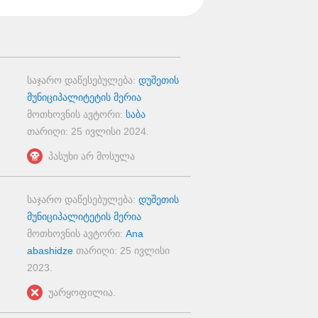
საჯარო დაწესებულება:
დუშეთის
მუნიციპალიტეტის მერია
მოთხოვნის ავტორი:
საბა
თარიღი:
25 ივლისი 2024
.
პასუხი არ მოსულა
საჯარო დაწესებულება:
დუშეთის
მუნიციპალიტეტის მერია
მოთხოვნის ავტორი:
Ana
abashidze
თარიღი:
25 ივლისი
2023
.
უარყოფილია.