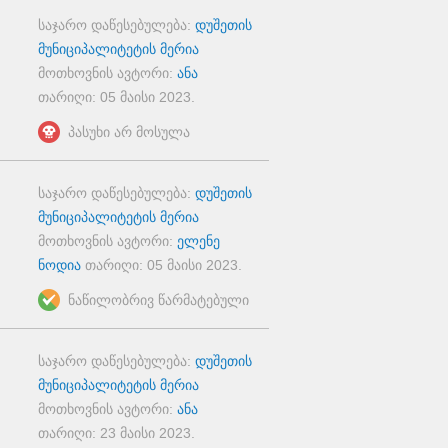
საჯარო დაწესებულება:
დუშეთის
მუნიციპალიტეტის მერია
მოთხოვნის ავტორი:
ანა
თარიღი:
05 მაისი 2023
.
პასუხი არ მოსულა
საჯარო დაწესებულება:
დუშეთის
მუნიციპალიტეტის მერია
მოთხოვნის ავტორი:
ელენე
ნოდია
თარიღი:
05 მაისი 2023
.
ნაწილობრივ წარმატებული
საჯარო დაწესებულება:
დუშეთის
მუნიციპალიტეტის მერია
მოთხოვნის ავტორი:
ანა
თარიღი:
23 მაისი 2023
.