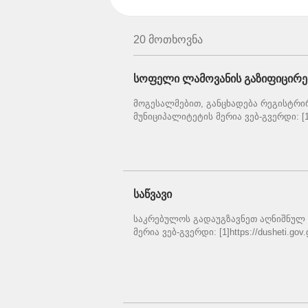
20 მოთხოვნა
სოფელი ლამოვანის გაზიფიცირე
მოგესალმებით, განცხადება რეგისტრირ
მუნიციპალიტეტის მერია ვებ-გვერდი: [1]ht
საწვავი
საკრებულოს გადაუგზავნეთ აღნიშნულ 
მერია ვებ-გვერდი: [1]https://dusheti.gov.