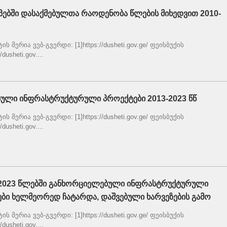
სიპებში დასაქმებულთა რაოდენობა წლების მიხედვით 2010-
 მერია ვებ-გვერდი: [1]https://dusheti.gov.ge/ ფეისბუქის
dusheti.gov....
ული ინფრასტრუქტურული პროექტები 2013-2023 წწ
 მერია ვებ-გვერდი: [1]https://dusheti.gov.ge/ ფეისბუქის
dusheti.gov....
3-2023 წლებში განხორციელებული ინფრასტრუქტურული
ები ხელმეორედ ჩატარდა, დაშვებული ხარვეზების გამო
 მერია ვებ-გვერდი: [1]https://dusheti.gov.ge/ ფეისბუქის
dusheti.gov....