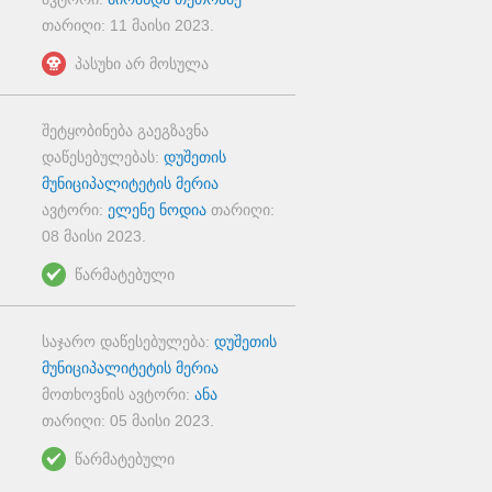
თარიღი:
11 მაისი 2023
.
პასუხი არ მოსულა
შეტყობინება გაეგზავნა
დაწესებულებას:
დუშეთის
მუნიციპალიტეტის მერია
ავტორი:
ელენე ნოდია
თარიღი:
08 მაისი 2023
.
წარმატებული
საჯარო დაწესებულება:
დუშეთის
მუნიციპალიტეტის მერია
მოთხოვნის ავტორი:
ანა
თარიღი:
05 მაისი 2023
.
წარმატებული