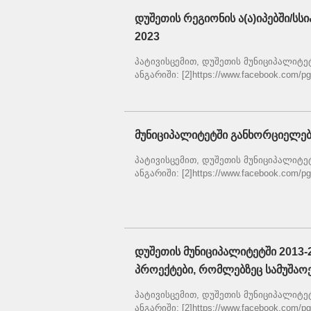
დუშეთის რეგიონის ა(ა)იპებში/ს
2023
პატივისცემით, დუშეთის მუნიციპალიტეტის
ანგარიში: [2]https://www.facebook.com/pg/
მუნიციპალიტეტში განხორციელებ
პატივისცემით, დუშეთის მუნიციპალიტეტის
ანგარიში: [2]https://www.facebook.com/pg/
დუშეთის მუნიციპალიტეტში 201
პროექტები, რომლებზეც სამუშაო
პატივისცემით, დუშეთის მუნიციპალიტეტის
ანგარიში: [2]https://www.facebook.com/pg/