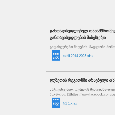
განთავისუფლებულ თანამშრომელ
განთავისუფლების მიზეზ(ებ)ი
გიდასტურებთ მიღებას. მადლობა მოწო
cxrili 2014 2023.xlsx
დუშეთის რეგიონში არსებული ა(ა)ი
პატივისცემით, დუშეთის მუნიციპალიტეტის
ანგარიში: [2]https://www.facebook.com/pg/
N1 1.xlsx