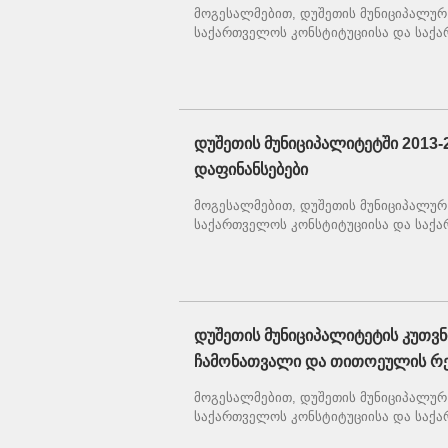
მოგესალმებით, დუშეთის მუნიციპალურ 
საქართველოს კონსტიტუციისა და საქა
დუშეთის მუნიციპალიტეტში 2013-
დაფინანსებები
მოგესალმებით, დუშეთის მუნიციპალურ 
საქართველოს კონსტიტუციისა და საქა
დუშეთის მუნიციპალიტეტის კუთვ
ჩამონათვალი და თითოეულის რე
მოგესალმებით, დუშეთის მუნიციპალურ 
საქართველოს კონსტიტუციისა და საქა