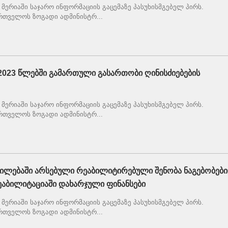
მერიაში საჯარო ინფორმაციის გაცემაზე პასუხისმგებელ პირს.
რთველოს ზოგადი ადმინისტრ...
2023 წლებში გამართული გასართობი ღინისძიებების
მერიაში საჯარო ინფორმაციის გაცემაზე პასუხისმგებელ პირს.
რთველოს ზოგადი ადმინისტრ...
ნილებაში არსებული რეაბილიტირებული შენობა ნაგებობები
აბილიტაციაში დახარჯული ფინანსები
მერიაში საჯარო ინფორმაციის გაცემაზე პასუხისმგებელ პირს.
რთველოს ზოგადი ადმინისტრ...