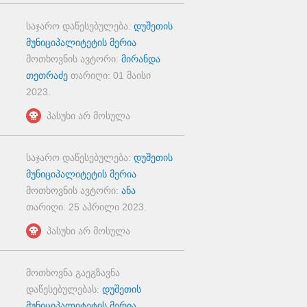
საჯარო დაწესებულება:
დუშეთის
მუნიციპალიტეტის მერია
მოთხოვნის ავტორი:
მირანდა
თეთრაძე
თარიღი:
01 მაისი
2023
.
პასუხი არ მოსულა
საჯარო დაწესებულება:
დუშეთის
მუნიციპალიტეტის მერია
მოთხოვნის ავტორი:
ანა
თარიღი:
25 აპრილი 2023
.
პასუხი არ მოსულა
მოთხოვნა გაეგზავნა
დაწესებულებას:
დუშეთის
მუნიციპალიტეტის მერია