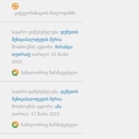
კატეგორიზაციის მოლოდინში
საჯარო დაწესებულება:
დუშეთის
მუნიციპალიტეტის მერია
მოთხოვნის ავტორი:
მირანდა
თეთრაძე
თარიღი:
15 მაისი
2023
.
ნაწილობრივ წარმატებული
საჯარო დაწესებულება:
დუშეთის
მუნიციპალიტეტის მერია
მოთხოვნის ავტორი:
ანა
თარიღი:
17 მაისი 2023
.
ნაწილობრივ წარმატებული