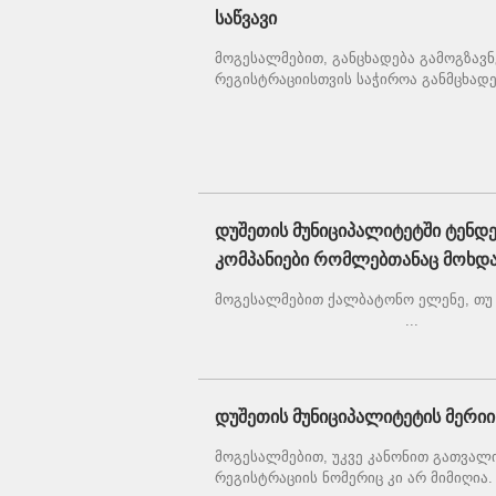
საწვავი
მოგესალმებით, განცხადება გამოგზავნ
რეგისტრაციისთვის საჭიროა განმცხადე
დუშეთის მუნიციპალიტეტში ტენდე
კომპანიები რომლებთანაც მოხდა
მოგესალმებით ქალბატონო ელენე
...
დუშეთის მუნიციპალიტეტის მერიის
მოგესალმებით, უკვე კანონით გათვალი
რეგისტრაციის ნომერიც კი არ მიმიღია