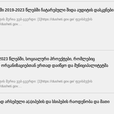
ში 2019-2023 წლებში ჩატარებული შიდა აუდიტის დასკვნები
 მერია ვებ-გვერდი: [1]https://dusheti.gov.ge/ ფეისბუქის
dusheti.gov....
-2023 წლებში, სოციალური პროექტები, რომლებიც
ორგანიზაციებთან ერთად დაიწყო და მუნიციპალიტეტმა
 მერია ვებ-გვერდი: [1]https://dusheti.gov.ge/ ფეისბუქის
dusheti.gov....
დ არსებული ა(ა)იპების და სსიპების რაოდენობა და მათი