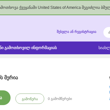
მოთხოვა ქვეყანაში United States of America შეგიძლია ბმუ
kgov.ge
ძებ
შესვლა ან რეგისტრაცია
ანი გამოთხოვილ ინფორმაციას
სიახლ
ს მერია
ა
0
გამომწერები
გამოწერა