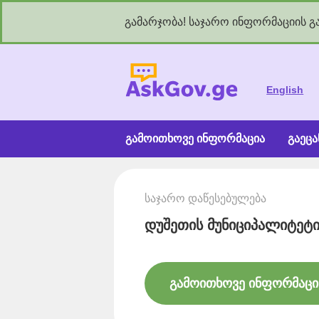
გამარჯობა! საჯარო ინფორმაციის გა
As
English
გამოითხოვე ინფორმაცია
გაეც
საჯარო დაწესებულება
დუშეთის მუნიციპალიტეტი
გამოითხოვე ინფორმაცი