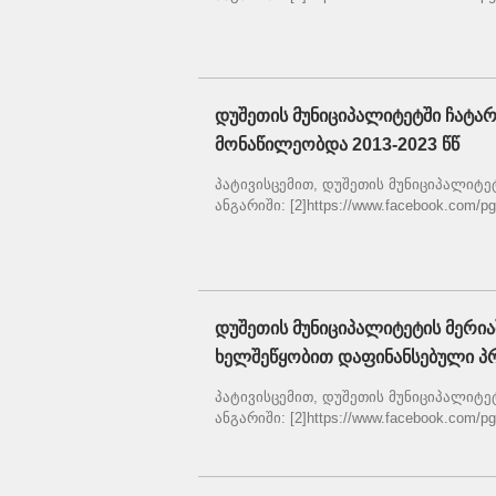
დუშეთის მუნიციპალიტეტში ჩატა
მონაწილეობდა 2013-2023 წწ
პატივისცემით, დუშეთის მუნიციპალიტეტის
ანგარიში: [2]https://www.facebook.com/pg/
დუშეთის მუნიციპალიტეტის მერია
ხელშეწყობით დაფინანსებული პ
პატივისცემით, დუშეთის მუნიციპალიტეტის
ანგარიში: [2]https://www.facebook.com/pg/