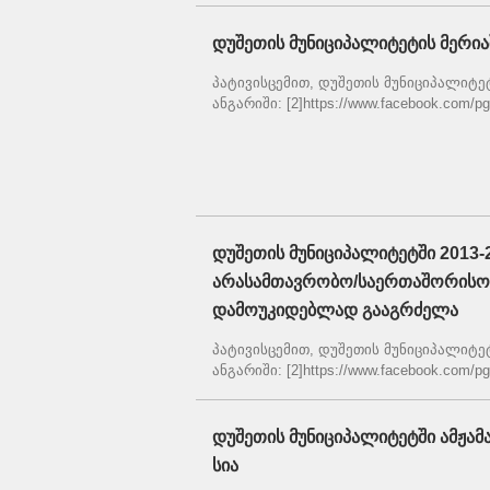
დუშეთის მუნიციპალიტეტის მერია
პატივისცემით, დუშეთის მუნიციპალიტეტის
ანგარიში: [2]https://www.facebook.com/pg/
დუშეთის მუნიციპალიტეტში 2013
არასამთავრობო/საერთაშორისო 
დამოუკიდებლად გააგრძელა
პატივისცემით, დუშეთის მუნიციპალიტეტის
ანგარიში: [2]https://www.facebook.com/pg/
დუშეთის მუნიციპალიტეტში ამჟამა
სია