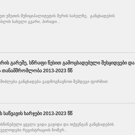
ეთ უშეთის მუნიციპალიტეტის მერის სახელზე, განცხადების
ბლის სახელი გვარი, პირადი...
რის გარეშე, სწრაფი წესით გამოცხადებული შესყიდვები და
 თანამშრომლობა 2013-2023 წწ
, თუ შიძლება განცხადება გადმოგზავნოთ შემდეგი ფორმით:
 საწვავის ხარჯები 2013-2023 წწ
სწინებული ყველა ვადა გავიდა და თქვენგან განცხადების
. ველოდები რეგისტრაციის ნომერ...