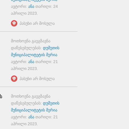
ავტორი:
ანა
თარიღი:
24
აპრილი 2023
.
პასუხი არ მოსულა
მოთხოვნა გაეგზავნა
დაწესებულებას:
დუშეთის
მუნიციპალიტეტის მერია
ავტორი:
ანა
თარიღი:
21
აპრილი 2023
.
პასუხი არ მოსულა
მოთხოვნა გაეგზავნა
ს
დაწესებულებას:
დუშეთის
მუნიციპალიტეტის მერია
ავტორი:
ანა
თარიღი:
21
აპრილი 2023
.