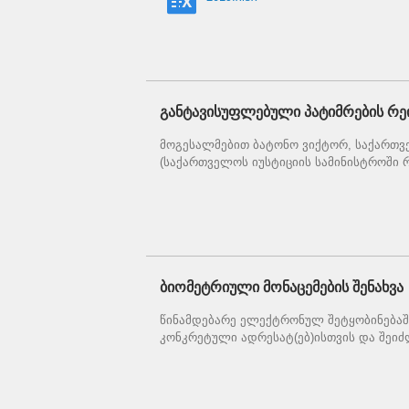
განტავისუფლებული პატიმრების რე
მოგესალმებით ბატონო ვიქტორ, საქართვ
(საქართველოს იუსტიციის სამინისტროში რ
ბიომეტრიული მონაცემების შენახვა
წინამდებარე ელექტრონულ შეტყობინებაშ
კონკრეტული ადრესატ(ებ)ისთვის და შეიძლ