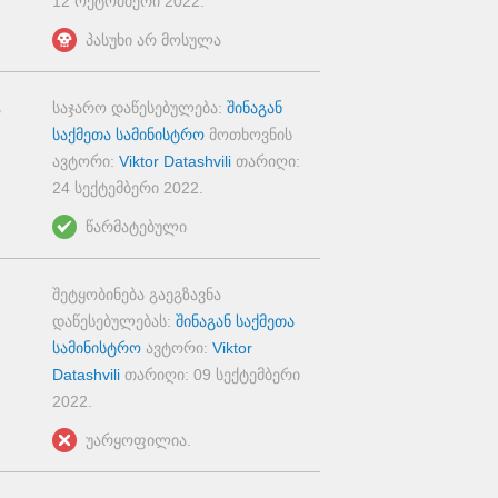
12 ოქტომბერი 2022
.
პასუხი არ მოსულა
საჯარო დაწესებულება:
შინაგან
საქმეთა სამინისტრო
მოთხოვნის
ავტორი:
Viktor Datashvili
თარიღი:
24 სექტემბერი 2022
.
წარმატებული
შეტყობინება გაეგზავნა
დაწესებულებას:
შინაგან საქმეთა
სამინისტრო
ავტორი:
Viktor
Datashvili
თარიღი:
09 სექტემბერი
2022
.
უარყოფილია.