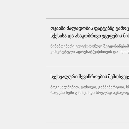
ოჯახში ძალადობის ფაქტებზე გამო
სქესისა და ასაკობრივი ჯგუფების მ
წინამდებარე ელექტრონულ შეტყობინებაშ
კონკრეტული ადრესატ(ებ)ისთვის და შეიძლ
სექსუალური შევიწროების შემთხვევ
მოგესალმებით, გთხოვთ, განმიმარტოთ, 
რადგან ჩემი განაცხადი სრულად აკმაყოფილ