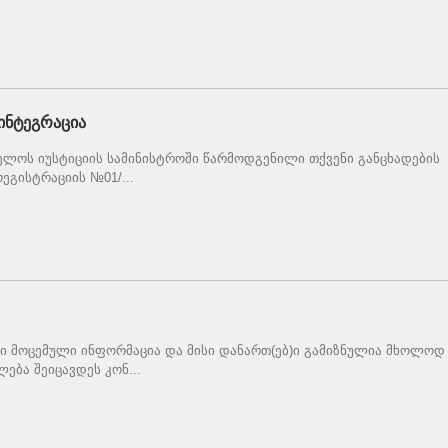
ინტეგრაცია
ელოს იუსტიციის სამინისტროში წარმოდგენილი თქვენი განცხადების
ეგისტრაციის №01/...
ი მოცემული ინფორმაცია და მისი დანართ(ებ)ი გამიზნულია მხოლოდ
ება შეიცავდეს კონ...