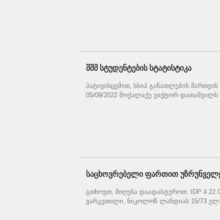
შშმ სტუდენტების სტატისტიკა
პატივისცემით, სსიპ განათლების მართვის 
05/09/2022 მოქალაქე ვიქტორ დათაშვილს ე
საცხოვრებელი ფართით უზრუნვე
გთხოვთ, მიღება დაადასტუროთ. IDP 4 22 0
ვარკეთილი, ნიკოლოზ ლანდიას 15/73 ელ. 