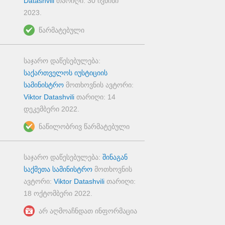
Datashvili
თარიღი:
30 ივნისი
2023
.
წარმატებული
საჯარო დაწესებულება:
საქართველოს იუსტიციის
სამინისტრო
მოთხოვნის ავტორი:
Viktor Datashvili
თარიღი:
14
დეკემბერი 2022
.
ნაწილობრივ წარმატებული
საჯარო დაწესებულება:
შინაგან
საქმეთა სამინისტრო
მოთხოვნის
ავტორი:
Viktor Datashvili
თარიღი:
18 ოქტომბერი 2022
.
არ აღმოაჩნდათ ინფორმაცია