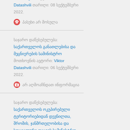
Datashvili
თარიღი:
08 სექტემბერი
2022
.
პასუხი არ მოსულა
საჯარო დაწესებულება:
საქართველოს განათლებისა და
მეცნიერების სამინისტრო
მოთხოვნის ავტორი:
Viktor
Datashvili
თარიღი:
06 სექტემბერი
2022
.
არ აღმოაჩნდათ ინფორმაცია
საჯარო დაწესებულება:
საქართველოს ოკუპირებული
ტერიტორიებიდან დევნილთა,
შრომის, ჯანმრთელობისა და