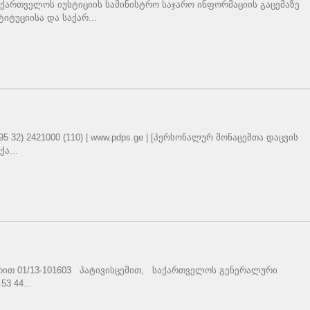
ქართველოს იუსტიციის სამინისტრო საჯარო ინფორმაციის გაცემაზე
იტუციისა და საქარ...
 32) 2421000 (110) | www.pdps.ge | [პერსონალურ მონაცემთა დაცვის
ა...
რით 01/13-101603 პატივისცემით, საქართველოს გენერალური
3 44...