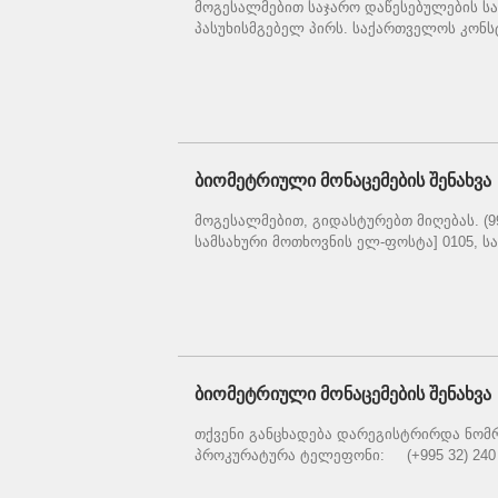
მოგესალმებით საჯარო დაწესებულების სა
პასუხისმგებელ პირს. საქართველოს კონსტ
ბიომეტრიული მონაცემების შენახვა
მოგესალმებით, გიდასტურებთ მიღებას. (995
სამსახური მოთხოვნის ელ-ფოსტა] 0105, საქ
ბიომეტრიული მონაცემების შენახვა
თქვენი განცხადება დარეგისტრირდა ნომ
პროკურატურა ტელეფონი: (+995 32) 240 5