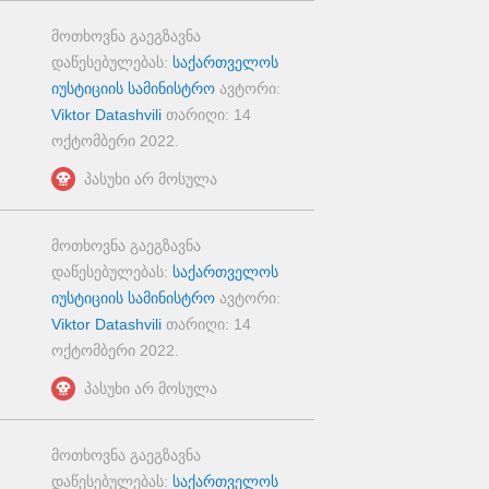
მოთხოვნა გაეგზავნა
დაწესებულებას:
საქართველოს
იუსტიციის სამინისტრო
ავტორი:
Viktor Datashvili
თარიღი:
14
ოქტომბერი 2022
.
პასუხი არ მოსულა
მოთხოვნა გაეგზავნა
დაწესებულებას:
საქართველოს
იუსტიციის სამინისტრო
ავტორი:
Viktor Datashvili
თარიღი:
14
ოქტომბერი 2022
.
პასუხი არ მოსულა
მოთხოვნა გაეგზავნა
დაწესებულებას:
საქართველოს