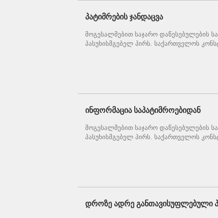
პატიმრების ჯანდაცვა
მოგესალმებით საჯარო დაწესებულების სა
პასუხისმგებელ პირს. საქართველოს კონსტ
ინფორმაცია საპატიმროებიდან
მოგესალმებით საჯარო დაწესებულების სა
პასუხისმგებელ პირს. საქართველოს კონსტ
დროზე ადრე განთავისუფლებული პ