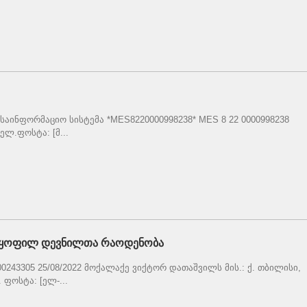
საინფორმაციო სისტემა *MES8220000998238* MES 8 22 0000998238
ლ.ფოსტა: [მ...
ლყოფილ დევნილთა რაოდენობა
0243305 25/08/2022 მოქალაქე ვიქტორ დათაშვილს მის.: ქ. თბილისი,
ფოსტა: [ელ-...