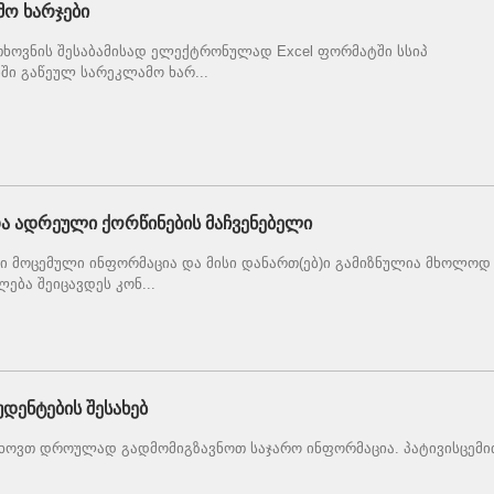
მო ხარჯები
თხოვნის შესაბამისად ელექტრონულად Excel ფორმატში სსიპ
ბში გაწეულ სარეკლამო ხარ...
 ადრეული ქორწინების მაჩვენებელი
ი მოცემული ინფორმაცია და მისი დანართ(ებ)ი გამიზნულია მხოლოდ
ება შეიცავდეს კონ...
დენტების შესახებ
თხოვთ დროულად გადმომიგზავნოთ საჯარო ინფორმაცია. პატივისცემი