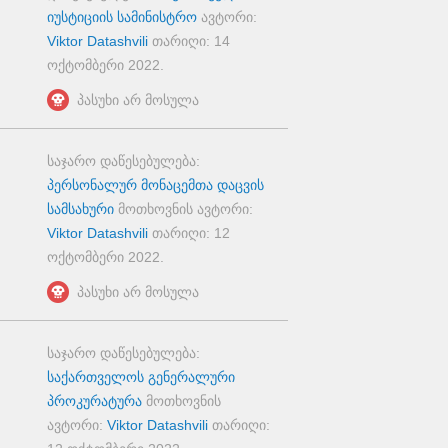
იუსტიციის სამინისტრო
ავტორი:
Viktor Datashvili
თარიღი:
14
ოქტომბერი 2022
.
პასუხი არ მოსულა
საჯარო დაწესებულება:
პერსონალურ მონაცემთა დაცვის
სამსახური
მოთხოვნის ავტორი:
Viktor Datashvili
თარიღი:
12
ოქტომბერი 2022
.
პასუხი არ მოსულა
საჯარო დაწესებულება:
საქართველოს გენერალური
პროკურატურა
მოთხოვნის
ავტორი:
Viktor Datashvili
თარიღი: