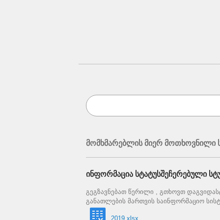
მომხმარებლის მიერ მოთხოვნილი ს
ინფორმაცია სტატუსშეჩერებული სტუ
გეგზავნებათ წერილი , გთხოვთ დაგვიდასტუ
განათლების მართვის საინფორმაციო სისტ
2019.xlsx