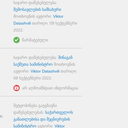
საჯარო დაწესებულება:
შემოსავლების სამსახური
მოთხოვნის ავტორი:
Viktor
Datashvili
თარიღი:
09 სექტემბერი
2022
.
წარმატებული
საჯარო დაწესებულება:
შინაგან
საქმეთა სამინისტრო
მოთხოვნის
ავტორი:
Viktor Datashvili
თარიღი:
08 სექტემბერი 2022
.
არ აღმოაჩნდათ ინფორმაცია
შეტყობინება გაეგზავნა
დაწესებულებას:
საქართველოს
თ,
განათლებისა და მეცნიერების
სამინისტრო
ავტორი:
Viktor