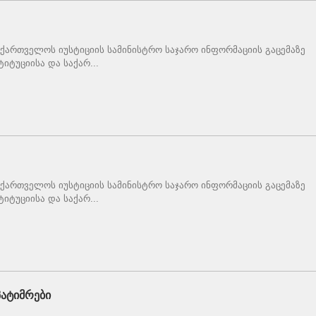
ქართველოს იუსტიციის სამინისტრო საჯარო ინფორმაციის გაცემაზე
იტუციისა და საქარ...
ქართველოს იუსტიციის სამინისტრო საჯარო ინფორმაციის გაცემაზე
იტუციისა და საქარ...
ატიმრები