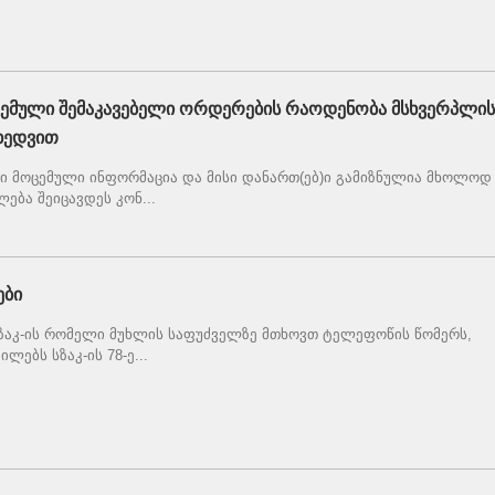
ცემული შემაკავებელი ორდერების რაოდენობა მსხვერპლის
იხედვით
ი მოცემული ინფორმაცია და მისი დანართ(ებ)ი გამიზნულია მხოლოდ
ება შეიცავდეს კონ...
ები
სზაკ-ის რომელი მუხლის საფუძველზე მთხოვთ ტელეფოწის წომერს,
ებს სზაკ-ის 78-ე...