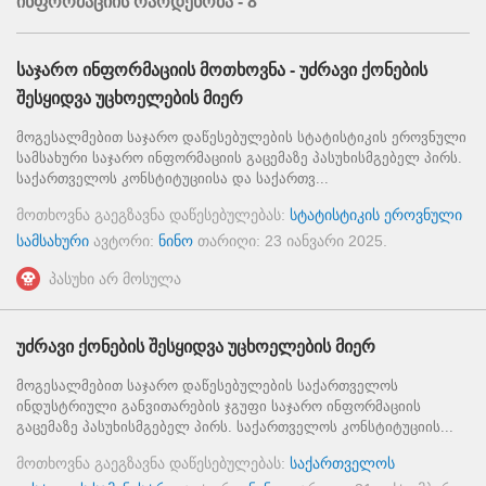
ინფორმაციის რაოდენობა - 8
საჯარო ინფორმაციის მოთხოვნა - უძრავი ქონების
შესყიდვა უცხოელების მიერ
მოგესალმებით საჯარო დაწესებულების სტატისტიკის ეროვნული
სამსახური საჯარო ინფორმაციის გაცემაზე პასუხისმგებელ პირს.
საქართველოს კონსტიტუციისა და საქართვ...
მოთხოვნა გაეგზავნა დაწესებულებას:
სტატისტიკის ეროვნული
სამსახური
ავტორი:
ნინო
თარიღი:
23 იანვარი 2025
.
პასუხი არ მოსულა
უძრავი ქონების შესყიდვა უცხოელების მიერ
მოგესალმებით საჯარო დაწესებულების საქართველოს
ინდუსტრიული განვითარების ჯგუფი საჯარო ინფორმაციის
გაცემაზე პასუხისმგებელ პირს. საქართველოს კონსტიტუციის...
მოთხოვნა გაეგზავნა დაწესებულებას:
საქართველოს