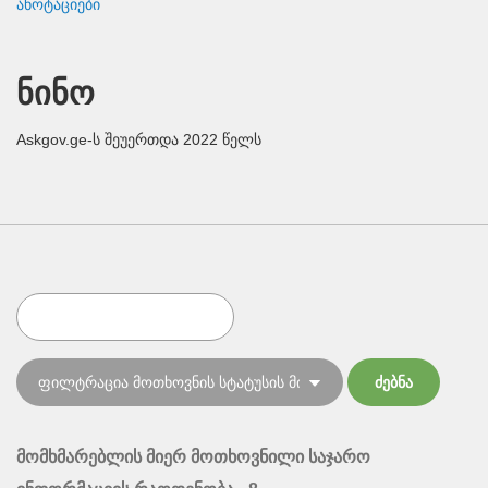
ანოტაციები
ნინო
Askgov.ge-ს შეუერთდა 2022 წელს
მომხმარებლის მიერ მოთხოვნილი საჯარო