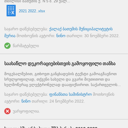
თბილისი ბათუმის ქ. N 5 ბ. 29 ქალ...
2021 2022..xlsx
საჯარო დაწესებულება:
ქალაქ ბათუმის მუნიციპალიტეტის
მერია
მოთხოვნის ავტორი:
ნინო
თარიღი:
30 ნოემბერი 2022
.
წარმატებული
საახაწლო დეკორაციებისთვის გამოყოფილი თანხა
მოგესალმებით, გთხოვთ განცხადების ტექსტი გამოაგზავნოთ
სრულყოფილად, თქვენი სახელი და გვარი მიუთითოთ და
ხელმოწერაც ელექტრონულად დააფიქსიროთ. საქართველოს...
საჯარო დაწესებულება:
ფინანსთა სამინისტრო
მოთხოვნის
ავტორი:
ნინო
თარიღი:
24 ნოემბერი 2022
.
უარყოფილია.