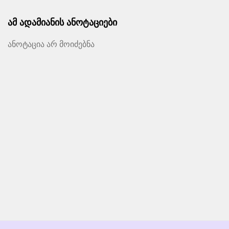
ამ ადამიანის ანოტაციები
ანოტაცია არ მოიძებნა