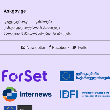
Askgov.ge
დაგვიკავშირდი
დახმარება
კონფიდენციალურობის პოლიტიკა
აპლიკაციის პროგრამირების ინტერფეისი
Newsletter
Facebook
Twitter