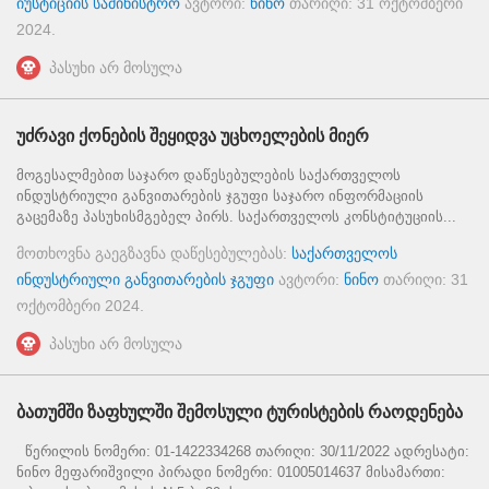
იუსტიციის სამინისტრო
ავტორი:
ნინო
თარიღი:
31 ოქტომბერი
2024
.
პასუხი არ მოსულა
უძრავი ქონების შეყიდვა უცხოელების მიერ
მოგესალმებით საჯარო დაწესებულების საქართველოს
ინდუსტრიული განვითარების ჯგუფი საჯარო ინფორმაციის
გაცემაზე პასუხისმგებელ პირს. საქართველოს კონსტიტუციის...
მოთხოვნა გაეგზავნა დაწესებულებას:
საქართველოს
ინდუსტრიული განვითარების ჯგუფი
ავტორი:
ნინო
თარიღი:
31
ოქტომბერი 2024
.
პასუხი არ მოსულა
ბათუმში ზაფხულში შემოსული ტურისტების რაოდენება
წერილის ნომერი: 01-1422334268 თარიღი: 30/11/2022 ადრესატი:
ნინო მეფარიშვილი პირადი ნომერი: 01005014637 მისამართი: