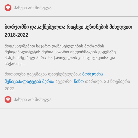
პასუხი არ მოსულა
ბორჯომში დასაქმებულთა რიცხვი სეზონების მიხედვით
2018-2022
მოგესალმებით საჯარო დაწესებულების ბორჯომის
მუნიციპალიტეტის მერია საჯარო ინფორმაციის გაცემაზე
პასუხისმგებელ პირს. საქართველოს კონსტიტუციისა და
საქართვ...
მოთხოვნა გაეგზავნა დაწესებულებას:
ბორჯომის
მუნიციპალიტეტის მერია
ავტორი:
ნინო
თარიღი:
23 ნოემბერი
2022
.
პასუხი არ მოსულა