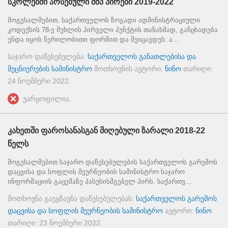
სკოლებში არსებული შშპ პირები 2019-2022
მოგესალმებით, საქართველოს ზოგადი ადმინისტრაციული
კოდექსის 78-ე მუხლის პირველი პუნქტის თანახმად, განცხადება
უნდა იყოს წერილობითი ფორმით და შეიცავდეს: ა...
საჯარო დაწესებულება:
საქართველოს განათლებისა და
მეცნიერების სამინისტრო
მოთხოვნის ავტორი:
ნინო
თარიღი:
24 ნოემბერი 2022
.
უარყოფილია.
კახეთში ფაროსანასგან მიღებული ზარალი 2018-22
წელს
მოგესალმებით საჯარო დაწესებულების საქართველოს გარემოს
დაცვისა და სოფლის მეურნეობის სამინისტრო საჯარო
ინფორმაციის გაცემაზე პასუხისმგებელ პირს. საქართვ...
მოთხოვნა გაეგზავნა დაწესებულებას:
საქართველოს გარემოს
დაცვისა და სოფლის მეურნეობის სამინისტრო
ავტორი:
ნინო
თარიღი:
23 ნოემბერი 2022
.