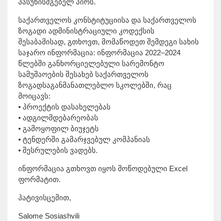
პასუხისმგებელ პირს.
საქართველოს კონსტიტუციისა და საქართველოს
ზოგადი ადმინისტრაციული კოდექსის
შესაბამისად, გთხოვთ, მომაწოდეთ შემდეგი სახის
საჯარო ინფორმაცია: ინფორმაცია 2022–2024
წლებში განხორციელებული სარემონტო
სამუშაოების შესახებ საქართველოს
ზოგადსაგანმანათლებლო სკოლებში, რაც
მოიცავს:
• პროექტის დასახელებას
• ადგილმდებარეობას
• გამოყოფილ ბიუჯეტს
• ტენდერში გამარჯვებულ კომპანიას
• შესრულების ვადებს.
ინფორმაცია გთხოვთ იყოს მოწოდებული Excel
ფორმატით.
პატივისცემით,
Salome Sosiashvili