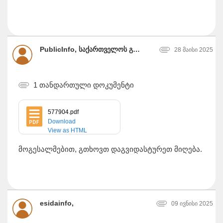
PublicInfo, საქართველოს განათლებისა და მეცნიერების სამინისტრო
28 მაისი 2025
1 თანდართული დოკუმენტი
577904.pdf
Download
View as HTML
მოგესალმებით, გთხოვთ დაგვიდასტურეთ მიღება.
esidainfo,
09 ივნისი 2025