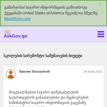
×
გამარჯობა! საჯარო ინფორმაციის გამოთხოვა
ქვეყანაში United States of America შეგიძლია ბმულზე
MuckRock.com
Askgov.ge
სკოლების სარემონტო სამუშაოების ბიუჯეტი
Salome Sosiashvili
26 მაისი 2025
მოგესალმებით საჯარო დაწესებულების
საქართველოს განათლებისა და მეცნიერების
სამინისტრო საჯარო ინფორმაციის გაცემაზე