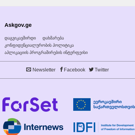
Askgov.ge
დაგვიკავშირდი
დახმარება
კონფიდენციალურობის პოლიტიკა
აპლიკაციის პროგრამირების ინტერფეისი
Newsletter
Facebook
Twitter