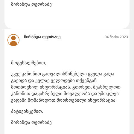
მირანდა თეთრაძე
მირანდა თეთრაძე
04 მაისი 2023
მოგესალმებით,
უკვე კანონით გათვალისწინებული ყველა ვადა
გავიდა და კვლავ ველოდები თქვენგან
მოთხოვნილ ინფორმაციას. გთოხვთ, შეასრულოთ
კანონით დაკისრებული მოვალეობა და უმოკლეს
ვადაში მომაწოდოთ მოთხოვნილი ინფორმაცია.
პატივისცემით,
მირანდა თეთრაძე