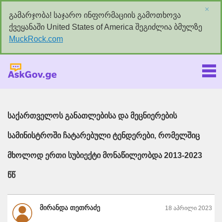
×
გამარჯობა! საჯარო ინფორმაციის გამოთხოვა
ქვეყანაში United States of America შეგიძლია ბმულზე
MuckRock.com
Askgov.ge
საქართველოს განათლებისა და მეცნიერების
სამინისტროში ჩატარებული ტენდერები, რომელშიც
მხოლოდ ერთი სუბიექტი მონაწილეობდა 2013-2023
წწ
მირანდა თეთრაძე
18 აპრილი 2023