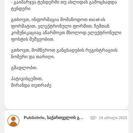
- გაიმარჯვა ტენდერში თუ ახლიდან გამოცხადდა
ტენდერი
გთხოვთ, ინფორმაცია მომაწოდოთ excel-ის
ფორმატით, ელექტრონული ფორმით. ჩემთან
კომუნიკაციაც აწარმოეთ მხოლოდ ელექტრონული
ფოსტის მეშვეობით.
გთხოვთ, მომწეროთ განცხადების რეგისტრაციის
ნომერი და თარიღი.
გმადლობთ.
პატივისცემით,
მირანდა თეთრაძე
PublicInfo, საქართველოს განათლებისა და მეცნიერების სამინისტრო
19 აპრილი 2023