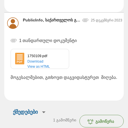
PublicInfo, საქართველოს განათლებისა და მეცნიერების სამინისტრო
25 დეკემბერი 2023
1 თანდართული დოკუმენტი
1750109.pdf
Download
View as HTML
მოგესალმებით, გთხოვთ დაგვიდასტურეთ მიღება.
ქმედებები
1
გამომწერი
გამოწერა