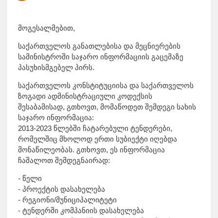
მოგესალმებით,
საქართველოს განათლებისა და მეცნიერების
სამინისტროში საჯარო ინფორმაციის გაცემაზე
პასუხისმგებელ პირს.
საქართველოს კონსტიტუციისა და საქართველოს
ზოგადი ადმინისტრაციული კოდექსის
შესაბამისად, გთხოვთ, მომაწოდეთ შემდეგი სახის
საჯარო ინფორმაცია:
2013-2023 წლებში ჩატარებული ტენდერები,
რომელშიც მხოლოდ ერთი სუბიექტი იღებდა
მონაწილეობას. გთხოვთ, ეს ინფორმაცია
ჩაშალოთ შემდეგნაირად:
- წელი
- პროექტის დასახელება
- რეგიონი/მუნიციპალიტეტი
- ტენდერში კომპანიის დასახელება