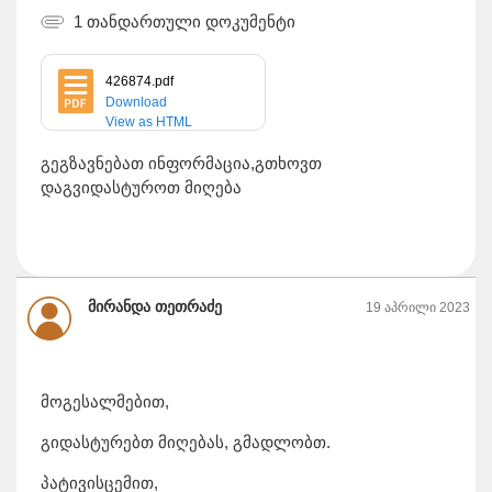
1 თანდართული დოკუმენტი
426874.pdf
Download
View as HTML
გეგზავნებათ ინფორმაცია,გთხოვთ
დაგვიდასტუროთ მიღება
მირანდა თეთრაძე
19 აპრილი 2023
მოგესალმებით,
გიდასტურებთ მიღებას, გმადლობთ.
პატივისცემით,