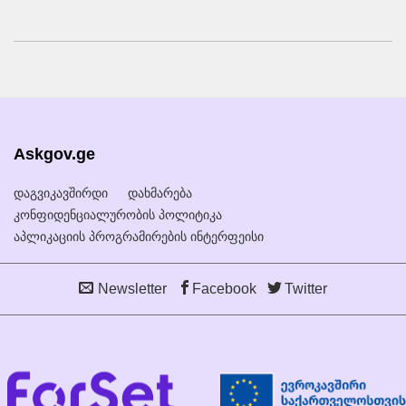
Askgov.ge
დაგვიკავშირდი
დახმარება
კონფიდენციალურობის პოლიტიკა
აპლიკაციის პროგრამირების ინტერფეისი
Newsletter
Facebook
Twitter