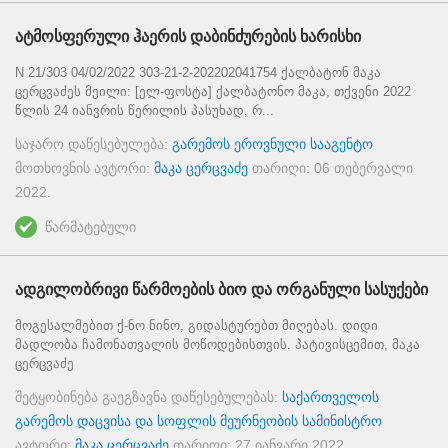
ატმოსფერული ჰაერის დაბინძურების ხარისხი
N 21/303 04/02/2022 303-21-2-202202041754 ქალბატონ მაკა
ცერცვაძეს მეილი: [ელ-ფოსტა] ქალბატონო მაკა, თქვენი 2022
წლის 24 იანვრის წერილის პასუხად, რ...
საჯარო დაწესებულება:
გარემოს ეროვნული სააგენტო
მოთხოვნის ავტორი:
მაკა ცერცვაძე
თარიღი:
06 თებერვალი
2022
.
წარმატებული
ადგილობრივი წარმოების ბიო და ორგანული სასუქები
მოგესალმებით ქ-ნო ნინო, გიდასტურებთ მიღებას. დიდი
მადლობა ჩამონათვალის მოწოდებისთვის. პატივისცემით, მაკა
ცერცვაძე
შეტყობინება გაეგზავნა დაწესებულებას:
საქართველოს
გარემოს დაცვისა და სოფლის მეურნეობის სამინისტრო
ავტორი:
მაკა ცერცვაძე
თარიღი:
27 იანვარი 2022
.