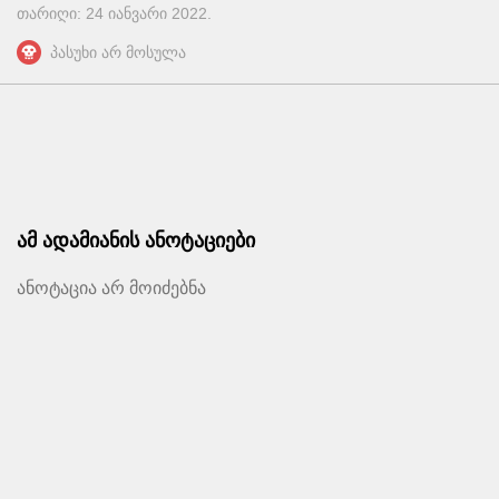
თარიღი:
24 იანვარი 2022
.
პასუხი არ მოსულა
ამ ადამიანის ანოტაციები
ანოტაცია არ მოიძებნა