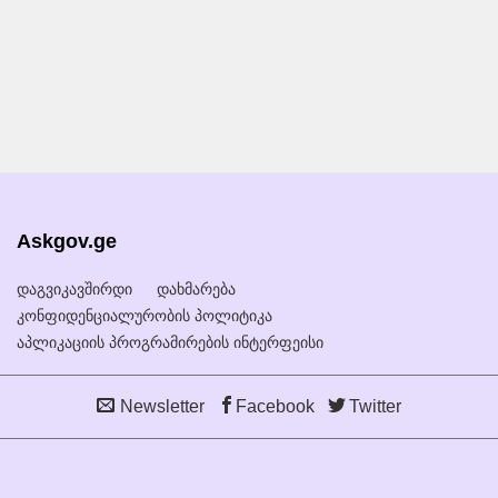
Askgov.ge
დაგვიკავშირდი
დახმარება
კონფიდენციალურობის პოლიტიკა
აპლიკაციის პროგრამირების ინტერფეისი
Newsletter
Facebook
Twitter