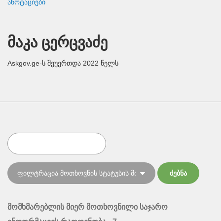
ანოტაციები
მაკა ცერცვაძე
Askgov.ge-ს შეუერთდა 2022 წელს
მომხმარებლის მიერ მოთხოვნილი საჯარო