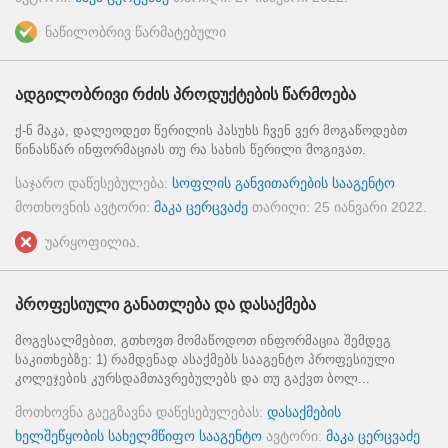
ნაწილობრივ წარმატებული
ადგილობრივი რძის პროდუქტების წარმოება
ქ-ნ მაკა, დალეოდეთ წერილის პასუხს ჩვენ ვერ მოგაწოდებთ
წინასწარ ინფორმაციას თუ რა სახის წერილი მოგივათ.
საჯარო დაწესებულება:
სოფლის განვითარების სააგენტო
მოთხოვნის ავტორი:
მაკა ცერცვაძე
თარიღი:
25 იანვარი 2022
.
უარყოფილია.
პროფესიული განათლება და დასაქმება
მოგესალმებით, გთხოვთ მომაწოდოთ ინფორმაცია შემდეგ
საკითხებზე: 1) რამდენად ასაქმებს სააგენტო პროფესიული
კოლეჯების კურსდამთავრებულებს და თუ გაქვთ ბოლ...
მოთხოვნა გაეგზავნა დაწესებულებას:
დასაქმების
ხელშეწყობის სახელმწიფო სააგენტო
ავტორი:
მაკა ცერცვაძე