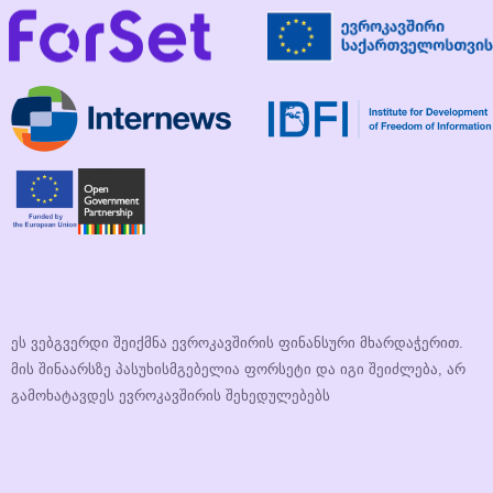
ეს ვებგვერდი შეიქმნა ევროკავშირის ფინანსური მხარდაჭერით.
მის შინაარსზე პასუხისმგებელია ფორსეტი და იგი შეიძლება, არ
გამოხატავდეს ევროკავშირის შეხედულებებს