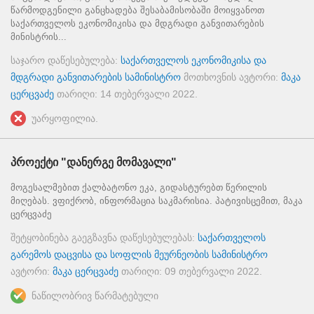
წარმოდგენილი განცხადება შესაბამისობაში მოიყვანოთ
საქართველოს ეკონომიკისა და მდგრადი განვითარების
მინისტრის...
საჯარო დაწესებულება:
საქართველოს ეკონომიკისა და
მდგრადი განვითარების სამინისტრო
მოთხოვნის ავტორი:
მაკა
ცერცვაძე
თარიღი:
14 თებერვალი 2022
.
უარყოფილია.
პროექტი "დანერგე მომავალი"
მოგესალმებით ქალბატონო ეკა, გიდასტურებთ წერილის
მიღებას. ვფიქრობ, ინფორმაცია საკმარისია. პატივისცემით, მაკა
ცერცვაძე
შეტყობინება გაეგზავნა დაწესებულებას:
საქართველოს
გარემოს დაცვისა და სოფლის მეურნეობის სამინისტრო
ავტორი:
მაკა ცერცვაძე
თარიღი:
09 თებერვალი 2022
.
ნაწილობრივ წარმატებული