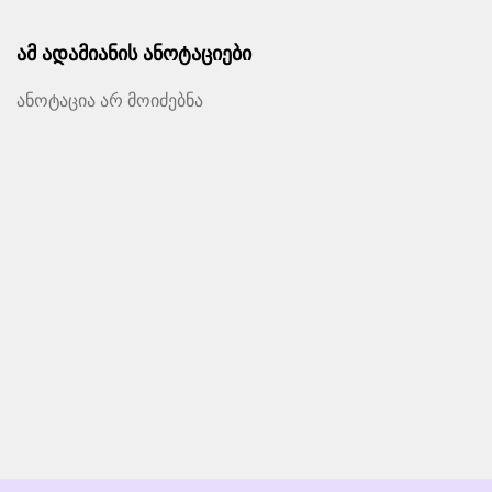
ამ ადამიანის ანოტაციები
ანოტაცია არ მოიძებნა