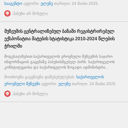
სააგენტო
ავტორი:
ელენე
თარიღი:
24 მაისი 2025
.
პასუხი არ მოსულა
მუზეუმის ცენტრალიზებულ ბაზაში რეგისტრირებულ
ექსპონატთა მატების სტატისტიკა 2010-2024 წლების
ჭრილში
მოგესალმებით საქართველოს ეროვნული მუზეუმის საჯარო
ინფორმაციის გაცემაზე პასუხისმგებელ პირს. საქართველოს
კონსტიტუციისა და საქართველოს ზოგადი ადმინისტრა...
მოთხოვნა გაეგზავნა დაწესებულებას:
საქართველოს
ეროვნული მუზეუმი
ავტორი:
ელენე
თარიღი:
24 მაისი 2025
.
პასუხი არ მოსულა