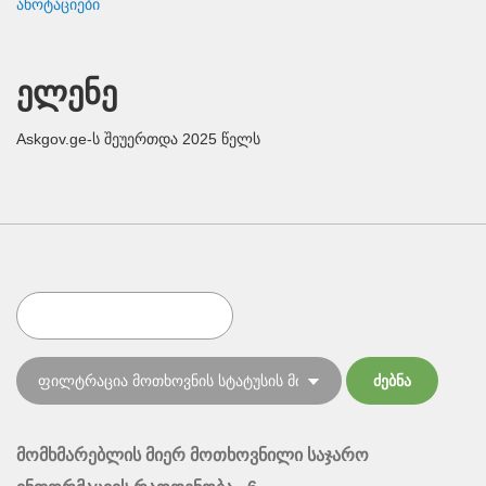
ანოტაციები
ელენე
Askgov.ge-ს შეუერთდა 2025 წელს
მომხმარებლის მიერ მოთხოვნილი საჯარო