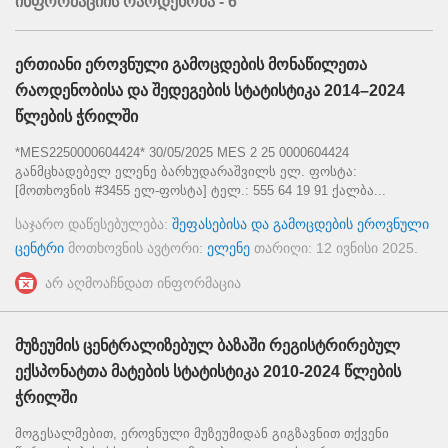
ინფორმაციის რაოდენობა - 6
ერთიანი ეროვნული გამოცდების მონაწილეთა
რაოდენობისა და შედეგების სტატისტიკა 2014–2024
წლების ჭრილში
*MES2250000604424* 30/05/2025 MES 2 25 0000604424
განმცხადებელ ელენე ბარხუდარაშვილს ელ. ფოსტა:
[მოთხოვნის #3455 ელ-ფოსტა] ტელ.: 555 64 19 91 ქალბა...
საჯარო დაწესებულება:
შეფასებისა და გამოცდების ეროვნული
ცენტრი
მოთხოვნის ავტორი:
ელენე
თარიღი:
12 ივნისი 2025
.
არ აღმოაჩნდათ ინფორმაცია
მუზეუმის ცენტრალიზებულ ბაზაში რეგისტრირებულ
ექსპონატთა მატების სტატისტიკა 2010-2024 წლების
ჭრილში
მოგესალმებით, ეროვნული მუზეუმიდან გიგზავნით თქვენი