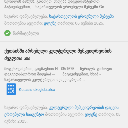
წერილის პასუხს, გთხოვთ, მიღება დაგვიდასტუროთ,
პატივისცემით, -- საქართველოს ეროვნული მუზეუმი Ge...
საჯარო დაწესებულება:
საქართველოს ეროვნული მუზეუმი
მოთხოვნის ავტორი:
ელენე
თარიღი:
06 ივნისი 2025
.
წარმატებული
ქუთაისში არსებული კულტურული მემკვიდრეობის
ძეგლთა სია
მოგესალმებით, გიგზავნით N 05/1675 წერილს. გთხოვთ
დაგვიდასტუროთ მიღება! -- პატივისცემით, სსიპ -
საქართველოს კულტურული მემკვიდრეობ...
Kutaisis dzeglebi.xlsx
საჯარო დაწესებულება:
კულტურული მემკვიდრეობის დაცვის
ეროვნული სააგენტო
მოთხოვნის ავტორი:
ელენე
თარიღი:
05
ივნისი 2025
.