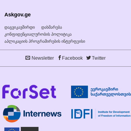
Askgov.ge
დაგვიკავშირდი
დახმარება
კონფიდენციალურობის პოლიტიკა
აპლიკაციის პროგრამირების ინტერფეისი
Newsletter
Facebook
Twitter