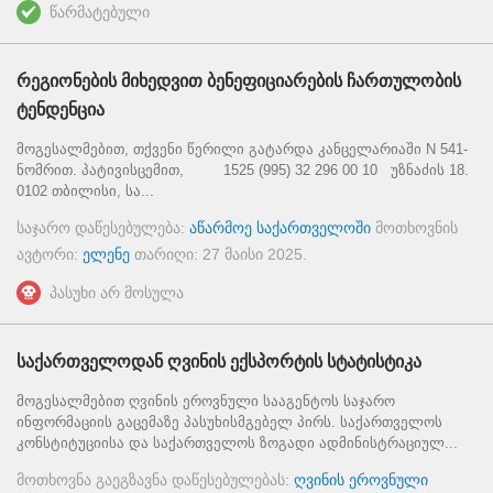
წარმატებული
რეგიონების მიხედვით ბენეფიციარების ჩართულობის
ტენდენცია
მოგესალმებით, თქვენი წერილი გატარდა კანცელარიაში N 541-
ნომრით. პატივისცემით, 1525 (995) 32 296 00 10 უზნაძის 18.
0102 თბილისი, სა...
საჯარო დაწესებულება:
აწარმოე საქართველოში
მოთხოვნის
ავტორი:
ელენე
თარიღი:
27 მაისი 2025
.
პასუხი არ მოსულა
საქართველოდან ღვინის ექსპორტის სტატისტიკა
მოგესალმებით ღვინის ეროვნული სააგენტოს საჯარო
ინფორმაციის გაცემაზე პასუხისმგებელ პირს. საქართველოს
კონსტიტუციისა და საქართველოს ზოგადი ადმინისტრაციულ...
მოთხოვნა გაეგზავნა დაწესებულებას:
ღვინის ეროვნული