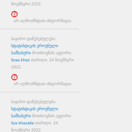
ნოემბერი 2022
.
არ აღმოაჩნდათ ინფორმაცია
საჯარო დაწესებულება:
სტატისტიკის ეროვნული
სამსახური
მოთხოვნის ავტორი:
lizaa khaz
თარიღი:
24 ნოემბერი
2022
.
არ აღმოაჩნდათ ინფორმაცია
საჯარო დაწესებულება:
სტატისტიკის ეროვნული
სამსახური
მოთხოვნის ავტორი:
liza khazalia
თარიღი:
24
ნოემბერი 2022
.