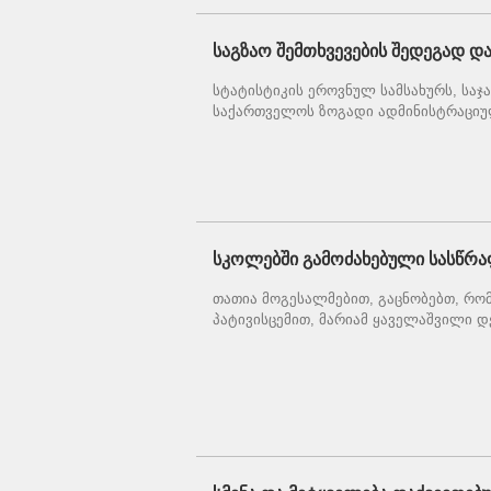
საგზაო შემთხვევების შედეგად დ
სტატისტიკის ეროვნულ სამსახურს, საჯ
საქართველოს ზოგადი ადმინისტრაციული 
სკოლებში გამოძახებული სასწრ
თათია მოგესალმებით, გაცნობებთ, რომ
პატივისცემით, მარიამ ყაველაშვილი დ