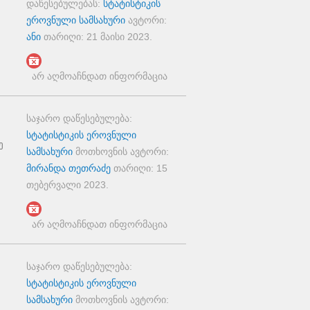
დაწესებულებას:
სტატისტიკის
ეროვნული სამსახური
ავტორი:
ანი
თარიღი:
21 მაისი 2023
.
არ აღმოაჩნდათ ინფორმაცია
საჯარო დაწესებულება:
სტატისტიკის ეროვნული
ე
სამსახური
მოთხოვნის ავტორი:
მირანდა თეთრაძე
თარიღი:
15
თებერვალი 2023
.
არ აღმოაჩნდათ ინფორმაცია
საჯარო დაწესებულება:
სტატისტიკის ეროვნული
სამსახური
მოთხოვნის ავტორი: