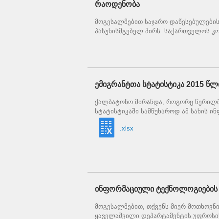
რაოდენობა
მოგესალმებით საჯარო დაწესებულების
პასუხისმგებელ პირს. საქართველოს კო
ემიგრანტთა სტატისტიკა 2015 წ
ქალბატონო მირანდა, როგორც წერილში
სტატისტიკაში სამწუხაროდ ამ სახის ი
.xlsx
ინფორმაციული ტექნოლოგიების 
მოგესალმებით, თქვენს მიერ მოთხოვნი
ყაველაშვილი დეპარტამენტის უფროსი