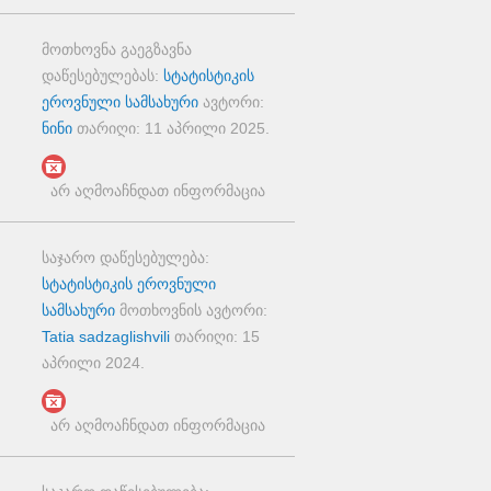
მოთხოვნა გაეგზავნა
დაწესებულებას:
სტატისტიკის
ეროვნული სამსახური
ავტორი:
ნინი
თარიღი:
11 აპრილი 2025
.
არ აღმოაჩნდათ ინფორმაცია
საჯარო დაწესებულება:
სტატისტიკის ეროვნული
სამსახური
მოთხოვნის ავტორი:
Tatia sadzaglishvili
თარიღი:
15
აპრილი 2024
.
არ აღმოაჩნდათ ინფორმაცია