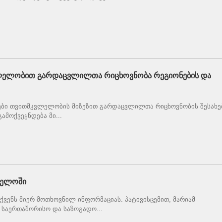
ვლელობით გარდაცვლილთა რიცხოვნობა რეგიონების და
ები თვითმკვლელობის მიზეზით გარდაცვლილთა რიცხოვნობის შესახე
ამოქვეყნდება მი...
ველოში
ვენს მიერ მოთხოვნილ ინფორმაციას. პატივისცემით, მარიამ
საერთაშორისო და საზოგადო...