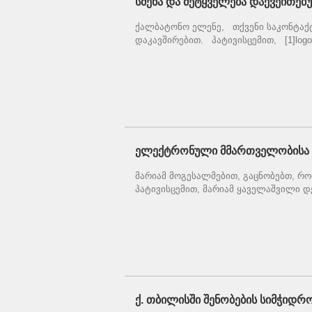
სმენა და მეტყველება დაქვეითებ
ქალბატონო ელენე, თქვენი საკონტაქტ
დაკავშირებით. პატივისცემით, [1]logo_
ელექტრონული მმართველობისა დ
მარიამ მოგესალმებით, გაცნობებთ, რო
პატივისცემით, მარიამ ყაველაშვილი დ
ქ. თბილისში შენობების სიმჭიდრ