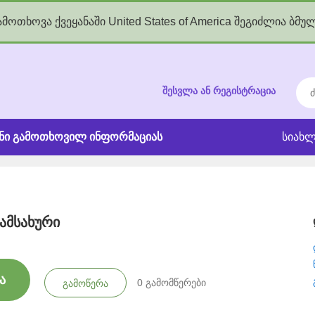
მოთხოვა ქვეყანაში United States of America შეგიძლია ბმუ
kgov.ge
ძებ
შესვლა ან რეგისტრაცია
ანი გამოთხოვილ ინფორმაციას
სიახლ
ამსახური
ა
0
გამომწერები
გამოწერა