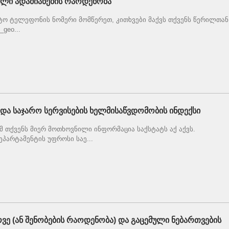
ული ადამიანების რაოდენობა
ო ტელეფონის ნომერი მომწერეთ, კითხვები მაქვს თქვენს წერილთან
geo...
ა საჯარო სერვისების ხელმისაწვდომობის ინდექსი
მ თქვენს მიერ მოთხოვნილი ინფორმაცია საქსტატს აქ აქვს.
ეპარტამენტის უფროსი საე...
ოვე (ან შენობების რაოდენობა) და გაცემული ნებართვების