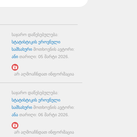
საჯარო დაწესებულება:
სტატისტიკის ეროვნული
სამსახური
მოთხოვნის ავტორი:
ანი
თარიღი:
05 მარტი 2026
.
არ აღმოაჩნდათ ინფორმაცია
საჯარო დაწესებულება:
სტატისტიკის ეროვნული
სამსახური
მოთხოვნის ავტორი:
ანა
თარიღი:
06 მარტი 2026
.
არ აღმოაჩნდათ ინფორმაცია