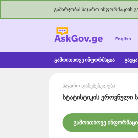
გამარჯობა! საჯარო ინფორმაციის გა
As
English
გამოითხოვე ინფორმაცია
გაეც
საჯარო დაწესებულება
სტატისტიკის ეროვნული ს
გამოითხოვე ინფორმაცი