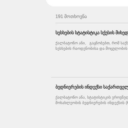
191 მოთხოვნა
სესხების სტატისტიკა სქესის მიხე
ქალბატონო ანი, გაცნობებთ, რომ საქს
სესხების რაოდენობისა და მოცულობის შ
ბედნიერების ინდექსი საქართვ
ქალბატონო ანა, სტატისტიკის ეროვნუ
მოსახლეობის ბედნიერების ინდექსის (Happ