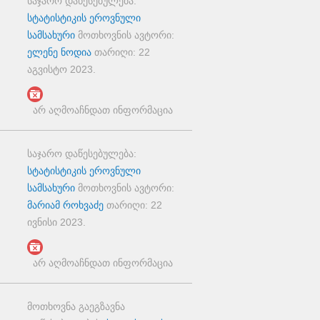
საჯარო დაწესებულება:
სტატისტიკის ეროვნული
სამსახური
მოთხოვნის ავტორი:
ელენე ნოდია
თარიღი:
22
აგვისტო 2023
.
არ აღმოაჩნდათ ინფორმაცია
საჯარო დაწესებულება:
სტატისტიკის ეროვნული
სამსახური
მოთხოვნის ავტორი:
მარიამ როხვაძე
თარიღი:
22
ივნისი 2023
.
არ აღმოაჩნდათ ინფორმაცია
მოთხოვნა გაეგზავნა