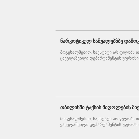
ნარკოტიკულ საშუალებზბე დამოკ
მოგესალმებით, საქსტატი არ ფლობს თქ
ყაველაშვილი დეპარტამენტის უფროსი 
თბილისში ტაქსის მძღოლების მი
მოგესალმებით, საქსტატი არ ფლობს თქ
ყაველაშვილი დეპარტამენტის უფროსი 