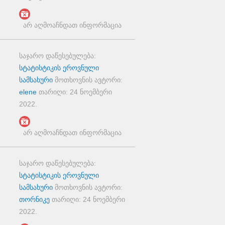
არ აღმოაჩნდათ ინფორმაცია
საჯარო დაწესებულება:
სტატისტიკის ეროვნული
სამსახური
მოთხოვნის ავტორი:
elene
თარიღი:
24 ნოემბერი
2022
.
არ აღმოაჩნდათ ინფორმაცია
საჯარო დაწესებულება:
სტატისტიკის ეროვნული
სამსახური
მოთხოვნის ავტორი:
თორნიკე
თარიღი:
24 ნოემბერი
2022
.