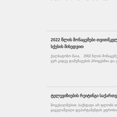
2022 წლის მონაცემები თვითმკ
სქესის მიხედვით
ქალბატონო მაია, 2002 წლის მონაცემ
ჯერ კიდევ დამუშავების პროცესშია და გ
ტელევიზიების რეიტინგი საქართ
მოგესალმებით, საქსტატი არ ფლობს თქ
ყაველაშვილი დეპარტამენტის უფროსი 