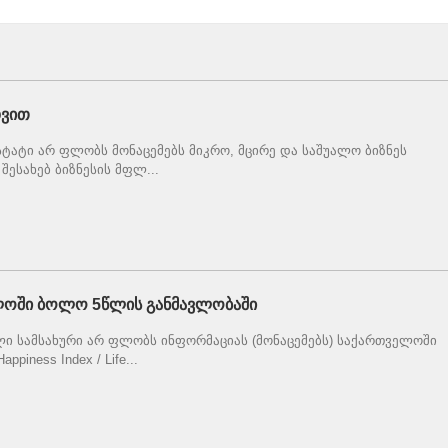
დვით
ტატი არ ფლობს მონაცემებს მიკრო, მცირე და საშუალო ბიზნეს
ესახებ ბიზნესის მფლ...
ელოში ბოლო 5წლის განმავლობაში
ლი სამსახური არ ფლობს ინფორმაციას (მონაცემებს) საქართველოში
iness Index / Life...