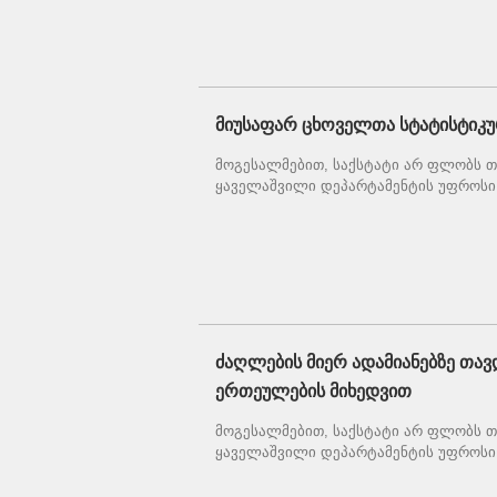
მიუსაფარ ცხოველთა სტატისტიკუ
მოგესალმებით, საქსტატი არ ფლობს თქ
ყაველაშვილი დეპარტამენტის უფროსი 
ძაღლების მიერ ადამიანებზე თავ
ერთეულების მიხედვით
მოგესალმებით, საქსტატი არ ფლობს თქ
ყაველაშვილი დეპარტამენტის უფროსი 