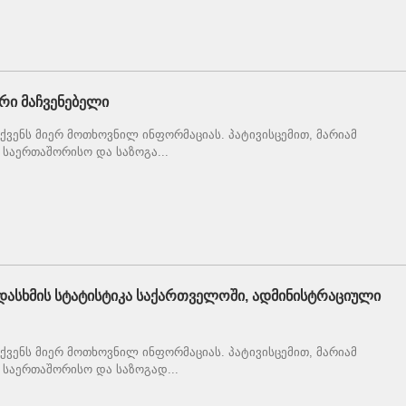
რი მაჩვენებელი
ვენს მიერ მოთხოვნილ ინფორმაციას. პატივისცემით, მარიამ
საერთაშორისო და საზოგა...
დასხმის სტატისტიკა საქართველოში, ადმინისტრაციული
ვენს მიერ მოთხოვნილ ინფორმაციას. პატივისცემით, მარიამ
საერთაშორისო და საზოგად...