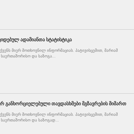
იდებულ ადამიანთა სტატისტიკა
ვენს მიერ მოთხოვნილ ინფორმაციას. პატივისცემით, მარიამ
საერთაშორისო და საზოგა...
ერ განხორციელებული თავდასხმები მგზავრების მიმართ
ვენს მიერ მოთხოვნილ ინფორმაციას. პატივისცემით, მარიამ
საერთაშორისო და საზოგად...