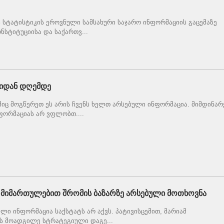
 სტატისტიკის ეროვნული სამსახური საჯარო ინფორმაციის გაცემაზე
ნსტიტუციისა და საქართვ...
ლიდან დღემდე
ც მოგწერეთ ეს არის ჩვენს ხელთ არსებული ინფორმაცია. მიმდინარ
ნფორმაციას არ ვფლობთ....
მიმართულებით შრომის ბაზარზე არსებული მოთხოვნა
ლი ინფორმაცია საქსტატს არ აქვს. პატივისცემით, მარიამ
ს მოადგილე სტრატეგიული დაგე...