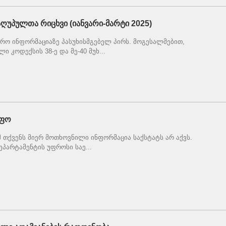
აღუპულთა რიცხვი (იანვარი-მარტი 2025)
არო ინფორმაციაზე პასუხისმგებელ პირს. მოგესალმებით,
კოდექსის 38-ე და მე-40 მუხ...
აფო
 თქვენს მიერ მოთხოვნილი ინფორმაცია საქსტატს არ აქვს.
ეპარტამენტის უფროსი საე...