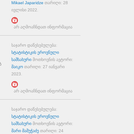
Mikael Japaridze
თარიღი:
28
ივლისი 2022
.
არ აღმოაჩნდათ ინფორმაცია
საჯარო დაწესებულება:
სტატისტიკის ეროვნული
სამსახური
მოთხოვნის ავტორი:
ბ
მაიკო
თარიღი:
27 იანვარი
2023
.
არ აღმოაჩნდათ ინფორმაცია
საჯარო დაწესებულება:
სტატისტიკის ეროვნული
სამსახური
მოთხოვნის ავტორი:
მარი მამუჭაძე
თარიღი:
24