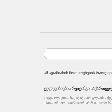
ამ ადამიანის მოთხოვნების რაოდენ
ტელევიზიების რეიტინგი საქართვე
მოგესალმებით, საქსტატი არ ფლობს თქვე
ყაველაშვილი დეპარტამენტის უფროსი სა