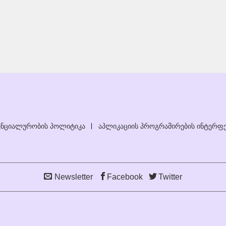
ნციალურობის პოლიტიკა
აპლიკაციის პროგრამირების ინტერფე
Newsletter
Facebook
Twitter