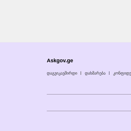
Askgov.ge
დაგვიკავშირდი
დახმარება
კონფიდე