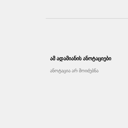
ამ ადამიანის ანოტაციები
ანოტაცია არ მოიძებნა