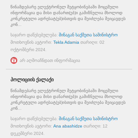
წინამდებარე ელექტრონულ შეტყობინებაში მოცემული
ინფორმაცია და მისი დანართ(ებ)ი გამიზნულია მხოლოდ
კონკრეტული ადრესატ(ებ)ისთვის და შეიძლება შეიცავდეს
კონ...
საჯარო დაწესებულება:
შინაგან საქმეთა სამინისტრო
მოთხოვნის ავტორი:
Tekla Adamia
თარიღი:
02
ოქტომბერი 2024
.
არ აღმოაჩნდათ ინფორმაცია
პოლიციის ქალაქი
წინამდებარე ელექტრონულ შეტყობინებაში მოცემული
ინფორმაცია და მისი დანართ(ებ)ი გამიზნულია მხოლოდ
კონკრეტული ადრესატ(ებ)ისთვის და შეიძლება შეიცავდეს
კონ...
საჯარო დაწესებულება:
შინაგან საქმეთა სამინისტრო
მოთხოვნის ავტორი:
Ana abashidze
თარიღი:
12
დეკემბერი 2024
.