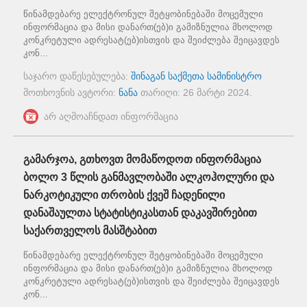
წინამდებარე ელექტრონულ შეტყობინებაში მოცემული
ინფორმაცია და მისი დანართ(ებ)ი გამიზნულია მხოლოდ
კონკრეტული ადრესატ(ებ)ისთვის და შეიძლება შეიცავდეს
კონ...
საჯარო დაწესებულება:
შინაგან საქმეთა სამინისტრო
მოთხოვნის ავტორი:
ნანა
თარიღი:
26 მარტი 2024
.
არ აღმოაჩნდათ ინფორმაცია
გამარჯოა, გთხოვთ მომაწოდოთ ინფორმაცია
ბოლო 3 წლის განმავლობაში ალკოჰოლური და
ნარკოტიკული თრობის ქვეშ ჩადენილი
დანაშაულთა სტატისტიკასთან დაკავშირებით
საქართველოს მასშტაბით
წინამდებარე ელექტრონულ შეტყობინებაში მოცემული
ინფორმაცია და მისი დანართ(ებ)ი გამიზნულია მხოლოდ
კონკრეტული ადრესატ(ებ)ისთვის და შეიძლება შეიცავდეს
კონ...