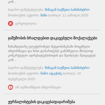
კონ...
საჯარო დაწესებულება:
შინაგან საქმეთა სამინისტრო
მოთხოვნის ავტორი:
ნინი
თარიღი:
11 აპრილი 2025
.
უარყოფილია.
ჯაშუშობის ბრალდებით დაკავებული მოქალაქეები
წინამდებარე ელექტრონულ შეტყობინებაში მოცემული
ინფორმაცია და მისი დანართ(ებ)ი გამიზნულია მხოლოდ
კონკრეტული ადრესატ(ებ)ისთვის და შეიძლება შეიცავდეს
კონ...
საჯარო დაწესებულება:
შინაგან საქმეთა სამინისტრო
მოთხოვნის ავტორი:
ნინო აფაქიძე
თარიღი:
10
თებერვალი 2025
.
არ აღმოაჩნდათ ინფორმაცია
ჟურნალისტების დაკავება/დაჯარიმება