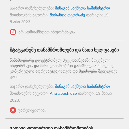
საჯარო დაწესებულება:
შინაგან საქმეთა სამინისტრო
მოთხოვნის ავტორი:
მირანდა თეთრაძე
თარიღი:
19
მაისი 2023
.
არ აღმოაჩნდათ ინფორმაცია
შტატგარეშე თანამშრომლები და მათი ხელფასები
წინამდებარე ელექტრონულ შეტყობინებაში მოცემული
ინფორმაცია და მისი დანართ(ებ)ი გამიზნულია მხოლოდ
კონკრეტული ადრესატ(ებ)ისთვის და შეიძლება შეიცავდეს
კონ...
საჯარო დაწესებულება:
შინაგან საქმეთა სამინისტრო
მოთხოვნის ავტორი:
Ana abashidze
თარიღი:
19 მაისი
2023
.
უარყოფილია.
გათავისუფლებული თანამშრომლების