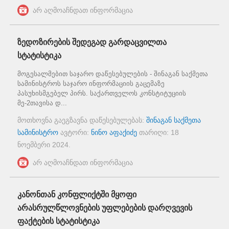
არ აღმოაჩნდათ ინფორმაცია
ზედოზირების შედეგად გარდაცვილთა
სტატისტიკა
მოგესალმებით საჯარო დაწესებულების - შინაგან საქმეთა
სამინისტროს საჯარო ინფორმაციის გაცემაზე
პასუხისმგებელ პირს. საქართველოს კონსტიტუციის
მე-2თავისა დ...
მოთხოვნა გაეგზავნა დაწესებულებას:
შინაგან საქმეთა
სამინისტრო
ავტორი:
ნინო აფაქიძე
თარიღი:
18
ნოემბერი 2024
.
არ აღმოაჩნდათ ინფორმაცია
კანონთან კონფლიქტში მყოფი
არასრულწლოვნების უფლებების დარღვევის
ფაქტების სტატისტიკა