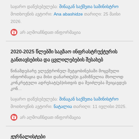
საჯარო დაწესებულება:
შინაგან საქმეთა სამინისტრო
მოთხოვნის ავტორი:
Ana abashidze
თარიღი:
25 მაისი
2026
.
არ აღმოაჩნდათ ინფორმაცია
2020-2025 წლებში საგზაო ინფრასტრუქტურის
განთავსებისა და ცვლილებების შესახებ
წინამდებარე ელექტრონულ შეტყობინებაში მოცემული
ინფორმაცია და მისი დანართ(ებ)ი გამიზნულია მხოლოდ
კონკრეტული ადრესატ(ებ)ისთვის და შეიძლება შეიცავდეს
კონ...
საჯარო დაწესებულება:
შინაგან საქმეთა სამინისტრო
მოთხოვნის ავტორი:
ნატალია
თარიღი:
11 ივლისი 2025
.
არ აღმოაჩნდათ ინფორმაცია
ჟურნალისტები