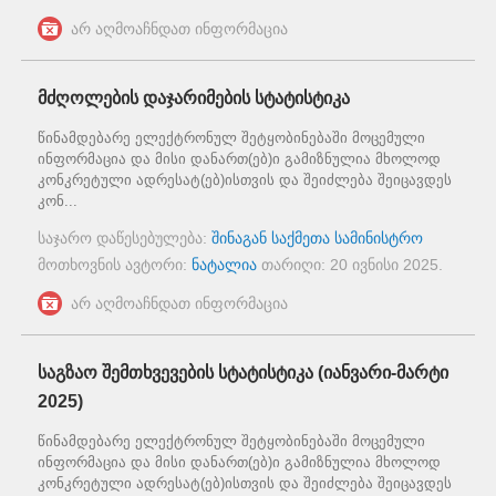
არ აღმოაჩნდათ ინფორმაცია
მძღოლების დაჯარიმების სტატისტიკა
წინამდებარე ელექტრონულ შეტყობინებაში მოცემული
ინფორმაცია და მისი დანართ(ებ)ი გამიზნულია მხოლოდ
კონკრეტული ადრესატ(ებ)ისთვის და შეიძლება შეიცავდეს
კონ...
საჯარო დაწესებულება:
შინაგან საქმეთა სამინისტრო
მოთხოვნის ავტორი:
ნატალია
თარიღი:
20 ივნისი 2025
.
არ აღმოაჩნდათ ინფორმაცია
საგზაო შემთხვევების სტატისტიკა (იანვარი-მარტი
2025)
წინამდებარე ელექტრონულ შეტყობინებაში მოცემული
ინფორმაცია და მისი დანართ(ებ)ი გამიზნულია მხოლოდ
კონკრეტული ადრესატ(ებ)ისთვის და შეიძლება შეიცავდეს