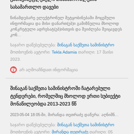
სასამართლო დავები
წინამდებარე ელექტრონულ შეტყობინებაში მოცემული
ინფორმაცია და მისი დანართ(ებ)ი გამიზნულია მხოლოდ
კონკრეტული ადრესატ(ებ)ისთვის და შეიძლება შეიცავდეს
კონ...
საჯარო დაწესებულება:
შინაგან საქმეთა სამინისტრო
მოთხოვნის ავტორი:
Tekla Adamia
თარიღი:
17 მაისი
2023
.
არ აღმოაჩნდათ ინფორმაცია
შინაგან საქმეთა სამინისტროში ჩატარებული
ტენდერები, რომელშიც მხოლოდ ერთი სუბიექტი
მონაწილეობდა 2013-2023 წწ
2023-05-04 18:05-ში, მირანდა თეთრაძე დაწერა: აღნიშნ...
საჯარო დაწესებულება:
შინაგან საქმეთა სამინისტრო
მოთხოვნის ავტორი:
მირანდა თეთრაძე
თარიღი:
05