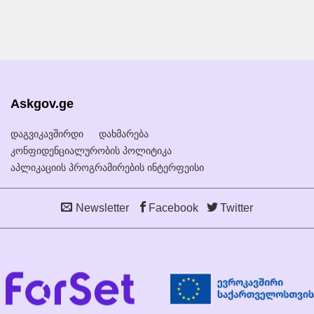
Askgov.ge
დაგვიკავშირდი
დახმარება
კონფიდენციალურობის პოლიტიკა
აპლიკაციის პროგრამირების ინტერფეისი
Newsletter
Facebook
Twitter