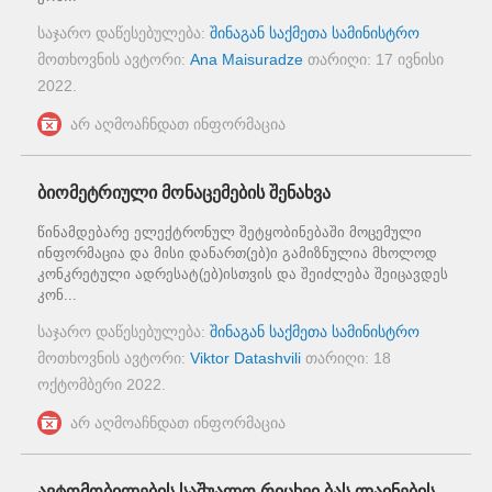
საჯარო დაწესებულება:
შინაგან საქმეთა სამინისტრო
მოთხოვნის ავტორი:
Ana Maisuradze
თარიღი:
17 ივნისი
2022
.
არ აღმოაჩნდათ ინფორმაცია
ბიომეტრიული მონაცემების შენახვა
წინამდებარე ელექტრონულ შეტყობინებაში მოცემული
ინფორმაცია და მისი დანართ(ებ)ი გამიზნულია მხოლოდ
კონკრეტული ადრესატ(ებ)ისთვის და შეიძლება შეიცავდეს
კონ...
საჯარო დაწესებულება:
შინაგან საქმეთა სამინისტრო
მოთხოვნის ავტორი:
Viktor Datashvili
თარიღი:
18
ოქტომბერი 2022
.
არ აღმოაჩნდათ ინფორმაცია
ავტომობილების საშუალო რიცხვი ბას ლაინების