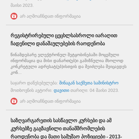
მაისი 2023
.
არ აღმოაჩნდათ ინფორმაცია
რეგისტრირებული ცეცხლსასროლი იარაღით
ჩადენილი დანაშაულებების რაოდენობა
წინამდებარე ელექტრონულ შეტყობინებაში მოცემული
ინფორმაცია და მისი დანართ(ებ)ი გამიზნულია მხოლოდ
კონკრეტული ადრესატ(ებ)ისთვის და შეიძლება შეიცავდეს
კონ...
საჯარო დაწესებულება:
შინაგან საქმეთა სამინისტრო
მოთხოვნის ავტორი:
დავითი
თარიღი:
04 მაისი 2023
.
არ აღმოაჩნდათ ინფორმაცია
საზღვარგარეთის სასწავლო კურსები და ამ
კურსებზე გაგზავნილი თანამშრომლების
რაოდენობა და მათი სამუშაო პოზიციები - 2013-