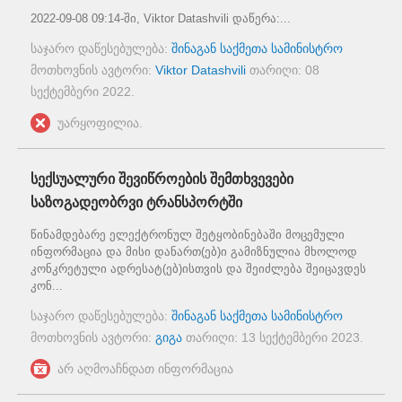
2022-09-08 09:14-ში, Viktor Datashvili დაწერა:...
საჯარო დაწესებულება:
შინაგან საქმეთა სამინისტრო
მოთხოვნის ავტორი:
Viktor Datashvili
თარიღი:
08
სექტემბერი 2022
.
უარყოფილია.
სექსუალური შევიწროების შემთხვევები
საზოგადეობრვი ტრანსპორტში
წინამდებარე ელექტრონულ შეტყობინებაში მოცემული
ინფორმაცია და მისი დანართ(ებ)ი გამიზნულია მხოლოდ
კონკრეტული ადრესატ(ებ)ისთვის და შეიძლება შეიცავდეს
კონ...
საჯარო დაწესებულება:
შინაგან საქმეთა სამინისტრო
მოთხოვნის ავტორი:
გიგა
თარიღი:
13 სექტემბერი 2023
.
არ აღმოაჩნდათ ინფორმაცია