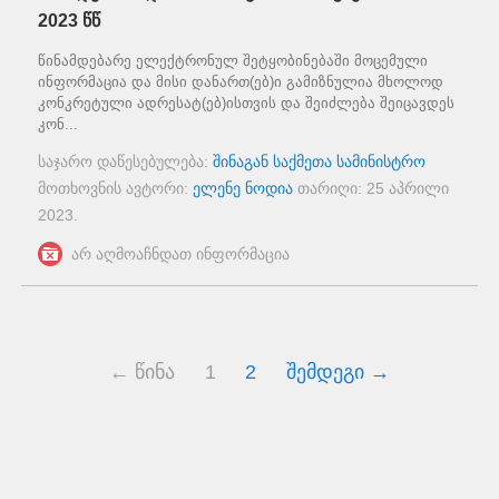
2023 წწ
წინამდებარე ელექტრონულ შეტყობინებაში მოცემული
ინფორმაცია და მისი დანართ(ებ)ი გამიზნულია მხოლოდ
კონკრეტული ადრესატ(ებ)ისთვის და შეიძლება შეიცავდეს
კონ...
საჯარო დაწესებულება:
შინაგან საქმეთა სამინისტრო
მოთხოვნის ავტორი:
ელენე ნოდია
თარიღი:
25 აპრილი
2023
.
არ აღმოაჩნდათ ინფორმაცია
← წინა
1
2
შემდეგი →