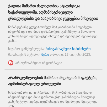
ქალთა მიმართ ძალადობის სტატისტიკა
საქართველოში, ადმინისტრაციული
ერთეულებისა და ასაკობრივი ჯგუფების მიხედვით
წინამდებარე ელექტრონულ შეტყობინებაში მოცემული
ინფორმაცია და მისი დანართ(ებ)ი გამიზნულია მხოლოდ
კონკრეტული ადრესატ(ებ)ისთვის და შეიძლება შეიცავდეს
კონ...
საჯარო დაწესებულება:
შინაგან საქმეთა სამინისტრო
მოთხოვნის ავტორი:
მერი
თარიღი:
17 ივლისი 2023
.
არ აღმოაჩნდათ ინფორმაცია
არასრულწლოვნის მიმართ ძალადობის ფაქტები,
ადმინისტრაციულ ერთეულში
წინამდებარე ელექტრონულ შეტყობინებაში მოცემული
ინფორმაცია და მისი დანართ(ებ)ი გამიზნულია მხოლოდ
კონკრეტული ადრესატ(ებ)ისთვის და შეიძლება შეიცავდეს
კონ...