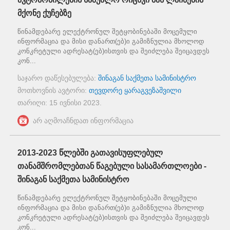
მქონე ქუჩებზე
წინამდებარე ელექტრონულ შეტყობინებაში მოცემული
ინფორმაცია და მისი დანართ(ებ)ი გამიზნულია მხოლოდ
კონკრეტული ადრესატ(ებ)ისთვის და შეიძლება შეიცავდეს
კონ...
საჯარო დაწესებულება:
შინაგან საქმეთა სამინისტრო
მოთხოვნის ავტორი:
თევდორე ყარაგვეზაშვილი
თარიღი:
15 ივნისი 2023
.
არ აღმოაჩნდათ ინფორმაცია
2013-2023 წლებში გათავისუფლებულ
თანამშრომლებთან წაგებული სასამართლოები -
შინაგან საქმეთა სამინისტრო
წინამდებარე ელექტრონულ შეტყობინებაში მოცემული
ინფორმაცია და მისი დანართ(ებ)ი გამიზნულია მხოლოდ
კონკრეტული ადრესატ(ებ)ისთვის და შეიძლება შეიცავდეს
კონ...