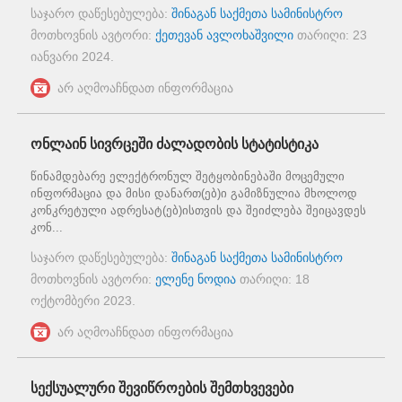
საჯარო დაწესებულება:
შინაგან საქმეთა სამინისტრო
მოთხოვნის ავტორი:
ქეთევან ავლოხაშვილი
თარიღი:
23
იანვარი 2024
.
არ აღმოაჩნდათ ინფორმაცია
ონლაინ სივრცეში ძალადობის სტატისტიკა
წინამდებარე ელექტრონულ შეტყობინებაში მოცემული
ინფორმაცია და მისი დანართ(ებ)ი გამიზნულია მხოლოდ
კონკრეტული ადრესატ(ებ)ისთვის და შეიძლება შეიცავდეს
კონ...
საჯარო დაწესებულება:
შინაგან საქმეთა სამინისტრო
მოთხოვნის ავტორი:
ელენე ნოდია
თარიღი:
18
ოქტომბერი 2023
.
არ აღმოაჩნდათ ინფორმაცია
სექსუალური შევიწროების შემთხვევები