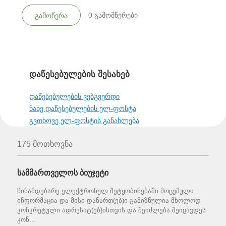
0
გამომწერები
გამოწერა
დაწესებულების შესახებ
დაწესებულების ვებგვერდი
ნახე დაწესებულების ელ-ფოსტა
გვთხოვე ელ-ფოსტის განახლება
175 მოთხოვნა
სამმართველოს ბიუჯეტი
წინამდებარე ელექტრონულ შეტყობინებაში მოცემული
ინფორმაცია და მისი დანართ(ებ)ი გამიზნულია მხოლოდ
კონკრეტული ადრესატ(ებ)ისთვის და შეიძლება შეიცავდეს
კონ...