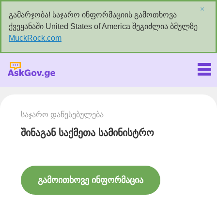
×
გამარჯობა! საჯარო ინფორმაციის გამოთხოვა
ქვეყანაში United States of America შეგიძლია ბმულზე
MuckRock.com
Askgov.ge
საჯარო დაწესებულება
შინაგან საქმეთა სამინისტრო
გამოითხოვე ინფორმაცია