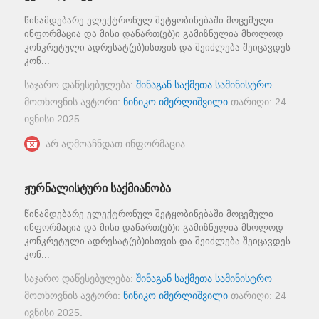
წინამდებარე ელექტრონულ შეტყობინებაში მოცემული
ინფორმაცია და მისი დანართ(ებ)ი გამიზნულია მხოლოდ
კონკრეტული ადრესატ(ებ)ისთვის და შეიძლება შეიცავდეს
კონ...
საჯარო დაწესებულება:
შინაგან საქმეთა სამინისტრო
მოთხოვნის ავტორი:
ნინიკო იმერლიშვილი
თარიღი:
24
ივნისი 2025
.
არ აღმოაჩნდათ ინფორმაცია
ჟურნალისტური საქმიანობა
წინამდებარე ელექტრონულ შეტყობინებაში მოცემული
ინფორმაცია და მისი დანართ(ებ)ი გამიზნულია მხოლოდ
კონკრეტული ადრესატ(ებ)ისთვის და შეიძლება შეიცავდეს
კონ...
საჯარო დაწესებულება:
შინაგან საქმეთა სამინისტრო
მოთხოვნის ავტორი:
ნინიკო იმერლიშვილი
თარიღი:
24
ივნისი 2025
.