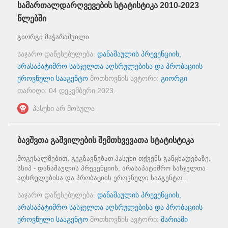
სამართალდარღვევების სტატისტიკა 2010-2023
წლებში
გიორგი მაჭარაშვილი
საჯარო დაწესებულება:
დანაშაულის პრევენციის,
არასაპატიმრო სასჯელთა აღსრულებისა და პრობაციის
ეროვნული სააგენტო
მოთხოვნის ავტორი:
გიორგი
თარიღი:
04 დეკემბერი 2023
.
პასუხი არ მოსულა
ბავშვთა გაშვილების შემთხვევათა სტატისტიკა
მოგესალმებით, გეგზავნებათ პასუხი თქვენს განცხადებაზე.
სსიპ - დანაშაულის პრევენციის, არასაპატიმრო სასჯელთა
აღსრულებისა და პრობაციის ეროვნული სააგენტო...
საჯარო დაწესებულება:
დანაშაულის პრევენციის,
არასაპატიმრო სასჯელთა აღსრულებისა და პრობაციის
ეროვნული სააგენტო
მოთხოვნის ავტორი:
მარიამი