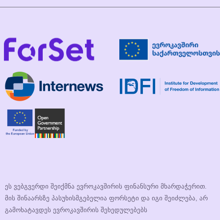
ეს ვებგვერდი შეიქმნა ევროკავშირის ფინანსური მხარდაჭერით.
მის შინაარსზე პასუხისმგებელია ფორსეტი და იგი შეიძლება, არ
გამოხატავდეს ევროკავშირის შეხედულებებს