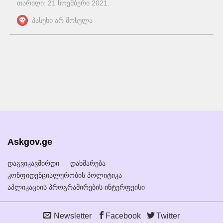
თარიღი:
21 ნოემბერი 2021
.
პასუხი არ მოსულა
Askgov.ge
დაგვიკავშირდი
დახმარება
კონფიდენციალურობის პოლიტიკა
აპლიკაციის პროგრამირების ინტერფეისი
Newsletter
Facebook
Twitter