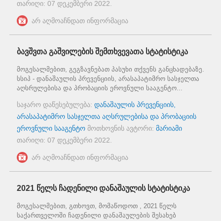
თარიღი:
07 დეკემბერი 2022
.
არ აღმოაჩნდათ ინფორმაცია
ბავშვთა გაშვილების შემთხვევათა სტატისტიკა
მოგესალმებით, გეგზავნებათ პასუხი თქვენს განცხადებაზე.
სსიპ - დანაშაულის პრევენციის, არასაპატიმრო სასჯელთა
აღსრულებისა და პრობაციის ეროვნული სააგენტო...
საჯარო დაწესებულება:
დანაშაულის პრევენციის,
არასაპატიმრო სასჯელთა აღსრულებისა და პრობაციის
ეროვნული სააგენტო
მოთხოვნის ავტორი:
მარიამი
თარიღი:
07 დეკემბერი 2022
.
არ აღმოაჩნდათ ინფორმაცია
2021 წელს ჩადენილი დანაშაულის სტატისტიკა
მოგესალმებით, გთხოვთ, მომაწოდოთ , 2021 წელს
საქართველოში ჩადენილი დანაშაულების შესახებ