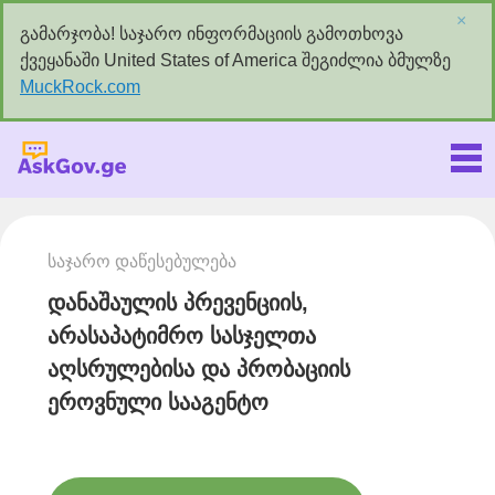
×
გამარჯობა! საჯარო ინფორმაციის გამოთხოვა
ქვეყანაში United States of America შეგიძლია ბმულზე
MuckRock.com
Askgov.ge
საჯარო დაწესებულება
დანაშაულის პრევენციის,
არასაპატიმრო სასჯელთა
აღსრულებისა და პრობაციის
ეროვნული სააგენტო