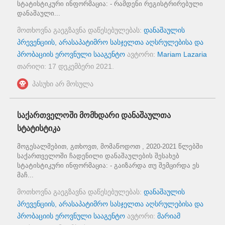
სტატისტიკური ინფორმაცია: - რამდენი რეგისტრირებული
დანაშაული...
მოთხოვნა გაეგზავნა დაწესებულებას:
დანაშაულის
პრევენციის, არასაპატიმრო სასჯელთა აღსრულებისა და
პრობაციის ეროვნული სააგენტო
ავტორი:
Mariam Lazaria
თარიღი:
17 დეკემბერი 2021
.
პასუხი არ მოსულა
საქართველოში მომხდარი დანაშაულთა
სტატისტიკა
მოგესალმებით, გთხოვთ, მომაწოდოთ , 2020-2021 წლებში
საქართველოში ჩადენილი დანაშაულების შესახებ
სტატისტიკური ინფორმაცია: - გაიზარდა თუ შემცირდა ეს
მაჩ...
მოთხოვნა გაეგზავნა დაწესებულებას:
დანაშაულის
პრევენციის, არასაპატიმრო სასჯელთა აღსრულებისა და
პრობაციის ეროვნული სააგენტო
ავტორი:
მარიამ