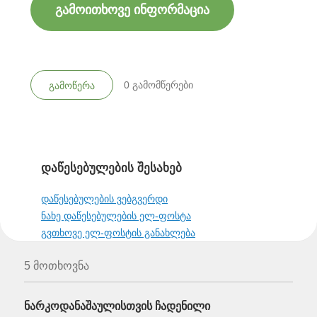
გამოითხოვე ინფორმაცია
0
გამომწერები
გამოწერა
დაწესებულების შესახებ
დაწესებულების ვებგვერდი
ნახე დაწესებულების ელ-ფოსტა
გვთხოვე ელ-ფოსტის განახლება
5 მოთხოვნა
ნარკოდანაშაულისთვის ჩადენილი