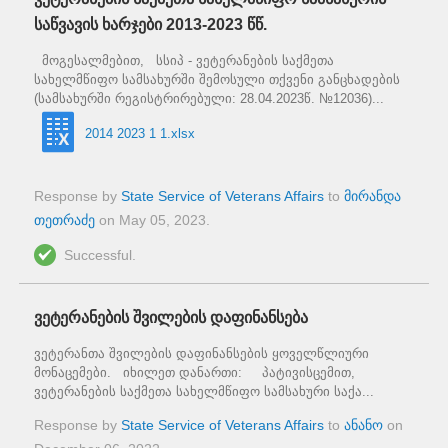
საწვავის ხარჯები 2013-2023 წწ.
მოგესალმებით, სსიპ - ვეტერანების საქმეთა
სახელმწიფო სამსახურში შემოსული თქვენი განცხადების
(სამსახურში რეგისტრირებული: 28.04.2023წ. №12036)...
2014 2023 1 1.xlsx
Response by
State Service of Veterans Affairs
to
მირანდა
თეთრაძე
on
May 05, 2023
.
Successful.
ვეტერანების შვილების დაფინანსება
ვეტერანთა შვილების დაფინანსების ყოველწლიური
მონაცემები. იხილეთ დანართი: პატივისცემით,
ვეტერანების საქმეთა სახელმწიფო სამსახური საქა...
Response by
State Service of Veterans Affairs
to
ანანო
on