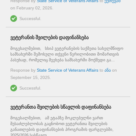
Response by
State Service of Veterans Affairs
to
ქეთევან
on
February 02, 2026
.
Successful.
ვეტერანის შვილების დაფინანსება
მოგესალმებით, სსიპ ვეტერანების საქმეთა სახელმწიფო
სამსახურში შემოსული თქვენი წერილობითი მომართვის
პასუხად, რომელიც შეეხება სამსახურში მოქმედი გა...
Response by
State Service of Veterans Affairs
to
ანა
on
September 15, 2025
.
Successful.
ვეტერანთა შვილების სწავლის დაფინანსება
მოგესალმებით, ამ ეტაპზე მოკლებულნი ვართ
შესაძლებლობას გაცნობოთ ვეტერანთა შვილების
განათლების დაფინანსების პროგრამის ფარგლებში,
2025/2026 სასწავლ...