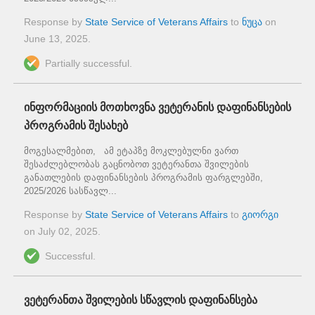
Response by
State Service of Veterans Affairs
to
ნუცა
on
June 13, 2025
.
Partially successful.
ინფორმაციის მოთხოვნა ვეტერანის დაფინანსების
პროგრამის შესახებ
მოგესალმებით, ამ ეტაპზე მოკლებულნი ვართ
შესაძლებლობას გაცნობოთ ვეტერანთა შვილების
განათლების დაფინანსების პროგრამის ფარგლებში,
2025/2026 სასწავლ...
Response by
State Service of Veterans Affairs
to
გიორგი
on
July 02, 2025
.
Successful.
ვეტერანთა შვილების სწავლის დაფინანსება