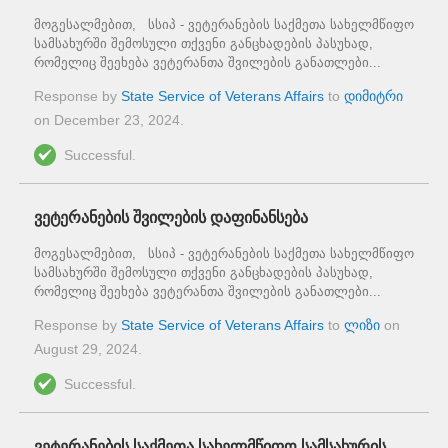
მოგესალმებით, სსიპ - ვეტერანების საქმეთა სახელმწიფო
სამსახურში შემოსული თქვენი განცხადების პასუხად,
რომელიც შეეხება ვეტერანთა შვილების განათლები...
Response by
State Service of Veterans Affairs
to
დიმიტრი
on
December 23, 2024
.
Successful.
ვეტერანების შვილების დაფინანსება
მოგესალმებით, სსიპ - ვეტერანების საქმეთა სახელმწიფო
სამსახურში შემოსული თქვენი განცხადების პასუხად,
რომელიც შეეხება ვეტერანთა შვილების განათლები...
Response by
State Service of Veterans Affairs
to
ლიზი
on
August 29, 2024
.
Successful.
ვეტერანების საქმეთა სახელმწიფო სამსახურის