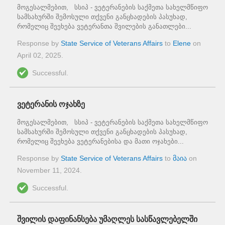
მოგესალმებით, სსიპ - ვეტერანების საქმეთა სახელმწიფო
სამსახურში შემოსული თქვენი განცხადების პასუხად,
რომელიც შეეხება ვეტერანთა შვილების განათლები...
Response by
State Service of Veterans Affairs
to
Elene
on
April 02, 2025
.
Successful.
ვეტერანის ოჯახზე
მოგესალმებით, სსიპ - ვეტერანების საქმეთა სახელმწიფო
სამსახურში შემოსული თქვენი განცხადების პასუხად,
რომელიც შეეხება ვეტერანებისა და მათი ოჯახები...
Response by
State Service of Veterans Affairs
to
მაია
on
November 11, 2024
.
Successful.
შვილის დაფინანსება უმაღლეს სასწავლებელში