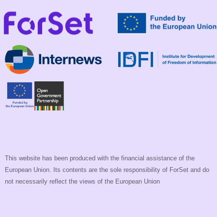
This website has been produced with the financial assistance of the
European Union. Its contents are the sole responsibility of ForSet and do
not necessarily reflect the views of the European Union