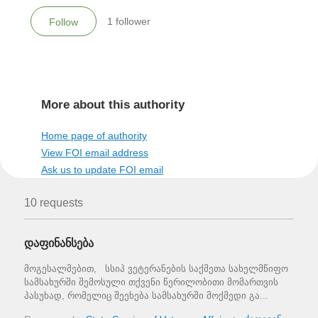
1
follower
Follow
More about this authority
Home page of authority
View FOI email address
Ask us to update FOI email
10 requests
დაფინანსება
მოგესალმებით, სსიპ ვეტერანების საქმეთა სახელმწიფო
სამსახურში შემოსული თქვენი წერილობითი მომართვის
პასუხად, რომელიც შეეხება სამსახურში მოქმედი გა...