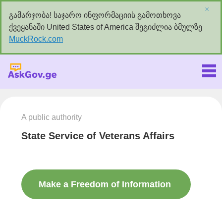
×
გამარჯობა! საჯარო ინფორმაციის გამოთხოვა
ქვეყანაში United States of America შეგიძლია ბმულზე
MuckRock.com
Askgov.ge
A public authority
State Service of Veterans Affairs
Make a Freedom of Information
request to this authority