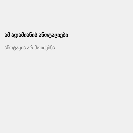
ამ ადამიანის ანოტაციები
ანოტაცია არ მოიძებნა