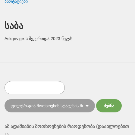
ანოტაციები
საბა
Askgov.ge-ს შეუერთდა 2023 წელს
ამ ადამიანის მოთხოვნების რაოდენობა (დაახლოებით