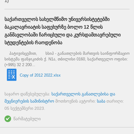
1)
საქართველოს სახელმწიმო უნივერსისტეტებში
ბაკალავრიატის საფეხურზე ბოლო 12 წლის
განმავლობაში ჩარიცხული და კურსდამთავრებული
სტუდენტების რაოდენობა
პატივისცემით, სსიპ - განათლების მართვის საინფორმაციო
სისტემა ფანჯიკიძის ქ. N1ა, თბილისი 0160, საქართველო ოფისი:
(+995) 32 2 200...
Copy of 2012 2022.xlsx
საჯარო დაწესებულება:
საქართველოს განათლებისა და
მეცნიერების სამინისტრო
მოთხოვნის ავტორი:
საბა
თარიღი:
05 სექტემბერი 2023
.
წარმატებული