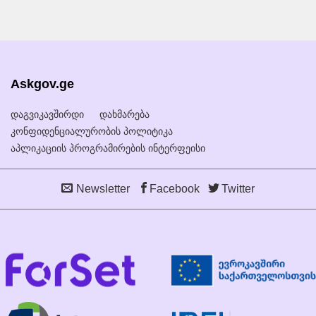
Askgov.ge
დაგვიკავშირდი
დახმარება
კონფიდენციალურობის პოლიტიკა
აპლიკაციის პროგრამირების ინტერფეისი
Newsletter
Facebook
Twitter