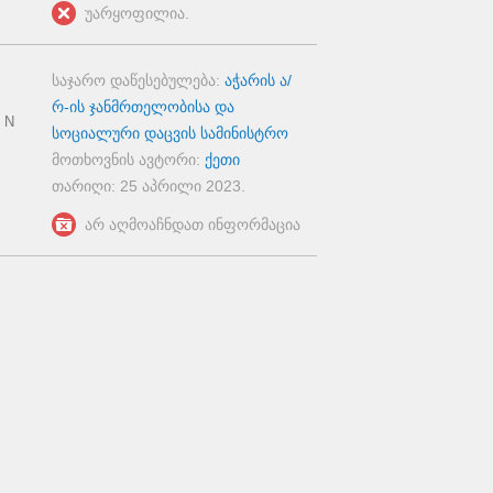
უარყოფილია.
საჯარო დაწესებულება:
აჭარის ა/
რ-ის ჯანმრთელობისა და
 N
სოციალური დაცვის სამინისტრო
მოთხოვნის ავტორი:
ქეთი
თარიღი:
25 აპრილი 2023
.
არ აღმოაჩნდათ ინფორმაცია