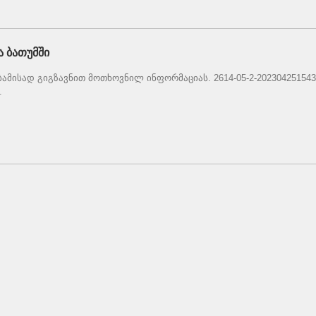
 ბათუმში
ბამისად გიგზავნით მოთხოვნილ ინფორმაციას. 2614-05-2-202304251543
.