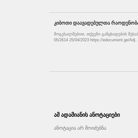
კიბოთი დაავადებულთა რაოდენობა
მოგესალმებით, თქვენი განცხადების შესა
05/2614 25/04/2023 https://edocument.ge/Adj..
ამ ადამიანის ანოტაციები
ანოტაცია არ მოიძებნა