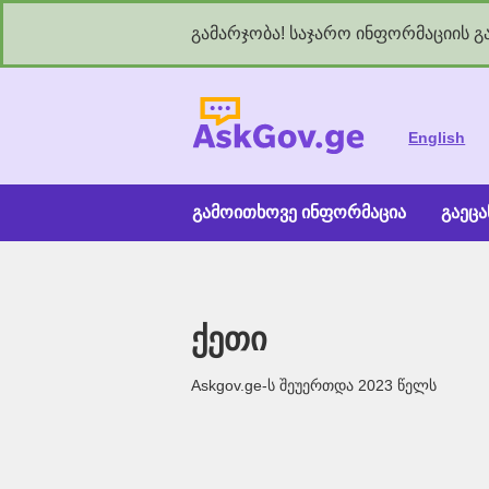
გამარჯობა! საჯარო ინფორმაციის გა
As
English
გამოითხოვე ინფორმაცია
გაეც
ქეთი
Askgov.ge-ს შეუერთდა 2023 წელს