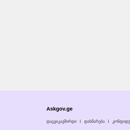
Askgov.ge
დაგვიკავშირდი
დახმარება
კონფიდე