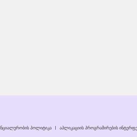
ნციალურობის პოლიტიკა
აპლიკაციის პროგრამირების ინტერფე