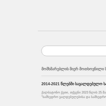
მომხმარებლის მიერ მოთხოვნილი ს
2014-2021 წლებში სავალდებულო სა
ქალბატონო ქეთი, თქვენი 2023 წლის 25 მ
"სამხედრო ვალდებულებისა და სამხედრო 