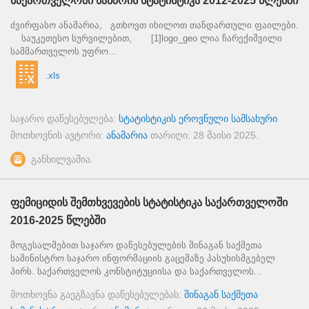
საქართველოში ხანზრის სტატისტიკა 2012-2025 წლებში
ძვირფასო ანამარია, გთხოვთ იხილოთ თანდართული ფაილები.
საუკეთესო სურვილებით, [1]logo_geo ლია ჩარექიშვილი
სამმართველოს უფრო...
.xls
საჯარო დაწესებულება:
სტატისტიკის ეროვნული სამსახური
მოთხოვნის ავტორი:
ანამარია
თარიღი:
28 მაისი 2025
.
განხილვაშია.
ფემიციდის შემთხვევების სტატისტიკა საქართველოში
2016-2025 წლებში
მოგესალმებით საჯარო დაწესებულების შინაგან საქმეთა
სამინისტრო საჯარო ინფორმაციის გაცემაზე პასუხისმგებელ
პირს. საქართველოს კონსტიტუციისა და საქართველოს...
მოთხოვნა გაეგზავნა დაწესებულებას:
შინაგან საქმეთა