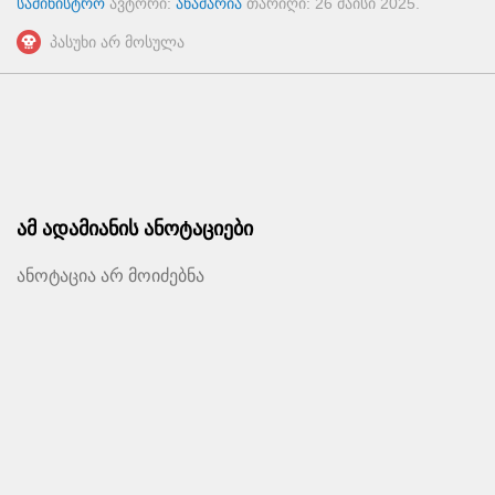
სამინისტრო
ავტორი:
ანამარია
თარიღი:
26 მაისი 2025
.
პასუხი არ მოსულა
ამ ადამიანის ანოტაციები
ანოტაცია არ მოიძებნა