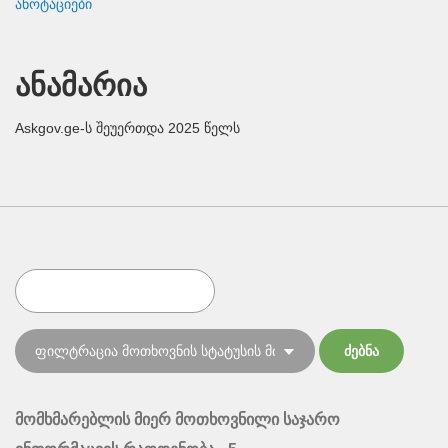
ანოტაციები
ანამარია
Askgov.ge-ს შეუერთდა 2025 წელს
მომხმარებლის მიერ მოთხოვნილი საჯარო