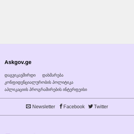
Askgov.ge
დაგვიკავშირდი
დახმარება
კონფიდენციალურობის პოლიტიკა
აპლიკაციის პროგრამირების ინტერფეისი
Newsletter
Facebook
Twitter