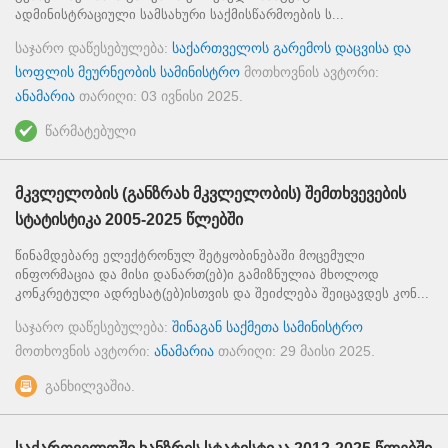
ადმინისტრაციული სამსახური საქმისწარმოების ს...
საჯარო დაწესებულება:
საქართველოს გარემოს დაცვისა და
სოფლის მეურნეობის სამინისტრო
მოთხოვნის ავტორი:
ანამარია
თარიღი:
03 ივნისი 2025
.
წარმატებული
მკვლელობის (განზრახ მკვლელობის) შემთხვევების
სტატისტიკა 2005-2025 წლებში
წინამდებარე ელექტრონულ შეტყობინებაში მოცემული
ინფორმაცია და მისი დანართ(ებ)ი გამიზნულია მხოლოდ
კონკრეტული ადრესატ(ებ)ისთვის და შეიძლება შეიცავდეს კონ...
საჯარო დაწესებულება:
შინაგან საქმეთა სამინისტრო
მოთხოვნის ავტორი:
ანამარია
თარიღი:
29 მაისი 2025
.
განხილვაშია.