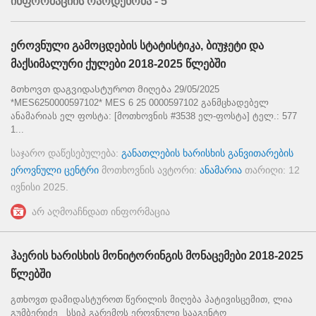
ინფორმაციის რაოდენობა - 5
ეროვნული გამოცდების სტატისტიკა, ბიუჯეტი და
მაქსიმალური ქულები 2018-2025 წლებში
Გთხოვთ დაგვიდასტუროთ მიღება 29/05/2025
*MES6250000597102* MES 6 25 0000597102 განმცხადებელ
ანამარიას ელ ფოსტა: [მოთხოვნის #3538 ელ-ფოსტა] ტელ.: 577
1...
საჯარო დაწესებულება:
განათლების ხარისხის განვითარების
ეროვნული ცენტრი
მოთხოვნის ავტორი:
ანამარია
თარიღი:
12
ივნისი 2025
.
არ აღმოაჩნდათ ინფორმაცია
ჰაერის ხარისხის მონიტორინგის მონაცემები 2018-2025
წლებში
გთხოვთ დამიდასტუროთ წერილის მიღება პატივისცემით, ლია
გუმბერიძე სსიპ გარემოს ეროვნული სააგენტო