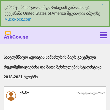
×
გამარჯობა! საჯარო ინფორმაციის გამოთხოვა
ქვეყანაში United States of America შეგიძლია ბმულზე
MuckRock.com
Askgov.ge
სახელმწიფო აუდიტის სამსახურის მიერ გაცემული
რეკომენდაციებისა და მათი შესრულების სტატისტიკა
2018-2021 წლებში
ანანო
15 თებერვალი 2022