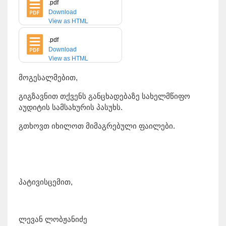
.pdf
Download
View as HTML
.pdf
Download
View as HTML
მოგესალმებით,
გიგზავნით თქვენს განცხადებაზე სახელმწიფო
აუდიტის სამსახურის პასუხს.
გთხოვთ იხილოთ მიმაგრებული ფაილები.
პატივისცემით,
ლევან ლობჟანიძე