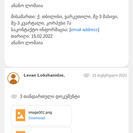
ანანო ლომაია
მისამართი: ქ. თბილისი, ვარკეთილი, მე-3 მასივი,
მე-3 კვარტალი, კორპუსი 7ა
საკონტაქტო ინფორმაცია: [
email address
]
თარიღი: 15.02.2022
ანანო ლომაია
Levan Lobzhanidze,
21 თებერვალი 2022
3 თანდართული დოკუმენტი
image001.png
Download