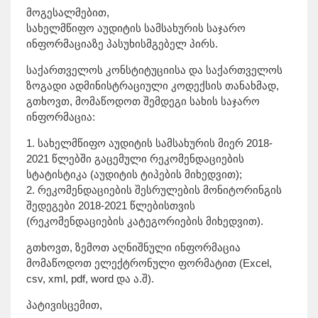
მოგესალმებით,
სახელმწიფო აუდიტის სამსახურის საჯარო
ინფორმაციაზე პასუხისმგებელ პირს.
საქართველოს კონსტიტუციისა და საქართველოს
ზოგადი ადმინისტრაციული კოდექსის თანახმად,
გთხოვთ, მომაწოდოთ შემდეგი სახის საჯარო
ინფორმაცია:
1. სახელმწიფო აუდიტის სამსახურის მიერ 2018-
2021 წლებში გაცემული რეკომენდაციების
სტატისტიკა (აუდიტის ტიპების მიხედვით);
2. რეკომენდაციების შესრულების მონიტორინგის
შედეგები 2018-2021 წლებისთვის
(რეკომენდაციების კატეგორიების მიხედვით).
გთხოვთ, ზემოთ აღნიშნული ინფორმაცია
მომაწოდოთ ელექტრონული ფორმატით (Excel,
csv, xml, pdf, word და ა.შ).
პატივისცემით,