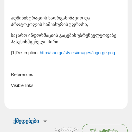
ადმინისტრაციის საორგანიზაციო და
პროტოკოლის სამსახურის უფროსი,
საჯარო ინფორმაციის გაცემის უზრუნველყოფაზე
პასუხისმგებელი პირი
[1]Description:
http://sao.ge/styles/images/logo-ge.png
References
Visible links
ქმედებები
1
გამომწერი
გამოწერა