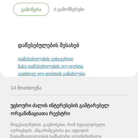
0
გამომწერები
გამოწერა
დაწესებულების შესახებ
დაწესებულების ვებგვერდი
ნახე დაწესებულების ელ-ფოსტა
გვთხოვე ელ-ფოსტის განახლება
14 მოთხოვნა
უცხოური ძალის ინტერესების გამტარებელ
ორგანიზაციათა რეესტრი
მოგესალმებით, გაცნობებთ, რომ ბუღალტრული
აღრიცხვის, ანგარიშგებისა და აუდიტის
ზედამხედველობის სამსახური ელექტრონული