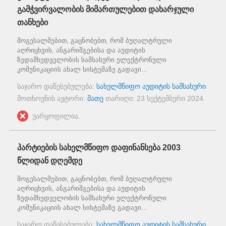
გამჭვირვალობის მიმართულებით დახარჯული
თანხები
მოგესალმებით, გაცნობებთ, რომ ბუღალტრული
აღრიცხვის, ანგარიშგებისა და აუდიტის
ზედამხედველობის სამსახური ელექტრონული
კომუნიკაციის ახალ სისტემაზე გადავი...
საჯარო დაწესებულება:
სახელმწიფო აუდიტის სამსახური
მოთხოვნის ავტორი:
მათე
თარიღი:
23 სექტემბერი 2024
.
უარყოფილია.
პარტიების სახელმწიფო დაფინანსება 2003
წლიდან დღემდე
მოგესალმებით, გაცნობებთ, რომ ბუღალტრული
აღრიცხვის, ანგარიშგებისა და აუდიტის
ზედამხედველობის სამსახური ელექტრონული
კომუნიკაციის ახალ სისტემაზე გადავი...
საჯარო დაწესებულება:
სახელმწიფო აუდიტის სამსახური