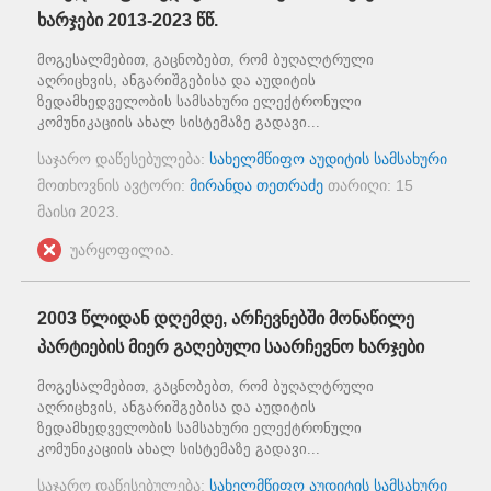
ხარჯები 2013-2023 წწ.
მოგესალმებით, გაცნობებთ, რომ ბუღალტრული
აღრიცხვის, ანგარიშგებისა და აუდიტის
ზედამხედველობის სამსახური ელექტრონული
კომუნიკაციის ახალ სისტემაზე გადავი...
საჯარო დაწესებულება:
სახელმწიფო აუდიტის სამსახური
მოთხოვნის ავტორი:
მირანდა თეთრაძე
თარიღი:
15
მაისი 2023
.
უარყოფილია.
2003 წლიდან დღემდე, არჩევნებში მონაწილე
პარტიების მიერ გაღებული საარჩევნო ხარჯები
მოგესალმებით, გაცნობებთ, რომ ბუღალტრული
აღრიცხვის, ანგარიშგებისა და აუდიტის
ზედამხედველობის სამსახური ელექტრონული
კომუნიკაციის ახალ სისტემაზე გადავი...
საჯარო დაწესებულება:
სახელმწიფო აუდიტის სამსახური