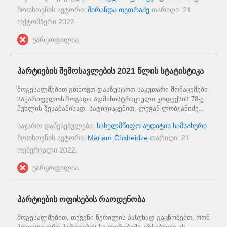
მოთხოვნის ავტორი:
მირანდა თეთრაძე
თარიღი:
21
ოქტომბერი 2022
.
უარყოფილია.
პარტიების შემოსავლების 2021 წლის სტატისტიკა
მოგესალმებით გთხოვთ დააზუსტოთ საკუთარი მონაცემები
საქართველოს ზოგადი ადმინისტრაციული კოდექსის 78-ე
მუხლის შესაბამისად. პატივისცემით, ლევან ლობჟანიძე...
საჯარო დაწესებულება:
სახელმწიფო აუდიტის სამსახური
მოთხოვნის ავტორი:
Mariam Chkheidze
თარიღი:
21
თებერვალი 2022
.
უარყოფილია.
პარტიების ოფისების რაოდენობა
მოგესალმებით, თქვენი წერილის პასუხად გაცნობებთ, რომ