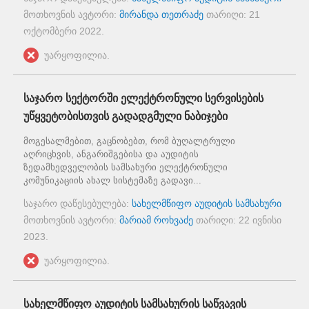
მოთხოვნის ავტორი:
მირანდა თეთრაძე
თარიღი:
21
ოქტომბერი 2022
.
უარყოფილია.
საჯარო სექტორში ელექტრონული სერვისების
უწყვეტობისთვის გადადგმული ნაბიჯები
მოგესალმებით, გაცნობებთ, რომ ბუღალტრული
აღრიცხვის, ანგარიშგებისა და აუდიტის
ზედამხედველობის სამსახური ელექტრონული
კომუნიკაციის ახალ სისტემაზე გადავი...
საჯარო დაწესებულება:
სახელმწიფო აუდიტის სამსახური
მოთხოვნის ავტორი:
მარიამ როხვაძე
თარიღი:
22 ივნისი
2023
.
უარყოფილია.
სახელმწიფო აუდიტის სამსახურის საწვავის