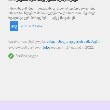
მოგესალმებით, გიგზავნით პოლიტიკური პარტიების
2017-2020 წლების შემოსავლებისა და ხარჯების შესახებ
სტატისტიკურ მონაცემებს. აქვე მოგახსენ...
2017 2020.xlsx
საჯარო დაწესებულება:
სახელმწიფო აუდიტის სამსახური
მოთხოვნის ავტორი:
Jubo
თარიღი:
17 იანვარი 2022
.
წარმატებული