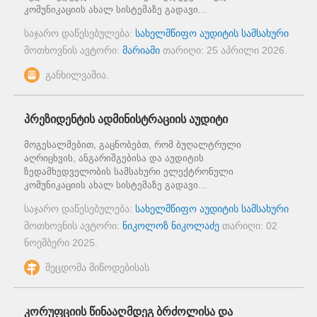
კომუნიკაციის ახალ სისტემაზე გადავი...
საჯარო დაწესებულება:
სახელმწიფო აუდიტის სამსახური
მოთხოვნის ავტორი:
მარიამი
თარიღი:
25 აპრილი 2026
.
განხილვაშია.
პრეზიდენტის ადმინისტრაციის აუდიტი
მოგესალმებით, გაცნობებთ, რომ ბუღალტრული
აღრიცხვის, ანგარიშგებისა და აუდიტის
ზედამხედველობის სამსახური ელექტრონული
კომუნიკაციის ახალ სისტემაზე გადავი...
საჯარო დაწესებულება:
სახელმწიფო აუდიტის სამსახური
მოთხოვნის ავტორი:
ნიკოლოზ ნიკოლაძე
თარიღი:
02
ნოემბერი 2025
.
შეცდომა მიწოდებისას
კორუფციის წინააღმდეგ ბრძოლისა და