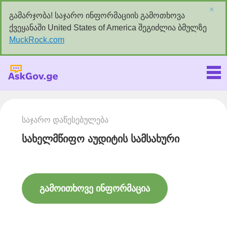
×
გამარჯობა! საჯარო ინფორმაციის გამოთხოვა
ქვეყანაში United States of America შეგიძლია ბმულზე
MuckRock.com
Askgov.ge
საჯარო დაწესებულება
სახელმწიფო აუდიტის სამსახური
გამოითხოვე ინფორმაცია