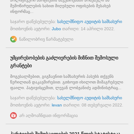
პოლიტიკური პარტიების საკუთრებაში არსებული ან
შემოწირულების სახით მიღებული ოფისების შესახებ
ინფორმაც...
საჯარო დაწესებულება:
სახელმწიფო აუდიტის სამსახური
მოთხოვნის ავტორი:
Jubo
თარიღი:
14 აპრილი 2022
.
ნაწილობრივ წარმატებული
უმცირესობების გაძლიერების მიზნით შემოსული
გრანტები
მოგესალმებით, გიგზავნით სამსახურის პასუხს თქვენს
წერილთან დაკავშირებით. გთხოვთ იხილოთ მიმაგრებული
ფაილი. პატივისცემით, ლევან ლობჟანიძე ადმინისტრაც...
საჯარო დაწესებულება:
სახელმწიფო აუდიტის სამსახური
მოთხოვნის ავტორი:
levan
თარიღი:
08 თებერვალი 2022
.
არ აღმოაჩნდათ ინფორმაცია