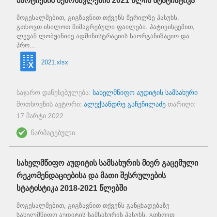
პარტიების შემოსავლების 2021 წლის სტატისტიკა
მოგესალმებით, გიგზავნით თქვენს წერილზე პასუხს.
გთხოვთ იხილოთ მიმაგრებული ფაილები. პატივისცემით,
ლევან ლობჟანიძე ადმინისტრაციის საორგანიზაციო და
პრო...
2021.xlsx
საჯარო დაწესებულება:
სახელმწიფო აუდიტის სამსახური
მოთხოვნის ავტორი:
ალექსანდრე გაჩეჩილაძე
თარიღი:
17 მარტი 2022
.
წარმატებული
სახელმწიფო აუდიტის სამსახურის მიერ გაცემული
რეკომენდაციებისა და მათი შესრულების
სტატისტიკა 2018-2021 წლებში
მოგესალმებით, გიგზავნით თქვენს განცხადებაზე
სახელმწიფო აუდიტის სამსახურის პასუხს. გთხოვთ