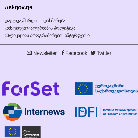
Askgov.ge
დაგვიკავშირდი
დახმარება
კონფიდენციალურობის პოლიტიკა
აპლიკაციის პროგრამირების ინტერფეისი
Newsletter
Facebook
Twitter