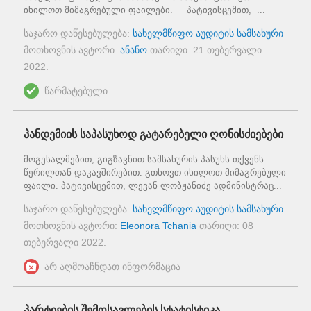
იხილოთ მიმაგრებული ფაილები. პატივისცემით, ...
საჯარო დაწესებულება:
სახელმწიფო აუდიტის სამსახური
მოთხოვნის ავტორი:
ანანო
თარიღი:
21 თებერვალი
2022
.
წარმატებული
პანდემიის საპასუხოდ გატარებელი ღონისძიებები
მოგესალმებით, გიგზავნით სამსახურის პასუხს თქვენს
წერილთან დაკავშირებით. გთხოვთ იხილოთ მიმაგრებული
ფაილი. პატივისცემით, ლევან ლობჟანიძე ადმინისტრაც...
საჯარო დაწესებულება:
სახელმწიფო აუდიტის სამსახური
მოთხოვნის ავტორი:
Eleonora Tchania
თარიღი:
08
თებერვალი 2022
.
არ აღმოაჩნდათ ინფორმაცია
პარტიების შემოსავლების სტატისტიკა