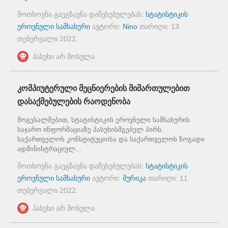
მოთხოვნა გაეგზავნა დაწესებულებას:
სტატისტიკის
ეროვნული სამსახური
ავტორი:
Nino
თარიღი:
13
თებერვალი 2022
.
პასუხი არ მოსულა
კომპიუტერული მეცნიერების მიმართულებით
დასაქმებულების რაოდენობა
მოგესალმებით, სტატისტიკის ეროვნული სამსახურის
საჯარო ინფორმაციაზე პასუხისმგებელ პირს.
საქართველოს კონსტიტუციისა და საქართველოს ზოგადი
ადმინისტრაციულ...
მოთხოვნა გაეგზავნა დაწესებულებას:
სტატისტიკის
ეროვნული სამსახური
ავტორი:
მურიკა
თარიღი:
11
თებერვალი 2022
.
პასუხი არ მოსულა