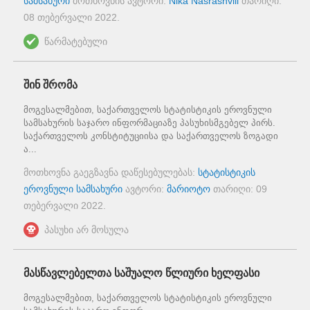
სამსახური
მოთხოვნის ავტორი:
Nika Nasrashvili
თარიღი:
08 თებერვალი 2022
.
წარმატებული
შინ შრომა
მოგესალმებით, საქართველოს სტატისტიკის ეროვნული
სამსახურის საჯარო ინფორმაციაზე პასუხისმგებელ პირს.
საქართველოს კონსტიტუციისა და საქართველოს ზოგადი
ა...
მოთხოვნა გაეგზავნა დაწესებულებას:
სტატისტიკის
ეროვნული სამსახური
ავტორი:
მარიოტო
თარიღი:
09
თებერვალი 2022
.
პასუხი არ მოსულა
მასწავლებელთა საშუალო წლიური ხელფასი
მოგესალმებით, საქართველოს სტატისტიკის ეროვნული