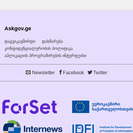
Askgov.ge
დაგვიკავშირდი
დახმარება
კონფიდენციალურობის პოლიტიკა
აპლიკაციის პროგრამირების ინტერფეისი
Newsletter
Facebook
Twitter