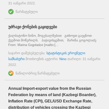
31 იანვარი 2022
.
წარმატებული
უძრავი ქონების გაყიდვები
ქალბატონო ნინო, მოგესალმებით გთხოვთ გაეცნოთ
ქვემოთ მოწერილს. პატივისცემით, მარინა გოგოლაძე
From: Marina Gogoladze [mailto:[...
საჯარო დაწესებულება:
სტატისტიკის ეროვნული
სამსახური
მოთხოვნის ავტორი:
Nino
თარიღი:
31 იანვარი
2022
.
ნაწილობრივ წარმატებული
Annual Import-export value from the Russian
Federation by means of land (Kazbegi Boarder),
Inflation Rate (CPI), GEL/USD Exchange Rate,
distribution of vehicles crossing the Kazbegi