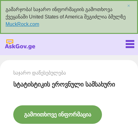
×
გამარჯობა! საჯარო ინფორმაციის გამოთხოვა
ქვეყანაში United States of America შეგიძლია ბმულზე
MuckRock.com
Askgov.ge
საჯარო დაწესებულება
სტატისტიკის ეროვნული სამსახური
გამოითხოვე ინფორმაცია