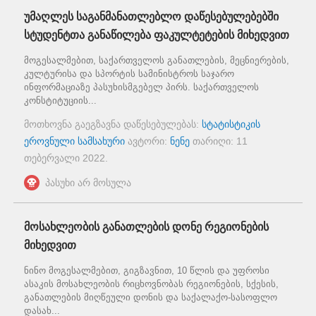
უმაღლეს საგანმანათლებლო დაწესებულებებში
სტუდენტთა განაწილება ფაკულტეტების მიხედვით
მოგესალმებით, საქართველოს განათლების, მეცნიერების,
კულტურისა და სპორტის სამინისტროს საჯარო
ინფორმაციაზე პასუხისმგებელ პირს. საქართველოს
კონსტიტუციის...
მოთხოვნა გაეგზავნა დაწესებულებას:
სტატისტიკის
ეროვნული სამსახური
ავტორი:
ნენე
თარიღი:
11
თებერვალი 2022
.
პასუხი არ მოსულა
მოსახლეობის განათლების დონე რეგიონების
მიხედვით
ნინო მოგესალმებით, გიგზავნით, 10 წლის და უფროსი
ასაკის მოსახლეობის რიცხოვნობას რეგიონების, სქესის,
განათლების მიღწეული დონის და საქალაქო-სასოფლო
დასახ...