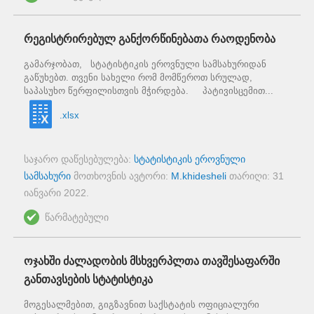
რეგისტრირებულ განქორწინებათა რაოდენობა
გამარჯობათ, სტატისტიკის ეროვნული სამსახურიდან
გაწუხებთ. თვენი სახელი რომ მომწეროთ სრულად,
საპასუხო წერფილისთვის მჭირდება. პატივისცემით...
.xlsx
საჯარო დაწესებულება:
სტატისტიკის ეროვნული
სამსახური
მოთხოვნის ავტორი:
M.khidesheli
თარიღი:
31
იანვარი 2022
.
წარმატებული
ოჯახში ძალადობის მსხვერპლთა თავშესაფარში
განთავსების სტატისტიკა
მოგესალმებით, გიგზავნით საქსტატის ოფიციალური