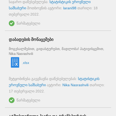
საჯარო დაწესებულება:
სტატისტიკის ეროვნული
სამსახური
მოთხოვნის ავტორი:
larani98
თარიღი:
18
თებერვალი 2022
.
წარმატებული
დაბადების მონაცემები
მოგესალმებით, გიდასტურებთ, მადლობა! პატივისცემით,
Nika Nasrashvili
.xlsx
შეტყობინება გაეგზავნა დაწესებულებას:
სტატისტიკის
ეროვნული სამსახური
ავტორი:
Nika Nasrashvili
თარიღი:
17 თებერვალი 2022
.
წარმატებული