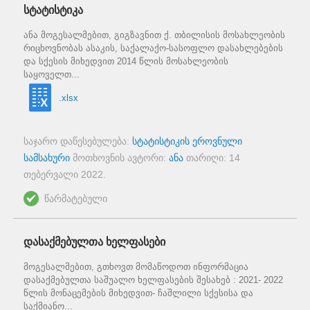
სტატისტიკა
ანა მოგესალმებით, გიგზავნით ქ. თბილისის მოსახლეობის
რიცხოვნობას ასაკის, საქალაქო-სასოფლო დასახლებების
და სქესის მიხედვით 2014 წლის მოსახლეობის
საყოველთ...
.xlsx
საჯარო დაწესებულება:
სტატისტიკის ეროვნული
სამსახური
მოთხოვნის ავტორი:
ანა
თარიღი:
14
თებერვალი 2022
.
წარმატებული
დასაქმებულთა ხელფასები
მოგესალმებით, გთხოვთ მომაწოდოთ ინფორმაცია
დასაქმებულთა საშუალო ხელფასების შესახებ : 2021- 2022
წლის მონაცემების მიხედვით- ჩაშლილი სქესისა და
საქმიანო...