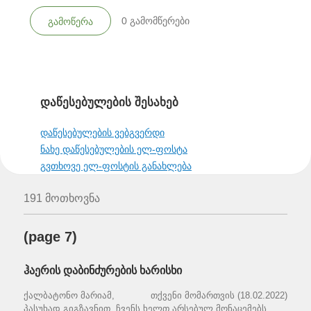
0
გამომწერები
გამოწერა
დაწესებულების შესახებ
დაწესებულების ვებგვერდი
ნახე დაწესებულების ელ-ფოსტა
გვთხოვე ელ-ფოსტის განახლება
191 მოთხოვნა
(page 7)
ჰაერის დაბინძურების ხარისხი
ქალბატონო მარიამ, თქვენი მომართვის (18.02.2022)
პასუხად გიგზავნით, ჩვენს ხელთ არსებულ მონაცემებს