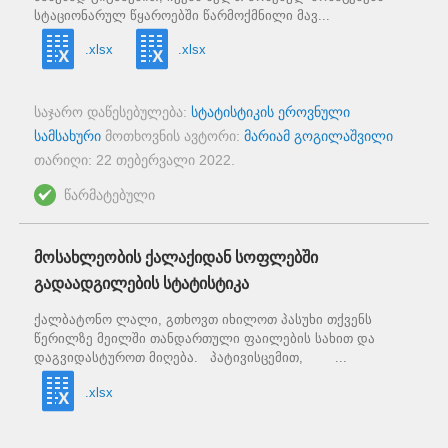
სტაციონარულ წყაროებში წარმოქმნილი მავ...
.xlsx
.xlsx
საჯარო დაწესებულება:
სტატისტიკის ეროვნული
სამსახური
მოთხოვნის ავტორი:
მარიამ გოგილაშვილი
თარიღი:
22 თებერვალი 2022
.
წარმატებული
მოსახლეობის ქალაქიდან სოფლებში
გადაადგილების სტატისტიკა
ქალბატონო ლალი, გთხოვთ იხილოთ პასუხი თქვენს
წერილზე მეილში თანდართული ფაილების სახით და
დაგვიდასტუროთ მიღება. პატივისცემით, ...
.xlsx