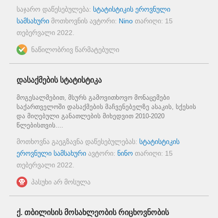
საჯარო დაწესებულება:
სტატისტიკის ეროვნული
სამსახური
მოთხოვნის ავტორი:
Nino
თარიღი:
15
თებერვალი 2022
.
ნაწილობრივ წარმატებული
დასაქმების სტატისტიკა
მოგესალმებით, მსურს გამოვითხოვო მონაცემები
საქართველოში დასაქმების მაჩვენებელზე ასაკის, სქესის
და მიღებული განათლების მიხედვით 2010-2020
წლებისთვის....
მოთხოვნა გაეგზავნა დაწესებულებას:
სტატისტიკის
ეროვნული სამსახური
ავტორი:
ნინო
თარიღი:
15
თებერვალი 2022
.
პასუხი არ მოსულა
ქ. თბილისის მოსახლეობის რიცხოვნობის