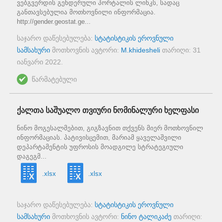
ვებგვერდის გენდერული პორტალის ლინკს, სადაც
განთავსებულია მოთხოვნილი ინფორმაცია.
http://gender.geostat.ge...
საჯარო დაწესებულება:
სტატისტიკის ეროვნული
სამსახური
მოთხოვნის ავტორი:
M.khidesheli
თარიღი:
31
იანვარი 2022
.
წარმატებული
ქალთა საშუალო თვიური ნომინალური ხელფასი
ნინო მოგესალმებით, გიგზავნით თქვენს მიერ მოთხოვნილ
ინფორმაციას. პატივისცემით, მარიამ ყაველაშვილი
დეპარტამენტის უფროსის მოადგილე სტრატეგიული
დაგეგმ...
.xlsx
.xlsx
საჯარო დაწესებულება:
სტატისტიკის ეროვნული
სამსახური
მოთხოვნის ავტორი:
ნინო ტალიკაძე
თარიღი: