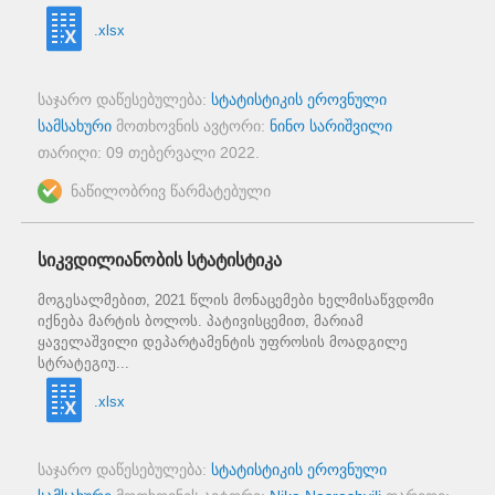
.xlsx
საჯარო დაწესებულება:
სტატისტიკის ეროვნული
სამსახური
მოთხოვნის ავტორი:
ნინო სარიშვილი
თარიღი:
09 თებერვალი 2022
.
ნაწილობრივ წარმატებული
სიკვდილიანობის სტატისტიკა
მოგესალმებით, 2021 წლის მონაცემები ხელმისაწვდომი
იქნება მარტის ბოლოს. პატივისცემით, მარიამ
ყაველაშვილი დეპარტამენტის უფროსის მოადგილე
სტრატეგიუ...
.xlsx
საჯარო დაწესებულება:
სტატისტიკის ეროვნული