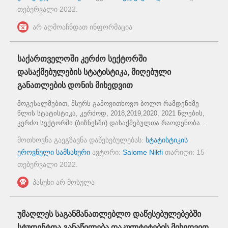
თებერვალი 2022
.
არ აღმოაჩნდათ ინფორმაცია
საქართველოში კერძო სექტორში
დასაქმებულების სტატისტიკა, მიღებული
განათლების დონის მიხედვით
მოგესალმებით, მსურს გამოვითხოვო ბოლო რამდენიმე
წლის სტატისტიკა, კერძოდ, 2018,2019,2020, 2021 წლების,
კერძო სექტორში (ბიზნესში) დასაქმებულთა რაოდენობა...
მოთხოვნა გაეგზავნა დაწესებულებას:
სტატისტიკის
ეროვნული სამსახური
ავტორი:
Salome Nikfi
თარიღი:
15
თებერვალი 2022
.
პასუხი არ მოსულა
უმაღლეს საგანმანათლებლო დაწესებულებებში
სტუდენტთა განაწილება ფაკულტეტების მიხედვით