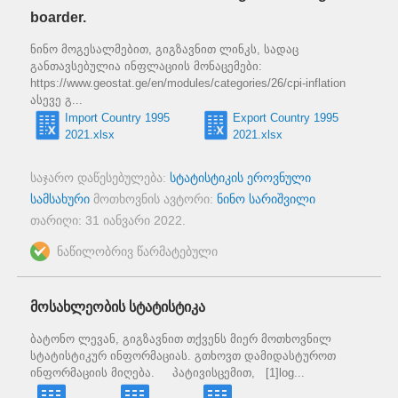
boarder.
ნინო მოგესალმებით, გიგზავნით ლინკს, სადაც
განთავსებულია ინფლაციის მონაცემები:
https://www.geostat.ge/en/modules/categories/26/cpi-inflation
ასევე გ...
Import Country 1995
Export Country 1995
2021.xlsx
2021.xlsx
საჯარო დაწესებულება:
სტატისტიკის ეროვნული
სამსახური
მოთხოვნის ავტორი:
ნინო სარიშვილი
თარიღი:
31 იანვარი 2022
.
ნაწილობრივ წარმატებული
მოსახლეობის სტატისტიკა
ბატონო ლევან, გიგზავნით თქვენს მიერ მოთხოვნილ
სტატისტიკურ ინფორმაციას. გთხოვთ დამიდასტუროთ
ინფორმაციის მიღება. პატივისცემით, [1]log...