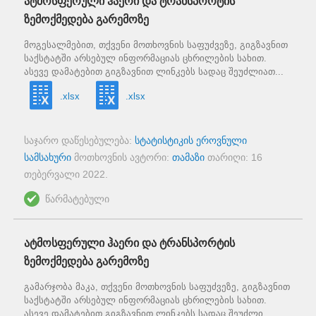
ატმოსფერული ჰაერი და ტრანსპორტის
ზემოქმედება გარემოზე
მოგესალმებით, თქვენი მოთხოვნის საფუძვეზე, გიგზავნით
საქსტატში არსებულ ინფორმაციას ცხრილების სახით.
ასევე დამატებით გიგზავნით ლინკებს სადაც შეუძლიათ...
.xlsx
.xlsx
საჯარო დაწესებულება:
სტატისტიკის ეროვნული
სამსახური
მოთხოვნის ავტორი:
თამაზი
თარიღი:
16
თებერვალი 2022
.
წარმატებული
ატმოსფერული ჰაერი და ტრანსპორტის
ზემოქმედება გარემოზე
გამარჯობა მაკა, თქვენი მოთხოვნის საფუძვეზე, გიგზავნით
საქსტატში არსებულ ინფორმაციას ცხრილების სახით.
ასევე დამატებით გიგზავნით ლინკებს სადაც შეუძლი...