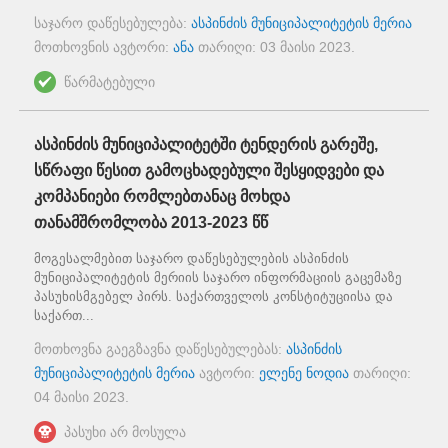
საჯარო დაწესებულება:
ასპინძის მუნიციპალიტეტის მერია
მოთხოვნის ავტორი:
ანა
თარიღი:
03 მაისი 2023
.
წარმატებული
ასპინძის მუნიციპალიტეტში ტენდერის გარეშე,
სწრაფი წესით გამოცხადებული შესყიდვები და
კომპანიები რომლებთანაც მოხდა
თანამშრომლობა 2013-2023 წწ
მოგესალმებით საჯარო დაწესებულების ასპინძის
მუნიციპალიტეტის მერიის საჯარო ინფორმაციის გაცემაზე
პასუხისმგებელ პირს. საქართველოს კონსტიტუციისა და
საქართ...
მოთხოვნა გაეგზავნა დაწესებულებას:
ასპინძის
მუნიციპალიტეტის მერია
ავტორი:
ელენე ნოდია
თარიღი:
04 მაისი 2023
.
პასუხი არ მოსულა