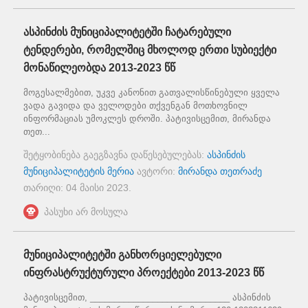
ასპინძის მუნიციპალიტეტში ჩატარებული
ტენდერები, რომელშიც მხოლოდ ერთი სუბიექტი
მონაწილეობდა 2013-2023 წწ
მოგესალმებით, უკვე კანონით გათვალისწინებული ყველა
ვადა გავიდა და ველოდები თქვენგან მოთხოვნილ
ინფორმაციას უმოკლეს დროში. პატივისცემით, მირანდა
თეთ...
შეტყობინება გაეგზავნა დაწესებულებას:
ასპინძის
მუნიციპალიტეტის მერია
ავტორი:
მირანდა თეთრაძე
თარიღი:
04 მაისი 2023
.
პასუხი არ მოსულა
მუნიციპალიტეტში განხორციელებული
ინფრასტრუქტურული პროექტები 2013-2023 წწ
პატივისცემით, _____________________________ ასპინძის