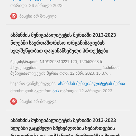
თარიღი:
26 აპრილი 2023
.
პასუხი არ მოსულა
ასპინძის მუნიციპალიტეტის მერიაში 2013-2023
წლებში საერთაშორისო ორგანიზაციების
ხელშეწყობით დაფინანსებული პროექტები
რეგისტრაციის N19/1202310221-120, 12/04/2023 წ.
პატივისცემით, _____________________________ ასპინძის
მუნიციპალიტეტის მერია ოთხ, 12 აპრ. 2023, 15:37-...
საჯარო დაწესებულება:
ასპინძის მუნიციპალიტეტის მერია
მოთხოვნის ავტორი:
ანა
თარიღი:
12 აპრილი 2023
.
პასუხი არ მოსულა
ასპინძის მუნიციპალიტეტის მერიაში 2013-2023
წლებში გაცემული მშენებლობის ნებართვების