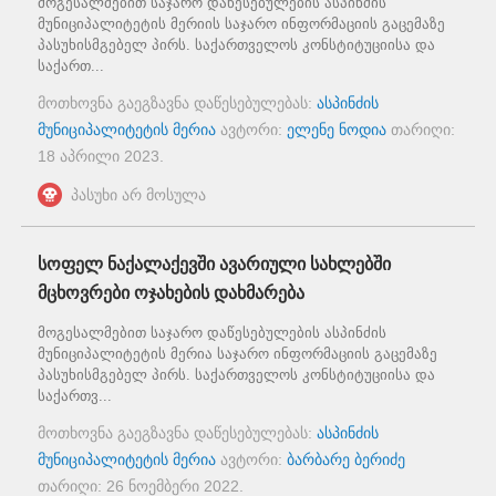
მოგესალმებით საჯარო დაწესებულების ასპინძის
მუნიციპალიტეტის მერიის საჯარო ინფორმაციის გაცემაზე
პასუხისმგებელ პირს. საქართველოს კონსტიტუციისა და
საქართ...
მოთხოვნა გაეგზავნა დაწესებულებას:
ასპინძის
მუნიციპალიტეტის მერია
ავტორი:
ელენე ნოდია
თარიღი:
18 აპრილი 2023
.
პასუხი არ მოსულა
სოფელ ნაქალაქევში ავარიული სახლებში
მცხოვრები ოჯახების დახმარება
მოგესალმებით საჯარო დაწესებულების ასპინძის
მუნიციპალიტეტის მერია საჯარო ინფორმაციის გაცემაზე
პასუხისმგებელ პირს. საქართველოს კონსტიტუციისა და
საქართვ...
მოთხოვნა გაეგზავნა დაწესებულებას:
ასპინძის
მუნიციპალიტეტის მერია
ავტორი:
ბარბარე ბერიძე
თარიღი:
26 ნოემბერი 2022
.