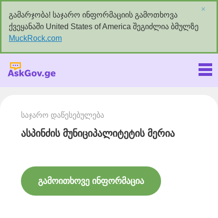
×
გამარჯობა! საჯარო ინფორმაციის გამოთხოვა
ქვეყანაში United States of America შეგიძლია ბმულზე
MuckRock.com
Askgov.ge
საჯარო დაწესებულება
ასპინძის მუნიციპალიტეტის მერია
გამოითხოვე ინფორმაცია