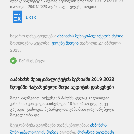
მუნიციპალიტეტის მერია წერილის ნომერი: 120-1202311629
თარიღი: 26/04/2023 ადრესატი: ელენე ნოდია...
1.xlsx
საჯარო დაწესებულება:
ასპინძის მუნიციპალიტეტის მერია
მოთხოვნის ავტორი:
ელენე ნოდია
თარიღი:
27 აპრილი
2023
.
წარმატებული
ასპინძის მუნიციპალიტეტის მერიაში 2019-2023
წლებში ჩატარებული შიდა აუდიტის დასკვნები
მოგესალმებით, თქვენგან პასუხს კვლავ ველოდები.
კანონით გათვალისწინებული 10 სამუშაო დღე უკვე
გავიდა. გთხოვთ, შეასრულოთ კანონით დაკისრებული
მოვალეობა და...
შეტყობინება გაეგზავნა დაწესებულებას:
ასპინძის
მუნიციპალიტეტის მერია
ავტორი:
მირანდა თეთრაძე