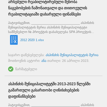
არსებული რეაბილიტირებული შენობა
ნაგებობების ჩამონათვალი და თითოეულის
რეაბილიტაციაში დახარჯული ფინანსები
პატივისცემით, _____________________________ ასპინძის
მუნიციპალიტეტის მერია ასპინძის მუნიციპალიტეტი
სამშენებლო № პროექტის დასახელება SPA პროექტის...
2012 2020 1.xlsx
საჯარო დაწესებულება:
ასპინძის მუნიციპალიტეტის მერია
მოთხოვნის ავტორი:
ანა
თარიღი:
26 აპრილი 2023
.
წარმატებული
ასპინძის მუნიციპალიტეტში 2013-2023 წლებში
გამართული გასართობი ღინისძიებების
დაფინანსებები
პატივისცემით, _____________________________ ასპინძის