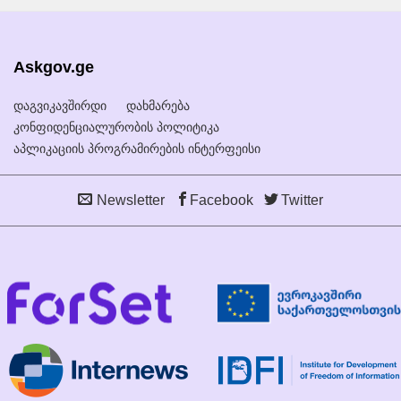
Askgov.ge
დაგვიკავშირდი
დახმარება
კონფიდენციალურობის პოლიტიკა
აპლიკაციის პროგრამირების ინტერფეისი
Newsletter
Facebook
Twitter