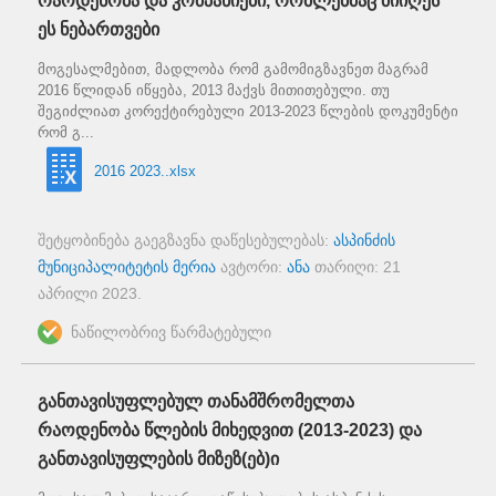
რაოდენობა და კომპანიები, რომლებმაც მიიღეს
ეს ნებართვები
მოგესალმებით, მადლობა რომ გამომიგზავნეთ მაგრამ
2016 წლიდან იწყება, 2013 მაქვს მითითებული. თუ
შეგიძლიათ კორექტირებული 2013-2023 წლების დოკუმენტი
რომ გ...
2016 2023..xlsx
შეტყობინება გაეგზავნა დაწესებულებას:
ასპინძის
მუნიციპალიტეტის მერია
ავტორი:
ანა
თარიღი:
21
აპრილი 2023
.
ნაწილობრივ წარმატებული
განთავისუფლებულ თანამშრომელთა
რაოდენობა წლების მიხედვით (2013-2023) და
განთავისუფლების მიზეზ(ებ)ი