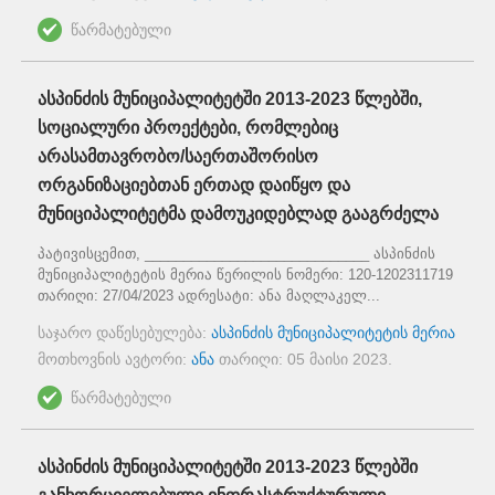
წარმატებული
ასპინძის მუნიციპალიტეტში 2013-2023 წლებში,
სოციალური პროექტები, რომლებიც
არასამთავრობო/საერთაშორისო
ორგანიზაციებთან ერთად დაიწყო და
მუნიციპალიტეტმა დამოუკიდებლად გააგრძელა
პატივისცემით, _____________________________ ასპინძის
მუნიციპალიტეტის მერია წერილის ნომერი: 120-1202311719
თარიღი: 27/04/2023 ადრესატი: ანა მაღლაკელ...
საჯარო დაწესებულება:
ასპინძის მუნიციპალიტეტის მერია
მოთხოვნის ავტორი:
ანა
თარიღი:
05 მაისი 2023
.
წარმატებული
ასპინძის მუნიციპალიტეტში 2013-2023 წლებში