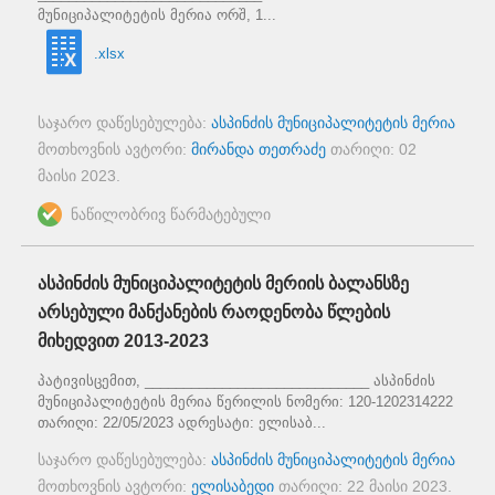
მუნიციპალიტეტის მერია ორშ, 1...
.xlsx
საჯარო დაწესებულება:
ასპინძის მუნიციპალიტეტის მერია
მოთხოვნის ავტორი:
მირანდა თეთრაძე
თარიღი:
02
მაისი 2023
.
ნაწილობრივ წარმატებული
ასპინძის მუნიციპალიტეტის მერიის ბალანსზე
არსებული მანქანების რაოდენობა წლების
მიხედვით 2013-2023
პატივისცემით, _____________________________ ასპინძის
მუნიციპალიტეტის მერია წერილის ნომერი: 120-1202314222
თარიღი: 22/05/2023 ადრესატი: ელისაბ...
საჯარო დაწესებულება:
ასპინძის მუნიციპალიტეტის მერია
მოთხოვნის ავტორი:
ელისაბედი
თარიღი:
22 მაისი 2023
.