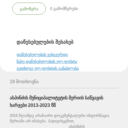
0
გამომწერები
გამოწერა
დაწესებულების შესახებ
დაწესებულების ვებგვერდი
ნახე დაწესებულების ელ-ფოსტა
გვთხოვე ელ-ფოსტის განახლება
18 მოთხოვნა
ასპინძის მუნიციპალიტეტის მერიის საწვავის
ხარჯები 2013-2023 წწ
2015 წლამდე არანაირი დოკუმენტალური ინფორმაცია
მერიაში არ ინახება. პატივისცემით,
_____________________________ ასპინძის