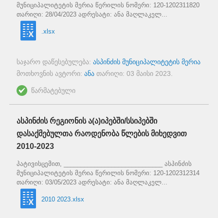
მუნიციპალიტეტის მერია წერილის ნომერი: 120-1202311820
თარიღი: 28/04/2023 ადრესატი: ანა მაღლაკელ...
.xlsx
საჯარო დაწესებულება:
ასპინძის მუნიციპალიტეტის მერია
მოთხოვნის ავტორი:
ანა
თარიღი:
03 მაისი 2023
.
წარმატებული
ასპინძის რეგიონის ა(ა)იპებში/სსიპებში
დასაქმებულთა რაოდენობა წლების მიხედვით
2010-2023
პატივისცემით, _____________________________ ასპინძის
მუნიციპალიტეტის მერია წერილის ნომერი: 120-1202312314
თარიღი: 03/05/2023 ადრესატი: ანა მაღლაკელ...
2010 2023.xlsx