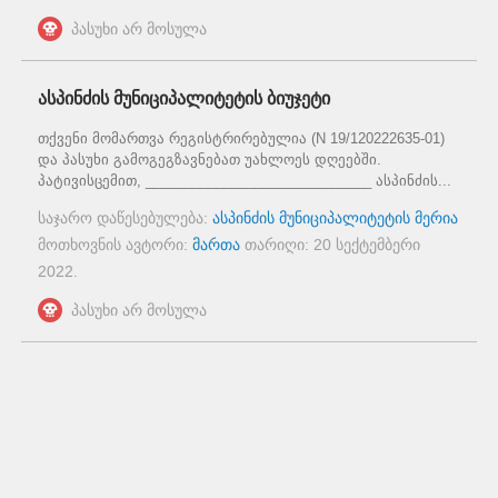
პასუხი არ მოსულა
ასპინძის მუნიციპალიტეტის ბიუჯეტი
თქვენი მომართვა რეგისტრირებულია (N 19/120222635-01)
და პასუხი გამოგეგზავნებათ უახლოეს დღეებში.
პატივისცემით, _____________________________ ასპინძის...
საჯარო დაწესებულება:
ასპინძის მუნიციპალიტეტის მერია
მოთხოვნის ავტორი:
მართა
თარიღი:
20 სექტემბერი
2022
.
პასუხი არ მოსულა