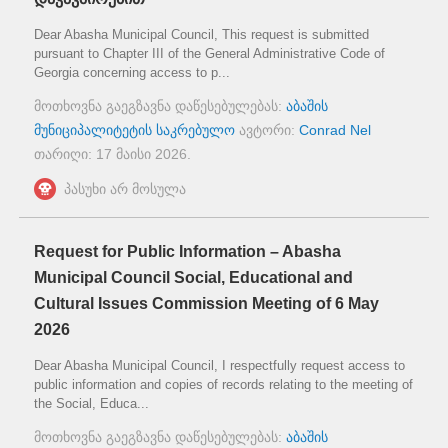
Dear Abasha Municipal Council, This request is submitted
pursuant to Chapter III of the General Administrative Code of
Georgia concerning access to p...
მოთხოვნა გაეგზავნა დაწესებულებას:
აბაშის
მუნიციპალიტეტის საკრებულო
ავტორი:
Conrad Nel
თარიღი:
17 მაისი 2026
.
პასუხი არ მოსულა
Request for Public Information – Abasha
Municipal Council Social, Educational and
Cultural Issues Commission Meeting of 6 May
2026
Dear Abasha Municipal Council, I respectfully request access to
public information and copies of records relating to the meeting of
the Social, Educa...
მოთხოვნა გაეგზავნა დაწესებულებას:
აბაშის