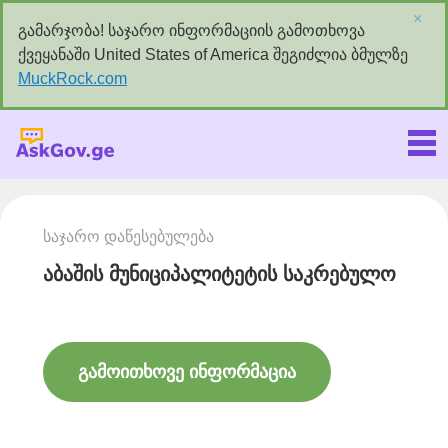
×
გამარჯობა! საჯარო ინფორმაციის გამოთხოვა
ქვეყანაში United States of America შეგიძლია ბმულზე
MuckRock.com
Askgov.ge
საჯარო დაწესებულება
აბაშის მუნიციპალიტეტის საკრებულო
გამოითხოვე ინფორმაცია