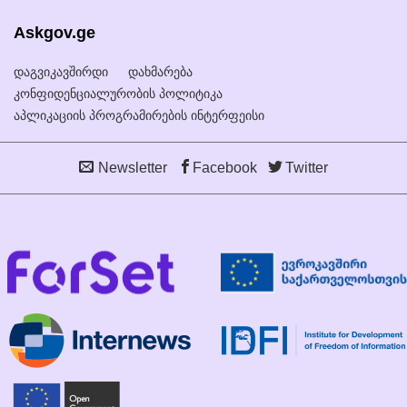
Askgov.ge
დაგვიკავშირდი
დახმარება
კონფიდენციალურობის პოლიტიკა
აპლიკაციის პროგრამირების ინტერფეისი
Newsletter
Facebook
Twitter