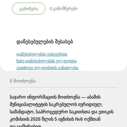
0
გამომწერები
გამოწერა
დაწესებულების შესახებ
დაწესებულების ვებგვერდი
ნახე დაწესებულების ელ-ფოსტა
გვთხოვე ელ-ფოსტის განახლება
6 მოთხოვნა
საჯარო ინფორმაციის მოთხოვნა — აბაშის
მუნიციპალიტეტის საკრებულოს იურიდიულ,
სამანდატო, საპროცედურო საკითხთა და ეთიკის
კომისიის 2026 წლის 5 ივნისის №6 ოქმთან
დაკავშირებით