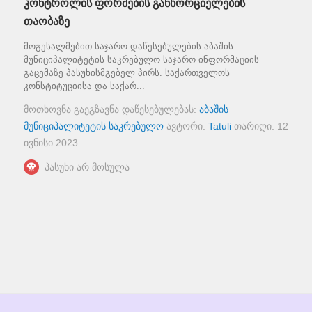
კონტროლის ფორმების განხორციელების
თაობაზე
მოგესალმებით საჯარო დაწესებულების აბაშის
მუნიციპალიტეტის საკრებულო საჯარო ინფორმაციის
გაცემაზე პასუხისმგებელ პირს. საქართველოს
კონსტიტუციისა და საქარ...
მოთხოვნა გაეგზავნა დაწესებულებას:
აბაშის
მუნიციპალიტეტის საკრებულო
ავტორი:
Tatuli
თარიღი:
12
ივნისი 2023
.
პასუხი არ მოსულა