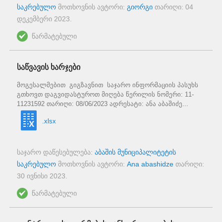
საკრებულო
მოთხოვნის ავტორი:
გიორგი
თარიღი:
04
დეკემბერი 2023
.
წარმატებული
საწვავის ხარჯები
მოგესალმებით გიგზავნით საჯარო ინფორმაციის პასუხს
გთხოვთ დაგვიდასტუროთ მიღება წერილის ნომერი: 11-
11231592 თარიღი: 08/06/2023 ადრესატი: ანა აბაშიძე...
.xlsx
საჯარო დაწესებულება:
აბაშის მუნიციპალიტეტის
საკრებულო
მოთხოვნის ავტორი:
Ana abashidze
თარიღი:
30 ივნისი 2023
.
წარმატებული