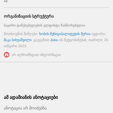
1)
ორგანიზაციის სტრუქტურა
საჯარო დაწესებულების ელფოსტა ჩასწორებულია
მოთხოვნის მიმღები:
ხობის მუნიციპალიტეტის მერია
ავტორი:
მაკა სიხუაშვილი
. გაეცანით
Jubo
-ის შეტყობინებას. თარიღი:
25
იანვარი 2023
.
არ აღმოაჩნდათ ინფორმაცია
ამ ადამიანის ანოტაციები
ანოტაცია არ მოიძებნა