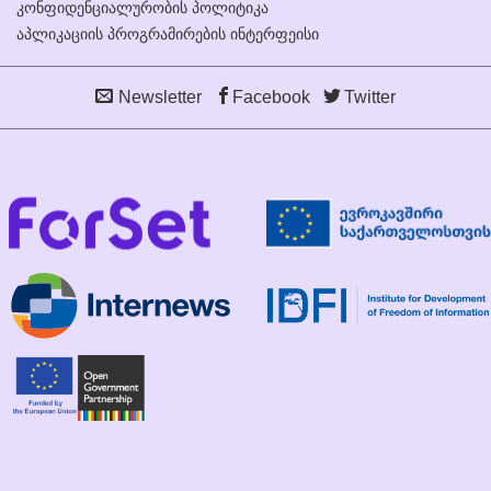
კონფიდენციალურობის პოლიტიკა
აპლიკაციის პროგრამირების ინტერფეისი
Newsletter
Facebook
Twitter