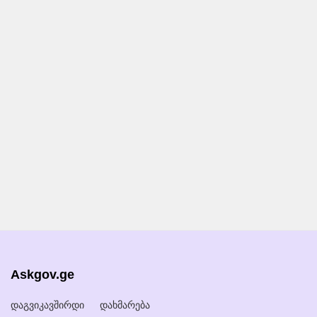
Askgov.ge
დაგვიკავშირდი
დახმარება