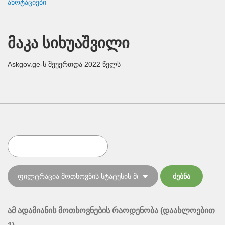
ანოტაციები
მაკა სიხუაშვილი
Askgov.ge-ს შეუერთდა 2022 წელს
ამ ადამიანის მოთხოვნების რაოდენობა (დაახლოებით