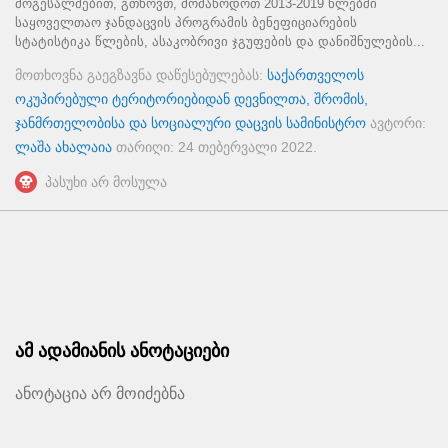
მოგესალმებით, გთხოვთ, მომაწოდოთ 2013-2019 წლებში
საყოველთაო ჯანდაცვის პროგრამის ბენეფიციარების
სტატისტიკა წლების, ასაკობრივი ჯგუფების და დანიშნულების...
მოთხოვნა გაეგზავნა დაწესებულებას:
საქართველოს
ოკუპირებული ტერიტორიებიდან დევნილთა, შრომის,
ჯანმრთელობისა და სოციალური დაცვის სამინისტრო
ავტორი:
ლაშა ახალაია
თარიღი:
24 თებერვალი 2022
.
პასუხი არ მოსულა
ამ ადამიანის ანოტაციები
ანოტაცია არ მოიძებნა