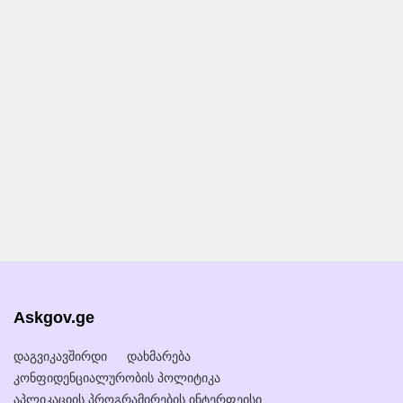
Askgov.ge
დაგვიკავშირდი
დახმარება
კონფიდენციალურობის პოლიტიკა
აპლიკაციის პროგრამირების ინტერფეისი