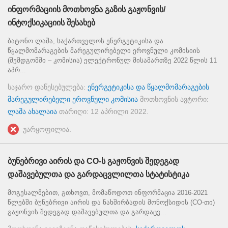
ინფორმაციის მოთხოვნა გაზის გაჟონვის/
ინტოქსიკაციის შესახებ
ბატონო ლაშა, საქართველოს ენერგეტიკისა და
წყალმომარაგების მარეგულირებელი ეროვნული კომისიის
(შემდგომში – კომისია) ელექტრონულ მისამართზე 2022 წლის 11
აპრ...
საჯარო დაწესებულება:
ენერგეტიკისა და წყალმომარაგების
მარეგულირებელი ეროვნული კომისია
მოთხოვნის ავტორი:
ლაშა ახალაია
თარიღი:
12 აპრილი 2022
.
უარყოფილია.
ბუნებრივი აირის და CO-ს გაჟონვის შედეგად
დაშავებულთა და გარდაცვლილთა სტატისტიკა
მოგესალმებით, გთხოვთ, მომაწოდოთ ინფორმაცია 2016-2021
წლებში ბუნებრივი აირის და ნახშირბადის მონოქსიდის (CO-თი)
გაჟონვის შედეგად დაშავებულთა და გარდაცვ...