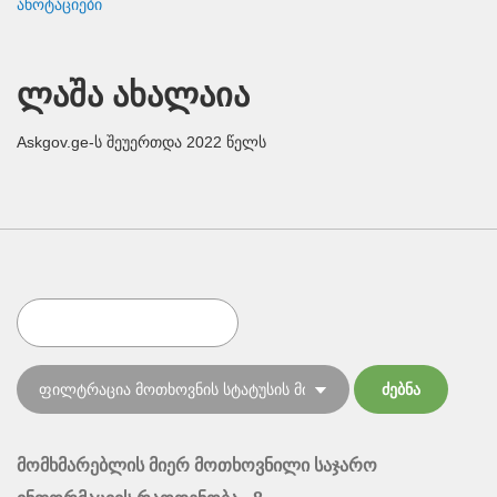
ანოტაციები
ლაშა ახალაია
Askgov.ge-ს შეუერთდა 2022 წელს
მომხმარებლის მიერ მოთხოვნილი საჯარო