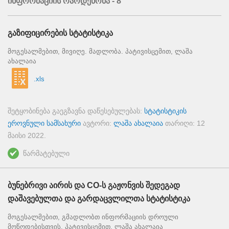
ინფორმაციის რაოდენობა - 8
გაზიფიცირების სტატისტიკა
მოგესალმებით, მივიღე. მადლობა. პატივისცემით, ლაშა
ახალაია
.xls
შეტყობინება გაეგზავნა დაწესებულებას:
სტატისტიკის
ეროვნული სამსახური
ავტორი:
ლაშა ახალაია
თარიღი:
12
მაისი 2022
.
წარმატებული
ბუნებრივი აირის და CO-ს გაჟონვის შედეგად
დაშავებულთა და გარდაცვლილთა სტატისტიკა
მოგესალმებით, გმადლობთ ინფორმაციის დროული
მოწოდებისთვის. პატივისცემით, ლაშა ახალაია