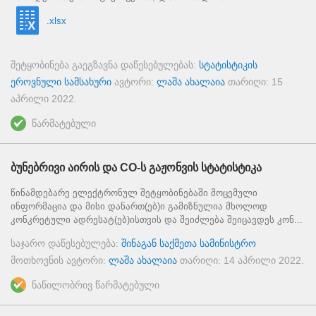
.xlsx
შეტყობინება გაეგზავნა დაწესებულებას:
სტატისტიკის
ეროვნული სამსახური
ავტორი:
ლაშა ახალაია
თარიღი:
15
აპრილი 2022
.
წარმატებული
ბუნებრივი აირის და CO-ს გაჟონვის სტატისტიკა
წინამდებარე ელექტრონულ შეტყობინებაში მოცემული
ინფორმაცია და მისი დანართ(ებ)ი გამიზნულია მხოლოდ
კონკრეტული ადრესატ(ებ)ისთვის და შეიძლება შეიცავდეს კონ...
საჯარო დაწესებულება:
შინაგან საქმეთა სამინისტრო
მოთხოვნის ავტორი:
ლაშა ახალაია
თარიღი:
14 აპრილი 2022
.
ნაწილობრივ წარმატებული