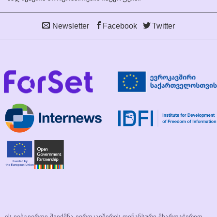
Newsletter
Facebook
Twitter
ეს ვებგვერდი შეიქმნა ევროკავშირის ფინანსური მხარდაჭერით.