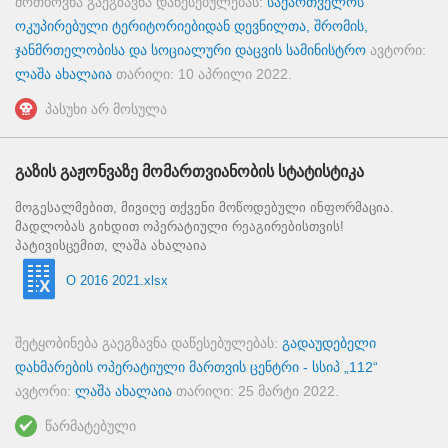
მოთხოვნა გაეგზავნა დაწესებულებას:
საქართველოს
ოკუპირებული ტერიტორიებიდან დევნილთა, შრომის,
ჯანმრთელობისა და სოციალური დაცვის სამინისტრო
ავტორი:
ლაშა ახალაია
თარიღი:
10 აპრილი 2022
.
პასუხი არ მოსულა
გაზის გაჟონვაზე მომართვიანობის სტატისტიკა
მოგესალმებით, მივიღე თქვენი მოწოდებული ინფორმაცია.
მადლობას გიხდით ოპერატიული რეაგირებისთვის!
პატივისცემით, ლაშა ახალაია
O 2016 2021.xlsx
შეტყობინება გაეგზავნა დაწესებულებას:
გადაუდებელი
დახმარების ოპერატიული მართვის ცენტრი - სსიპ „112“
ავტორი:
ლაშა ახალაია
თარიღი:
25 მარტი 2022
.
წარმატებული