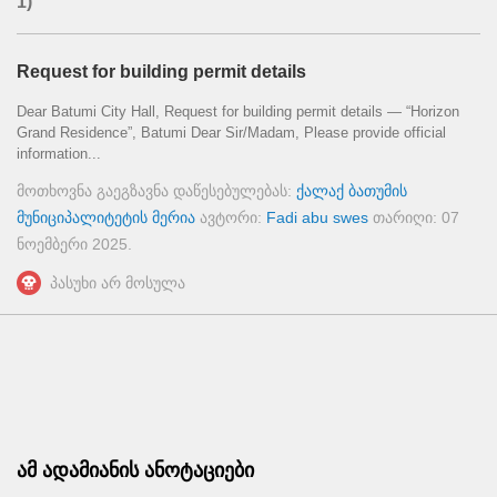
1)
Request for building permit details
Dear Batumi City Hall, Request for building permit details — “Horizon
Grand Residence”, Batumi Dear Sir/Madam, Please provide official
information...
მოთხოვნა გაეგზავნა დაწესებულებას:
ქალაქ ბათუმის
მუნიციპალიტეტის მერია
ავტორი:
Fadi abu swes
თარიღი:
07
ნოემბერი 2025
.
პასუხი არ მოსულა
ამ ადამიანის ანოტაციები