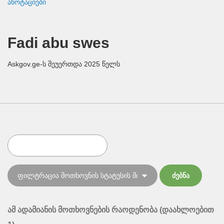
ანოტაციები
Fadi abu swes
Askgov.ge-ს შეუერთდა 2025 წელს
ამ ადამიანის მოთხოვნების რაოდენობა (დაახლოებით