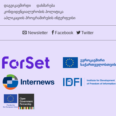
დაგვიკავშირდი
დახმარება
კონფიდენციალურობის პოლიტიკა
აპლიკაციის პროგრამირების ინტერფეისი
Newsletter
Facebook
Twitter