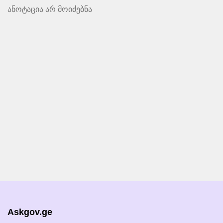
ანოტაცია არ მოიძებნა
Askgov.ge