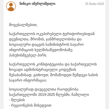
ნინიკო იმერლიშვილი
25 მაისი 2025
მოგესალმებით,
საქართველოს ოკუპირებული ტერიტორიებიდან
დევნილთა, შრომის, ჯანმრთელობისა და
სოციალური დაცვის სამინისტროს საჯარო
ინფორმაციის ხელმისაწვდომობაზე
პასუხისმგებელ პირს.
საქართველოს კონსტიტუციისა და საქართველოს
ზოგადი ადმინისტრაციული კოდექსის
შესაბამისად, გთხოვთ, მომაწოდეთ შემდეგი სახის
საჯარო ინფორმაცია:
სოციალურად დაუცველთა რაოდენობა
საქართველოში 2019-2025 წლებში, ჩაშლილი
- წლების
- რეგიონების მიხედვით