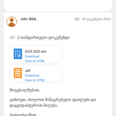
info SSA,
05 დეკემბერი 2025
2 თანდართული დოკუმენტი
2019 2025.xlsx
Download
View as HTML
.pdf
Download
View as HTML
მოგესალმებით,
გთხოვთ, იხილოთ მიმაგრებული ფაილები და
დაგვიდასტუროთ მიღება.
პატივისცემით ,