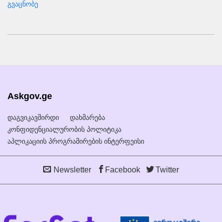
გვაცნობე
Askgov.ge
დაგვიკავშირდი
დახმარება
კონფიდენციალურობის პოლიტიკა
აპლიკაციის პროგრამირების ინტერფეისი
Newsletter
Facebook
Twitter