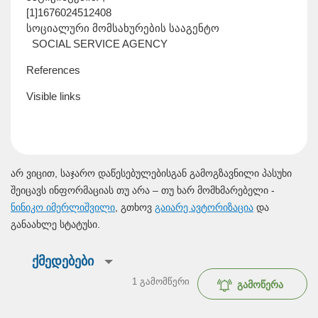
[1]1676024512408
სოციალური მომსახურების სააგენტო
SOCIAL SERVICE AGENCY
References
Visible links
არ ვიცით, საჯარო დაწესებულებისგან გამოგზავნილი პასუხი
შეიცავს ინფორმაციას თუ არა – თუ ხარ მომხმარებელი -
ნინიკო იმერლიშვილი
, გთხოვ
გაიარე ავტორიზაცია
და
განაახლე სტატუსი.
ქმედებები
1
გამომწერი
გამოწერა