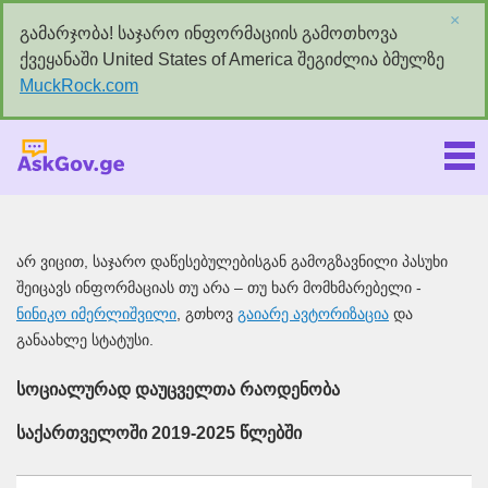
×
გამარჯობა! საჯარო ინფორმაციის გამოთხოვა
ქვეყანაში United States of America შეგიძლია ბმულზე
MuckRock.com
Askgov.ge
არ ვიცით, საჯარო დაწესებულებისგან გამოგზავნილი პასუხი
შეიცავს ინფორმაციას თუ არა – თუ ხარ მომხმარებელი -
ნინიკო იმერლიშვილი
, გთხოვ
გაიარე ავტორიზაცია
და
განაახლე სტატუსი.
სოციალურად დაუცველთა რაოდენობა
საქართველოში 2019-2025 წლებში