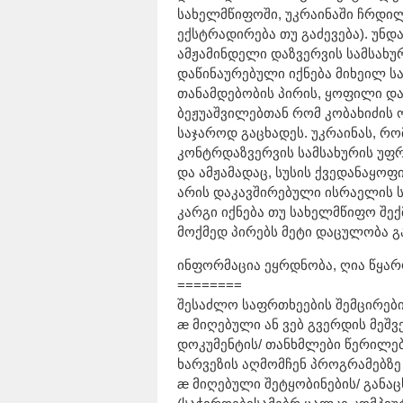
სახელმწიფოში, უკრაინაში ჩრდილ
ექსტრადირება თუ გაძევება). უნდ
ამჟამინდელი დაზვერვის სამსახუ
დაწინაურებული იქნება მიხეილ 
თანამდებობის პირის, ყოფილი და
ბეჟუაშვილებთან რომ კობახიძის 
საჯაროდ გაცხადეს. უკრაინას, რ
კონტრდაზვერვის სამსახურის უფრ
და ამჟამადაც, სუსის ქვედანაყო
არის დაკავშირებული ისრაელის ს
კარგი იქნება თუ სახელმწიფო შექ
მოქმედ პირებს მეტი დაცულობა გა
ინფორმაცია ეყრდნობა, ღია წყა
========
შესაძლო საფრთხეების შემცირები
æ მიღებული ან ვებ გვერდის მეშ
დოკუმენტის/ თანხმლები წერილები
ხარვეზის აღმომჩენ პროგრამებზე 
æ მიღებული შეტყობინების/ განაც