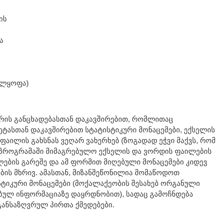
ის
ა
ელყოფა)
ბრის განცხადებასთან დაკავშირებით, რომლითაც
ტასთან დაკავშირებით სტატისტიკური მონაცემები, ექსელის
აილის გახსნას ვეღარ ვახერხებ (ზოგადად ეჭვი მაქვს, რომ
 პროგრამაში მიმაგრებულო ექსელის და ვორდის ფაილების
ების გარეშე და ამ ფორმით მიღებული მონაცემები კიდევ
ობის მხრივ. ამასთან, მიზანშეწონილია მომაწოდოთ
ტიკური მონაცემები (მოქალაქეობის შესახებ ორგანული
ბულ ინფორმაციაზე დაყრდნობით), სადაც გამოჩნდება
 განსაზღვრულ პირთა ქმედებები.