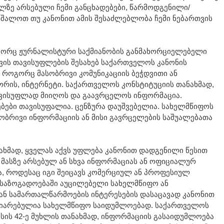
ზე არსებული ჩემი განცხადებები, წარმოდგენილი/
აშალოთ თუ კანონით ამის შესაძლებლობა ჩემი ნებართვის
გორც ჟურნალისტური საქმიანობის განმახორციელებელი
ტვის თავისუფლების შესახებ საქართველოს კანონის
, როგორც მასობრივი კომუნიკაციის ბეჭდვითი ან
რის, ინტერნეტი. საქართველოს კონსტიტუციის თანახმად,
ავისუფლად მიიღოს და გაავრცელოს ინფორმაცია.
ბები თავისუფალია. ცენზურა დაუშვებელია. სახელმწიფოს
სობრივი ინფორმაციის ან მისი გავრცელების საშუალებათა
ხმად, ყველას აქვს უფლება კანონით დადგენილი წესით
 მასზე არსებულ ან სხვა ინფორმაციას ან ოფიციალურ
სა, როდესაც იგი შეიცავს კომერციულ ან პროფესიულ
საზოგადოებაში აუცილებელი სახელმწიფო ან
ან სამართალწარმოების ინტერესების დასაცავად კანონით
ღიარებულია სახელმწიფო საიდუმლოებად. საქართველოს
ის 42-ე მუხლის თანახმად, ინფორმაციის გასაიდუმლოება