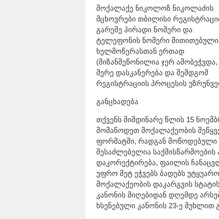
მოქალაქე ნიკოლოზ ნიკოლაძის
მცხოვრები თბილისი რეგისტრაცი
გარეშე პირადი ნომერი და
ტელეფონის ნომერი მითითებული
ხელმოწერასთან ერთად
(მიზანშეწონილია ჯერ ამობეჭვდა,
მერე დასკანერება და შემდგომ
რეგისტრაციის პროცესის უზრუნვ
განცხადება
თქვენს მიმდინარე წლის 15 ნოემ
მომაწოდეთ მოქალაქეობის შეწყვე
ფორმატში, რადგან მოწოდებული ფ
შესაძლებელია საქმისწარმოების
დაკორექტირება, ფაილის ჩანაცვლ
უფრო მეტ ეჭვებს ბადებს უტყუარ
მოქალაქეობის დაკარგვის სტატის
კანონის მიღებიდან დღემდე არსე
ხსენებული კანონის 23-ე მუხლით