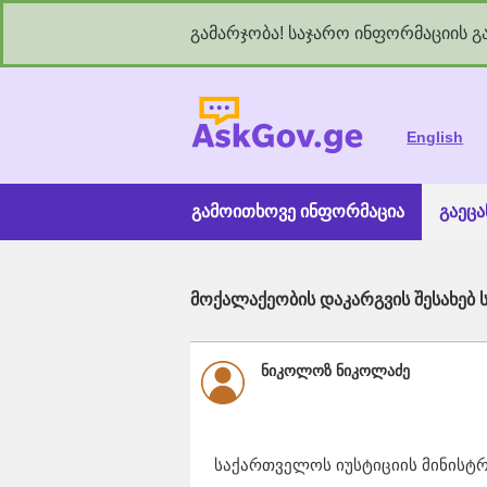
გამარჯობა! საჯარო ინფორმაციის გა
As
English
გამოითხოვე ინფორმაცია
გაეც
მოქალაქეობის დაკარგვის შესახებ 
ნიკოლოზ ნიკოლაძე
საქართველოს იუსტიციის მინისტ