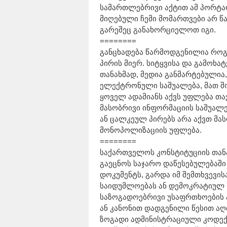
სამართლებრივი აქტით ამ პორტალ
მიღებული ჩემი მომართვები არ წ
გარეშეც განახორციელოთ იგი.
========
განცხადება წარმოდგენილია რო
პირის მიერ. სიტყვისა და გამოხა
თანახმად, მედია განმარტებულია
ელექტრონული საშუალება, მათ შო
ყოველ ადამიანს აქვს უფლება თ
მასობრივი ინფორმაციის საშუალე
ან ცალკეულ პირებს არა აქვთ მა
მონოპოლიზაციის უფლება.
========
საქართველოს კონსტიტუციის თანა
გაეცნოს საჯარო დაწესებულებაში
დოკუმენტს, გარდა იმ შემთხვევი
საიდუმლოებას ან დემოკრატიულ 
საზოგადოებრივი უსაფრთხოების 
ან კანონით დადგენილი წესით ა
ზოგადი ადმინისტრაციული კოდექს