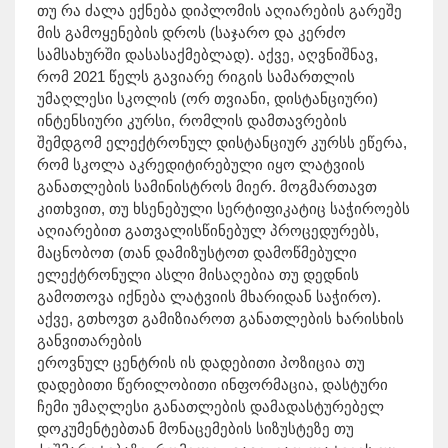
თუ რა ძალა ექნება დიპლომის აღიარების გარეშე
მის გამოყენების დროს (საჯარო და კერძო
სამსახურში დასასაქმებლად). აქვე, აღვნიშნავ,
რომ 2021 წელს გავიარე რიგის სამართლის
უმაღლესი სკოლის (ორ თვიანი, დისტანციური)
ინტენსიური კურსი, რომლის დამთავრების
შემდგომ ელექტრონულ დისტანციურ კურსს ეწერა,
რომ სკოლა აკრედიტირებული იყო ლატვიის
განათლების სამინისტროს მიერ. მოგმართავთ
კითხვით, თუ ხსენებული სერტიფიკატიც საჭიროებს
აღიარებით გათვალისწინებულ პროცედურებს,
მაცნობოთ (თან დამიზუსტოთ დამოწმებული
ელექტრონული ასლი მისაღებია თუ დედნის
გამოთოვა იქნება ლატვიის მხარიდან საჭირო).
აქვე, გთხოვთ გამიზიაროთ განათლების ხარისხის
განვითარების
ეროვნულ ცენტრის ის დადებითი პოზიცია თუ
დადებითი წერილობითი ინფორმაცია, დასტური
ჩემი უმაღლესი განათლების დამადასტურებელ
დოკუმენტებთან მონაცემების სიზუსტეზე თუ