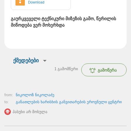
Download
გაურკვეველი ტექნიკური მიზეზის გამო, წერილის
მიწოდება ვერ მოხერხდა
ქმედებები
1
გამომწერი
გამოწერა
from:
ნიკოლოზ ნიკოლაძე
to:
განათლების ხარისხის განვითარების ეროვნული ცენტრი
პასუხი არ მოსულა