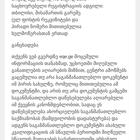
საცხოვრებელი რეგისტრაციის ადგილი:
თბილისი, მისამართის გარეშე
(ელ ფოსტის რეკვიზიტები და
პირადი ნომერი მითითებულია
ხელმოწერასთან ერთად
განცხადება
თქვენს ვებ გვერდზე eqe.ge მოცემული
ინფორმაციის თანახმად, უცხოეთში მიღებული
განათლების აღიარების მიზნით, ცენტრი ამოწმებს
გაცემულია თუ არა საგანმანათლებლო დოკუმენტი
იმ პირის სახელზე, რომელიც მითითებულია ამ
დოკუმენტში, და არის თუ არა დოკუმენტის გამცემი
საგანმანათლებლო დაწესებულება აღიარებული
იმ ქვეყნის კანონმდებლობით, სადაც ეს
დაწესებულება ახორციელებს საგანმანათლებლო
საქმიანობას (ნამდვილობის დადასტურება) და
ადგენს საგანმანათლებლო დოკუმენტში ასახული
კვალიფიკაციის ან სწავლის პერიოდში მიღწეული
სწავლის შედეგების საქართველოში არსებულ