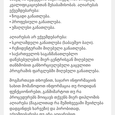
კვალიფიკაციებთან შესაბამისობას. აღიარებას
ექვემდებარება:
• ზოგადი განათლება.
• პროფესიული განათლება.
• უმაღლესი განათლება.
აღიარებას არ ექვემდებარება:
• სკოლამდელი განათლება (საბავშვო ბაღი).
• რეზიდენტურაში მიღებული განათლება.
• საქართველოს საგანმანათლებლო
დაწესებულების მიერ ცენტრისგან მიღებული
თანხმობით განხორციელებული გაცვლითი
პროგრამის ფარგლებში მიღებული განათლება.
მოგმართავთ თხოვნით, საჯარო ინფორმაციის
სახით მომაწოდოთ ინფორმაცია თუ როდიდან
ფუნქციონირებთ, განმიმარტოთ თუ რა
პროცედურებს მოიცავს თქვენს მიერ დიპლომის
აღიარება (მაგალითად რა შემთხვევაში შეიძლება
დადგინდეს ხარვეზი) და პირობითად,
ექვემდებარება თუ არა აღიარებით