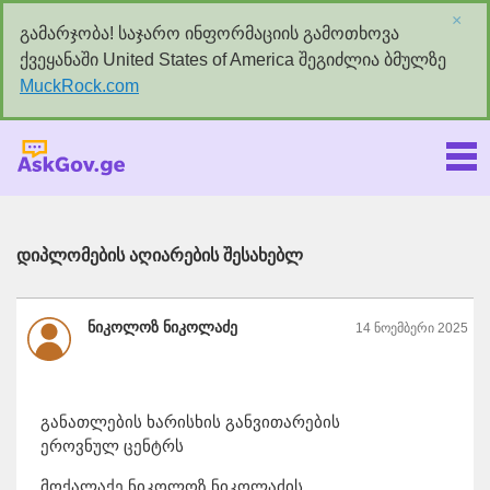
×
გამარჯობა! საჯარო ინფორმაციის გამოთხოვა
ქვეყანაში United States of America შეგიძლია ბმულზე
MuckRock.com
Askgov.ge
დიპლომების აღიარების შესახებლ
ნიკოლოზ ნიკოლაძე
14 ნოემბერი 2025
განათლების ხარისხის განვითარების
ეროვნულ ცენტრს
მოქალაქე ნიკოლოზ ნიკოლაძის