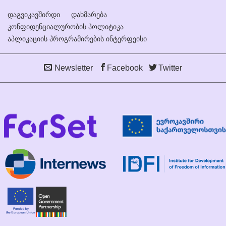
დაგვიკავშირდი
დახმარება
კონფიდენციალურობის პოლიტიკა
აპლიკაციის პროგრამირების ინტერფეისი
Newsletter
Facebook
Twitter