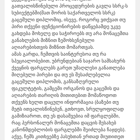
გათვალისწინებული პროცედურების გავლა სსრკ-ს
სუბიექტებში(მათ შორის საქართველოს სსრკ)
გაცემული დიპლომიც, ისევე, როგორც ვთქვათ თუ
პირი თქვენი ფუნქციონირების დაწყებამდე უკვე
გახდება მოხელე და საჭიროებს თუ არა მონაცემთა
განახლების მიზნით ზემოხსენებული
აღიარებისთვის მიზნით მომართვას.
ამას გარდა, ჩემთვის საინტერესოა თუ რა
სპეციალობებით, უბრუნდებიან საჯარო სამსახურს
ქვეყნის ფარგლებს გარეთ უმაღლესი განათლება
მიღებული პირები და თუ ეს შესაძლებელია
გაცემული დიპლომის, განსაზღვრული
ფაკულტეტის, გამცემი ორგანოს და გაცემის და
აღიარების თარიღის მითითებით მომაწოდოთ
თქვენს ხელთ დაცული ინფორმაცია (ბაზები თუ
მეტს ითვალისწინებენ, გთხოვთ, სრულყოფილად
გამიზიაროთ, თუ ეს დასაშვებია იმ ფარგლებში,
რაც პერსონალურ მონაცემთა დაცვის შესახებ
კანონმდებლობის ფარგლებში შეიძლება ჩაჯდეს).
აქვე, ჩემს კითხვებზე პასუხთან ერთად მიუთითეთ