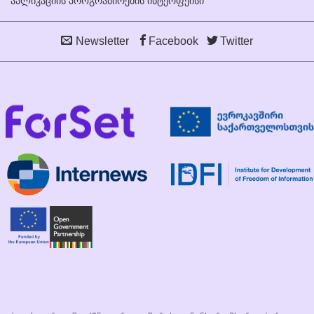
აპლიკაციის პროგრამირების ინტერფეისი
Newsletter
Facebook
Twitter