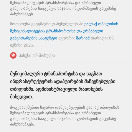
მუნიციპალიტეტის ტრანსპორტისა და ურბანული
განვითარების სააგენტო საჯარო ინფორმაციის გაცემაზე
პასუხისმგებ...
მოთხოვნა გაეგზავნა დაწესებულებას:
ქალაქ თბილისის
მუნიციპალიტეტის ტრანსპორტისა და ურბანული
განვითარების სააგენტო
ავტორი:
მარიამ
თარიღი:
09
ივნისი 2026
.
პასუხი არ მოსულა
მუნიციპალური ტრანსპორტისა და საგზაო
ინფრასტრუქტურის ადაპტირების მაჩვენებლები
თბილისში, ადმინისტრაციული რაიონების
მიხედვით.
მოგესალმებით საჯარო დაწესებულების ქალაქ თბილისის
მუნიციპალიტეტის ტრანსპორტისა და ურბანული
განვითარების სააგენტო საჯარო ინფორმაციის გაცემაზე
პასუხისმგებ...