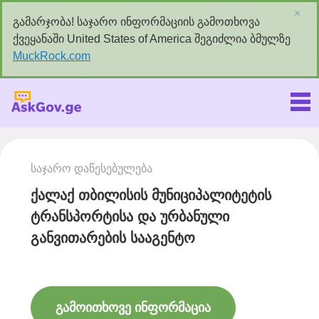
×
გამარჯობა! საჯარო ინფორმაციის გამოთხოვა
ქვეყანაში United States of America შეგიძლია ბმულზე
MuckRock.com
Askgov.ge
საჯარო დაწესებულება
ქალაქ თბილისის მუნიციპალიტეტის
ტრანსპორტისა და ურბანული
განვითარების სააგენტო
გამოითხოვე ინფორმაცია