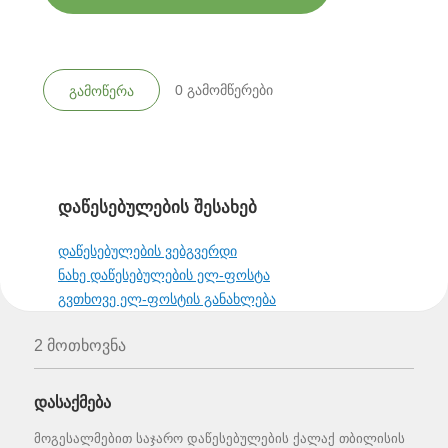
0
გამომწერები
გამოწერა
დაწესებულების შესახებ
დაწესებულების ვებგვერდი
ნახე დაწესებულების ელ-ფოსტა
გვთხოვე ელ-ფოსტის განახლება
2 მოთხოვნა
დასაქმება
მოგესალმებით საჯარო დაწესებულების ქალაქ თბილისის