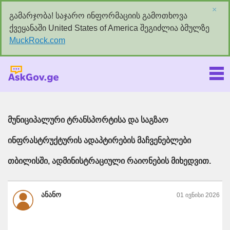
×
გამარჯობა! საჯარო ინფორმაციის გამოთხოვა
ქვეყანაში United States of America შეგიძლია ბმულზე
MuckRock.com
Askgov.ge
მუნიციპალური ტრანსპორტისა და საგზაო
ინფრასტრუქტურის ადაპტირების მაჩვენებლები
თბილისში, ადმინისტრაციული რაიონების მიხედვით.
ანანო
01 ივნისი 2026