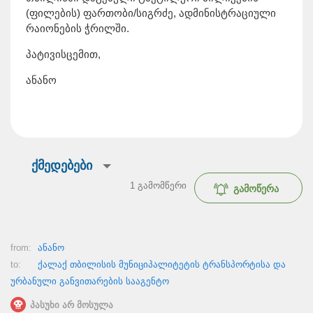
(ფილების) ფართობი/სიგრძე, ადმინისტრაციული
რაიონების ჭრილში.
პატივისცემით,
ანანო
ქმედებები
1
გამომწერი
გამოწერა
from:
ანანო
to:
ქალაქ თბილისის მუნიციპალიტეტის ტრანსპორტისა და
ურბანული განვითარების სააგენტო
პასუხი არ მოსულა