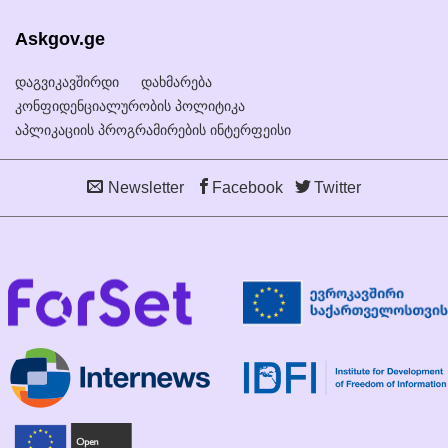
Askgov.ge
დაგვიკავშირდი
დახმარება
კონფიდენციალურობის პოლიტიკა
აპლიკაციის პროგრამირების ინტერფეისი
Newsletter
Facebook
Twitter