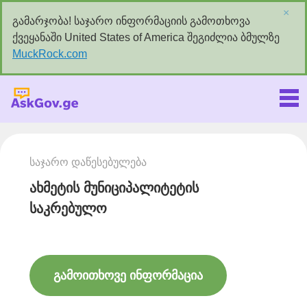
×
გამარჯობა! საჯარო ინფორმაციის გამოთხოვა
ქვეყანაში United States of America შეგიძლია ბმულზე
MuckRock.com
Askgov.ge
საჯარო დაწესებულება
ახმეტის მუნიციპალიტეტის
საკრებულო
გამოითხოვე ინფორმაცია