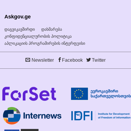
Askgov.ge
დაგვიკავშირდი
დახმარება
კონფიდენციალურობის პოლიტიკა
აპლიკაციის პროგრამირების ინტერფეისი
Newsletter
Facebook
Twitter