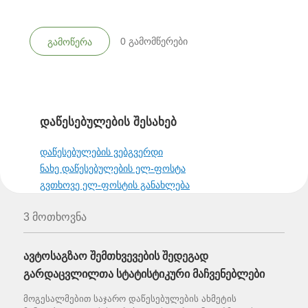
0
გამომწერები
გამოწერა
დაწესებულების შესახებ
დაწესებულების ვებგვერდი
ნახე დაწესებულების ელ-ფოსტა
გვთხოვე ელ-ფოსტის განახლება
3 მოთხოვნა
ავტოსაგზაო შემთხვევების შედეგად
გარდაცვლილთა სტატისტიკური მაჩვენებლები
მოგესალმებით საჯარო დაწესებულების ახმეტის