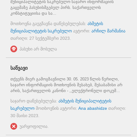
მუნიციპალიტეტის საკრებულო საჯარო ინფორმაციის
გაცემაზე პასუხისმგებელ პირს. საქართველოს
კონსტიტუციისა და სა...
მოთხოვნა გაეგზავნა დაწესებულებას:
ახმეტის
მუნიციპალიტეტის საკრებულო
ავტორი:
არჩილ მარშანია
თარიღი:
27 სექტემბერი 2023
.
პასუხი არ მოსულა
საწვავი
თქვენს მიერ გამოგზავნილი 30. 05. 2023 წლის წერილი,
საჯარო ინფორმაციის მოთხოვნის შესახებ, შესაბამისი არ
არის, საქართველოს კანონი - ,,ელექტრონული დოკუმ...
საჯარო დაწესებულება:
ახმეტის მუნიციპალიტეტის
საკრებულო
მოთხოვნის ავტორი:
Ana abashidze
თარიღი:
30 მაისი 2023
.
უარყოფილია.