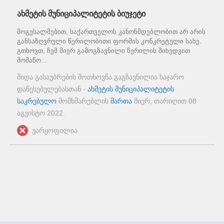
ახმეტის მუნიციპალიტეტის ბიუჯეტი
მოგესალმებით, საქართველოს კანონმდებლობით არ არის
განსაზღვრული წერილობითი ფორმის კონკრეტული სახე.
გთხოვთ, ჩემ მიერ გამოგზავნილი წერილის მიხედვით
მომაწო...
შიდა გასაუბრების მოთხოვნა გაგზავნილია საჯარო
დაწესებულებასთან -
ახმეტის მუნიციპალიტეტის
საკრებულო
მომხმარებლის
მართა
მიერ, თარიღით
08
აგვისტო 2022
.
უარყოფილია.