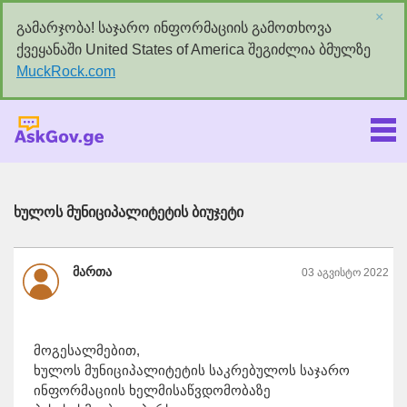
×
გამარჯობა! საჯარო ინფორმაციის გამოთხოვა
ქვეყანაში United States of America შეგიძლია ბმულზე
MuckRock.com
Askgov.ge
ხულოს მუნიციპალიტეტის ბიუჯეტი
მართა
03 აგვისტო 2022
მოგესალმებით,
ხულოს მუნიციპალიტეტის საკრებულოს საჯარო
ინფორმაციის ხელმისაწვდომობაზე