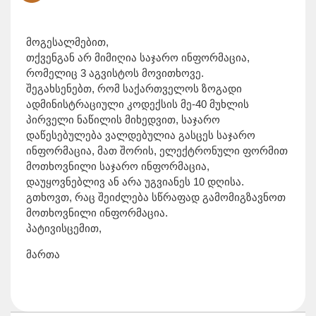
მოგესალმებით,
თქვენგან არ მიმიღია საჯარო ინფორმაცია,
რომელიც 3 აგვისტოს მოვითხოვე.
შეგახსენებთ, რომ საქართველოს ზოგადი
ადმინისტრაციული კოდექსის მე-40 მუხლის
პირველი ნაწილის მიხედვით, საჯარო
დაწესებულება ვალდებულია გასცეს საჯარო
ინფორმაცია, მათ შორის, ელექტრონული ფორმით
მოთხოვნილი საჯარო ინფორმაცია,
დაუყოვნებლივ ან არა უგვიანეს 10 დღისა.
გთხოვთ, რაც შეიძლება სწრაფად გამომიგზავნოთ
მოთხოვნილი ინფორმაცია.
პატივისცემით,
მართა