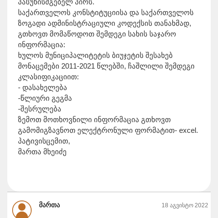
პასუხისმგებელ პირს.
საქართველოს კონსტიტუციისა და საქართველოს
ზოგადი ადმინისტრაციული კოდექსის თანახმად,
გთხოვთ მომაწოდოთ შემდეგი სახის საჯარო
ინფორმაცია:
ხულოს მუნიციპალიტეტის ბიუჯეტის შესახებ
მონაცემები 2011-2021 წლებში, ჩაშლილი შემდეგი
კლასიფიკაციით:
- დასახელება
-წლიური გეგმა
-შესრულება
ზემოთ მოთხოვნილი ინფორმაცია გთხოვთ
გამომიგზავნოთ ელექტრონული ფორმატით- excel.
პატივისცემით,
მართა მხეიძე
მართა
18 აგვისტო 2022