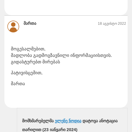
მართა
18 აგვისტო 2022
მოგესალმებით,
მადლობა გადმოგზავნილი ინფორმაციისთვის.
გიდასტურებთ მირებას
პატივისცემით,
მართა
მომხმარებელმა
ელენე ნოდია
დატოვა ანოტაცია
თარიღით (
23 იანვარი 2024
)