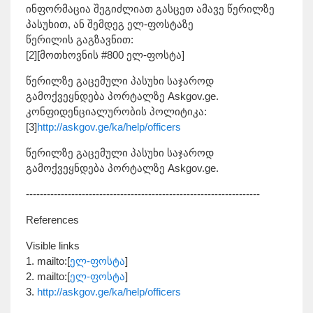
ინფორმაცია შეგიძლიათ გასცეთ ამავე წერილზე
პასუხით, ან შემდეგ ელ-ფოსტაზე
წერილის გაგზავნით:
[2][მოთხოვნის #800 ელ-ფოსტა]
წერილზე გაცემული პასუხი საჯაროდ
გამოქვეყნდება პორტალზე Askgov.ge.
კონფიდენციალურობის პოლიტიკა:
[3]
http://askgov.ge/ka/help/officers
წერილზე გაცემული პასუხი საჯაროდ
გამოქვეყნდება პორტალზე Askgov.ge.
-------------------------------------------------------------------
References
Visible links
1. mailto:[
ელ-ფოსტა
]
2. mailto:[
ელ-ფოსტა
]
3.
http://askgov.ge/ka/help/officers