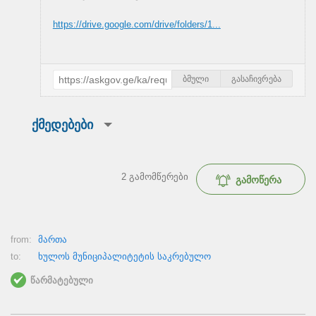
https://drive.google.com/drive/folders/1...
ბმული
გასაჩივრება
ქმედებები
2
გამომწერები
გამოწერა
from:
მართა
to:
ხულოს მუნიციპალიტეტის საკრებულო
წარმატებული