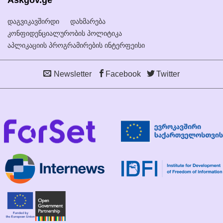
დაგვიკავშირდი
დახმარება
კონფიდენციალურობის პოლიტიკა
აპლიკაციის პროგრამირების ინტერფეისი
Newsletter
Facebook
Twitter