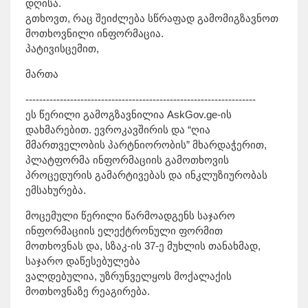
დღისა.
გთხოვთ, რაც შეიძლება სწრაფად გამომიგზავნოთ
მოთხოვნილი ინფორმაცია.
პატივისცემით,
მართა
-------------------------------------------------------------------
ეს წერილი გამოგზავნილია AskGov.ge-ის
დახმარებით. ევროკავშირის და “ღია
მმართველობის პარტნიორობის” მხარდაჭერით,
პლატფორმა ინფორმაციის გამოთხოვის
პროცედურის გამარტივებას და ინკლუზიურობას
ემსახურება.
მოცემული წერილი წარმოადგენს საჯარო
ინფორმაციის ელექტრონული ფორმით
მოთხოვნას და, სზაკ-ის 37-ე მუხლის თანახმად,
საჯარო დაწესებულება
ვალდებულია, უზრუნველყოს მოქალაქის
მოთხოვნაზე რეაგირება.