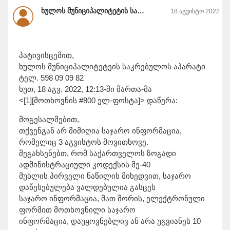
ხულოს მუნიციპალიტეტის საკრებულო
18 აგვისტო 2022
პატივისცემით,
ხულოს მუნიციპალიტეტეის საკრებულოს აპარატი
ტელ. 598 09 09 82
ხუთ, 18 აგვ. 2022, 12:13-ში მართა-მა
<[1][მოთხოვნის #800 ელ-ფოსტა]> დაწერა:
მოგესალმებით,
თქვენგან არ მიმიღია საჯარო ინფორმაცია,
რომელიც 3 აგვისტოს მოვითხოვე.
შეგახსენებთ, რომ საქართველოს ზოგადი
ადმინისტრაციული კოდექსის მე-40
მუხლის პირველი ნაწილის მიხედვით, საჯარო
დაწესებულება ვალდებულია გასცეს
საჯარო ინფორმაცია, მათ შორის, ელექტრონული
ფორმით მოთხოვნილი საჯარო
ინფორმაცია, დაუყოვნებლივ ან არა უგვიანეს 10