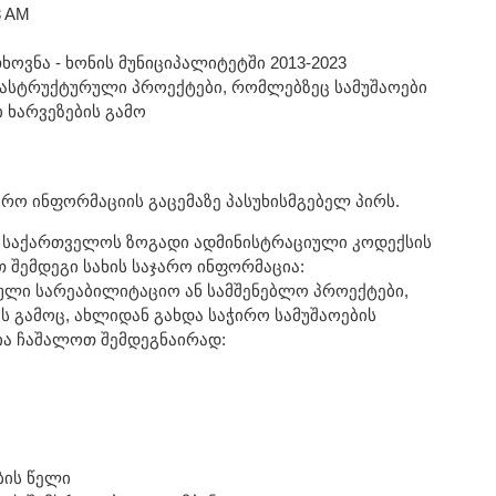
33 AM
ხოვნა - ხონის მუნიციპალიტეტში 2013-2023
ასტრუქტურული პროექტები, რომლებზეც სამუშაოები
 ხარვეზების გამო
არო ინფორმაციის გაცემაზე პასუხისმგებელ პირს.
 საქართველოს ზოგადი ადმინისტრაციული კოდექსის
 შემდეგი სახის საჯარო ინფორმაცია:
ული სარეაბილიტაციო ან სამშენებლო პროექტები,
 გამოც, ახლიდან გახდა საჭირო სამუშაოების
ია ჩაშალოთ შემდეგნაირად:
ბის წელი