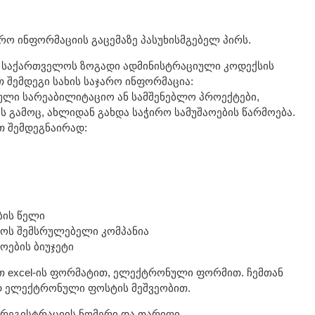
რო ინფორმაციის გაცემაზე პასუხისმგებელ პირს.
 საქართველოს ზოგადი ადმინისტრაციული კოდექსის
 შემდეგი სახის საჯარო ინფორმაცია:
ული სარეაბილიტაციო ან სამშენებლო პროექტები,
გამოც, ახლიდან გახდა საჭირო სამუშაოების წარმოება.
თ შემდეგნაირად:
ბის წელი
აოს შემსრულებელი კომპანია
ოების ბიუჯეტი
 excel-ის ფორმატით, ელექტრონული ფორმით. ჩემთან
დ ელექტრონული ფოსტის მეშვეობით.
 რეგისტრაციის ნომერი და თარიღი.