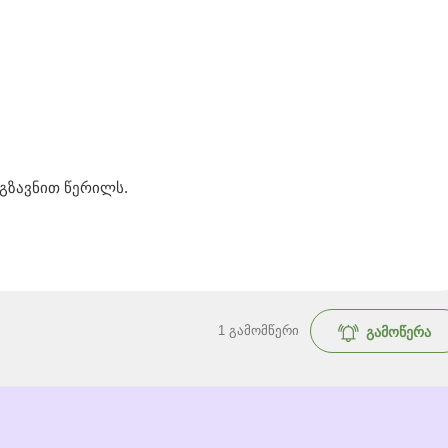
იგზავნით წერილს.
.
1
გამომწერი
გამოწერა