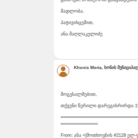
მადლობა.
პატივისცემით,
ანა მაღლაკელიძე
Khonis Meria, ხონის მუნიციპა
მოგესალმებით,
თქვენი წერილი დარეგისრირდა 19/6
══════════════════════
═══════════
From: ანა <[მოთხოვნის #2128 ელ