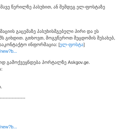
მავე წერილზე პასუხით, ან შემდეგ ელ-ფოსტაზე
აციის გაცემაზე პასუხისმგებელი პირი და ეს
ს გიხდით. გთხოვთ, მოგვწეროთ შეცდომის შესახებ,
საკონტაქტო ინფორმაცია: [
ელ-ფოსტა
]
/new?b...
ოდ გამოქვეყნდება პორტალზე Askgov.ge.
:
.
-----------------
/new?b...