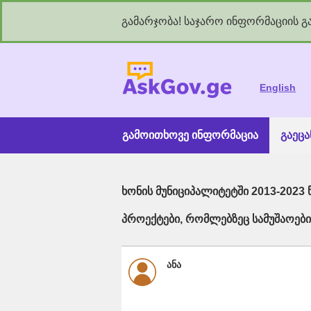
გამარჯობა! საჯარო ინფორმაციის გა
As
English
გამოითხოვე ინფორმაცია
გაეც
ხონის მუნიციპალიტეტში 2013-202
პროექტები, რომლებზეც სამუშაოებ
ანა