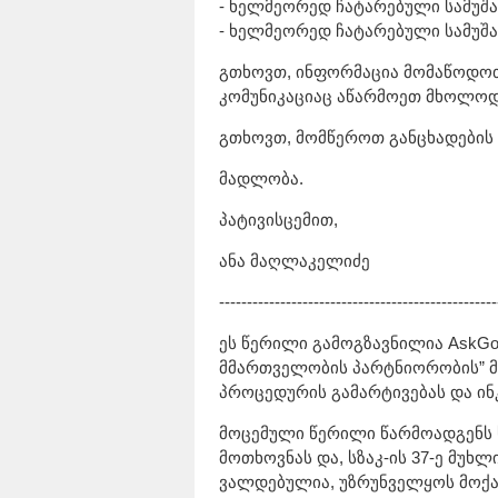
- ხელმეორედ ჩატარებული სამუშ
- ხელმეორედ ჩატარებული სამუშა
გთხოვთ, ინფორმაცია მომაწოდოთ
კომუნიკაციაც აწარმოეთ მხოლო
გთხოვთ, მომწეროთ განცხადების
მადლობა.
პატივისცემით,
ანა მაღლაკელიძე
--------------------------------------------------
ეს წერილი გამოგზავნილია AskGov
მმართველობის პარტნიორობის” 
პროცედურის გამარტივებას და ინ
მოცემული წერილი წარმოადგენს
მოთხოვნას და, სზაკ-ის 37-ე მუხ
ვალდებულია, უზრუნველყოს მოქა