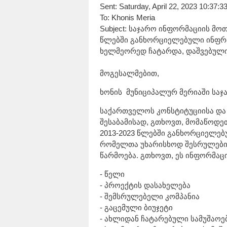
Sent: Saturday, April 22, 2023 10:37:
To: Khonis Meria
Subject: საჯარო ინფორმაციის მოთ
წლებში განხორციელებული ინფრ
ხელმეორედ ჩატარდა, დაშვებული
მოგესალმებით,
ხონის მუნიციპალურ მერიაში საჯ
საქართველოს კონსტიტუციისა და
შესაბამისად, გთხოვთ, მომაწოდეთ
2013-2023 წლებში განხორციელებ
რომელთა უხარისხოდ შესრულების
წარმოება. გთხოვთ, ეს ინფორმაც
- წელი
- პროექტის დასახელება
- შემსრულებელი კომპანია
- გაცემული ბიუჯეტი
- ახლიდან ჩატარებული სამუშაოე