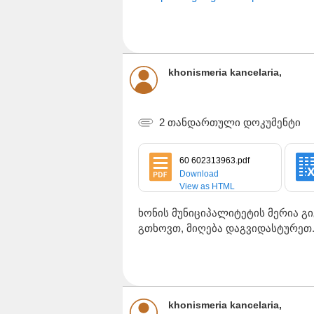
khonismeria kancelaria,
2 თანდართული დოკუმენტი
60 602313963.pdf
Download
View as HTML
ხონის მუნიციპალიტეტის მერია გ
გთხოვთ, მიღება დაგვიდასტურეთ
khonismeria kancelaria,