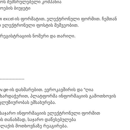
აოს შემსრულებელი კომპანია
ოების ბიუჯეტი
 excel-ის ფორმატით, ელექტრონული ფორმით. ჩემთან
დ ელექტრონული ფოსტის მეშვეობით.
 რეგისტრაციის ნომერი და თარიღი.
-----------------
.ge-ის დახმარებით. ევროკავშირის და “ღია
მხარდაჭერით, პლატფორმა ინფორმაციის გამოთხოვის
კლუზიურობას ემსახურება.
 საჯარო ინფორმაციის ელექტრონული ფორმით
ლის თანახმად, საჯარო დაწესებულება
ლაქის მოთხოვნაზე რეაგირება.