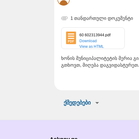
1 თანდართული დოკუმენტი
60 602313944.pdf
Download
View as HTML
ხონის მუნიციპალიტეტის მერია გ
გთხოვთ, მიღება დაგვიდასტურეთ
ქმედებები