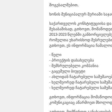
მოგესალმებით,
ხონის მუნიციპალურ მერიაში საჯა
საქართველოს კონსტიტუციისა და
შესაბამისად, გთხოვთ, მომაწოდეთ
2013-2023 წლებში განხორციელებ
რომელთა უხარისხოდ შესრულების 
გთხოვთ, ეს ინფორმაცია ჩაშალო
- წელი
- პროექტის დასახელება
- შემსრულებელი კომპანია
- გაცემული ბიუჯეტი
- ახლიდან ჩატარებული სამუშაოე
- ხელმეორედ ჩატარებული სამუშ
- ხელმეორედ ჩატარებული სამუშა
გთხოვთ, ინფორმაცია მომაწოდოთ
კომუნიკაციაც აწარმოეთ მხოლო
გთხოვთ, მომწეროთ განცხადების