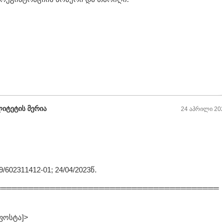
ლიტეტის მერია
24 აპრილი 20
02311412-01; 24/04/2023წ.
═════════════════════════════════════════
-ფოსტა]>