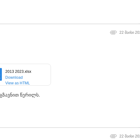
22 მაისი 20
2013 2023.xlsx
Download
View as HTML
იგზავნით წერილს.
.
22 მაისი 20