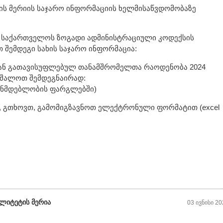
ის მერიის საჯარო ინფორმაციის ხელმისაწვდომობაზე
 საქართველოს ზოგადი ადმინისტრაციული კოდექსის
 შემდეგი სახის საჯარო ინფორმაცია:
დან გათავისუფლებულ თანამშრომელთა რაოდენობა 2024
აშალოთ შემდეგნაირად:
ნონმდებლობის ფარგლებში)
 გთხოვთ, გამომიგზავნოთ ელექტრონული ფორმატით (excel
ალიტეტის მერია
03 ივნისი 20