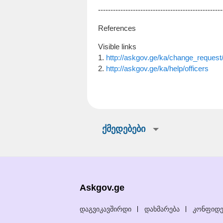
--------------------------------------------------
References
Visible links
1.
http://askgov.ge/ka/change_request
2.
http://askgov.ge/ka/help/officers
ქმედებები
Askgov.ge
დაგვიკავშირდი
დახმარება
კონფიდე