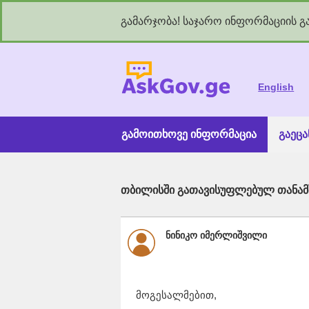
გამარჯობა! საჯარო ინფორმაციის გა
As
English
გამოითხოვე ინფორმაცია
გაეც
თბილისში გათავისუფლებულ თანამ
ნინიკო იმერლიშვილი
მოგესალმებით,