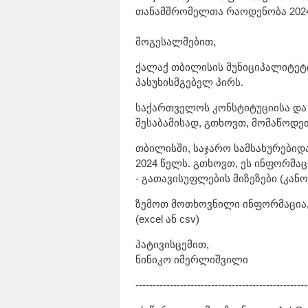
თანამშრომელთა რაოდენობა 2024
მოგესალმებით,
ქალაქ თბილისის მუნიციპალიტეტ
პასუხისმგებელ პირს.
საქართველოს კონსტიტუციისა და
შესაბამისად, გთხოვთ, მომაწოდეთ
თბილისში, საჯარო სამსახურებ
2024 წელს. გთხოვთ, ეს ინფორმა
- გათავისუფლების მიზეზები (კა
ზემოთ მოთხოვნილი ინფორმაცია
(excel ან csv)
პატივისცემით,
ნინიკო იმერლიშვილი
--------------------------------------------------