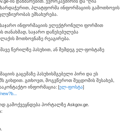
.ge-ის დახმარებით. ევროკავშირის და “ღია
მხარდაჭერით, პლატფორმა ინფორმაციის გამოთხოვის
კლუზიურობას ემსახურება.
 საჯარო ინფორმაციის ელექტრონული ფორმით
ლის თანახმად, საჯარო დაწესებულება
ლაქის მოთხოვნაზე რეაგირება.
მავე წერილზე პასუხით, ან შემდეგ ელ-ფოსტაზე
აციის გაცემაზე პასუხისმგებელი პირი და ეს
ს გიხდით. გთხოვთ, მოგვწეროთ შეცდომის შესახებ,
საკონტაქტო ინფორმაცია: [
ელ-ფოსტა
]
/new?b...
ოდ გამოქვეყნდება პორტალზე Askgov.ge.
:
.