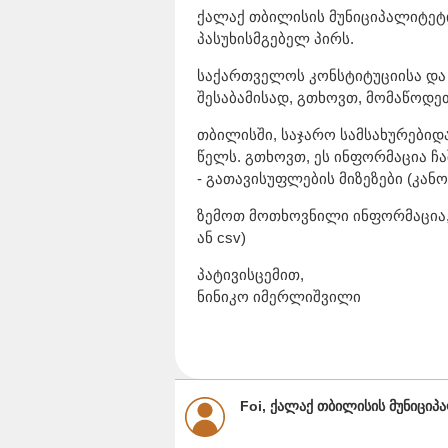
ქალაქ თბილისის მუნიციპალიტეტ
პასუხისმგებელ პირს.
საქართველოს კონსტიტუციისა და
შესაბამისად, გთხოვთ, მომაწოდეთ
თბილისში, საჯარო სამსახურები
წელს. გთხოვთ, ეს ინფორმაცია ჩ
- გათავისუფლების მიზეზები (კა
ზემოთ მოთხოვნილი ინფორმაცია,
ან csv)
პატივისცემით,
ნინიკო იმერლიშვილი
Foi, ქალაქ თბილისის მუნიციპ