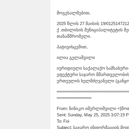
მოგესალმებით,
2025 წლის 27 მაისის 19/01251472
ქ .თბილისის მუნიციპალიტეტის მ
თანამშრომელი.
პატივისცემით,
ილია გელაშვილი
იურიდიული საქალაქო სამსახური
ეფექტური საჯარო მმართველობი
ერთეულის ხელმძღვანელი (განყ
══════════════════════
═══════════
From: ნინიკო იმერლიშვილი <[მო
Sent: Sunday, May 25, 2025 3:07:19 
To: Foi
Subject: საჯარო ინფორმაციის მ