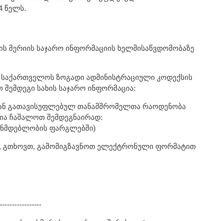
 წელს.
ის მერიის საჯარო ინფორმაციის ხელმისაწვდომობაზე
 საქართველოს ზოგადი ადმინისტრაციული კოდექსის
 შემდეგი სახის საჯარო ინფორმაცია:
იდან გათავისუფლებულ თანამშრომელთა რაოდენობა
ცია ჩაშალოთ შემდეგნაირად:
ნონმდებლობის ფარგლებში)
, გთხოვთ, გამომიგზავნოთ ელექტრონული ფორმატით
-----------------