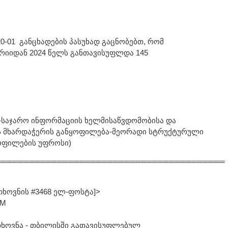
120-01 განცხადების პასუხად გაცნობებთ, რომ
ერიიდან 2024 წელს განთავისუფლდა 145
-საჯარო ინფორმაციის ხელმისაწვდომობისა და
ს მხარდაჭერის განყოფილება-მეორადი სტრუქტურული
ოფილების უფროსი)
═════════════════════════════════════════
თხოვნის #3468 ელ-ფოსტა]>
PM
ოთხოვნა - თბილისში გათავისუფლებულ