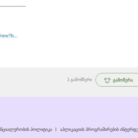
-----------------
/new?b...
1
გამომწერი
გამოწერა
ნციალურობის პოლიტიკა
აპლიკაციის პროგრამირების ინტერფე