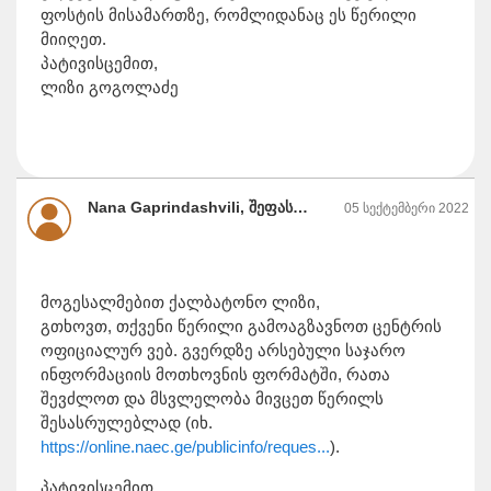
ფოსტის მისამართზე, რომლიდანაც ეს წერილი
მიიღეთ.
პატივისცემით,
ლიზი გოგოლაძე
Nana Gaprindashvili, შეფასებისა და გამოცდების ეროვნული ცენტრი
05 სექტემბერი 2022
მოგესალმებით ქალბატონო ლიზი,
გთხოვთ, თქვენი წერილი გამოაგზავნოთ ცენტრის
ოფიციალურ ვებ. გვერდზე არსებული საჯარო
ინფორმაციის მოთხოვნის ფორმატში, რათა
შევძლოთ და მსვლელობა მივცეთ წერილს
შესასრულებლად (იხ.
https://online.naec.ge/publicinfo/reques...
).
პატივისცემით,