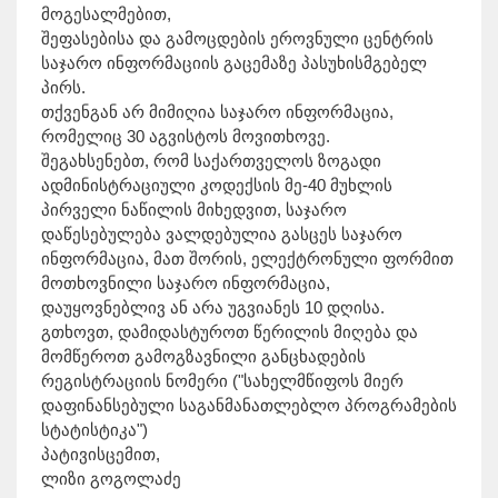
მოგესალმებით,
შეფასებისა და გამოცდების ეროვნული ცენტრის
საჯარო ინფორმაციის გაცემაზე პასუხისმგებელ
პირს.
თქვენგან არ მიმიღია საჯარო ინფორმაცია,
რომელიც 30 აგვისტოს მოვითხოვე.
შეგახსენებთ, რომ საქართველოს ზოგადი
ადმინისტრაციული კოდექსის მე-40 მუხლის
პირველი ნაწილის მიხედვით, საჯარო
დაწესებულება ვალდებულია გასცეს საჯარო
ინფორმაცია, მათ შორის, ელექტრონული ფორმით
მოთხოვნილი საჯარო ინფორმაცია,
დაუყოვნებლივ ან არა უგვიანეს 10 დღისა.
გთხოვთ, დამიდასტუროთ წერილის მიღება და
მომწეროთ გამოგზავნილი განცხადების
რეგისტრაციის ნომერი ("სახელმწიფოს მიერ
დაფინანსებული საგანმანათლებლო პროგრამების
სტატისტიკა")
პატივისცემით,
ლიზი გოგოლაძე