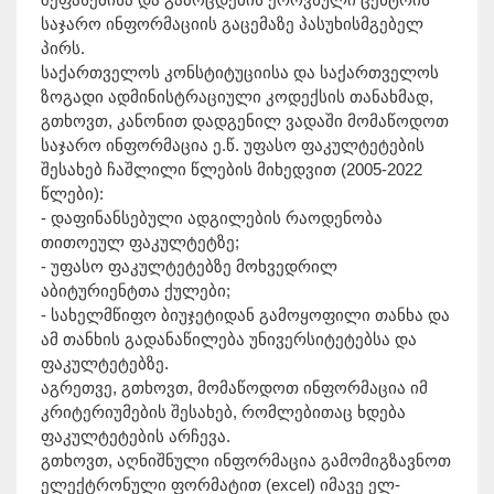
საჯარო ინფორმაციის გაცემაზე პასუხისმგებელ
პირს.
საქართველოს კონსტიტუციისა და საქართველოს
ზოგადი ადმინისტრაციული კოდექსის თანახმად,
გთხოვთ, კანონით დადგენილ ვადაში მომაწოდოთ
საჯარო ინფორმაცია ე.წ. უფასო ფაკულტეტების
შესახებ ჩაშლილი წლების მიხედვით (2005-2022
წლები):
- დაფინანსებული ადგილების რაოდენობა
თითოეულ ფაკულტეტზე;
- უფასო ფაკულტეტებზე მოხვედრილ
აბიტურიენტთა ქულები;
- სახელმწიფო ბიუჯეტიდან გამოყოფილი თანხა და
ამ თანხის გადანაწილება უნივერსიტეტებსა და
ფაკულტეტებზე.
აგრეთვე, გთხოვთ, მომაწოდოთ ინფორმაცია იმ
კრიტერიუმების შესახებ, რომლებითაც ხდება
ფაკულტეტების არჩევა.
გთხოვთ, აღნიშნული ინფორმაცია გამომიგზავნოთ
ელექტრონული ფორმატით (excel) იმავე ელ-