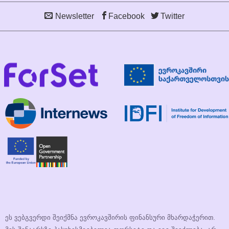
Newsletter
Facebook
Twitter
ეს ვებგვერდი შეიქმნა ევროკავშირის ფინანსური მხარდაჭერით.