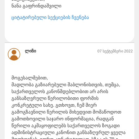
ნანა გაფრინდაშვილი
ციტატირებული სექციების ჩვენება
ლიზი
07 სექტემბერი 2022
მოგესალმებით,
მადლობა გაზიარებული შაბლონისთვის, თუმცა,
საქართველოს კანონმდებლობით არ არის
განსაზღვრული წერილობითი ფორმის
კონკრეტული სახე. გთხოვთ, ჩემ მიერ
გამოგზავნილი წერილის მიხედვით მომაწოდოთ
გამოთხოვილი საჯარო ინფორმაცია, რადგან
წერილი აკმაყოფილებს საქართველოს ზოგადი
ადმინისტრაციული კანონით განსაზღვრულ ყველა