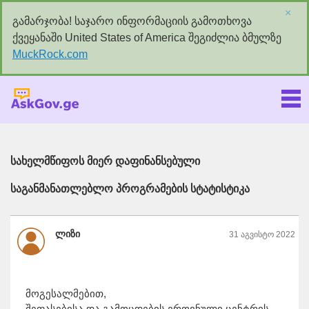
×
გამარჯობა! საჯარო ინფორმაციის გამოთხოვა
ქვეყანაში United States of America შეგიძლია ბმულზე
MuckRock.com
Askgov.ge
სახელმწიფოს მიერ დაფინანსებული
საგანმანათლებლო პროგრამების სტატისტიკა
ლიზი
31 აგვისტო 2022
მოგესალმებით,
შეფასებისა და გამოცდების ეროვნული ცენტრის