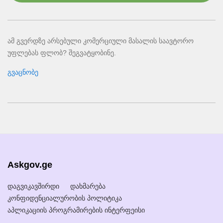
ამ გვერდზე არსებული კომერციული მასალის საავტორო
უფლებას ფლობ? შეგვატყობინე.
გვაცნობე
Askgov.ge
დაგვიკავშირდი
დახმარება
კონფიდენციალურობის პოლიტიკა
აპლიკაციის პროგრამირების ინტერფეისი