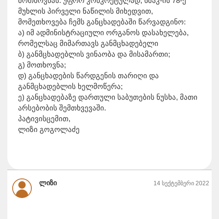
მოთხოვნას. უფრო კონკრეტულად, სზაკ-ის 78-ე
მუხლის პირველი ნაწილის მიხედვით,
მომეთხოვება ჩემს განცხადებაში წარვადგინო:
ა) იმ ადმინისტრაციული ორგანოს დასახელება,
რომელსაც მიმართავს განმცხადებელი
ბ) განმცხადებლის ვინაობა და მისამართი;
გ) მოთხოვნა;
დ) განცხადების წარდგენის თარიღი და
განმცხადებლის ხელმოწერა;
ე) განცხადებაზე დართული საბუთების ნუსხა, მათი
არსებობის შემთხვევაში.
პატივისცემით,
ლიზი გოგოლაძე
ლიზი
14 სექტემბერი 2022