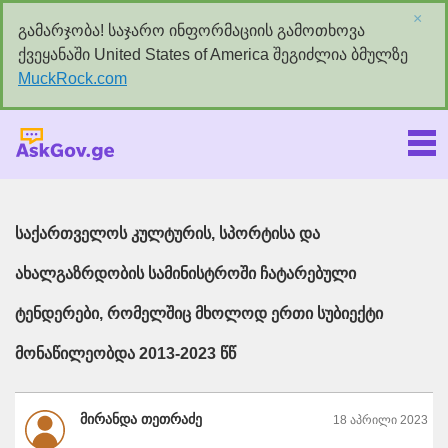
×
გამარჯობა! საჯარო ინფორმაციის გამოთხოვა
ქვეყანაში United States of America შეგიძლია ბმულზე
MuckRock.com
Askgov.ge
საქართველოს კულტურის, სპორტისა და
ახალგაზრდობის სამინისტროში ჩატარებული
ტენდერები, რომელშიც მხოლოდ ერთი სუბიექტი
მონაწილეობდა 2013-2023 წწ
მირანდა თეთრაძე
18 აპრილი 2023