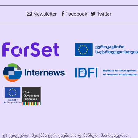
Newsletter
Facebook
Twitter
ეს ვებგვერდი შეიქმნა ევროკავშირის ფინანსური მხარდაჭერით.