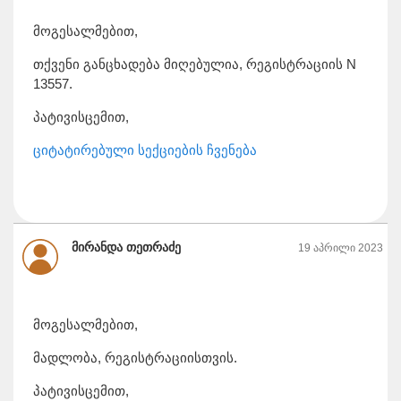
მოგესალმებით,
თქვენი განცხადება მიღებულია, რეგისტრაციის N
13557.
პატივისცემით,
ციტატირებული სექციების ჩვენება
მირანდა თეთრაძე
19 აპრილი 2023
მოგესალმებით,
მადლობა, რეგისტრაციისთვის.
პატივისცემით,