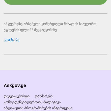
ამ გვერდზე არსებული კომერციული მასალის საავტორო
უფლებას ფლობ? შეგვატყობინე.
გვაცნობე
Askgov.ge
დაგვიკავშირდი
დახმარება
კონფიდენციალურობის პოლიტიკა
აპლიკაციის პროგრამირების ინტერფეისი