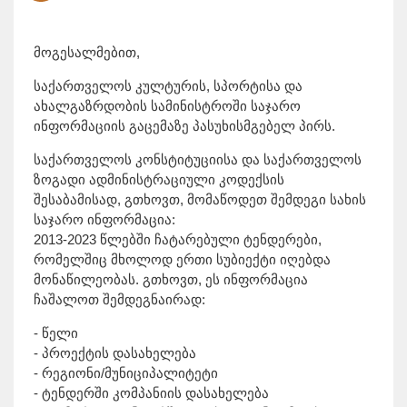
მოგესალმებით,
საქართველოს კულტურის, სპორტისა და
ახალგაზრდობის სამინისტროში საჯარო
ინფორმაციის გაცემაზე პასუხისმგებელ პირს.
საქართველოს კონსტიტუციისა და საქართველოს
ზოგადი ადმინისტრაციული კოდექსის
შესაბამისად, გთხოვთ, მომაწოდეთ შემდეგი სახის
საჯარო ინფორმაცია:
2013-2023 წლებში ჩატარებული ტენდერები,
რომელშიც მხოლოდ ერთი სუბიექტი იღებდა
მონაწილეობას. გთხოვთ, ეს ინფორმაცია
ჩაშალოთ შემდეგნაირად:
- წელი
- პროექტის დასახელება
- რეგიონი/მუნიციპალიტეტი
- ტენდერში კომპანიის დასახელება