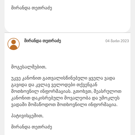
მირანდა თეთრაძე
მირანდა თეთრაძე
04 მაისი 2023
მოგესალმებით,
უკვე კანონით გათვალისწინებული ყველა ვადა
გავიდა და კვლავ ველოდები თქვენგან
მოთხოვნილ ინფორმაციას. გთოხვთ, შეასრულოთ
კანონით დაკისრებული მოვალეობა და უმოკლეს
ვადაში მომაწოდოთ მოთხოვნილი ინფორმაცია.
პატივისცემით,
მირანდა თეთრაძე