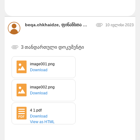
beqa.chkhaidze, ფინანსთა სამინისტრო
10 ივლისი 2023
3 თანდართული დოკუმენტი
image001.png
Download
image002.png
Download
4 1.pdf
Download
View as HTML