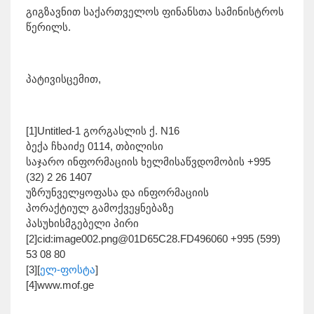
გიგზავნით საქართველოს ფინანსთა სამინისტროს
წერილს.
პატივისცემით,
[1]Untitled-1 გორგასლის ქ. N16
ბექა ჩხაიძე 0114, თბილისი
საჯარო ინფორმაციის ხელმისაწვდომობის +995
(32) 2 26 1407
უზრუნველყოფასა და ინფორმაციის
პორაქტიულ გამოქვეყნებაზე
პასუხისმგებელი პირი
[2]cid:image002.png@01D65C28.FD496060 +995 (599)
53 08 80
[3][
ელ-ფოსტა
]
[4]www.mof.ge