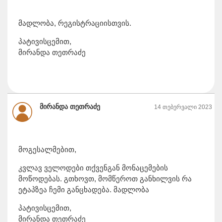
მადლობა, რეგისტრაციისთვის.
პატივისცემით,
მირანდა თეთრაძე
მირანდა თეთრაძე
14 თებერვალი 2023
მოგესალმებით,
კვლავ ველოდები თქვენგან მონაცემების
მოწოდებას. გთხოვთ, მომწეროთ განხილვის რა
ეტაპზეა ჩემი განცხადება. მადლობა
პატივისცემით,
მირანდა თეთრაძე