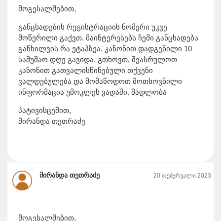
მოგესალმებით,
განცხადების რეგისტრაციის ნომერი უკვე
მოწერილი გაქვთ. მაინტერესებს ჩემი განცხადება
განხილვის რა ეტაპზეა. კანონით დადგენილი 10
სამუშაო დღე გავიდა. გთხოვთ, შეასრულოთ
კანონით გათვალისწინებული თქვენი
ვალდებულება და მომაწოდოთ მოთხოვნილი
ინფორმაცია უმოკლეს ვადაში. მადლობა
პატივისცემით,
მირანდა თეთრაძე
მირანდა თეთრაძე
20 თებერვალი 2023
მოგესალმებით,