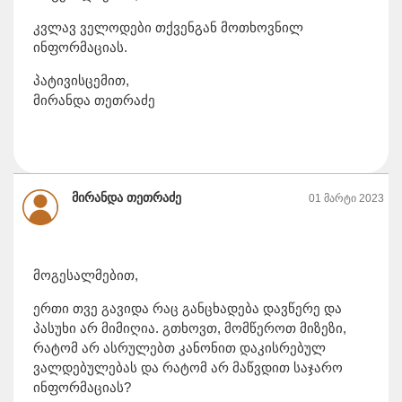
კვლავ ველოდები თქვენგან მოთხოვნილ
ინფორმაციას.
პატივისცემით,
მირანდა თეთრაძე
მირანდა თეთრაძე
01 მარტი 2023
მოგესალმებით,
ერთი თვე გავიდა რაც განცხადება დავწერე და
პასუხი არ მიმიღია. გთხოვთ, მომწეროთ მიზეზი,
რატომ არ ასრულებთ კანონით დაკისრებულ
ვალდებულებას და რატომ არ მაწვდით საჯარო
ინფორმაციას?