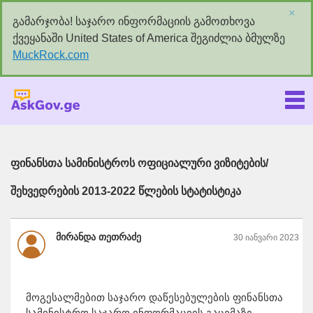
×
გამარჯობა! საჯარო ინფორმაციის გამოთხოვა
ქვეყანაში United States of America შეგიძლია ბმულზე
MuckRock.com
Askgov.ge
ფინანსთა სამინისტროს ოფიციალური ვიზიტების/
შეხვედრების 2013-2022 წლების სტატისტიკა
მირანდა თეთრაძე
30 იანვარი 2023
მოგესალმებით საჯარო დაწესებულების ფინანსთა
სამინისტრო საჯარო ინფორმაციის გაცემაზე