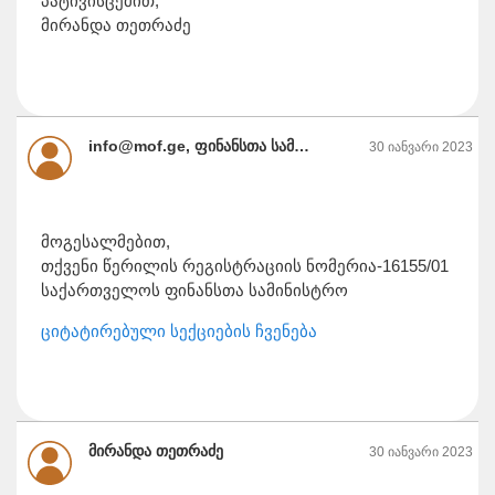
პატივისცემით,
მირანდა თეთრაძე
info@mof.ge, ფინანსთა სამინისტრო
30 იანვარი 2023
მოგესალმებით,
თქვენი წერილის რეგისტრაციის ნომერია-16155/01
საქართველოს ფინანსთა სამინისტრო
ციტატირებული სექციების ჩვენება
მირანდა თეთრაძე
30 იანვარი 2023