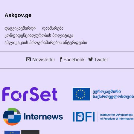
Askgov.ge
დაგვიკავშირდი
დახმარება
კონფიდენციალურობის პოლიტიკა
აპლიკაციის პროგრამირების ინტერფეისი
Newsletter
Facebook
Twitter