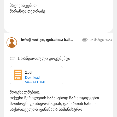
პატივისცემით,
მირანდა თეთრაძე
info@mof.ge, ფინანსთა სამინისტრო
06 მარტი 2023
1 თანდართული დოკუმენტი
2.pdf
Download
View as HTML
მოგესალმებით,
თქვენი წერილების საპასუხოდ წარმოგიდგენთ
მოთხოვნილ ინფორმაციას, დანართის სახით.
საქართველოს ფინანსთა სამინისტრო