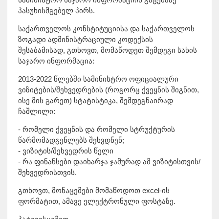
პასუხისმგებელ პირს.
საქართველოს კონსტიტუციისა და საქართველოს
ზოგადი ადმინისტრაციული კოდექსის
შესაბამისად, გთხოვთ, მომაწოდეთ შემდეგი სახის
საჯარო ინფორმაცია:
2013-2022 წლებში სამინისტრო ოფიციალური
ვიზიტების/შეხვედრების (როგორც ქვეყნის შიგნით,
ისე მის გარეთ) სტატისტიკა, შემდეგნაირად
ჩაშლილი:
- რომელი ქვეყნის და რომელი სტრუქტურის
წარმომადგენლებს შეხვდნენ;
- ვიზიტის/შეხვედრის წელი
- რა ფინანსები დაიხარჯა ჯამურად ამ ვიზიტისთვის/
შეხვედრისთვის.
გთხოვთ, მონაცემები მომაწოდოთ excel-ის
ფორმატით, ამავე ელექტრონული ფოსტაზე.