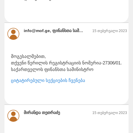
info@mof.ge, ფინანსთა სამინისტრო
15 თებერვალი 2023
მოგესალმებით,
თქვენი წერილის რეგისტრაციის ნომერია-27306/01.
საქართველოს ფინანსთა სამინისტრო
ციტატირებული სექციების ჩვენება
მირანდა თეთრაძე
15 თებერვალი 2023