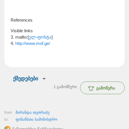
References
Visible links
3. mailto:[
ელ-ფოსტა
]
4.
http://www.mof.ge/
ქმედებები
1
გამომწერი
გამოწერა
from:
მირანდა თეთრაძე
to:
ფინანსთა სამინისტრო