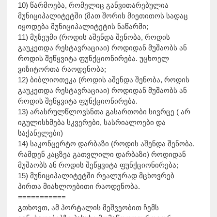
10) წარმოება, რომელიც განვითარებულია
მუნიციპალიტეტში (მათ შორის მიეთითოს სადაც
იყოდება მუნიციპალიტეტის ნაწარმი;
11) მუზეუმი (როდის აშენდა შენობა, როდის
გაუკეთდა რესტავრაციაი) როდიდან მუშაობს ან
როდის შეწყვიტა ფუნქციონირება. უცხოელ
ვიზიტორთა რაოდენობა;
12) ბიბლიოთეკა (როდის აშენდა შენობა, როდის
გაუკეთდა რესტავრაციაი) როდიდან მუშაობს ან
როდის შეწყვიტა ფუნქციონირება.
13) არასრულწლოვსნთა გასართობი სივრცე ( არ
იგულისხმება სკვერები, სასრიალოები და
საქანელები)
14) საკონცერტო დარბაზი (როდის აშენდა შენობა,
რამდენ კაცზეა გათვლილი დარბაზი) როდიდან
მუშაობს ან როდის შეწყვიტა ფუნქციონირება;
15) მუნიციპალიტეტში რეალურად მცხოვრებ
პირთა მიახლოებითი რაოდენობა.
===========
გთხოვთ, ამ პორტალის მეშვეობით ჩემს