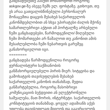
განცხადებებზე პასუხი მომაწოდოთ როგორც
askgov.ge-ზე ასევე ჩემს ელ. ფოსტაზე. გთხოვთ, თუ
ეს არაა გათვალისწინებული პერსონალურ
მონაცემთა დაცვის შესახებ საქართველოს
კანონმდებლობით ან სხვა უპირატესი ძალის მქონე
სამართლებრივი აქტით ამ პორტალზე არსებული
ჩემი განცხადებები, წარმოდგენილი/ მიღებული
ჩემი მომართვები არ წაშალოთ თუ კანონით ამის
შესაძლებლობა ჩემი ნებართვის გარეშეც
განახორციელოთ იგი.
========
განცხადება წარმოდგენილია როგორც
ჟურნალისტური საქმიანობის
განმახორციელებელი პირის მიერ. სიტყვისა და
გამოხატვის თავისუფლების შესახებ
საქართველოს კანონის თანახმად, მედია
განმარტებულია, როგორც მასობრივი
კომუნიკაციის ბეჭდვითი ან ელექტრონული
საშუალება, მათ შორის, ინტერნეტი. საქართველოს
კონსტიტუციის თანახმად, ყოველ ადამიანს აქვს
უფლება თავისუფლად მიიღოს და გაავრცელოს