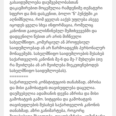
გასაიდუმლოება დაუშვებლობასთან
დაკავშირებით მოცემულია რამდენიმე თემატური
სფერო და მის დასკვნით, ბოლო "ნ" პუნქტში კი
აღნიშნულია, რომ ყველას ააქვს უფლება ასევე
იცოდეს ყველა სხვა ინფორმაცია, რომელიც
კანონით გათვალისწინებულ შემთხვევებში და
დადგენილი წესით არ არის მიჩნეული
სახელმწიფო, კომერციულ ან პროფესიულ
საიდუმლოებად ან არ წარმოადგენს პერსონალურ
მონაცემებს. სახელმწიფო საიდუმლოების შესახებ
საქართველოს კანონის მე-6 და მე-7 მუხლები (თუ
რა შეიძლება ან არ შეიძლება მიეკუთვნებოდეს
სახელმწიფო საიდუმლოებას).
========
საქართველოს კონსტიტუციის თანახმად, აზრისა
და მისი გამოხატვის თავისუფლება დაცულია.
დაუშვებელია ადამიანის დევნა აზრისა და მისი
გამოხატვის გამო. სიტყვისა და გამოხატვის
თავისუფლების შესახებ საქართველოს კანონის
თანახმად, აზრი განიმარტება, როგორც