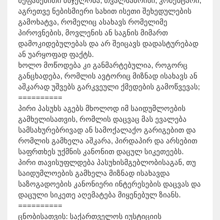
შეფასებითი მსჯელობა, თვალსაზრისი, კომენტარი,
აგრეთვე ნებისმიერი სახით ისეთი შეხედულების
გამოხატვა, რომელიც ასახავს რომელიმე
პიროვნების, მოვლენის ან საგნის მიმართ
დამოკიდებულებას და არ შეიცავს დადასტურებად
ან უარყოფად ფაქტს.
ხოლო მოწოდება კი განმარტებულია, როგორც
განცხადება, რომლის ავტორიც მიზნად ისახავს ან
აშკარად უშვებს გარკვეული ქმედების გამოწვევას;
==========
პირი პასუხს აგებს მხოლოდ იმ საიდუმლოების
გამხელისათვის, რომლის დაცვაც მას ევალება
სამსახურებრივად ან სამოქალაქო გარიგებით და
რომლის გამხელა აშკარა, პირდაპირ და არსებით
საფრთხეს უქმნის კანონით დაცულ სიკეთეებს.
პირი თავისუფლდება პასუხისმგებლობისაგან, თუ
საიდუმლოების გამხელა მიზნად ისახავდა
საზოგადოების კანონიერი ინტერესების დაცვას და
დაცული სიკეთე აღემატება მიყენებულ ზიანს.
==========
ცნობისათვის: საქართველოს იუსტიციის