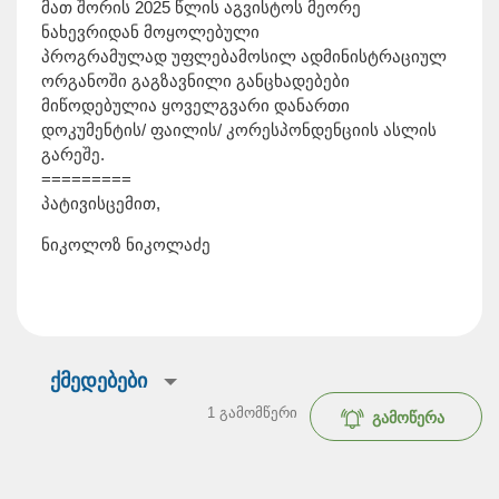
მათ შორის 2025 წლის აგვისტოს მეორე
ნახევრიდან მოყოლებული
პროგრამულად უფლებამოსილ ადმინისტრაციულ
ორგანოში გაგზავნილი განცხადებები
მიწოდებულია ყოველგვარი დანართი
დოკუმენტის/ ფაილის/ კორესპონდენციის ასლის
გარეშე.
=========
პატივისცემით,
ნიკოლოზ ნიკოლაძე
ქმედებები
1
გამომწერი
გამოწერა