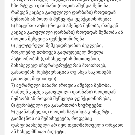
სპორტული დარბაზი (როდის აშენდა შენობა,
რამდენ კაცზეა გათვლილი დარბაზი) როდიდან
მუშაობს ან როდის შეწყვიტა ფუნქციონირება;
5) საცურაო აუზი (როდის აშენდა შენობა, რამდენ
კაცზეა გათვლილი დარბაზი) როდიდან მუშაობს ან
როდის შეწყვიტა ფუნქციონირება;
6) კულტურული მემკვიდრეობის ძეგლები,
როკლებიც ითხოვენ გადაუდებელ მოვლა
პატრონობას (დასახელების მითითებით,
მისასვლელ ინფრასტრუქტურას მოითხოვს,
განათებას, რესტავრაციას თუ სხვა საკითხებს
გთხოვთ, მიუთითეთ);
7) აგრარული ბაზარი (როდის აშენდა შენობა,
რამდენ კაცზეა გათვლილი დარბაზი) როდიდან
მუშაობს ან როდის შეწყვიტა ფუნქციონირება;
8) ტურისტული და გასართობი სივრცეები;
9) უკანასკნელად როდის ჩატარდა კონცერტი,
გაიმიჯნოს ის შემთხვევები, როდესაც
დამფინანსებელი არ იყო თვითმართველი ორგანო
ან სახელმწიფო ბიუჯეტი;