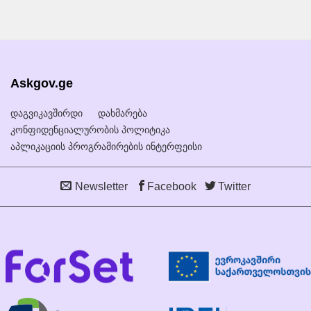
Askgov.ge
დაგვიკავშირდი
დახმარება
კონფიდენციალურობის პოლიტიკა
აპლიკაციის პროგრამირების ინტერფეისი
Newsletter
Facebook
Twitter