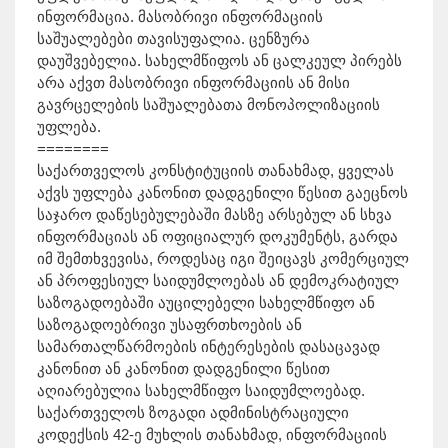
ინფორმაცია. მასობრივი ინფორმაციის
საშუალებები თავისუფალია. ცენზურა
დაუშვებელია. სახელმწიფოს ან ცალკეულ პირებს
არა აქვთ მასობრივი ინფორმაციის ან მისი
გავრცელების საშუალებათა მონოპოლიზაციის
უფლება.
========
საქართველოს კონსტიტუციის თანახმად, ყველას
აქვს უფლება კანონით დადგენილი წესით გაეცნოს
საჯარო დაწესებულებაში მასზე არსებულ ან სხვა
ინფორმაციას ან ოფიციალურ დოკუმენტს, გარდა
იმ შემთხვევისა, როდესაც იგი შეიცავს კომერციულ
ან პროფესიულ საიდუმლოებას ან დემოკრატიულ
საზოგადოებაში აუცილებელი სახელმწიფო ან
საზოგადოებრივი უსაფრთხოების ან
სამართალწარმოების ინტერესების დასაცავად
კანონით ან კანონით დადგენილი წესით
აღიარებულია სახელმწიფო საიდუმლოებად.
საქართველოს ზოგადი ადმინისტრაციული
კოდექსის 42-ე მუხლის თანახმად, ინფორმაციის