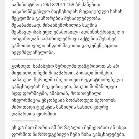
სამინისტროს 29/12/2011 158 ბრძანებით
საკანონმდებლო მაცნესთვის რედაქციული სახის
შეცდომის გასწორების შესაძლებლობა.
შესაბამისად, მიზანშეწონილია საქმის
შესწავლისას უფლებამოსილი ადმინისტრაციული
ორგანოდან სამართლებრივი აქტების შესახებ
გამოთხოვილი ინფორმაციით/ დოკუმენტაციით
ხელმძღვანელობა.
===========
გთხოვთ, საპასუხო წერილში დაშტრიხოთ ან არ
მიუთითოთ ჩემი მისამართი, პირადი ნომერი,
საპასუხო წერილში მიუთითეთ რეგისტრირებული
განცხადების რეკვიზიტები, პასუხი მომაწოდეთ
პდფ ფორმატში, ამასთან, მოთხოვნილი
ინფორმაცია უმჯობესია მომაწოდეთ წერილის
ძირითადი ტექსტის ნაწილის სახით, ვიდრე
დანართის ფორმით.
==========
ეს და მათ შორის ამ პორტალის მეშვეობით ან სხვა
ფორმით წარმოდგენილი ჩემი წინა განცხადებები,