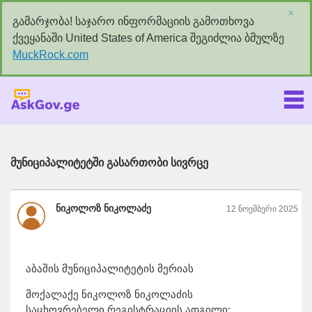
×
გამარჯობა! საჯარო ინფორმაციის გამოთხოვა
ქვეყანაში United States of America შეგიძლია ბმულზე
MuckRock.com
Askgov.ge
მუნიციპალიტეტში გასართობი სივრცე
ნიკოლოზ ნიკოლაძე
12 ნოემბერი 2025
აბაშის მუნიციპალიტეტის მერიას
მოქალაქე ნიკოლოზ ნიკოლაძის
საცხოვრებელი რეგისტრაციის ადგილი: