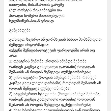
თბილისი, მისამართის გარეშე
(ელ ფოსტის რეკვიზიტები და
პირადი ნომერი მითითებულია
ხელმოწერასთან ერთად
განცხადება
გთხოვთ, საჯარო ინფორმაციის სახით მომაწოდოთ
შემდეგი ინფორმაცია:
თქვენი მუნიციპალიტეტის ფარგლებში არის თუ
არა:
1) თეატრის შენობა (როდის აშენდა შენობა,
რამდენ კაცზეა გათვლილი დარბაზი) როდიდან
მუშაობს ან როდის შეწყვიტა ფუნქციონირება;
2) კინო თეატრი (როდის აშენდა შენობა, რამდენ
კაცზეა გათვლილი დარბაზი) როდიდან მუშაობს ან
როდის შეწყვიტა ფუნქციონირება;
3) საფეხბურთო სტადიონი (როდის აშენდა შენობა,
რამდენ კაცზეა გათვლილი დარბაზი) როდიდან
მუშაობს ან როდის შეწყვიტა ფუნქციონირება;
4) სხვა სპორტული აქტივობისათვის განკუთვნილი