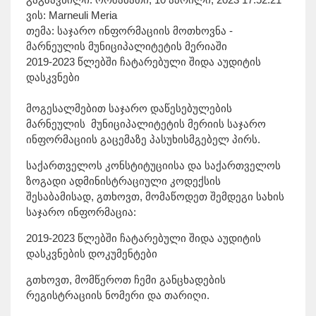
ვის: Marneuli Meria
თემა: საჯარო ინფორმაციის მოთხოვნა -
მარნეულის მუნიციპალიტეტის მერიაში
2019-2023 წლებში ჩატარებული შიდა აუდიტის
დასკვნები
მოგესალმებით საჯარო დაწესებულების
მარნეულის მუნიციპალიტეტის მერიის საჯარო
ინფორმაციის გაცემაზე პასუხისმგებელ პირს.
საქართველოს კონსტიტუციისა და საქართველოს
ზოგადი ადმინისტრაციული კოდექსის
შესაბამისად, გთხოვთ, მომაწოდეთ შემდეგი სახის
საჯარო ინფორმაცია:
2019-2023 წლებში ჩატარებული შიდა აუდიტის
დასკვნების დოკუმენტები
გთხოვთ, მომწეროთ ჩემი განცხადების
რეგისტრაციის ნომერი და თარიღი.