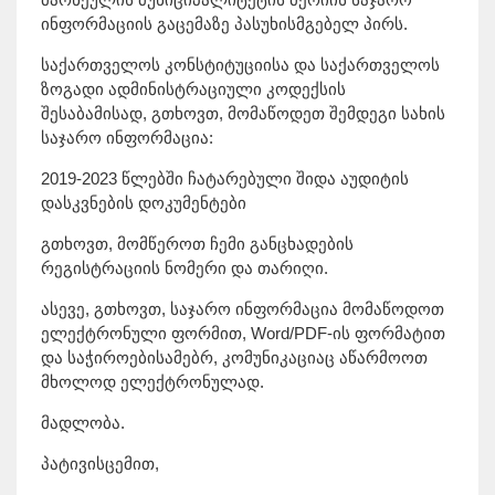
ინფორმაციის გაცემაზე პასუხისმგებელ პირს.
საქართველოს კონსტიტუციისა და საქართველოს
ზოგადი ადმინისტრაციული კოდექსის
შესაბამისად, გთხოვთ, მომაწოდეთ შემდეგი სახის
საჯარო ინფორმაცია:
2019-2023 წლებში ჩატარებული შიდა აუდიტის
დასკვნების დოკუმენტები
გთხოვთ, მომწეროთ ჩემი განცხადების
რეგისტრაციის ნომერი და თარიღი.
ასევე, გთხოვთ, საჯარო ინფორმაცია მომაწოდოთ
ელექტრონული ფორმით, Word/PDF-ის ფორმატით
და საჭიროებისამებრ, კომუნიკაციაც აწარმოოთ
მხოლოდ ელექტრონულად.
მადლობა.
პატივისცემით,