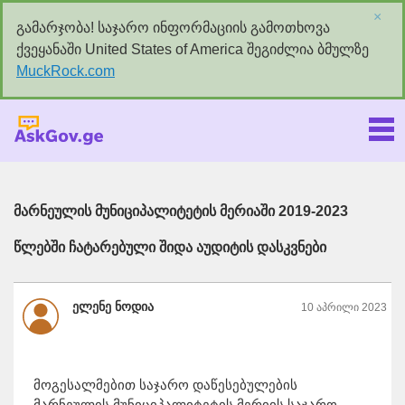
×
გამარჯობა! საჯარო ინფორმაციის გამოთხოვა
ქვეყანაში United States of America შეგიძლია ბმულზე
MuckRock.com
Askgov.ge
მარნეულის მუნიციპალიტეტის მერიაში 2019-2023
წლებში ჩატარებული შიდა აუდიტის დასკვნები
ელენე ნოდია
10 აპრილი 2023
მოგესალმებით საჯარო დაწესებულების
მარნეულის მუნიციპალიტეტის მერიის საჯარო