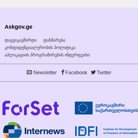
Askgov.ge
დაგვიკავშირდი
დახმარება
კონფიდენციალურობის პოლიტიკა
აპლიკაციის პროგრამირების ინტერფეისი
Newsletter
Facebook
Twitter