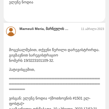
ელენე ნოდია
Marneuli Meria, მარნეულის მუნიციპალიტეტის მერია
11 აპრილი 2023
მოგესალმებით, თქვენი წერილი დარეგისტრირდა.
გიგზავნით სარეგისტრაციო
ნომერს 19/3223101109-32.
პატივისცემით,
══════════════════════════════════
══════════════════════════════════
══════
ვისგან: ელენე ნოდია <[მოთხოვნის #1501 ელ-
ფოსტა]>
გაგზავნილი: ორშაბათი, 10 აპრილი, 2023 17:52:21