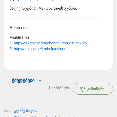
პატივისცემით, AskGov.ge-ის გუნდი.
-------------------------------------------------------------------
References
Visible links
1.
http://askgov.ge/ka/change_request/new?b...
2.
http://askgov.ge/ka/help/officers
ქმედებები
1
გამომწერი
გამოწერა
from:
ელენე ნოდია