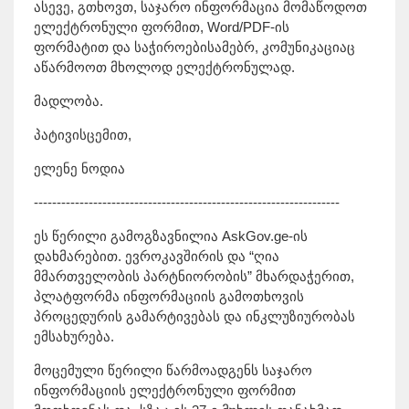
ასევე, გთხოვთ, საჯარო ინფორმაცია მომაწოდოთ
ელექტრონული ფორმით, Word/PDF-ის
ფორმატით და საჭიროებისამებრ, კომუნიკაციაც
აწარმოოთ მხოლოდ ელექტრონულად.
მადლობა.
პატივისცემით,
ელენე ნოდია
-------------------------------------------------------------------
ეს წერილი გამოგზავნილია AskGov.ge-ის
დახმარებით. ევროკავშირის და “ღია
მმართველობის პარტნიორობის” მხარდაჭერით,
პლატფორმა ინფორმაციის გამოთხოვის
პროცედურის გამარტივებას და ინკლუზიურობას
ემსახურება.
მოცემული წერილი წარმოადგენს საჯარო
ინფორმაციის ელექტრონული ფორმით