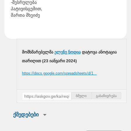
-შესრულება
პატივისცემით,
მართა მხეიძე
მომხმარებელმა
ელენე ნოდია
დატოვა ანოტაცია
თარიღით (
23 იანვარი 2024
)
https://docs.google.com/spreadsheets/d/1...
ბმული
გასაჩივრება
ქმედებები