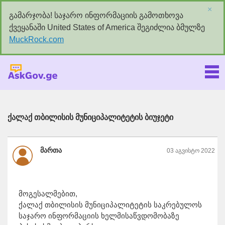
×
გამარჯობა! საჯარო ინფორმაციის გამოთხოვა
ქვეყანაში United States of America შეგიძლია ბმულზე
MuckRock.com
Askgov.ge
ქალაქ თბილისის მუნიციპალიტეტის ბიუჯეტი
მართა
03 აგვისტო 2022
მოგესალმებით,
ქალაქ თბილისის მუნიციპალიტეტის საკრებულოს
საჯარო ინფორმაციის ხელმისაწვდომობაზე