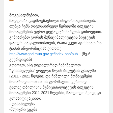
მოგესალმებით,
მადლობა გადმოგზავნილი ინფორმაციისთვის.
თუმცა ჩემს თავდაპირველ წერილში ბიუჯეტის
მონაცემების უფრო დეტალურ ჩაშლას გთხოვდით.
გიზიარებთ გორის მუნიციპალიტეტის ბიუჯეტის
ფაილს, მაგალითისთვის, რათა უკეთ აგიხსნათ რა
ტიპის ინფორმაციას ვითხოვ.
http://www.gori.mun.gov.ge/index.php/pub...
(მე-6
გვერდიდან)
გთხოვთ, ასე დეტალურად ჩამიშალოთ
"დასახელება" ყოველი წლის ბიუჯეტის ფაილში
(2011 - 2021 წლები) და ჩაშლილი მონაცემები
მომაწოდოთ excel-ის ფორმატით. კერძოდ:
ქალაქ თბილისის მუნიციპალიტეტის ბიუჯეტის
მონაცემები 2011-2021 წლებში, ჩაშლილი შემდეგი
კლასიფიკაციით:
- დასახელება
-წლიური გეგმა