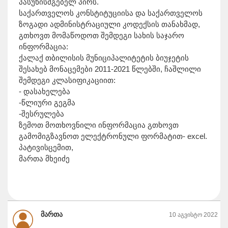
პასუხისმგებელ პირს.
საქართველოს კონსტიტუციისა და საქართველოს
ზოგადი ადმინისტრაციული კოდექსის თანახმად,
გთხოვთ მომაწოდოთ შემდეგი სახის საჯარო
ინფორმაცია:
ქალაქ თბილისის მუნიციპალიტეტის ბიუჯეტის
შესახებ მონაცემები 2011-2021 წლებში, ჩაშლილი
შემდეგი კლასიფიკაციით:
- დასახელება
-წლიური გეგმა
-შესრულება
ზემოთ მოთხოვნილი ინფორმაცია გთხოვთ
გამომიგზავნოთ ელექტრონული ფორმატით- excel.
პატივისცემით,
მართა მხეიძე
მართა
10 აგვისტო 2022