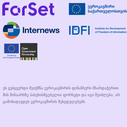
ეს ვებგვერდი შეიქმნა ევროკავშირის ფინანსური მხარდაჭერით.
მის შინაარსზე პასუხისმგებელია ფორსეტი და იგი შეიძლება, არ
გამოხატავდეს ევროკავშირის შეხედულებებს