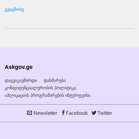
გვაცნობე
Askgov.ge
დაგვიკავშირდი
დახმარება
კონფიდენციალურობის პოლიტიკა
აპლიკაციის პროგრამირების ინტერფეისი
Newsletter
Facebook
Twitter