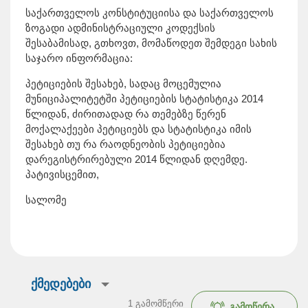
საქართველოს კონსტიტუციისა და საქართველოს
ზოგადი ადმინისტრაციული კოდექსის
შესაბამისად, გთხოვთ, მომაწოდეთ შემდეგი სახის
საჯარო ინფორმაცია:
პეტიციების შესახებ, სადაც მოცემულია
მუნიციპალიტეტში პეტიციების სტატისტიკა 2014
წლიდან, ძირითადად რა თემებზე წერენ
მოქალაქეები პეტიციებს და სტატისტიკა იმის
შესახებ თუ რა რაოდნეობის პეტიციებია
დარეგისტრირებული 2014 წლიდან დღემდე.
პატივისცემით,
სალომე
ქმედებები
1
გამომწერი
გამოწერა