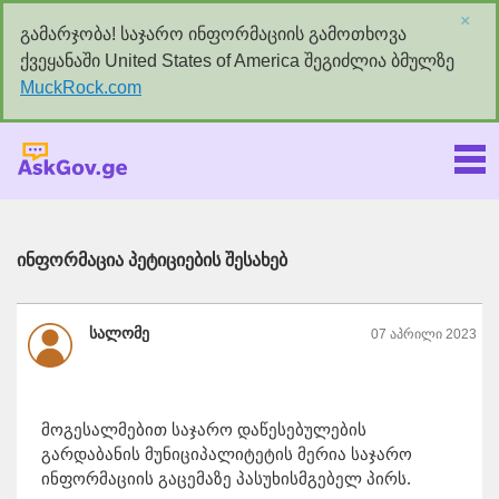
×
გამარჯობა! საჯარო ინფორმაციის გამოთხოვა
ქვეყანაში United States of America შეგიძლია ბმულზე
MuckRock.com
Askgov.ge
ინფორმაცია პეტიციების შესახებ
სალომე
07 აპრილი 2023
მოგესალმებით საჯარო დაწესებულების
გარდაბანის მუნიციპალიტეტის მერია საჯარო
ინფორმაციის გაცემაზე პასუხისმგებელ პირს.