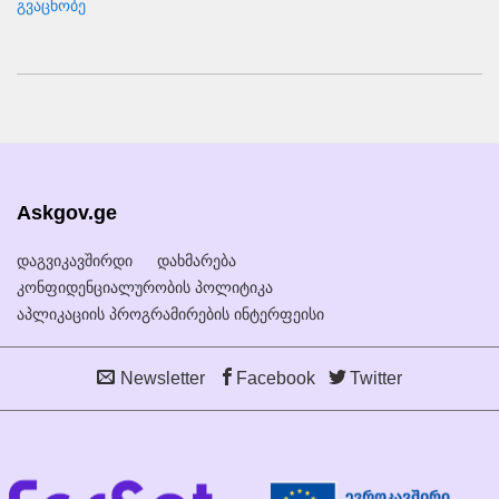
გვაცნობე
Askgov.ge
დაგვიკავშირდი
დახმარება
კონფიდენციალურობის პოლიტიკა
აპლიკაციის პროგრამირების ინტერფეისი
Newsletter
Facebook
Twitter