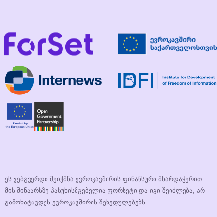
ეს ვებგვერდი შეიქმნა ევროკავშირის ფინანსური მხარდაჭერით.
მის შინაარსზე პასუხისმგებელია ფორსეტი და იგი შეიძლება, არ
გამოხატავდეს ევროკავშირის შეხედულებებს