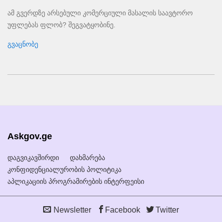
ამ გვერდზე არსებული კომერციული მასალის საავტორო
უფლებას ფლობ? შეგვატყობინე.
გვაცნობე
Askgov.ge
დაგვიკავშირდი
დახმარება
კონფიდენციალურობის პოლიტიკა
აპლიკაციის პროგრამირების ინტერფეისი
Newsletter
Facebook
Twitter