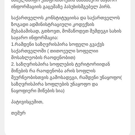
ინფორმაციის გაცემაზე პასუხისმგებელ პირს.
საქართველოს კონსტიტუციისა და საქართველოს
ზოგადი ადმინისტრაციული კოდექსის
შესაბამისად, გთხოვთ, მომაწოდეთ შემდეგი სახის
საჯარო ინფორმაცია:
1.რამდენი საზღვრისპირა სოფელი გვაქვს
საქართველოში ( თითოეული სოფელიი
მოსახლეობის რაოდენობით)
2. საზღვრისპირა სოფლების ტერიტორიიდან
მიწების რა რაოდენობა არის სოფლის
მეურნეობისთვის გამოსადეგი, რამდენი უნაყოფო(
საზღვრისპირა სოფლების უნაყოფო და
ნაყოფიერი მიწების სია)
პატივისცემით,
თემურ