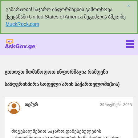
×
გამარჯობა! საჯარო ინფორმაციის გამოთხოვა
ქვეყანაში United States of America შეგიძლია ბმულზე
MuckRock.com
Askgov.ge
გთხოვთ მომაწოდოთ ინფორმაცია რამდენი
საზღვრისპირა სოფელი არის საქართელოში(სია)
თემურ
29 ნოემბერი 2025
მოგესალმებით საჯარო დაწესებულების
სახელმწიფო უსაფრთხოების სამსახური საჯარო