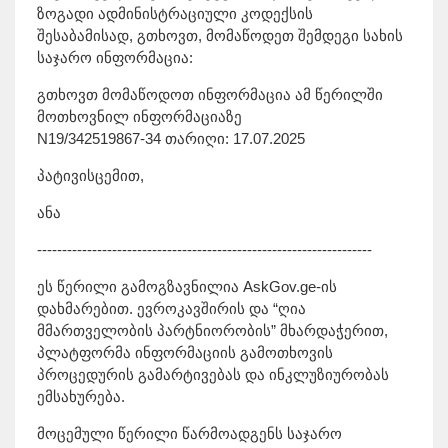
ზოგადი ადმინისტრაციული კოდექსის
შესაბამისად, გთხოვთ, მომაწოდეთ შემდეგი სახის
საჯარო ინფორმაცია:
გთხოვთ მომაწოდოთ ინფორმაცია ამ წერილში
მოთხოვნილ ინფორმაციაზე
N19/342519867-34 თარიღი: 17.07.2025
პატივისცემით,
ანა
-------------------------------------------------------------------
ეს წერილი გამოგზავნილია AskGov.ge-ის
დახმარებით. ევროკავშირის და “ღია
მმართველობის პარტნიორობის” მხარდაჭერით,
პლატფორმა ინფორმაციის გამოთხოვის
პროცედურის გამარტივებას და ინკლუზიურობას
ემსახურება.
მოცემული წერილი წარმოადგენს საჯარო