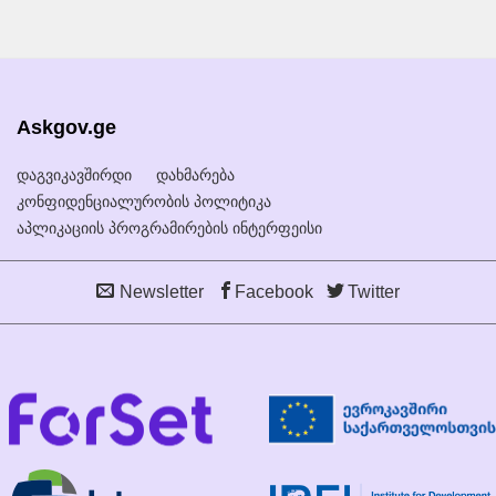
Askgov.ge
დაგვიკავშირდი
დახმარება
კონფიდენციალურობის პოლიტიკა
აპლიკაციის პროგრამირების ინტერფეისი
Newsletter
Facebook
Twitter