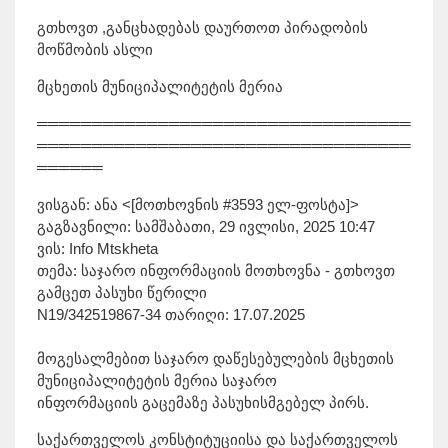
გთხოვთ ,განცხადებას დაურთოთ პირადობის
მოწმობის ასლი
მცხეთის მუნიციპალიტეტის მერია
══════════════════════════════════
══════════════════════════════════
══════
ვისგან: ანა <[მოთხოვნის #3593 ელ-ფოსტა]>
გაგზავნილი: სამშაბათი, 29 ივლისი, 2025 10:47
ვის: Info Mtskheta
თემა: საჯარო ინფორმაციის მოთხოვნა - გთხოვთ
გამცეთ პასუხი წერილი
N19/342519867-34 თარიღი: 17.07.2025
მოგესალმებით საჯარო დაწესებულების მცხეთის
მუნიციპალიტეტის მერია საჯარო
ინფორმაციის გაცემაზე პასუხისმგებელ პირს.
საქართველოს კონსტიტუციისა და საქართველოს