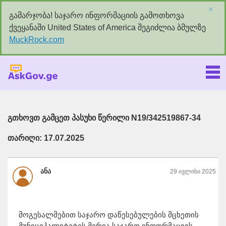
×
გამარჯობა! საჯარო ინფორმაციის გამოთხოვა
ქვეყანაში United States of America შეგიძლია ბმულზე
MuckRock.com
Askgov.ge
გთხოვთ გამცეთ პასუხი წერილი N19/342519867-34
თარიღი: 17.07.2025
ანა
29 ივლისი 2025
მოგესალმებით საჯარო დაწესებულების მცხეთის
მუნიციპალიტეტის მერია საჯარო ინფორმაციის