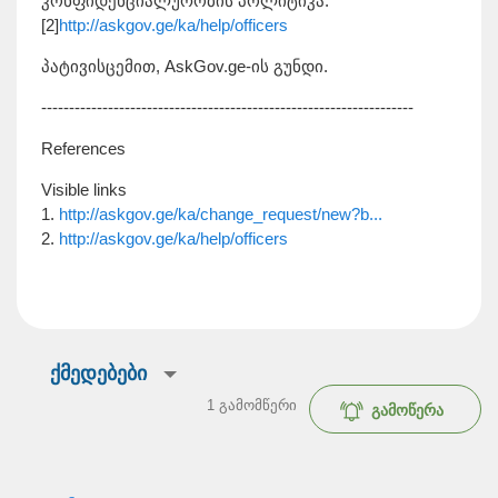
კონფიდენციალურობის პოლიტიკა:
[2]
http://askgov.ge/ka/help/officers
პატივისცემით, AskGov.ge-ის გუნდი.
-------------------------------------------------------------------
References
Visible links
1.
http://askgov.ge/ka/change_request/new?b...
2.
http://askgov.ge/ka/help/officers
ქმედებები
1
გამომწერი
გამოწერა