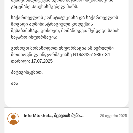
გაცემაზე პასუხისმგებელ პირს.
საქართველოს კონსტიტუციისა და საქართველოს
ზოგადი ადმინისტრაციული კოდექსის
შესაბამისად, გთხოვთ, მომაწოდეთ შემდეგი სახის
საჯარო ინფორმაცია:
გთხოვთ მომაწოდოთ ინფორმაცია ამ წერილში
მოთხოვნილ ინფორმაციაზე N19/342519867-34
თარიღი: 17.07.2025
პატივისცემით,
ანა
Info Mtskheta, მცხეთის მუნიციპალიტეტის მერია
29 ივლისი 2025