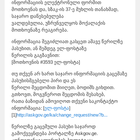
ინფორმაციის ელექტრონული ფორმით
მოთხოვნას და, სზაკ-ის 37-ე მუხლის თანახმად,
საჯარო დაწესებულება
ვალდებულია, უზრუნველყოს მოქალაქის
მოთხოვნაზე რეაგირება.
ინფორმაცია შეგიძლიათ გასცეთ ამავე წერილზე
პასუხით, ან შემდეგ ელ-ფოსტაზე
წერილის გაგზავნით:
[მოთხოვნის #3593 ელ-ფოსტა]
თუ თქვენ არ ხართ საჯარო ინფორმაციის გაცემაზე
პასუხისმგებელი პირი და ეს
წერილი შეცდომით მიიღეთ, ბოდიშს გიხდით.
გთხოვთ, მოგვწეროთ შეცდომის შესახებ,
რათა ბაზიდან ამოვიღოთ თქვენი საკონტაქტო
ინფორმაცია: [
ელ-ფოსტა
]
[1]
http://askgov.ge/ka/change_request/new?b...
წერილზე გაცემული პასუხი საჯაროდ
გამოქვეყნდება პორტალზე Askgov.ge.