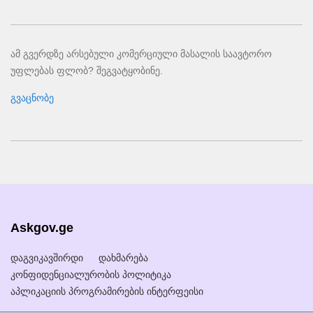
ამ გვერდზე არსებული კომერციული მასალის საავტორო
უფლებას ფლობ? შეგვატყობინე.
გვაცნობე
Askgov.ge
დაგვიკავშირდი
დახმარება
კონფიდენციალურობის პოლიტიკა
აპლიკაციის პროგრამირების ინტერფეისი