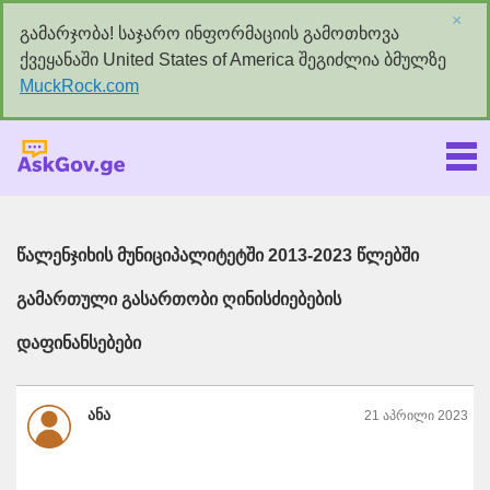
×
გამარჯობა! საჯარო ინფორმაციის გამოთხოვა
ქვეყანაში United States of America შეგიძლია ბმულზე
MuckRock.com
Askgov.ge
წალენჯიხის მუნიციპალიტეტში 2013-2023 წლებში
გამართული გასართობი ღინისძიებების
დაფინანსებები
ანა
21 აპრილი 2023