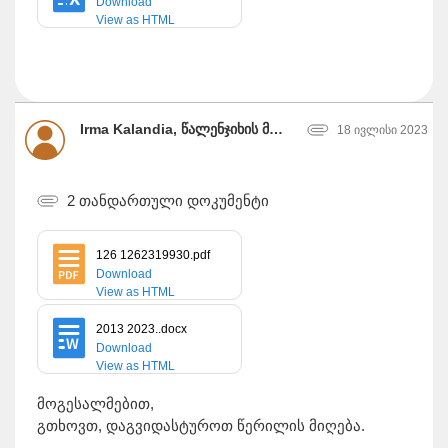
Download
View as HTML
Irma Kalandia, წალენჯიხის მუნიციპალიტეტის მერია
18 ივლისი 2023
2 თანდართული დოკუმენტი
126 1262319930.pdf
Download
View as HTML
2013 2023..docx
Download
View as HTML
მოგესალმებით,
გთხოვთ, დაგვიდასტუროთ წერილის მიღება.