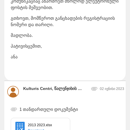
კომუნიკაციაც აწარმოეთ მხოლოდ ელექტრონული
ფოსტის მეშვეობით.
გთხოვთ, მომწეროთ განცხადების რეგისტრაციის
ნომერი და თარიღი.
მადლობა.
პატივისცემით,
ანა
Kulturis Centri, წალენჯიხის მუნიციპალიტეტის მერია
02 ივნისი 2023
1 თანდართული დოკუმენტი
2013 2023.xlsx