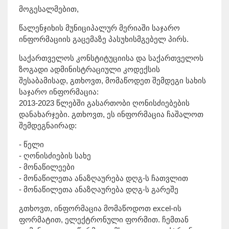
მოგესალმებით,
წალენჯიხის მუნიციპალურ მერიაში საჯარო
ინფორმაციის გაცემაზე პასუხისმგებელ პირს.
საქართველოს კონსტიტუციისა და საქართველოს
ზოგადი ადმინისტრაციული კოდექსის
შესაბამისად, გთხოვთ, მომაწოდეთ შემდეგი სახის
საჯარო ინფორმაცია:
2013-2023 წლებში გასართობი ღონისძიებების
დანახარჯები. გთხოვთ, ეს ინფორმაცია ჩაშალოთ
შემდეგნაირად:
- წელი
- ღონისძიების სახე
- მონაწილეები
- მონაწილეთა ანაზღაურება დღგ-ს ჩათვლით
- მონაწილეთა ანაზღაურება დღგ-ს გარეშე
გთხოვთ, ინფორმაცია მომაწოდოთ excel-ის
ფორმატით, ელექტრონული ფორმით. ჩემთან