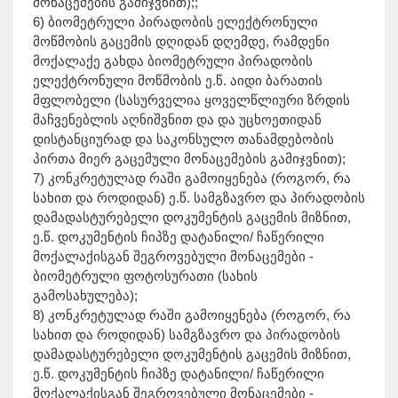
მონაცემების გამიჯვნით);;
6) ბიომეტრული პირადობის ელექტრონული
მოწმობის გაცემის დღიდან დღემდე, რამდენი
მოქალაქე გახდა ბიომეტრული პირადობის
ელექტრონული მოწმობის ე.წ. აიდი ბარათის
მფლობელი (სასურველია ყოველწლიური ზრდის
მაჩვენებლის აღნიშვნით და და უცხოეთიდან
დისტანციურად და საკონსულო თანამდებობის
პირთა მიერ გაცემული მონაცემების გამიჯვნით);
7) კონკრეტულად რაში გამოიყენება (როგორ, რა
სახით და როდიდან) ე.წ. სამგზავრო და პირადობის
დამადასტურებელი დოკუმენტის გაცემის მიზნით,
ე.წ. დოკუმენტის ჩიპზე დატანილი/ ჩაწერილი
მოქალაქისგან შეგროვებული მონაცემები -
ბიომეტრული ფოტოსურათი (სახის
გამოსახულება);
8) კონკრეტულად რაში გამოიყენება (როგორ, რა
სახით და როდიდან) სამგზავრო და პირადობის
დამადასტურებელი დოკუმენტის გაცემის მიზნით,
ე.წ. დოკუმენტის ჩიპზე დატანილი/ ჩაწერილი
მოქალაქისგან შეგროვებული მონაცემები -