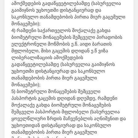
ამოქმედების გადაწყვეტილებამდე (სასურველია
გაიმიჯნოს უცხოეთში დისტანციურად და
საკონსულო თანამდებობის პირთა მიერ გაცემული
მონაცემები);
4) რამდენი საქართველოს მოქალაქე გახდა
ბიომეტრული მონაცემების შემცველი პირადობის
ელექტრონული მოწმობის ე.წ. აიდი ბარათის
მფლობელი, მისი გაცემის დღიდან ე.წ ვიზა
ლიბერალიზაციის ამოქმედების
გადაწყვეტილებამდე (სასურველია გაიმიჯნოს
უცხოეთში დისტანციურად და საკონსულო
თანამდებობის პირთა მიერ გაცემული
მონაცემები);
5) ბიომეტრული მონაცემების შემცველი
პასპორტის გაცემის დღიდან დღემდე, რამდენი
მოქალაქე გახდა ბიომეტრული მონაცემების
შემცველი პასპორტის მფლობელი (სასურველია
ყოველწლიური ზრდის მაჩვენებლის აღნიშვნით და
უცხოეთიდან დისტანციურად და საკონსულო
თანამდებობის პირთა მიერ გაცემული