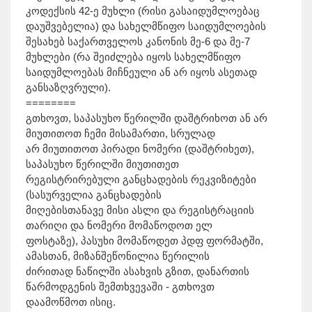
კოდექსის 42-ე მუხლი (რისი გასაიდუმლოებაც
დაუშვებელია) და სახელმწიფო საიდუმლოების
შესახებ საქართველოს კანონის მე-6 და მე-7
მუხლები (რა შეიძლება იყოს სახელმწიფო
საიდუმლოებას მიჩნეული ან არ იყოს ასეთად
განსაზღვრული).
========
გთხოვთ, საპასუხო წერილში დაშტრიხოთ ან არ
მიუთითოთ ჩემი მისამართი, სრულად
არ მიუთითოთ პირადი ნომერი (დაშტრიხეთ),
საპასუხო წერილში მიუთითეთ
რეგისტრირებული განცხადების რეკვიზიტები
(სასურველია განცხადების
მიღებისთანავე მისი ასლი და რეგისტრაციის
თარიღი და ნომერი მომაწოდოთ ელ
ფოსტაზე), პასუხი მომაწოდეთ პდფ ფორმატში,
ამასთან, მიზანშეწონილია წერილის
ძირითად ნაწილში ასახვის გზით, დანართის
წარმოდგენის შემთხვევაში - გთხოვთ
დაამოწმოთ ისიც.