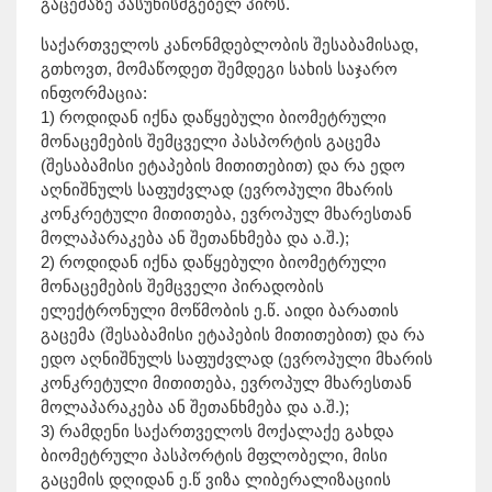
გაცემაზე პასუხისმგებელ პირს.
საქართველოს კანონმდებლობის შესაბამისად,
გთხოვთ, მომაწოდეთ შემდეგი სახის საჯარო
ინფორმაცია:
1) როდიდან იქნა დაწყებული ბიომეტრული
მონაცემების შემცველი პასპორტის გაცემა
(შესაბამისი ეტაპების მითითებით) და რა ედო
აღნიშნულს საფუძვლად (ევროპული მხარის
კონკრეტული მითითება, ევროპულ მხარესთან
მოლაპარაკება ან შეთანხმება და ა.შ.);
2) როდიდან იქნა დაწყებული ბიომეტრული
მონაცემების შემცველი პირადობის
ელექტრონული მოწმობის ე.წ. აიდი ბარათის
გაცემა (შესაბამისი ეტაპების მითითებით) და რა
ედო აღნიშნულს საფუძვლად (ევროპული მხარის
კონკრეტული მითითება, ევროპულ მხარესთან
მოლაპარაკება ან შეთანხმება და ა.შ.);
3) რამდენი საქართველოს მოქალაქე გახდა
ბიომეტრული პასპორტის მფლობელი, მისი
გაცემის დღიდან ე.წ ვიზა ლიბერალიზაციის