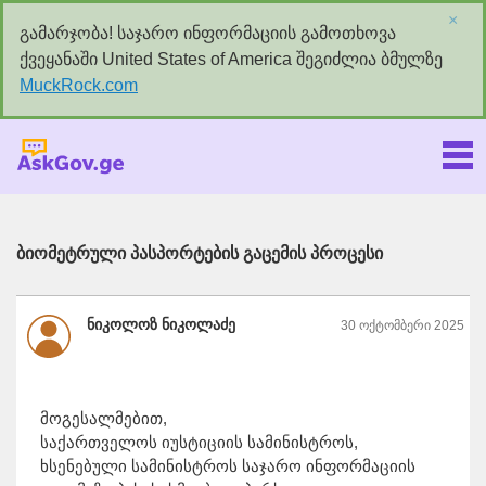
×
გამარჯობა! საჯარო ინფორმაციის გამოთხოვა
ქვეყანაში United States of America შეგიძლია ბმულზე
MuckRock.com
Askgov.ge
ბიომეტრული პასპორტების გაცემის პროცესი
ნიკოლოზ ნიკოლაძე
30 ოქტომბერი 2025
მოგესალმებით,
საქართველოს იუსტიციის სამინისტროს,
ხსენებული სამინისტროს საჯარო ინფორმაციის