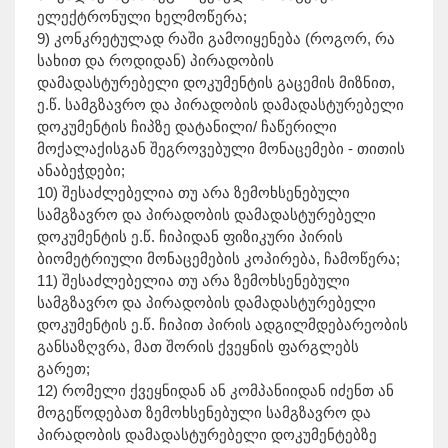
ელექტრონული ხელმოწერა;
9) კონკრეტულად რაში გამოიყენება (როგორ, რა
სახით და როდიდან) პირადობის
დამადასტურებელი დოკუმენტის გაცემის მიზნით,
ე.წ. სამგზავრო და პირადობის დამადასტურებელი
დოკუმენტის ჩიპზე დატანილი/ ჩაწერილი
მოქალაქისგან შეგროვებული მონაცემები - თითის
ანაბეჭდები;
10) შესაძლებელია თუ არა ზემოხსენებული
სამგზავრო და პირადობის დამადასტურებელი
დოკუმენტის ე.წ. ჩიპიდან ფიზიკური პირის
ბიომეტრიული მონაცემების კოპირება, ჩამოწერა;
11) შესაძლებელია თუ არა ზემოხსენებული
სამგზავრო და პირადობის დამადასტურებელი
დოკუმენტის ე.წ. ჩიპით პირის ადგილმდებარეობის
განსაზღვრა, მათ შორის ქვეყნის ფარგლებს
გარეთ;
12) რომელი ქვეყნიდან ან კომპანიიდან იძენთ ან
მოგეწოდებათ ზემოხსენებული სამგზავრო და
პირადობის დამადასტურებელი დოკუმენტებზე