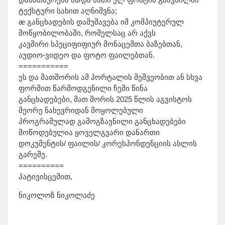
ტექსტური სახით აღნიშვნა;
æ განცხადების დამუშავება იმ კომპიუტერულ
მოწყობილობაში, რომელსაც არ აქვს
კავშირი სპეციფიფიურ მონაცემთა ბაზებთან,
აუდიო-ვიდეო და ფოტო ფაილებთან.
===========
ეს და მათშორის ამ პორტალის მეშვეობით ან სხვა
ფორმით წარმოდგენილი ჩემი წინა
განცხადებები, მათ შორის 2025 წლის აგვისტოს
მეორე ნახევრიდან მოყოლებული
პროგრამულად გამოგზავნილი განცხადებები
მოწოდებულია ყოველგვარი დანართი
დოკუმენტის/ ფაილის/ კორესპონდენციის ასლის
გარეშე.
==========
პატივისცემით,
ნიკოლოზ ნიკოლაძე