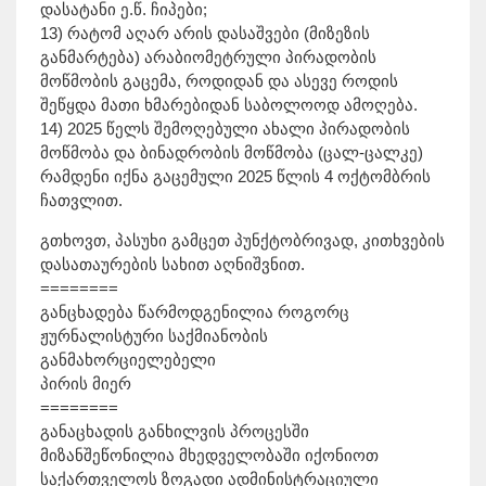
დასატანი ე.წ. ჩიპები;
13) რატომ აღარ არის დასაშვები (მიზეზის
განმარტება) არაბიომეტრული პირადობის
მოწმობის გაცემა, როდიდან და ასევე როდის
შეწყდა მათი ხმარებიდან საბოლოოდ ამოღება.
14) 2025 წელს შემოღებული ახალი პირადობის
მოწმობა და ბინადრობის მოწმობა (ცალ-ცალკე)
რამდენი იქნა გაცემული 2025 წლის 4 ოქტომბრის
ჩათვლით.
გთხოვთ, პასუხი გამცეთ პუნქტობრივად, კითხვების
დასათაურების სახით აღნიშვნით.
========
განცხადება წარმოდგენილია როგორც
ჟურნალისტური საქმიანობის
განმახორციელებელი
პირის მიერ
========
განაცხადის განხილვის პროცესში
მიზანშეწონილია მხედველობაში იქონიოთ
საქართველოს ზოგადი ადმინისტრაციული