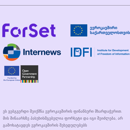
ეს ვებგვერდი შეიქმნა ევროკავშირის ფინანსური მხარდაჭერით.
მის შინაარსზე პასუხისმგებელია ფორსეტი და იგი შეიძლება, არ
გამოხატავდეს ევროკავშირის შეხედულებებს