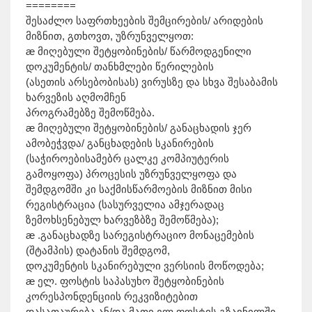
========
შესაძლო საფრთხეების შემცირების/ არიდების
მიზნით, გთხოვთ, უზრუნველყოთ:
æ მიღებული შეტყობინების/ წარმოდგენილი
დოკუმენტის/ თანხმლები წერილების
(ასეთის არსებობისას) ვირუსზე და სხვა შესაბამის
ხარვეზის აღმომჩენ
პროგრამებზე შემოწმება.
æ მიღებული შეტყობინების/ განაცხადის ჯერ
ამობეჭვდა/ განცხადების სკანირების
(საჭიროებისამებრ ცალკე კომპიუტერის
გამოყოფა) პროცესის უზრუნველყოფა და
შემდგომში კი საქმისწარმოების მიზნით მისი
რეგისტრაცია (სასურველია ამჯერადაც
ზემოხსენებულ ხარვეზბზე შემოწმება);
æ .განაცხადზე სარეგისტრაციო მონაცემების
(შტამპის) დატანის შემდგომ,
დოკუმენტის სკანირებული ვერსიის მოწოდება;
æ ელ. ფოსტის საპასუხო შეტყობინების
კორესპონდენციის რეკვიზიტებით
დასათაურება ან/და მათი ელ ფოსტის გზავნილში