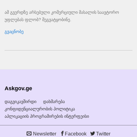
ამ გვერდზე არსებული კომერციული მასალის საავტორო
უფლებას ფლობ? შეგვატყობინე.
გვაცნობე
Askgov.ge
დაგვიკავშირდი
დახმარება
კონფიდენციალურობის პოლიტიკა
აპლიკაციის პროგრამირების ინტერფეისი
Newsletter
Facebook
Twitter