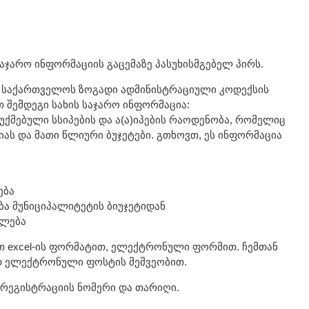
აჯარო ინფორმაციის გაცემაზე პასუხისმგებელ პირს.
 საქართველოს ზოგადი ადმინისტრაციული კოდექსის
 შემდეგი სახის საჯარო ინფორმაცია:
აუქმებული სსიპების და ა(ა)იპების რაოდენობა, რომელიც
ას და მათი წლიური ბუჯეტები. გთხოვთ, ეს ინფორმაცია
ება
ა მუნიციპალიტეტის ბიუჯეტიდან
ელება
 excel-ის ფორმატით, ელექტრონული ფორმით. ჩემთან
დ ელექტრონული ფოსტის მეშვეობით.
 რეგისტრაციის ნომერი და თარიღი.