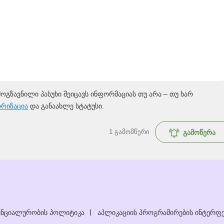
მოგზავნილი პასუხი შეიცავს ინფორმაციას თუ არა – თუ ხარ
ორიზაცია
და განაახლე სტატუსი.
1
გამომწერი
გამოწერა
ნციალურობის პოლიტიკა
აპლიკაციის პროგრამირების ინტერფე