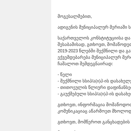
მოგესალმებით,
ადიგენის მუნიციპალურ მერიაში ს
საქართველოს კონსტიტუციისა და
შესაბამისად, გთხოვთ, მომაწოდეთ
2019-2023 წლებში შექმნილი და გ
ექვემდებარება მუნიციპალურ მერი
ჩაშალოთ შემდეგნაირად:
- წელი
- შექმნილი სსიპ/ა(ი)პ-ის დასახელ
- თითოეულის წლიური დაფინანსებ
- გაუქმებული სსიპ/ა(ი)პ-ის დასახ
გთხოვთ, ინფორმაცია მომაწოდოთ
კომუნიკაციაც აწარმოეთ მხოლო
გთხოვთ, მომწეროთ განცხადების