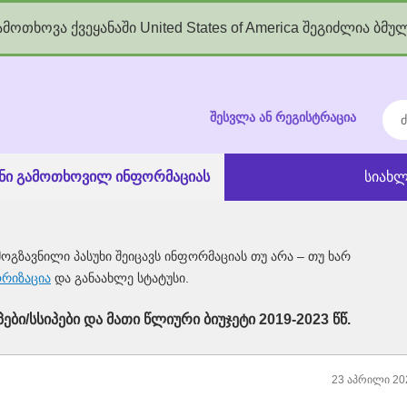
მოთხოვა ქვეყანაში United States of America შეგიძლია ბმუ
kgov.ge
ძებ
შესვლა ან რეგისტრაცია
ანი გამოთხოვილ ინფორმაციას
სიახლ
მოგზავნილი პასუხი შეიცავს ინფორმაციას თუ არა – თუ ხარ
ორიზაცია
და განაახლე სტატუსი.
ები/სსიპები და მათი წლიური ბიუჯეტი 2019-2023 წწ.
23 აპრილი 20