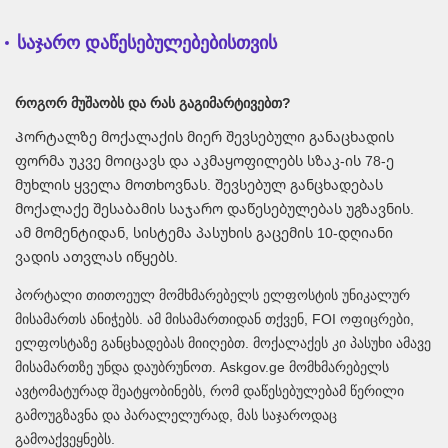
საჯარო დაწესებულებებისთვის
როგორ მუშაობს და რას გაგიმარტივებთ?
Პორტალზე მოქალაქის მიერ შევსებული განაცხადის
ფორმა უკვე მოიცავს და აკმაყოფილებს სზაკ-ის 78-ე
მუხლის ყველა მოთხოვნას. შევსებულ განცხადებას
მოქალაქე შესაბამის საჯარო დაწესებულებას უგზავნის.
ამ მომენტიდან, სისტემა პასუხის გაცემის 10-დღიანი
ვადის ათვლას იწყებს.
პორტალი თითოეულ მომხმარებელს ელფოსტის უნიკალურ
მისამართს ანიჭებს. ამ მისამართიდან თქვენ, FOI ოფიცრები,
ელფოსტაზე განცხადებას მიიღებთ. მოქალაქეს კი პასუხი ამავე
მისამართზე უნდა დაუბრუნოთ. Askgov.ge მომხმარებელს
ავტომატურად შეატყობინებს, რომ დაწესებულებამ წერილი
გამოუგზავნა და პარალელურად, მას საჯაროდაც
გამოაქვეყნებს.