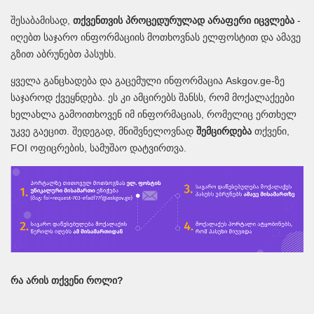
შესაბამისად,
თქვენთვის პროცედურულად არაფერი იცვლება
-
იღებთ საჯარო ინფორმაციის მოთხოვნას ელფოსტით და ამავე
გზით აბრუნებთ პასუხს.
ყველა განცხადება და გაცემული ინფორმაცია Askgov.ge-ზე
საჯაროდ ქვეყნდება. ეს კი ამცირებს შანსს, რომ მოქალაქეები
ხელახლა გამოითხოვენ იმ ინფორმაციას, რომელიც ერთხელ
უკვე გაეცით. შედეგად, მნიშვნელოვნად
შემცირდება
თქვენი,
FOI ოფიცრების, სამუშაო დატვირთვა.
რა არის თქვენი როლი?