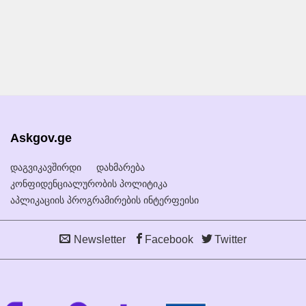
Askgov.ge
დაგვიკავშირდი
დახმარება
კონფიდენციალურობის პოლიტიკა
აპლიკაციის პროგრამირების ინტერფეისი
Newsletter
Facebook
Twitter