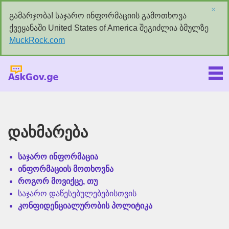
×
გამარჯობა! საჯარო ინფორმაციის გამოთხოვა
ქვეყანაში United States of America შეგიძლია ბმულზე
MuckRock.com
Askgov.ge
დახმარება
საჯარო ინფორმაცია
ინფორმაციის მოთხოვნა
როგორ მოვიქცე, თუ
საჯარო დაწესებულებებისთვის
კონფიდენციალურობის პოლიტიკა